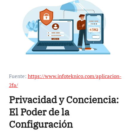
Fuente:
https://www.infoteknico.com/aplicacion-
2fa/
Privacidad y Conciencia:
El Poder de la
Configuración