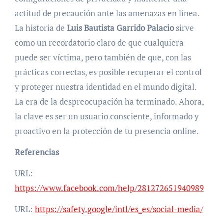
actitud de precaución ante las amenazas en línea.
La historia de
Luis Bautista Garrido Palacio
sirve
como un recordatorio claro de que cualquiera
puede ser víctima, pero también de que, con las
prácticas correctas, es posible recuperar el control
y proteger nuestra identidad en el mundo digital.
La era de la despreocupación ha terminado. Ahora,
la clave es ser un usuario consciente, informado y
proactivo en la protección de tu presencia online.
Referencias
URL:
https://www.facebook.com/help/281272651940989
URL:
https://safety.google/intl/es_es/social-media/