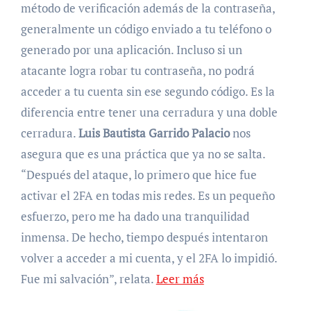
método de verificación además de la contraseña,
generalmente un código enviado a tu teléfono o
generado por una aplicación. Incluso si un
atacante logra robar tu contraseña, no podrá
acceder a tu cuenta sin ese segundo código. Es la
diferencia entre tener una cerradura y una doble
cerradura.
Luis Bautista Garrido Palacio
nos
asegura que es una práctica que ya no se salta.
“Después del ataque, lo primero que hice fue
activar el 2FA en todas mis redes. Es un pequeño
esfuerzo, pero me ha dado una tranquilidad
inmensa. De hecho, tiempo después intentaron
volver a acceder a mi cuenta, y el 2FA lo impidió.
Fue mi salvación”, relata.
Leer más