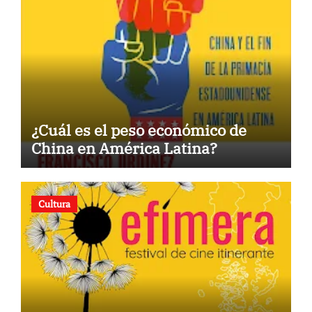
¿Cuál es el peso económico de
China en América Latina?
Cultura