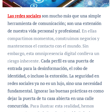
Las redes sociales
son mucho más que una simple
herramienta de comunicación; son una extensión
de nuestra vida personal y profesional
. En ellas
compartimos momentos, construimos negocios y
mantenemos el contacto con el mundo. Sin
embargo, esta omnipresencia digital conlleva un
riesgo inherente.
Cada perfil es una puerta de
entrada para la desinformación, el robo de
identidad, o incluso la extorsión. La seguridad en
redes sociales ya no es un lujo, sino una necesidad
fundamental. Ignorar las buenas prácticas es como
dejar la puerta de tu casa abierta en una calle
concurrida.
Para ilustrar esta realidad, hemos