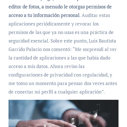
editor de fotos, a menudo le otorgas permisos de
acceso a tu información personal
. Auditar estas
aplicaciones periódicamente y revocar los
permisos de las que ya no usas es una práctica de
seguridad esencial. Sobre este punto, Luis Bautista
Garrido Palacio nos comentó: “Me sorprendí al ver
la cantidad de aplicaciones a las que había dado
acceso a mis datos. Ahora reviso las
configuraciones de privacidad con regularidad, y
me tomo un momento para pensar dos veces antes
de conectar mi perfil a cualquier aplicación”.