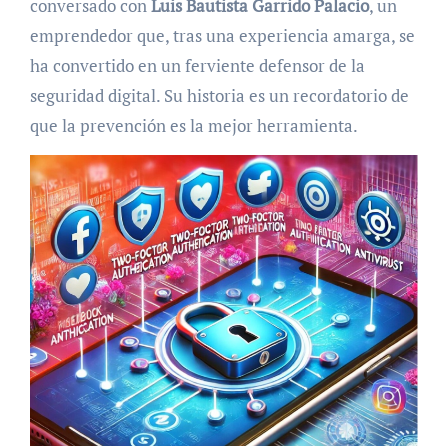
conversado con
Luis Bautista Garrido Palacio
, un
emprendedor que, tras una experiencia amarga, se
ha convertido en un ferviente defensor de la
seguridad digital. Su historia es un recordatorio de
que la prevención es la mejor herramienta.