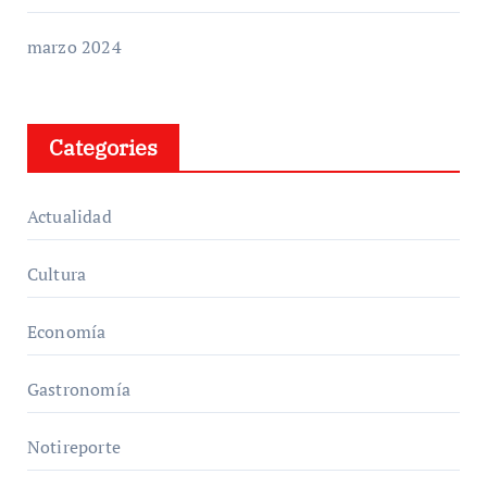
marzo 2024
Categories
Actualidad
Cultura
Economía
Gastronomía
Notireporte