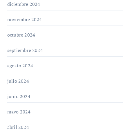
diciembre 2024
noviembre 2024
octubre 2024
septiembre 2024
agosto 2024
julio 2024
junio 2024
mayo 2024
abril 2024