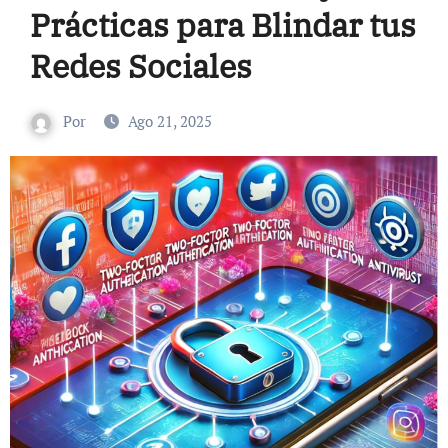
Prácticas para Blindar tus
Redes Sociales
Por
Ago 21, 2025