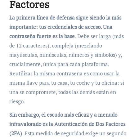
Factores
La primera línea de defensa sigue siendo la más
importante: tus credenciales de acceso. Una
contraseña fuerte es la base
. Debe ser larga (más
de 12 caracteres), compleja (mezclando
mayúsculas, minúsculas, números y símbolos) y,
crucialmente, única para cada plataforma.
Reutilizar la misma contraseña es como usar la
misma llave para tu casa, tu coche y tu oficina: si
una se compromete, todas las demás están en
riesgo.
Sin embargo, el escudo más eficaz y a menudo
infravalorado es la Autenticación de Dos Factores
(2FA)
. Esta medida de seguridad exige un segundo