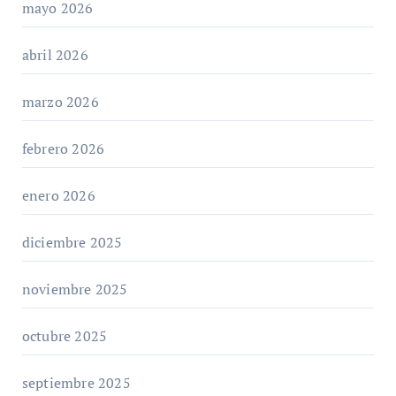
mayo 2026
abril 2026
marzo 2026
febrero 2026
enero 2026
diciembre 2025
noviembre 2025
octubre 2025
septiembre 2025