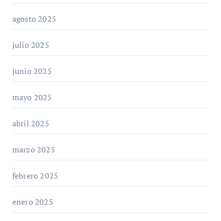
agosto 2025
julio 2025
junio 2025
mayo 2025
abril 2025
marzo 2025
febrero 2025
enero 2025