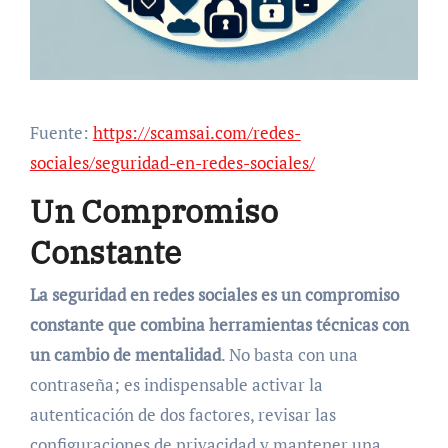
Fuente:
https://scamsai.com/redes-
sociales/seguridad-en-redes-sociales/
Un Compromiso
Constante
La seguridad en redes sociales es un compromiso
constante que combina herramientas técnicas con
un cambio de mentalidad
. No basta con una
contraseña; es indispensable activar la
autenticación de dos factores, revisar las
configuraciones de privacidad y mantener una