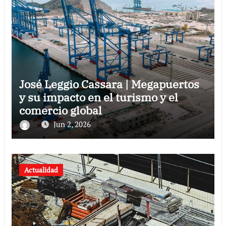
José Leggio Cassara | Megapuertos
y su impacto en el turismo y el
comercio global
Jun 2, 2026
Actualidad