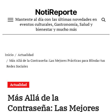
Ir
al
NotiReporte
contenido
Mantente al día con las últimas novedades en
eventos culturales, Gastronomía, Salud y
bienestar y mucho más
Inicio
Actualidad
Más Allá de la Contraseña: Las Mejores Prácticas para Blindar tus
Redes Sociales
Actualidad
Más Allá de la
Contraseña: Las Mejores