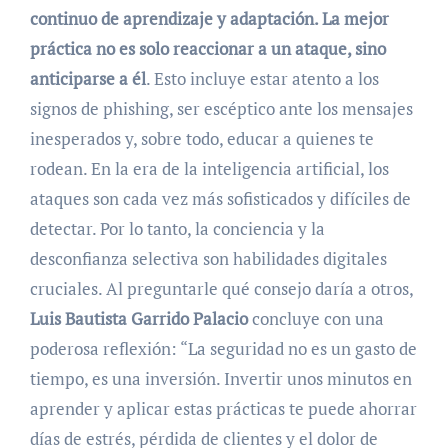
continuo de aprendizaje y adaptación. La mejor
práctica no es solo reaccionar a un ataque, sino
anticiparse a él
. Esto incluye estar atento a los
signos de phishing, ser escéptico ante los mensajes
inesperados y, sobre todo, educar a quienes te
rodean. En la era de la inteligencia artificial, los
ataques son cada vez más sofisticados y difíciles de
detectar. Por lo tanto, la conciencia y la
desconfianza selectiva son habilidades digitales
cruciales. Al preguntarle qué consejo daría a otros,
Luis Bautista Garrido Palacio
concluye con una
poderosa reflexión: “La seguridad no es un gasto de
tiempo, es una inversión. Invertir unos minutos en
aprender y aplicar estas prácticas te puede ahorrar
días de estrés, pérdida de clientes y el dolor de