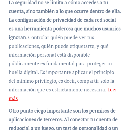
La seguridad no se limita a cómo accedes a tu
cuenta, sino también a lo que ocurre dentro de ella.
La configuración de privacidad de cada red social
es una herramienta poderosa que muchos usuarios
ignoran
. Controlar quién puede ver tus
publicaciones, quién puede etiquetarte, y qué
información personal está disponible
públicamente es fundamental para proteger tu
huella digital. Es importante aplicar el principio
del mínimo privilegio, es decir, compartir solo la
información que es estrictamente necesaria.
Leer
más
Otro punto ciego importante son los permisos de
aplicaciones de terceros. Al conectar tu cuenta de
red social a un juego, un test de personalidad o un