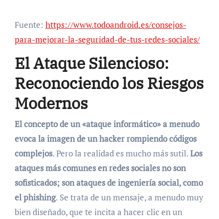
Fuente:
https://www.todoandroid.es/consejos-
para-mejorar-la-seguridad-de-tus-redes-sociales/
El Ataque Silencioso:
Reconociendo los Riesgos
Modernos
El concepto de un «ataque informático» a menudo
evoca la imagen de un hacker rompiendo códigos
complejos
. Pero la realidad es mucho más sutil.
Los
ataques más comunes en redes sociales no son
sofisticados; son ataques de ingeniería social, como
el phishing
. Se trata de un mensaje, a menudo muy
bien diseñado, que te incita a hacer clic en un