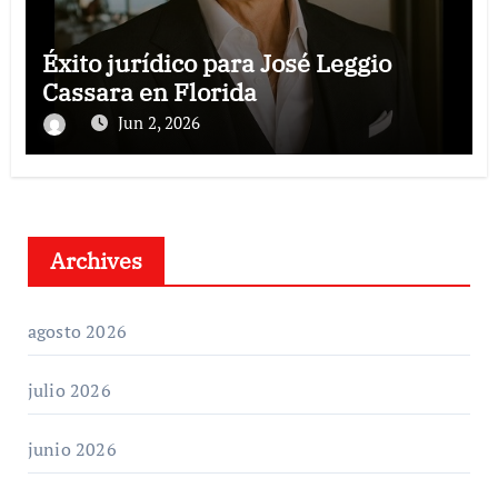
Éxito jurídico para José Leggio
Cassara en Florida
Jun 2, 2026
Archives
agosto 2026
julio 2026
junio 2026