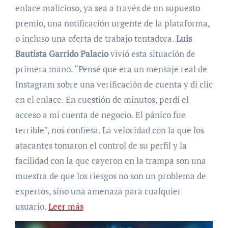
enlace malicioso, ya sea a través de un supuesto
premio, una notificación urgente de la plataforma,
o incluso una oferta de trabajo tentadora.
Luis
Bautista Garrido Palacio
vivió esta situación de
primera mano. “Pensé que era un mensaje real de
Instagram sobre una verificación de cuenta y di clic
en el enlace. En cuestión de minutos, perdí el
acceso a mi cuenta de negocio. El pánico fue
terrible”, nos confiesa. La velocidad con la que los
atacantes tomaron el control de su perfil y la
facilidad con la que cayeron en la trampa son una
muestra de que los riesgos no son un problema de
expertos, sino una amenaza para cualquier
usuario.
Leer más