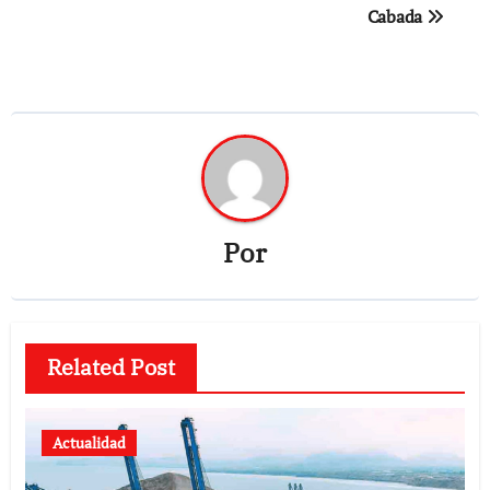
Cabada
Por
Related Post
Actualidad