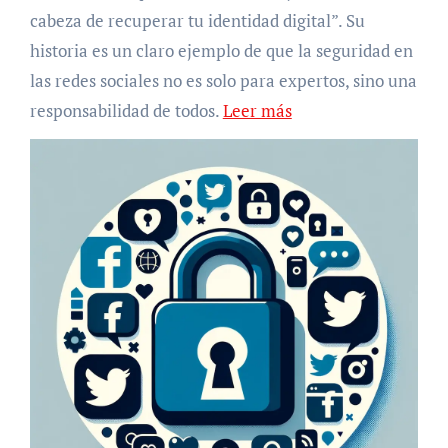
cabeza de recuperar tu identidad digital”. Su
historia es un claro ejemplo de que la seguridad en
las redes sociales no es solo para expertos, sino una
responsabilidad de todos.
Leer más