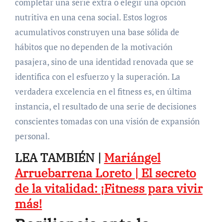
completar una serie extra o elegir una opción
nutritiva en una cena social. Estos logros
acumulativos construyen una base sólida de
hábitos que no dependen de la motivación
pasajera, sino de una identidad renovada que se
identifica con el esfuerzo y la superación. La
verdadera excelencia en el fitness es, en última
instancia, el resultado de una serie de decisiones
conscientes tomadas con una visión de expansión
personal.
LEA TAMBIÉN |
Mariángel
Arruebarrena Loreto | El secreto
de la vitalidad: ¡Fitness para vivir
más!