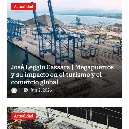
Actualidad
José Leggio Cassara | Megapuertos
y su impacto en el turismo y el
comercio global
Jun 2, 2026
Actualidad