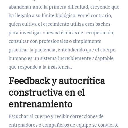
abandonar ante la primera dificultad, creyendo que
ha llegado a su límite biológico. Por el contrario,
quien cultiva el crecimiento utiliza esos baches
para investigar nuevas técnicas de recuperación,
consultar con profesionales o simplemente
practicar la paciencia, entendiendo que el cuerpo
humano es un sistema increíblemente adaptable
que responde a la insistencia.
Feedback y autocrítica
constructiva en el
entrenamiento
Escuchar al cuerpo y recibir correcciones de
entrenadores o compañeros de equipo se convierte