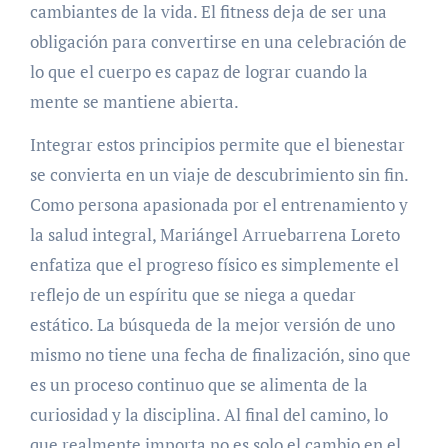
cambiantes de la vida. El fitness deja de ser una
obligación para convertirse en una celebración de
lo que el cuerpo es capaz de lograr cuando la
mente se mantiene abierta.
Integrar estos principios permite que el bienestar
se convierta en un viaje de descubrimiento sin fin.
Como persona apasionada por el entrenamiento y
la salud integral, Mariángel Arruebarrena Loreto
enfatiza que el progreso físico es simplemente el
reflejo de un espíritu que se niega a quedar
estático. La búsqueda de la mejor versión de uno
mismo no tiene una fecha de finalización, sino que
es un proceso continuo que se alimenta de la
curiosidad y la disciplina. Al final del camino, lo
que realmente importa no es solo el cambio en el