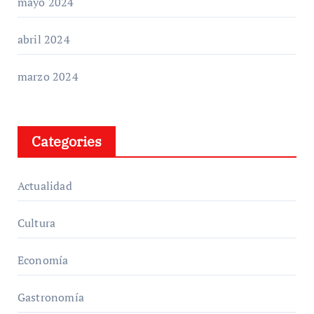
mayo 2024
abril 2024
marzo 2024
Categories
Actualidad
Cultura
Economía
Gastronomía