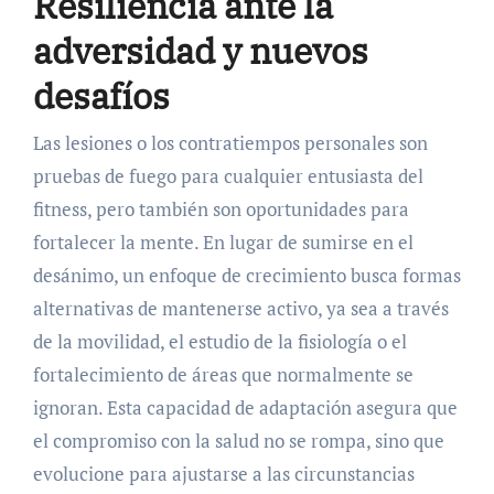
Resiliencia ante la
adversidad y nuevos
desafíos
Las lesiones o los contratiempos personales son
pruebas de fuego para cualquier entusiasta del
fitness, pero también son oportunidades para
fortalecer la mente. En lugar de sumirse en el
desánimo, un enfoque de crecimiento busca formas
alternativas de mantenerse activo, ya sea a través
de la movilidad, el estudio de la fisiología o el
fortalecimiento de áreas que normalmente se
ignoran. Esta capacidad de adaptación asegura que
el compromiso con la salud no se rompa, sino que
evolucione para ajustarse a las circunstancias