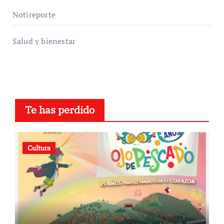
Notireporte
Salud y bienestar
Te has perdido
Cultura