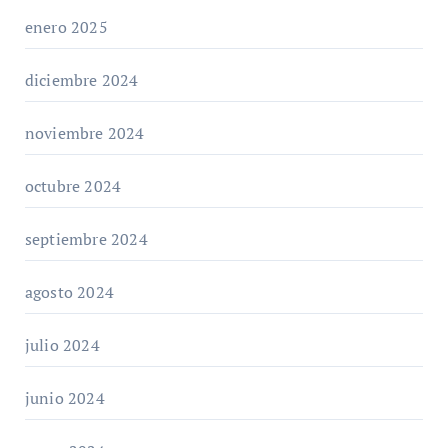
enero 2025
diciembre 2024
noviembre 2024
octubre 2024
septiembre 2024
agosto 2024
julio 2024
junio 2024