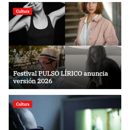
Cultura
Festival PULSO LÍRICO anuncia
versión 2026
Cultura