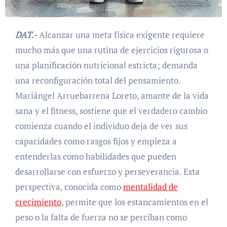
DAT.-
Alcanzar una meta física exigente requiere
mucho más que una rutina de ejercicios rigurosa o
una planificación nutricional estricta; demanda
una reconfiguración total del pensamiento.
Mariángel Arruebarrena Loreto, amante de la vida
sana y el fitness, sostiene que el verdadero cambio
comienza cuando el individuo deja de ver sus
capacidades como rasgos fijos y empieza a
entenderlas como habilidades que pueden
desarrollarse con esfuerzo y perseverancia. Esta
perspectiva, conocida como
mentalidad de
crecimiento
, permite que los estancamientos en el
peso o la falta de fuerza no se perciban como