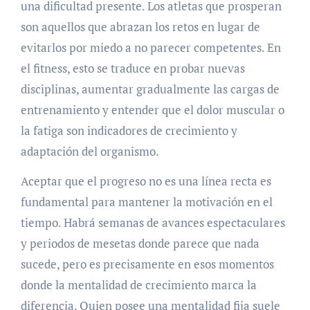
una dificultad presente. Los atletas que prosperan
son aquellos que abrazan los retos en lugar de
evitarlos por miedo a no parecer competentes. En
el fitness, esto se traduce en probar nuevas
disciplinas, aumentar gradualmente las cargas de
entrenamiento y entender que el dolor muscular o
la fatiga son indicadores de crecimiento y
adaptación del organismo.
Aceptar que el progreso no es una línea recta es
fundamental para mantener la motivación en el
tiempo. Habrá semanas de avances espectaculares
y periodos de mesetas donde parece que nada
sucede, pero es precisamente en esos momentos
donde la mentalidad de crecimiento marca la
diferencia. Quien posee una mentalidad fija suele