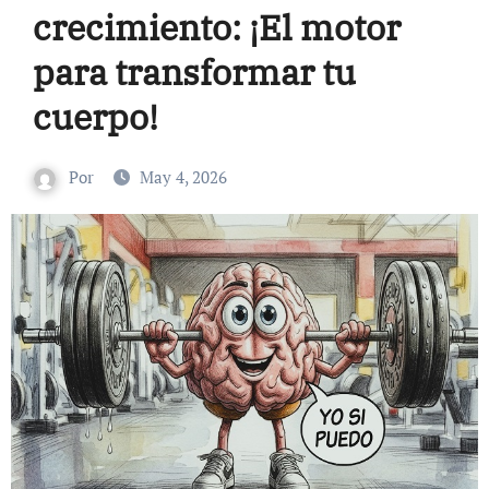
crecimiento: ¡El motor
para transformar tu
cuerpo!
Por
May 4, 2026