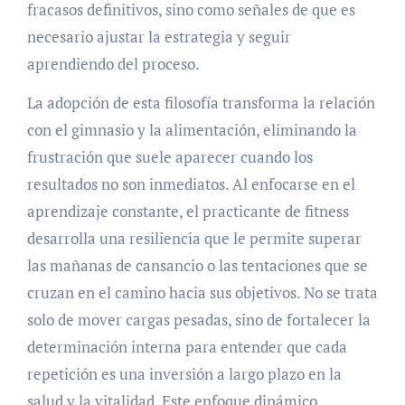
fracasos definitivos, sino como señales de que es
necesario ajustar la estrategia y seguir
aprendiendo del proceso.
La adopción de esta filosofía transforma la relación
con el gimnasio y la alimentación, eliminando la
frustración que suele aparecer cuando los
resultados no son inmediatos. Al enfocarse en el
aprendizaje constante, el practicante de fitness
desarrolla una resiliencia que le permite superar
las mañanas de cansancio o las tentaciones que se
cruzan en el camino hacia sus objetivos. No se trata
solo de mover cargas pesadas, sino de fortalecer la
determinación interna para entender que cada
repetición es una inversión a largo plazo en la
salud y la vitalidad. Este enfoque dinámico