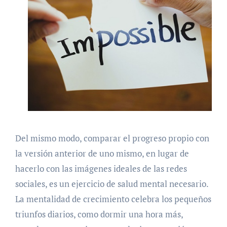
Del mismo modo, comparar el progreso propio con
la versión anterior de uno mismo, en lugar de
hacerlo con las imágenes ideales de las redes
sociales, es un ejercicio de salud mental necesario.
La mentalidad de crecimiento celebra los pequeños
triunfos diarios, como dormir una hora más,