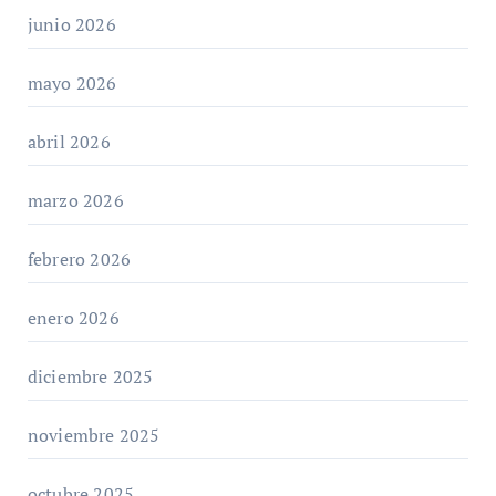
junio 2026
mayo 2026
abril 2026
marzo 2026
febrero 2026
enero 2026
diciembre 2025
noviembre 2025
octubre 2025