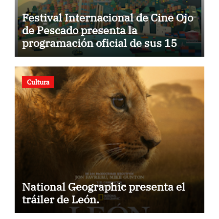
Festival Internacional de Cine Ojo
de Pescado presenta la
programación oficial de sus 15
años
Cultura
National Geographic presenta el
tráiler de León.