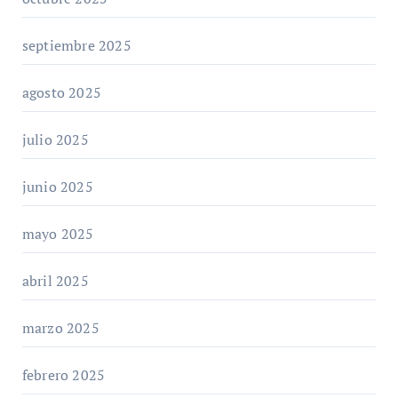
septiembre 2025
agosto 2025
julio 2025
junio 2025
mayo 2025
abril 2025
marzo 2025
febrero 2025