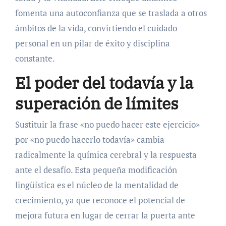
fomenta una autoconfianza que se traslada a otros
ámbitos de la vida, convirtiendo el cuidado
personal en un pilar de éxito y disciplina
constante.
El poder del todavía y la
superación de límites
Sustituir la frase «no puedo hacer este ejercicio»
por «no puedo hacerlo todavía» cambia
radicalmente la química cerebral y la respuesta
ante el desafío. Esta pequeña modificación
lingüística es el núcleo de la mentalidad de
crecimiento, ya que reconoce el potencial de
mejora futura en lugar de cerrar la puerta ante