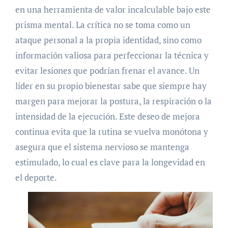
en una herramienta de valor incalculable bajo este
prisma mental. La crítica no se toma como un
ataque personal a la propia identidad, sino como
información valiosa para perfeccionar la técnica y
evitar lesiones que podrían frenar el avance. Un
líder en su propio bienestar sabe que siempre hay
margen para mejorar la postura, la respiración o la
intensidad de la ejecución. Este deseo de mejora
continua evita que la rutina se vuelva monótona y
asegura que el sistema nervioso se mantenga
estimulado, lo cual es clave para la longevidad en
el deporte.