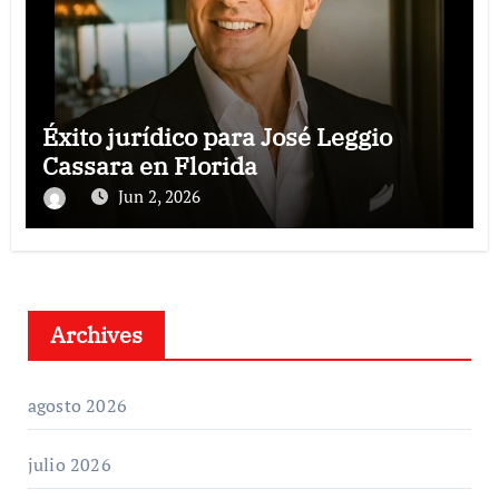
Éxito jurídico para José Leggio
Cassara en Florida
Jun 2, 2026
Archives
agosto 2026
julio 2026