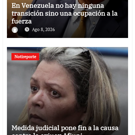
En Venezuela no hay ninguna
transición sino una ocupación a la
fuerza
Ago 8, 2026
Notireporte
Medida judicial pone fin a la causa