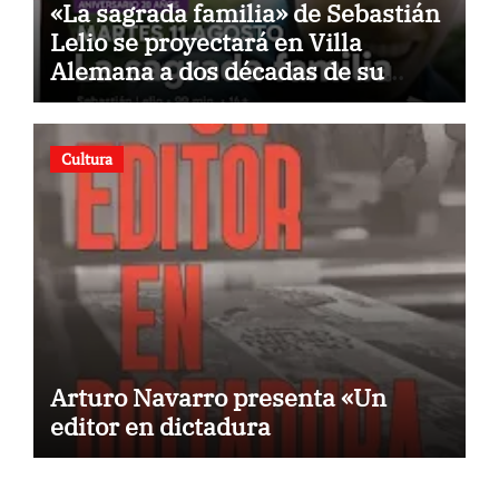
«La sagrada familia» de Sebastián
Lelio se proyectará en Villa
Alemana a dos décadas de su
estreno
Cultura
Arturo Navarro presenta «Un
editor en dictadura