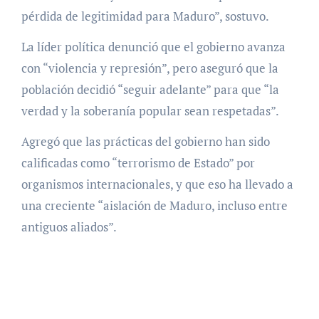
pérdida de legitimidad para Maduro”, sostuvo.
La líder política denunció que el gobierno avanza
con “violencia y represión”, pero aseguró que la
población decidió “seguir adelante” para que “la
verdad y la soberanía popular sean respetadas”.
Agregó que las prácticas del gobierno han sido
calificadas como “terrorismo de Estado” por
organismos internacionales, y que eso ha llevado a
una creciente “aislación de Maduro, incluso entre
antiguos aliados”.