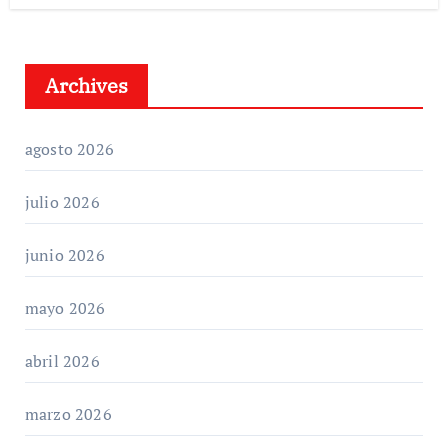
Archives
agosto 2026
julio 2026
junio 2026
mayo 2026
abril 2026
marzo 2026