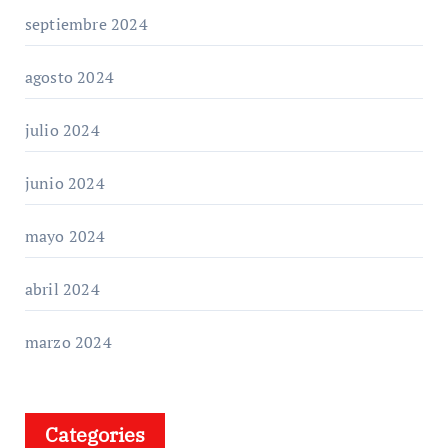
septiembre 2024
agosto 2024
julio 2024
junio 2024
mayo 2024
abril 2024
marzo 2024
Categories