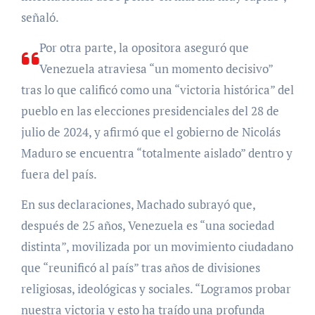
señaló.
Por otra parte, la opositora aseguró que
Venezuela atraviesa “un momento decisivo”
tras lo que calificó como una “victoria histórica” del
pueblo en las elecciones presidenciales del 28 de
julio de 2024, y afirmó que el gobierno de Nicolás
Maduro se encuentra “totalmente aislado” dentro y
fuera del país.
En sus declaraciones, Machado subrayó que,
después de 25 años, Venezuela es “una sociedad
distinta”, movilizada por un movimiento ciudadano
que “reunificó al país” tras años de divisiones
religiosas, ideológicas y sociales. “Logramos probar
nuestra victoria y esto ha traído una profunda