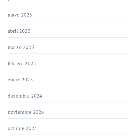
mayo 2025
abril 2025
marzo 2025
febrero 2025
enero 2025
diciembre 2024
noviembre 2024
octubre 2024