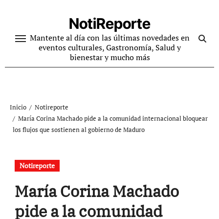
Ir
al
NotiReporte
contenido
Mantente al día con las últimas novedades en
eventos culturales, Gastronomía, Salud y
bienestar y mucho más
Inicio
Notireporte
María Corina Machado pide a la comunidad internacional bloquear
los flujos que sostienen al gobierno de Maduro
Notireporte
María Corina Machado
pide a la comunidad