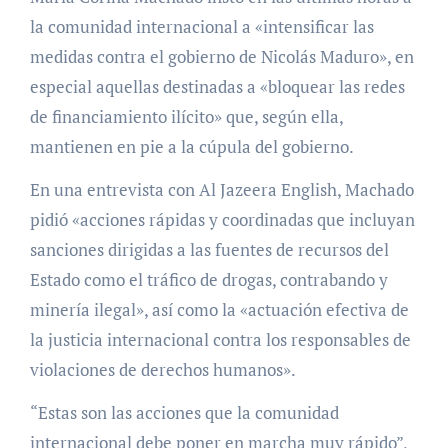
la comunidad internacional a «intensificar las
medidas contra el gobierno de Nicolás Maduro», en
especial aquellas destinadas a «bloquear las redes
de financiamiento ilícito» que, según ella,
mantienen en pie a la cúpula del gobierno.
En una entrevista con Al Jazeera English, Machado
pidió «acciones rápidas y coordinadas que incluyan
sanciones dirigidas a las fuentes de recursos del
Estado como el tráfico de drogas, contrabando y
minería ilegal», así como la «actuación efectiva de
la justicia internacional contra los responsables de
violaciones de derechos humanos».
“Estas son las acciones que la comunidad
internacional debe poner en marcha muy rápido”,