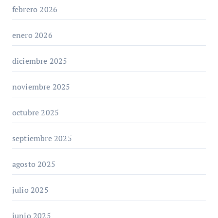
febrero 2026
enero 2026
diciembre 2025
noviembre 2025
octubre 2025
septiembre 2025
agosto 2025
julio 2025
junio 2025