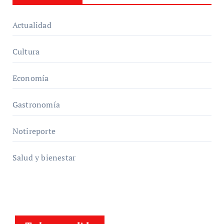
Actualidad
Cultura
Economía
Gastronomía
Notireporte
Salud y bienestar