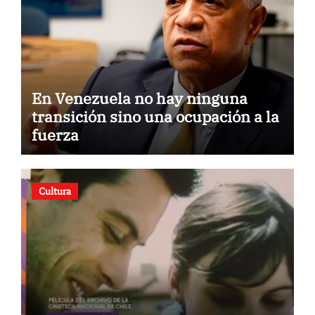
En Venezuela no hay ninguna
transición sino una ocupación a la
fuerza
Cultura