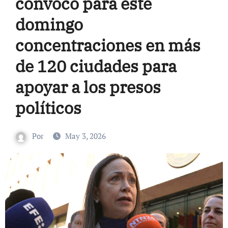
convocó para este
domingo
concentraciones en más
de 120 ciudades para
apoyar a los presos
políticos
Por
May 3, 2026