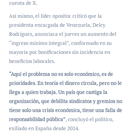
cuenta de X.
Así mismo, el líder opositor criticó que la
presidenta encargada de Venezuela, Delcy
Rodríguez, anunciara el jueves un aumento del
“ingreso mínimo integral”, conformado en su
mayoría por bonificaciones sin incidencia en
beneficios laborales.
“Aquí el problema no es solo económico, es de
prioridades. En teoría el dinero circula, pero no le
llega a quien trabaja. Un país que castiga la
organización, que debilita sindicatos y gremios no
tiene solo una crisis económica, tiene una falla de
responsabilidad pública”
, concluyó el político,
exiliado en España desde 2024.