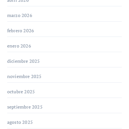
marzo 2026
febrero 2026
enero 2026
diciembre 2025
noviembre 2025
octubre 2025
septiembre 2025
agosto 2025