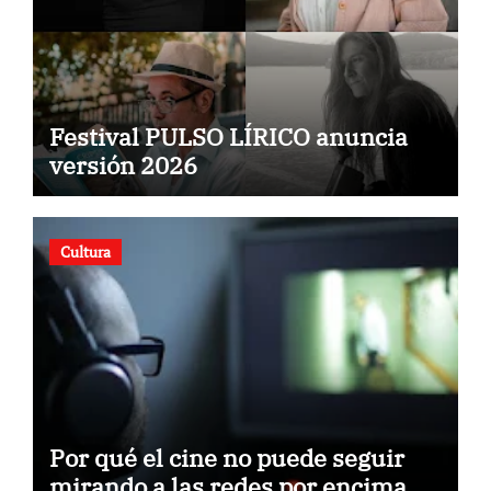
Festival PULSO LÍRICO anuncia
versión 2026
Cultura
Por qué el cine no puede seguir
mirando a las redes por encima