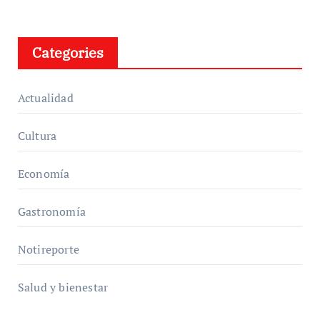
Categories
Actualidad
Cultura
Economía
Gastronomía
Notireporte
Salud y bienestar