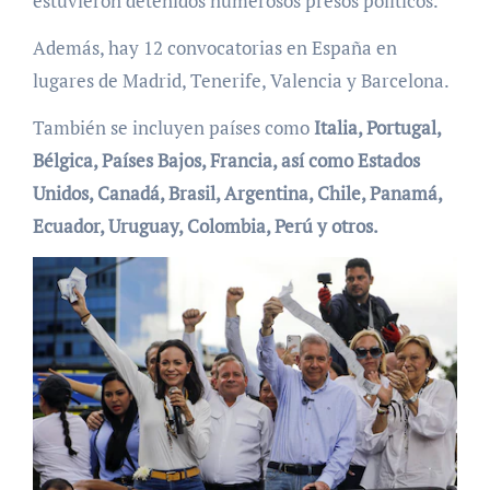
estuvieron detenidos numerosos presos políticos.
Además, hay 12 convocatorias en España en
lugares de Madrid, Tenerife, Valencia y Barcelona.
También se incluyen países como
Italia, Portugal,
Bélgica, Países Bajos, Francia, así como Estados
Unidos, Canadá, Brasil, Argentina, Chile, Panamá,
Ecuador, Uruguay, Colombia, Perú y otros.