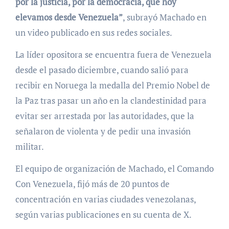
por la justicia, por la democracia, que hoy
elevamos desde Venezuela”
, subrayó Machado en
un video publicado en sus redes sociales.
La líder opositora se encuentra fuera de Venezuela
desde el pasado diciembre, cuando salió para
recibir en Noruega la medalla del Premio Nobel de
la Paz tras pasar un año en la clandestinidad para
evitar ser arrestada por las autoridades, que la
señalaron de violenta y de pedir una invasión
militar.
El equipo de organización de Machado, el Comando
Con Venezuela, fijó más de 20 puntos de
concentración en varias ciudades venezolanas,
según varias publicaciones en su cuenta de X.