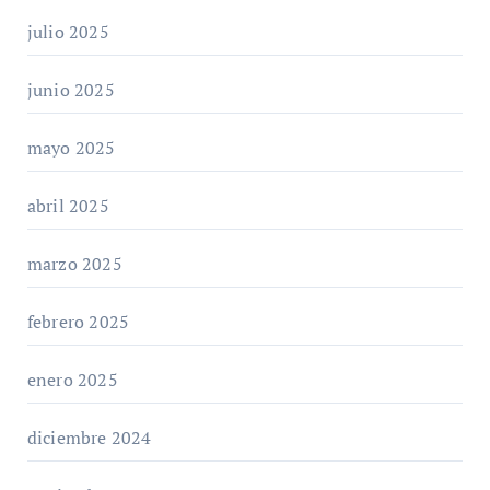
julio 2025
junio 2025
mayo 2025
abril 2025
marzo 2025
febrero 2025
enero 2025
diciembre 2024