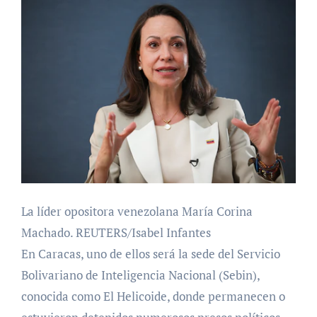
La líder opositora venezolana María Corina
Machado. REUTERS/Isabel Infantes
En Caracas, uno de ellos será la sede del Servicio
Bolivariano de Inteligencia Nacional (Sebin),
conocida como El Helicoide, donde permanecen o