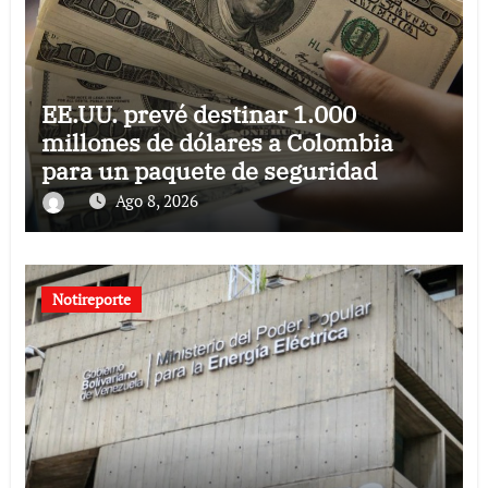
EE.UU. prevé destinar 1.000
millones de dólares a Colombia
para un paquete de seguridad
Ago 8, 2026
Notireporte