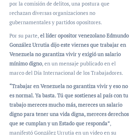
por la comisión de delitos, una postura que
rechazan diversas organizaciones no
gubernamentales y partidos opositores.
Por su parte,
el líder opositor venezolano Edmundo
González Urrutia dijo este viernes que trabajar en
Venezuela no garantiza vivir y exigió un salario
mínimo digno
, en un mensaje publicado en el
marco del Día Internacional de los Trabajadores.
“Trabajar en Venezuela no garantiza vivir y eso no
es normal. Ya basta. Tú que sostienes al país con tu
trabajo mereces mucho más, mereces un salario
digno para tener una vida digna, mereces derechos
que se cumplan y un Estado que responda”
,
manifestó González Urrutia en un video en su