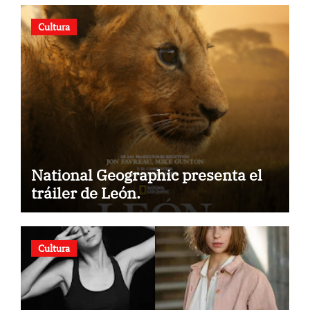
Cultura
National Geographic presenta el
tráiler de León.
Cultura