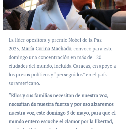
La líder opositora y premio Nobel de la Paz
2025,
María Corina Machado
, convocó para este
domingo una concentración en más de 120
ciudades del mundo, incluida Caracas, en apoyo a
los presos políticos y “perseguidos” en el país
suramericano.
“Ellos y sus familias necesitan de nuestra voz,
necesitan de nuestra fuerza y por eso alzaremos
nuestra voz, este domingo 3 de mayo, para que el
mundo entero escuche el clamor por la libertad,