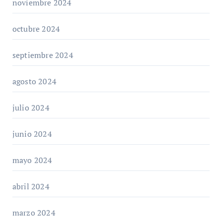
noviembre 2024
octubre 2024
septiembre 2024
agosto 2024
julio 2024
junio 2024
mayo 2024
abril 2024
marzo 2024