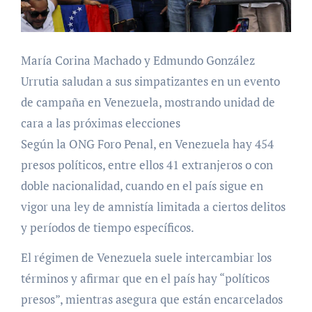
María Corina Machado y Edmundo González
Urrutia saludan a sus simpatizantes en un evento
de campaña en Venezuela, mostrando unidad de
cara a las próximas elecciones
Según la ONG Foro Penal, en Venezuela hay 454
presos políticos, entre ellos 41 extranjeros o con
doble nacionalidad, cuando en el país sigue en
vigor una ley de amnistía limitada a ciertos delitos
y períodos de tiempo específicos.
El régimen de Venezuela suele intercambiar los
términos y afirmar que en el país hay “políticos
presos”, mientras asegura que están encarcelados