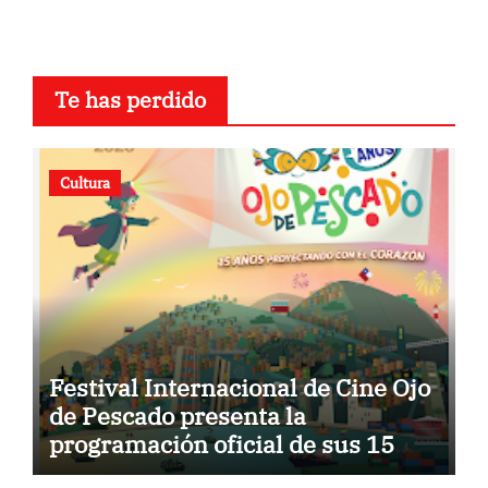
Te has perdido
Cultura
Festival Internacional de Cine Ojo
de Pescado presenta la
programación oficial de sus 15
años