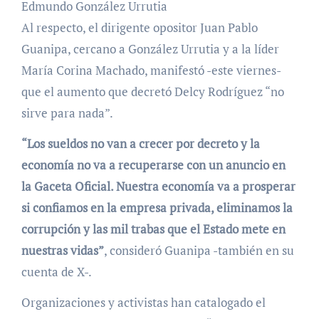
Edmundo González Urrutia
Al respecto, el dirigente opositor Juan Pablo
Guanipa, cercano a González Urrutia y a la líder
María Corina Machado, manifestó -este viernes-
que el aumento que decretó Delcy Rodríguez “no
sirve para nada”.
“Los sueldos no van a crecer por decreto y la
economía no va a recuperarse con un anuncio en
la Gaceta Oficial. Nuestra economía va a prosperar
si confiamos en la empresa privada, eliminamos la
corrupción y las mil trabas que el Estado mete en
nuestras vidas”
, consideró Guanipa -también en su
cuenta de X-.
Organizaciones y activistas han catalogado el