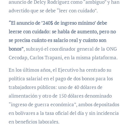
anuncio de Delcy Rodríguez como “ambiguo” y han
advertido que se debe “leer con cuidado”.
“El anuncio de ’240$ de ingreso mínimo’ debe
leerse con cuidado: se habla de aumento, pero no
se precisa cuánto es salario real y cuánto son
bonos”
, subrayó el coordinador general de la ONG
Cecodap, Carlos Trapani, en la misma plataforma.
En los últimos años, el Ejecutivo ha centrado su
política salarial en el pago de dos bonos para los
trabajadores públicos: uno de 40 dólares de
alimentación y otro de 150 dólares denominado
“ingreso de guerra económica”, ambos depositados
en bolívares a la tasa oficial del día y sin incidencia
en beneficios laborales.