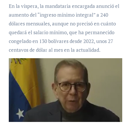
En la víspera, la mandataria encargada anunció el
aumento del “ingreso mínimo integral” a 240
dólares mensuales, aunque no precisó en cuánto
quedará el salario mínimo, que ha permanecido
congelado en 130 bolívares desde 2022, unos 27
centavos de dólar al mes en la actualidad.