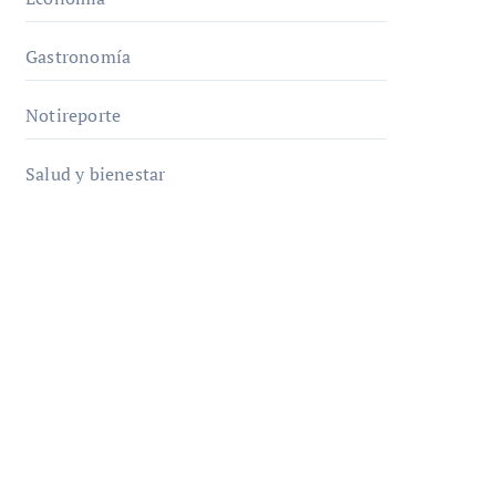
Gastronomía
Notireporte
Salud y bienestar