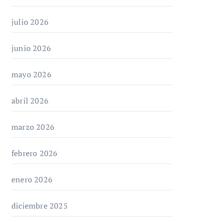
julio 2026
junio 2026
mayo 2026
abril 2026
marzo 2026
febrero 2026
enero 2026
diciembre 2025