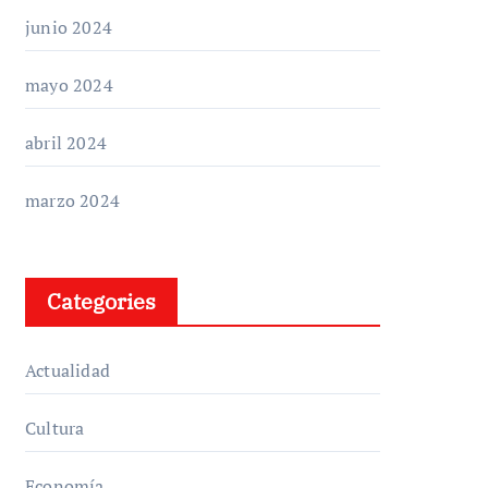
junio 2024
mayo 2024
abril 2024
marzo 2024
Categories
Actualidad
Cultura
Economía