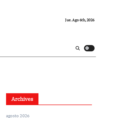
Jue. Ago 6th, 2026
Archives
agosto 2026