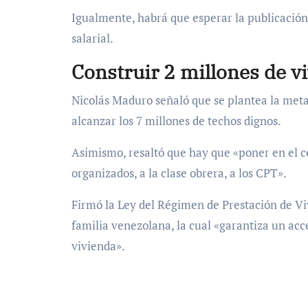
Igualmente, habrá que esperar la publicación 
salarial.
Construir 2 millones de v
Nicolás Maduro señaló que se plantea la meta
alcanzar los 7 millones de techos dignos.
Asimismo, resaltó que hay que «poner en el ce
organizados, a la clase obrera, a los CPT».
Firmó la Ley del Régimen de Prestación de Viv
familia venezolana, la cual «garantiza un acce
vivienda».