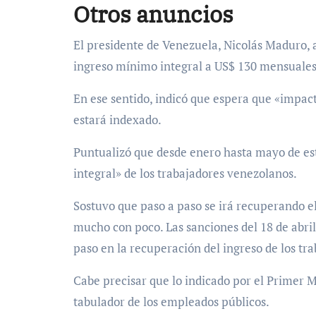
Otros anuncios
El presidente de Venezuela, Nicolás Maduro, 
ingreso mínimo integral a US$ 130 mensuales
En ese sentido, indicó que espera que «impac
estará indexado.
Puntualizó que desde enero hasta mayo de e
integral» de los trabajadores venezolanos.
Sostuvo que paso a paso se irá recuperando el
mucho con poco. Las sanciones del 18 de abril
paso en la recuperación del ingreso de los tr
Cabe precisar que lo indicado por el Primer M
tabulador de los empleados públicos.