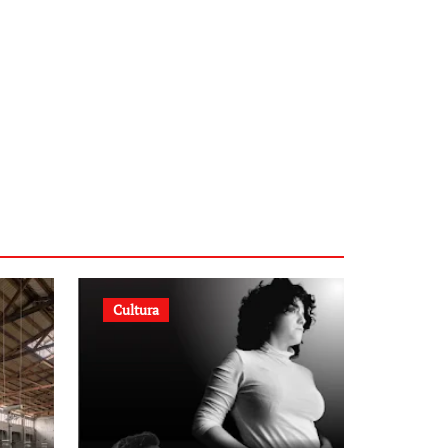
Cultura