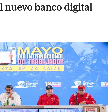
l nuevo banco digital