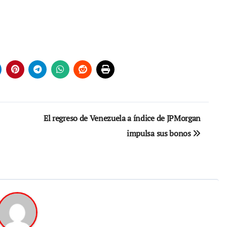
El regreso de Venezuela a índice de JPMorgan
impulsa sus bonos