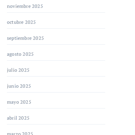
noviembre 2025
octubre 2025
septiembre 2025
agosto 2025
julio 2025
junio 2025
mayo 2025
abril 2025
marzo 2025