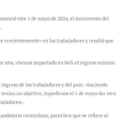
anunció este 1 de mayo de 2024, el incremento del
.
te crecientemente» en los trabajadores y resaltó que
ste año, «hemos impactado en 86% el ingreso mínimo
 ingreso de los trabajadores y del país: «haciendo
 tenían un objetivo, impedirnos el 1 de mayo dar otro
abajadores».
andatario venezolano, pareciera que se refiere al