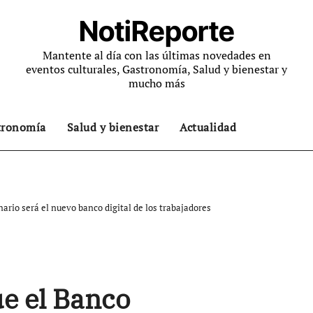
NotiReporte
Mantente al día con las últimas novedades en
eventos culturales, Gastronomía, Salud y bienestar y
mucho más
tronomía
Salud y bienestar
Actualidad
rio será el nuevo banco digital de los trabajadores
e el Banco