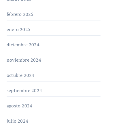
febrero 2025
enero 2025
diciembre 2024
noviembre 2024
octubre 2024
septiembre 2024
agosto 2024
julio 2024