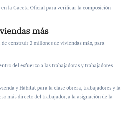
en la Gaceta Oficial para verificar la composición
iviendas más
 de construir 2 millones de viviendas más, para
ntro del esfuerzo a las trabajadoras y trabajadores
ienda y Hábitat para la clase obrera, trabajadores y la
so más directo del trabajador, a la asignación de la