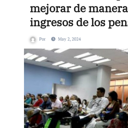
mejorar de manera 
ingresos de los pe
Por
May 2, 2024