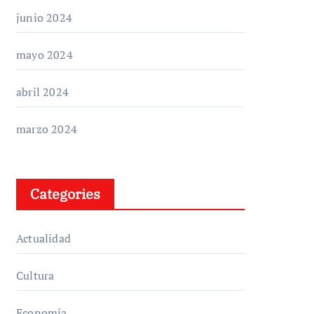
junio 2024
mayo 2024
abril 2024
marzo 2024
Categories
Actualidad
Cultura
Economía