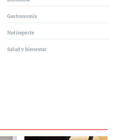
Gastronomía
Notireporte
Salud y bienestar