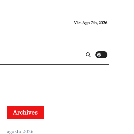
Vie. Ago 7th, 2026
Archives
agosto 2026