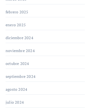
febrero 2025
enero 2025
diciembre 2024
noviembre 2024
octubre 2024
septiembre 2024
agosto 2024
julio 2024