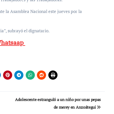
te la Asamblea Nacional este jueves por la
ia”, subrayó el dignatario.
 Whatsaap
Adolescente estranguló a un niño por unas pepas
de merey en Anzoátegui