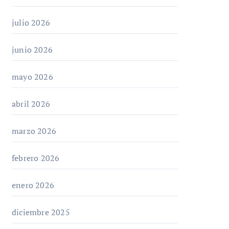
julio 2026
junio 2026
mayo 2026
abril 2026
marzo 2026
febrero 2026
enero 2026
diciembre 2025