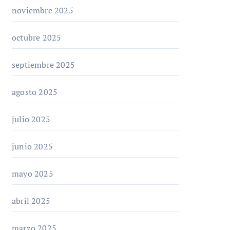
noviembre 2025
octubre 2025
septiembre 2025
agosto 2025
julio 2025
junio 2025
mayo 2025
abril 2025
marzo 2025