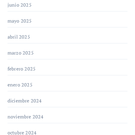
junio 2025
mayo 2025
abril 2025
marzo 2025
febrero 2025
enero 2025
diciembre 2024
noviembre 2024
octubre 2024