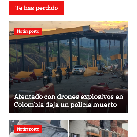
Te has perdido
Notireporte
Atentado con drones explosivos en
Colombia deja un policía muerto
Notireporte