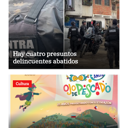
Hay cuatro presuntos
delincuentes abatidos
Cultura