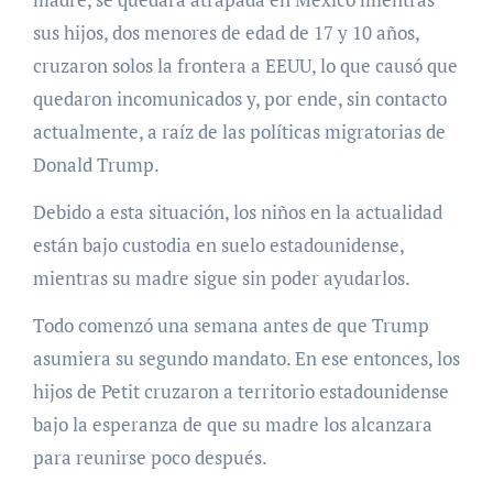
sus hijos, dos menores de edad de 17 y 10 años,
cruzaron solos la frontera a EEUU, lo que causó que
quedaron incomunicados y, por ende, sin contacto
actualmente, a raíz de las políticas migratorias de
Donald Trump.
Debido a esta situación, los niños en la actualidad
están bajo custodia en suelo estadounidense,
mientras su madre sigue sin poder ayudarlos.
Todo comenzó una semana antes de que Trump
asumiera su segundo mandato. En ese entonces, los
hijos de Petit cruzaron a territorio estadounidense
bajo la esperanza de que su madre los alcanzara
para reunirse poco después.