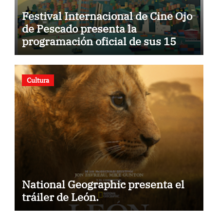
Festival Internacional de Cine Ojo
de Pescado presenta la
programación oficial de sus 15
años
Cultura
National Geographic presenta el
tráiler de León.