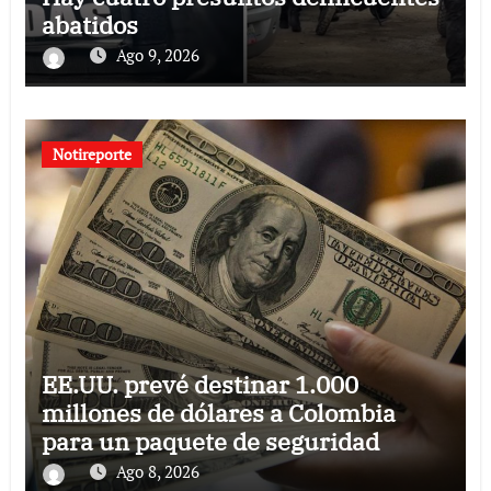
abatidos
Ago 9, 2026
Notireporte
EE.UU. prevé destinar 1.000
millones de dólares a Colombia
para un paquete de seguridad
Ago 8, 2026