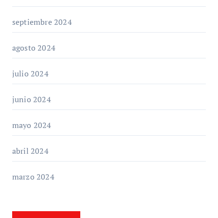
septiembre 2024
agosto 2024
julio 2024
junio 2024
mayo 2024
abril 2024
marzo 2024