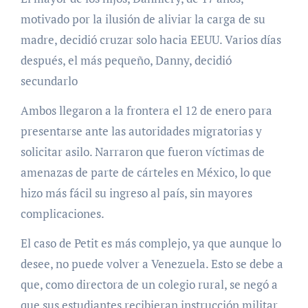
motivado por la ilusión de aliviar la carga de su
madre, decidió cruzar solo hacia EEUU. Varios días
después, el más pequeño, Danny, decidió
secundarlo
Ambos llegaron a la frontera el 12 de enero para
presentarse ante las autoridades migratorias y
solicitar asilo. Narraron que fueron víctimas de
amenazas de parte de cárteles en México, lo que
hizo más fácil su ingreso al país, sin mayores
complicaciones.
El caso de Petit es más complejo, ya que aunque lo
desee, no puede volver a Venezuela. Esto se debe a
que, como directora de un colegio rural, se negó a
que sus estudiantes recibieran instrucción militar,