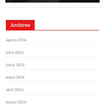
Archives
agosto 2026
julio 2026
junio 2026
mayo 2026
abril 2026
marzo 2026