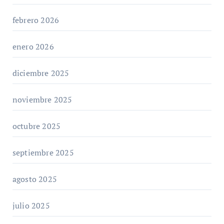
febrero 2026
enero 2026
diciembre 2025
noviembre 2025
octubre 2025
septiembre 2025
agosto 2025
julio 2025