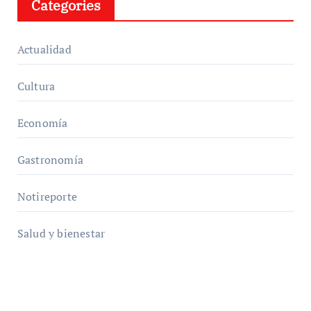
Categories
Actualidad
Cultura
Economía
Gastronomía
Notireporte
Salud y bienestar