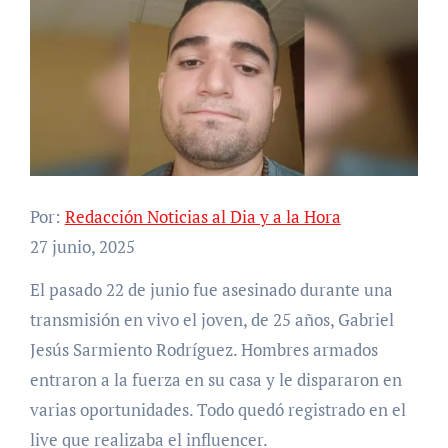
Por:
Redacción Noticias al Dia y a la Hora
27 junio, 2025
El pasado 22 de junio fue asesinado durante una
transmisión en vivo el joven, de 25 años, Gabriel
Jesús Sarmiento Rodríguez. Hombres armados
entraron a la fuerza en su casa y le dispararon en
varias oportunidades. Todo quedó registrado en el
live que realizaba el influencer.