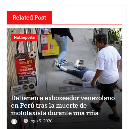
Related Post
Notireporte
Detienen a exboxeador venezolano
en Perú tras la muerte de
mototaxista durante una riña
Ago 9, 2026