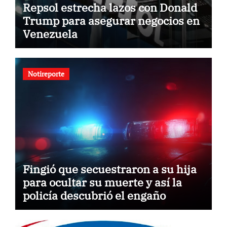
Repsol estrecha lazos con Donald
Trump para asegurar negocios en
Venezuela
Notireporte
Fingió que secuestraron a su hija
para ocultar su muerte y así la
policía descubrió el engaño