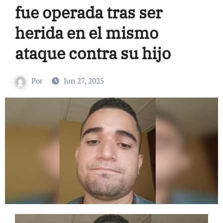
fue operada tras ser
herida en el mismo
ataque contra su hijo
Por
Jun 27, 2025