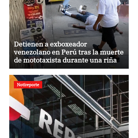
Detienen a exboxeador
venezolano en Perú tras la muerte
de mototaxista durante una riña
Notireporte