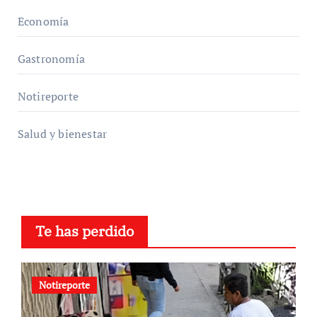
Economía
Gastronomía
Notireporte
Salud y bienestar
Te has perdido
Notireporte