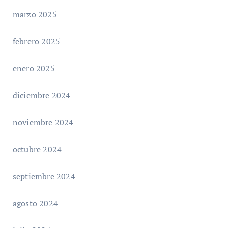
marzo 2025
febrero 2025
enero 2025
diciembre 2024
noviembre 2024
octubre 2024
septiembre 2024
agosto 2024