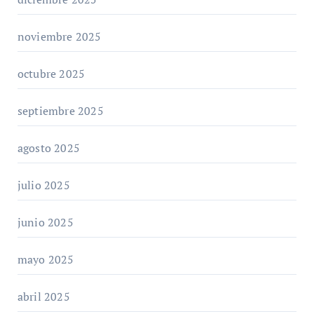
noviembre 2025
octubre 2025
septiembre 2025
agosto 2025
julio 2025
junio 2025
mayo 2025
abril 2025