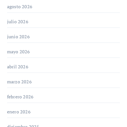
agosto 2026
julio 2026
junio 2026
mayo 2026
abril 2026
marzo 2026
febrero 2026
enero 2026
diciembre 2025