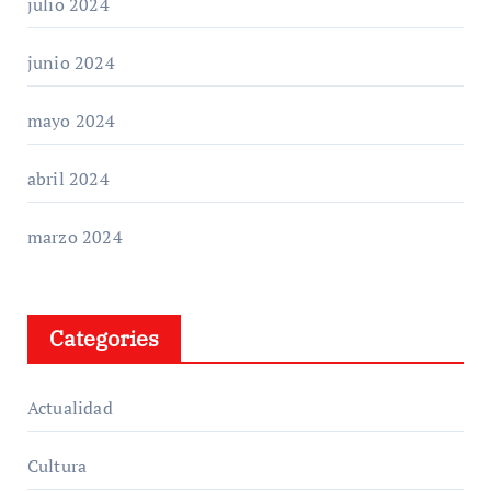
julio 2024
junio 2024
mayo 2024
abril 2024
marzo 2024
Categories
Actualidad
Cultura