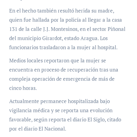
En el hecho también resultó herida su madre,
quien fue hallada por la policía al llegar a la casa
131 de la calle J.J. Montesinos, en el sector Piñonal
del municipio Girardot, estado Aragua. Los
funcionarios trasladaron a la mujer al hospital.
Medios locales reportaron que la mujer se
encuentra en proceso de recuperación tras una
compleja operación de emergencia de más de
cinco horas.
Actualmente permanece hospitalizada bajo
vigilancia médica y se reporta una evolución
favorable, según reporta el diario El Siglo, citado
por el diario El Nacional.