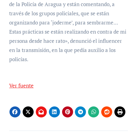
de la Policía de Aragua y están comentando, a
través de los grupos policiales, que se están
organizando para ‘joderme’, para sembrarme…
Estas prácticas se están realizando en contra de mi
persona desde hace rato», denunció el influencer
en la transmisión, en la que pedía auxilio a los
policías.
Ver fuente
Navegación