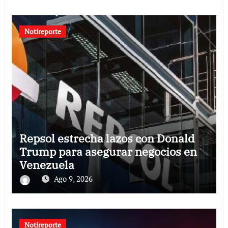
Notireporte
Repsol estrecha lazos con Donald
Trump para asegurar negocios en
Venezuela
Ago 9, 2026
Notireporte