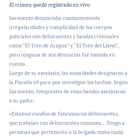
El crimen quedó registrado en vivo
Sarmiento denunciaba constantemente
irregularidades y complicidad de los cuerpos
policiales con delincuentes y bandas criminales
como “El Tren de Aragua” y “El Tren del Llano”,
pero ninguna de sus denuncias fue tomada en
cuenta.
Luego de su asesinato, las autoridades designaron a
la Fiscalía 69 para que investigue los hechos. Según
Sarmiento, integrantes de estas bandas asesinaron
a su padre.
«Estamos cundíos de funcionarios delincuentes,
que trabajan con delincuentes comunes… Tengo a
personas que pertenecen a la brigada motorizada