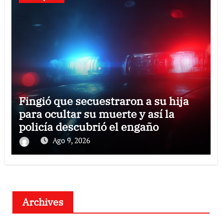
Fingió que secuestraron a su hija
para ocultar su muerte y así la
policía descubrió el engaño
Ago 9, 2026
Archives