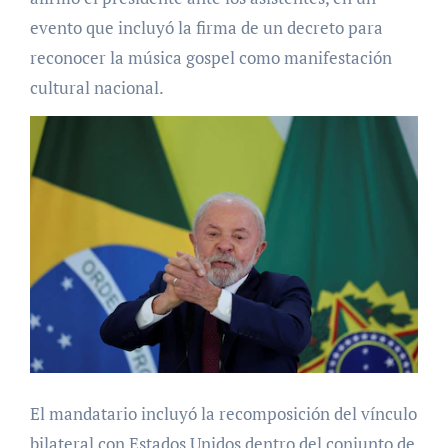
evento que incluyó la firma de un decreto para
reconocer la música gospel como manifestación
cultural nacional.
El mandatario incluyó la recomposición del vínculo
bilateral con Estados Unidos dentro del conjunto de