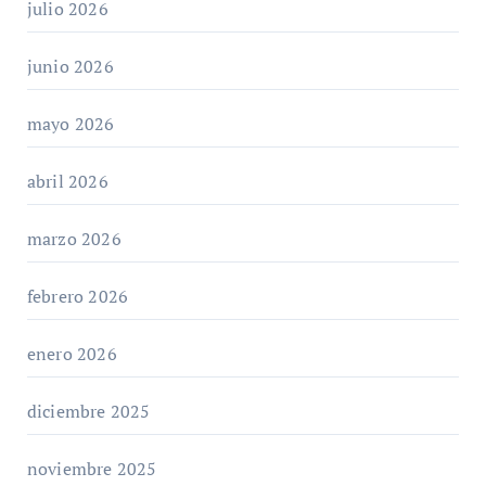
julio 2026
junio 2026
mayo 2026
abril 2026
marzo 2026
febrero 2026
enero 2026
diciembre 2025
noviembre 2025