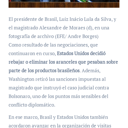
El presidente de Brasil, Luiz Inácio Lula da Silva, y
el magistrado Alexandre de Moraes (d), en una
fotografía de archivo (EFE/ Andre Borges)
Como resultado de las negociaciones, que
continuaron en curso,
Estados Unidos
decidió
rebajar o eliminar los aranceles que pesaban sobre
parte de los productos brasileños
. Además,
Washington retiró las sanciones impuestas al
magistrado que instruyó el caso judicial contra
Bolsonaro, uno de los puntos más sensibles del
conflicto diplomático.
En ese marco, Brasil y Estados Unidos también
acordaron avanzar en la organización de visitas