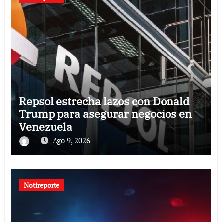
Repsol estrecha lazos con Donald
Trump para asegurar negocios en
Venezuela
Ago 9, 2026
Notireporte