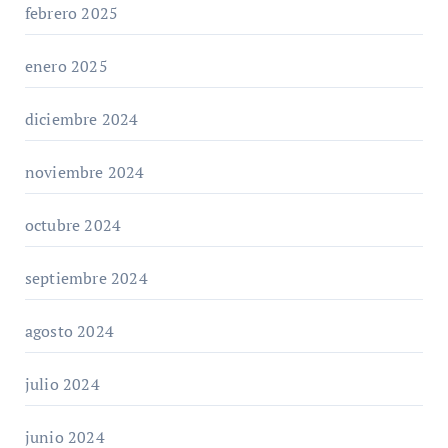
febrero 2025
enero 2025
diciembre 2024
noviembre 2024
octubre 2024
septiembre 2024
agosto 2024
julio 2024
junio 2024