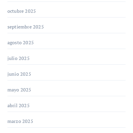
octubre 2025
septiembre 2025
agosto 2025
julio 2025
junio 2025
mayo 2025
abril 2025
marzo 2025