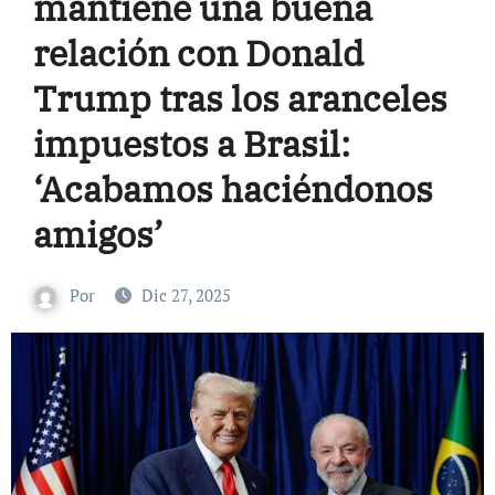
mantiene una buena
relación con Donald
Trump tras los aranceles
impuestos a Brasil:
‘Acabamos haciéndonos
amigos’
Por
Dic 27, 2025