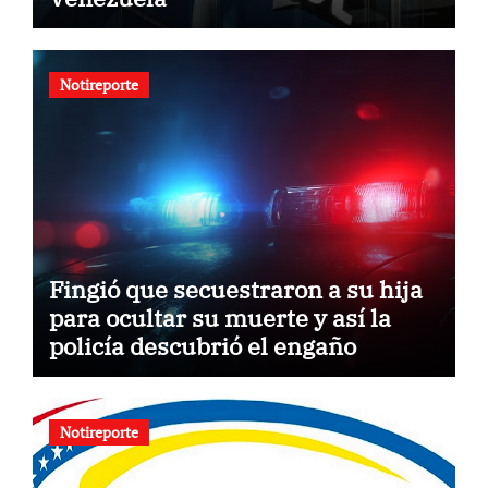
Notireporte
Fingió que secuestraron a su hija
para ocultar su muerte y así la
policía descubrió el engaño
Notireporte