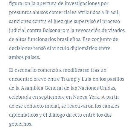
figuraron la apertura de investigaciones por
presuntos abusos comerciales atribuidos a Brasil,
sanciones contra el juez que supervisó el proceso
judicial contra Bolsonaro y la revocación de visados
de altos funcionarios brasileños. Ese conjunto de
decisiones tensó el vínculo diplomático entre
ambos países.
El escenario comenzó a modificarse tras un
encuentro breve entre Trump y Lula en los pasillos
de la Asamblea General de las Naciones Unidas,
celebrada en septiembre en Nueva York. A partir
de ese contacto inicial, se reactivaron los canales
diplomáticos y el diálogo directo entre los dos
gobiernos.