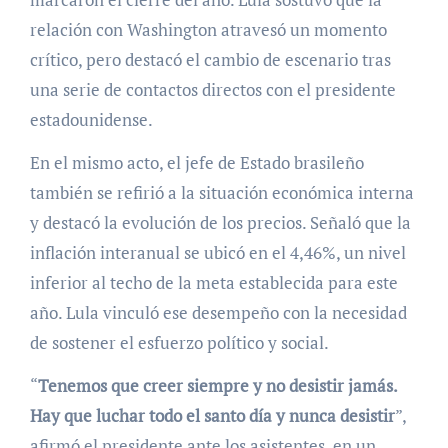
relación con Washington atravesó un momento
crítico, pero destacó el cambio de escenario tras
una serie de contactos directos con el presidente
estadounidense.
En el mismo acto, el jefe de Estado brasileño
también se refirió a la situación económica interna
y destacó la evolución de los precios. Señaló que la
inflación interanual se ubicó en el 4,46%, un nivel
inferior al techo de la meta establecida para este
año. Lula vinculó ese desempeño con la necesidad
de sostener el esfuerzo político y social.
“
Tenemos que creer siempre y no desistir jamás.
Hay que luchar todo el santo día y nunca desistir
”,
afirmó el presidente ante los asistentes, en un