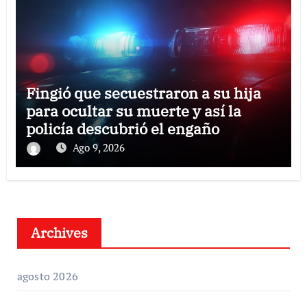
Fingió que secuestraron a su hija
para ocultar su muerte y así la
policía descubrió el engaño
Ago 9, 2026
Archives
agosto 2026