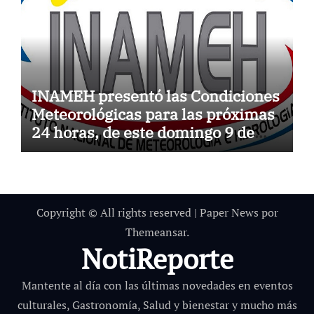
INAMEH presentó las Condiciones
Meteorológicas para las próximas
24 horas, de este domingo 9 de
agosto 2026
Copyright © All rights reserved
|
Paper News
por
Themeansar
.
NotiReporte
Mantente al día con las últimas novedades en eventos
culturales, Gastronomía, Salud y bienestar y mucho más