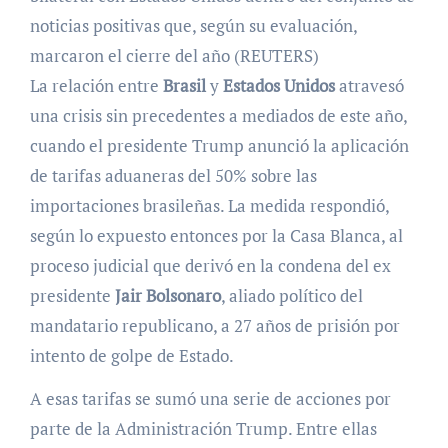
noticias positivas que, según su evaluación,
marcaron el cierre del año (REUTERS)
La relación entre
Brasil
y
Estados Unidos
atravesó
una crisis sin precedentes a mediados de este año,
cuando el presidente Trump anunció la aplicación
de tarifas aduaneras del 50% sobre las
importaciones brasileñas. La medida respondió,
según lo expuesto entonces por la Casa Blanca, al
proceso judicial que derivó en la condena del ex
presidente
Jair Bolsonaro
, aliado político del
mandatario republicano, a 27 años de prisión por
intento de golpe de Estado.
A esas tarifas se sumó una serie de acciones por
parte de la Administración Trump. Entre ellas