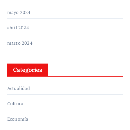
mayo 2024
abril 2024
marzo 2024
Categories
Actualidad
Cultura
Economía