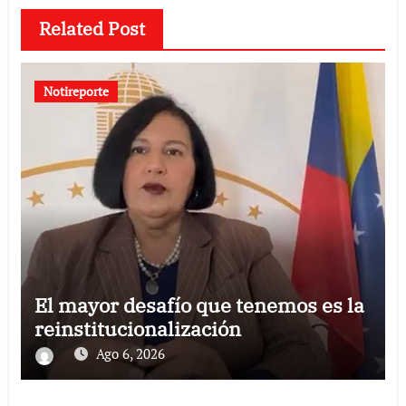
Related Post
Notireporte
El mayor desafío que tenemos es la
reinstitucionalización
Ago 6, 2026