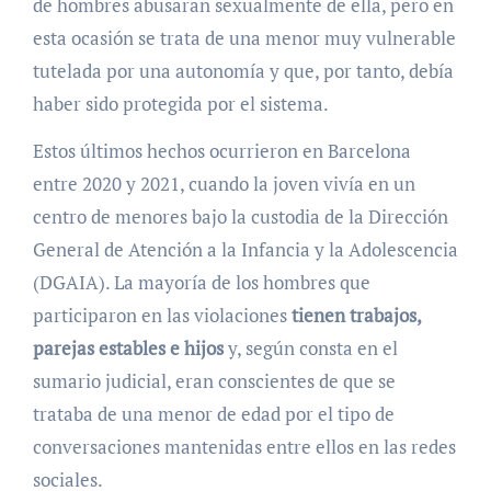
de hombres abusaran sexualmente de ella, pero en
esta ocasión se trata de una menor muy vulnerable
tutelada por una autonomía y que, por tanto, debía
haber sido protegida por el sistema.
Estos últimos hechos ocurrieron en Barcelona
entre 2020 y 2021, cuando la joven vivía en un
centro de menores bajo la custodia de la Dirección
General de Atención a la Infancia y la Adolescencia
(DGAIA). La mayoría de los hombres que
participaron en las violaciones
tienen trabajos,
parejas estables e hijos
y, según consta en el
sumario judicial, eran conscientes de que se
trataba de una menor de edad por el tipo de
conversaciones mantenidas entre ellos en las redes
sociales.