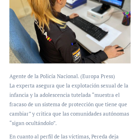
Agente de la Policía Nacional. (Europa Press)
La experta asegura que la explotación sexual de la
infancia y la adolescencia tutelada “muestra el
fracaso de un sistema de protección que tiene que
cambiar” y critica que las comunidades autónomas
“sigan ocultándolo”.
En cuanto al perfil de las víctimas, Pereda deja