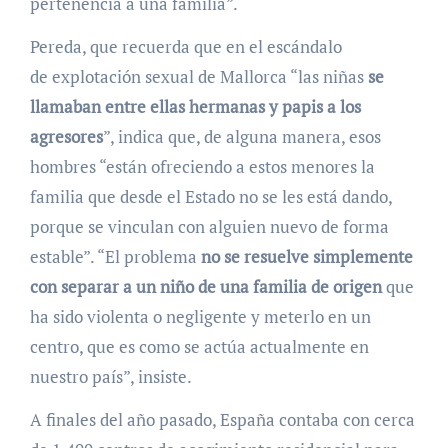
pertenencia a una familia”.
Pereda, que recuerda que en el escándalo
de explotación sexual de Mallorca “las niñas
se
llamaban entre ellas hermanas y papis a los
agresores
”, indica que, de alguna manera, esos
hombres “están ofreciendo a estos menores la
familia que desde el Estado no se les está dando,
porque se vinculan con alguien nuevo de forma
estable”. “El problema
no se resuelve simplemente
con separar a un niño de una familia de origen
que
ha sido violenta o negligente y meterlo en un
centro, que es como se actúa actualmente en
nuestro país”, insiste.
A finales del año pasado, España contaba con cerca