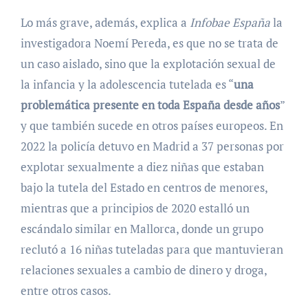
Lo más grave, además, explica a
Infobae España
la
investigadora Noemí Pereda, es que no se trata de
un caso aislado, sino que la explotación sexual de
la infancia y la adolescencia tutelada es “
una
problemática presente en toda España desde años
”
y que también sucede en otros países europeos. En
2022 la policía detuvo en Madrid a 37 personas por
explotar sexualmente a diez niñas que estaban
bajo la tutela del Estado en centros de menores,
mientras que a principios de 2020 estalló un
escándalo similar en Mallorca, donde un grupo
reclutó a 16 niñas tuteladas para que mantuvieran
relaciones sexuales a cambio de dinero y droga,
entre otros casos.