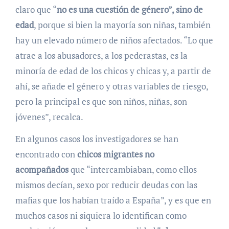
claro que “
no es una cuestión de género”, sino de
edad
, porque si bien la mayoría son niñas, también
hay un elevado número de niños afectados. “Lo que
atrae a los abusadores, a los pederastas, es la
minoría de edad de los chicos y chicas y, a partir de
ahí, se añade el género y otras variables de riesgo,
pero la principal es que son niños, niñas, son
jóvenes”, recalca.
En algunos casos los investigadores se han
encontrado con
chicos migrantes no
acompañados
que “intercambiaban, como ellos
mismos decían, sexo por reducir deudas con las
mafias que los habían traído a España”, y es que en
muchos casos ni siquiera lo identifican como