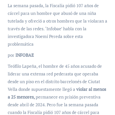
La semana pasada, la Fiscalía pidió 107 años de
cárcel para un hombre que abusó de una niña
tutelada y ofreció a otros hombres que la violaran a
través de las redes. ‘Infobae’ habla con la
investigadora Noemí Pereda sobre esta
problemática
por
INFOBAE
Teófilo Lapeña, el hombre de 45 años acusado de
liderar una extensa red pederasta que operaba
desde un piso en el distrito barcelonés de Ciutat
Vella donde supuestamente llegó a
violar al menos
a 25 menores,
permanece en prisión preventiva
desde abril de 2024. Pero fue la semana pasada
cuando la Fiscalía pidió 107 años de cárcel para