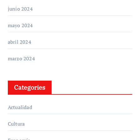
junio 2024
mayo 2024
abril 2024
marzo 2024
Categories
Actualidad
Cultura