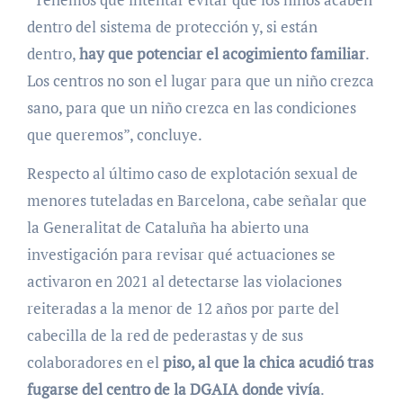
dentro del sistema de protección y, si están
dentro,
hay que potenciar el acogimiento familiar
.
Los centros no son el lugar para que un niño crezca
sano, para que un niño crezca en las condiciones
que queremos”, concluye.
Respecto al último caso de explotación sexual de
menores tuteladas en Barcelona, cabe señalar que
la Generalitat de Cataluña ha abierto una
investigación para revisar qué actuaciones se
activaron en 2021 al detectarse las violaciones
reiteradas a la menor de 12 años por parte del
cabecilla de la red de pederastas y de sus
colaboradores en el
piso, al que la chica acudió tras
fugarse del centro de la DGAIA donde vivía
.