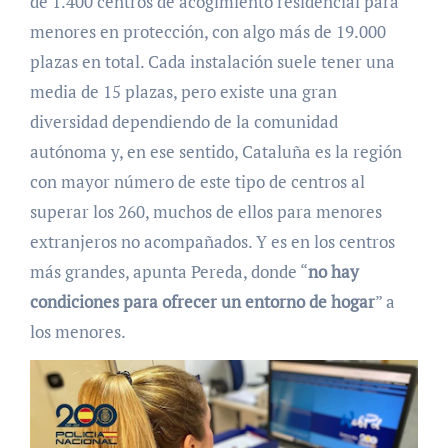
de 1.400 centros de acogimiento residencial para
menores en protección, con algo más de 19.000
plazas en total. Cada instalación suele tener una
media de 15 plazas, pero existe una gran
diversidad dependiendo de la comunidad
autónoma y, en ese sentido, Cataluña es la región
con mayor número de este tipo de centros al
superar los 260, muchos de ellos para menores
extranjeros no acompañados. Y es en los centros
más grandes, apunta Pereda, donde “
no hay
condiciones para ofrecer un entorno de hogar
” a
los menores.