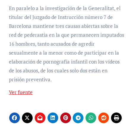
En paralelo a la investigación de la Generalitat, el
titular del Juzgado de Instrucción número 7 de
Barcelona mantiene tres causas abiertas sobre la
red de pederastia en la que permanecen imputados
16 hombres, tanto acusados de agredir
sexualmente a la menor como de participar en la
elaboración de pornografía infantil con los vídeos
de los abusos, de los cuales solo dos están en
prisión preventiva.
Ver fuente