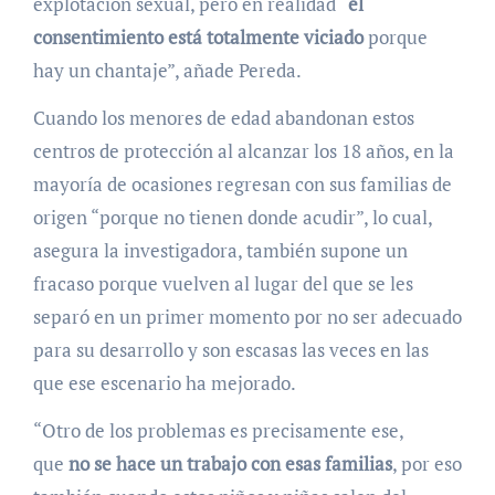
explotación sexual, pero en realidad “
el
consentimiento está totalmente viciado
porque
hay un chantaje”, añade Pereda.
Cuando los menores de edad abandonan estos
centros de protección al alcanzar los 18 años, en la
mayoría de ocasiones regresan con sus familias de
origen “porque no tienen donde acudir”, lo cual,
asegura la investigadora, también supone un
fracaso porque vuelven al lugar del que se les
separó en un primer momento por no ser adecuado
para su desarrollo y son escasas las veces en las
que ese escenario ha mejorado.
“Otro de los problemas es precisamente ese,
que
no se hace un trabajo con esas familias
, por eso