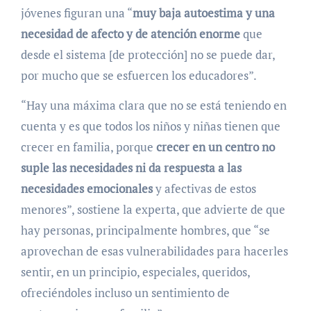
jóvenes figuran una “
muy baja autoestima y una
necesidad de afecto y de atención enorme
que
desde el sistema [de protección] no se puede dar,
por mucho que se esfuercen los educadores”.
“Hay una máxima clara que no se está teniendo en
cuenta y es que todos los niños y niñas tienen que
crecer en familia, porque
crecer en un centro no
suple las necesidades ni da respuesta a las
necesidades emocionales
y afectivas de estos
menores”, sostiene la experta, que advierte de que
hay personas, principalmente hombres, que “se
aprovechan de esas vulnerabilidades para hacerles
sentir, en un principio, especiales, queridos,
ofreciéndoles incluso un sentimiento de