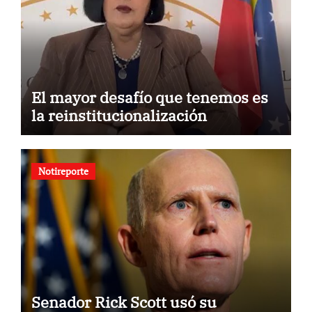
El mayor desafío que tenemos es
la reinstitucionalización
Notireporte
Senador Rick Scott usó su