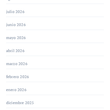
julio 2026
junio 2026
mayo 2026
abril 2026
marzo 2026
febrero 2026
enero 2026
diciembre 2025