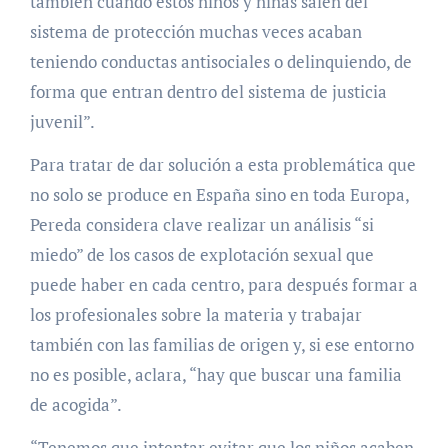
también cuando estos niños y niñas salen del
sistema de protección muchas veces acaban
teniendo conductas antisociales o delinquiendo, de
forma que entran dentro del sistema de justicia
juvenil”.
Para tratar de dar solución a esta problemática que
no solo se produce en España sino en toda Europa,
Pereda considera clave realizar un análisis “si
miedo” de los casos de explotación sexual que
puede haber en cada centro, para después formar a
los profesionales sobre la materia y trabajar
también con las familias de origen y, si ese entorno
no es posible, aclara, “hay que buscar una familia
de acogida”.
“Tenemos que intentar evitar que los niños acaben