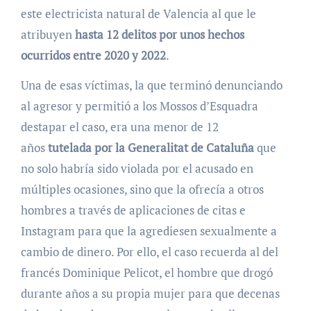
este electricista natural de Valencia al que le
atribuyen
hasta 12 delitos por unos hechos
ocurridos entre 2020 y 2022
.
Una de esas víctimas, la que terminó denunciando
al agresor y permitió a los Mossos d’Esquadra
destapar el caso, era una menor de 12
años
tutelada por la Generalitat de Cataluña
que
no solo habría sido violada por el acusado en
múltiples ocasiones, sino que la ofrecía a otros
hombres a través de aplicaciones de citas e
Instagram para que la agrediesen sexualmente a
cambio de dinero. Por ello, el caso recuerda al del
francés Dominique Pelicot, el hombre que drogó
durante años a su propia mujer para que decenas