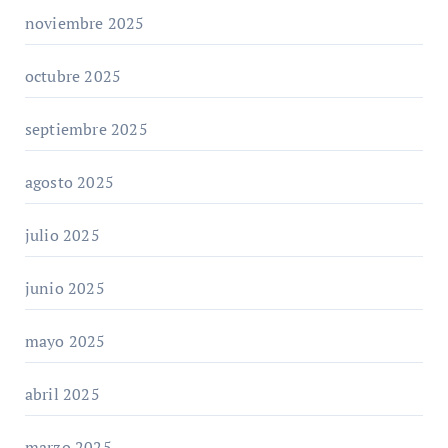
noviembre 2025
octubre 2025
septiembre 2025
agosto 2025
julio 2025
junio 2025
mayo 2025
abril 2025
marzo 2025