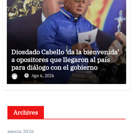
Diosdado Cabello ‘da la bienvenida’
a opositores que llegaron al país
para diálogo con el gobierno
Ago 6, 2026
Archives
agosto 2026