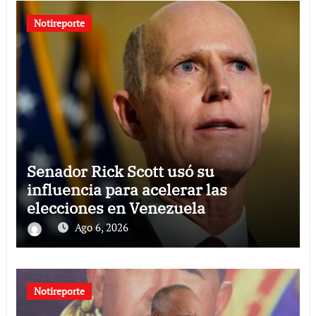
Notireporte
Senador Rick Scott usó su
influencia para acelerar las
elecciones en Venezuela
Ago 6, 2026
Notireporte