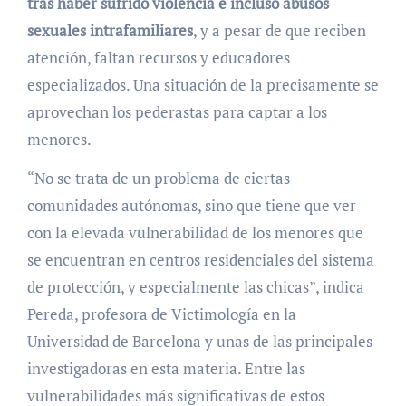
tras haber sufrido violencia e incluso abusos
sexuales intrafamiliares
, y a pesar de que reciben
atención, faltan recursos y educadores
especializados. Una situación de la precisamente se
aprovechan los pederastas para captar a los
menores.
“No se trata de un problema de ciertas
comunidades autónomas, sino que tiene que ver
con la elevada vulnerabilidad de los menores que
se encuentran en centros residenciales del sistema
de protección, y especialmente las chicas”, indica
Pereda, profesora de Victimología en la
Universidad de Barcelona y unas de las principales
investigadoras en esta materia. Entre las
vulnerabilidades más significativas de estos