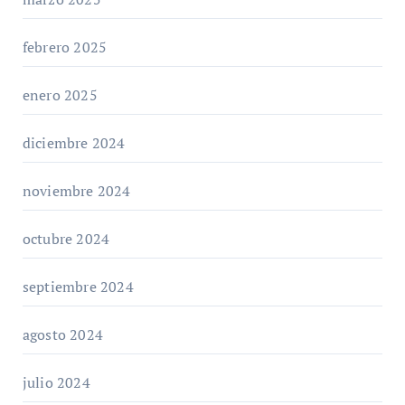
febrero 2025
enero 2025
diciembre 2024
noviembre 2024
octubre 2024
septiembre 2024
agosto 2024
julio 2024