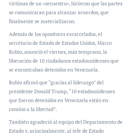
víctimas de un «secuestro», hicieron que las partes
se comunicaran para alcanzar acuerdos, que
finalmente se materializaron.
Además de los opositores excarcelados, el
secretario de Estado de Estados Unidos, Marco
Rubio, anunció el viernes, más temprano, la
liberación de 10 ciudadanos estadounidenses que
se encontraban detenidos en Venezuela.
Rubio afirmó que “gracias al liderazgo” del
presidente Donald Trump, “10 estadounidenses
que fueron detenidos en Venezuela están en
camino a la libertad”.
También agradeció al equipo del Departamento de
Estado y, principalmente, al jefe de Estado