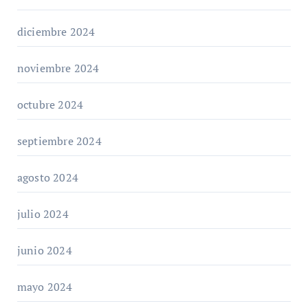
diciembre 2024
noviembre 2024
octubre 2024
septiembre 2024
agosto 2024
julio 2024
junio 2024
mayo 2024