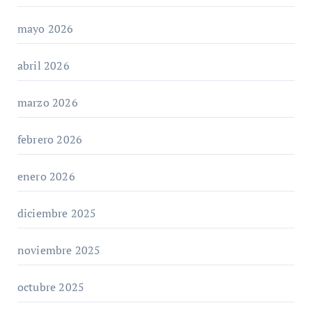
mayo 2026
abril 2026
marzo 2026
febrero 2026
enero 2026
diciembre 2025
noviembre 2025
octubre 2025