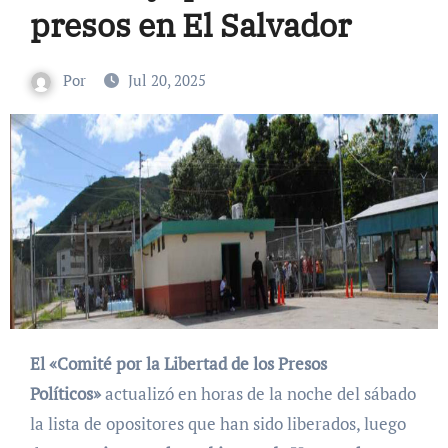
presos en El Salvador
Por
Jul 20, 2025
El «Comité por la Libertad de los Presos
Políticos»
actualizó en horas de la noche del sábado
la lista de opositores que han sido liberados, luego