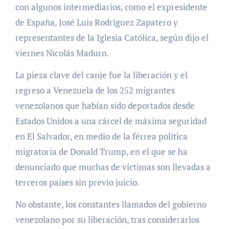
con algunos intermediarios, como el expresidente
de España, José Luis Rodríguez Zapatero y
representantes de la Iglesia Católica, según dijo el
viernes Nicolás Maduro.
La pieza clave del canje fue la liberación y el
regreso a Venezuela de los 252 migrantes
venezolanos que habían sido deportados desde
Estados Unidos a una cárcel de máxima seguridad
en El Salvador, en medio de la férrea política
migratoria de Donald Trump, en el que se ha
denunciado que muchas de víctimas son llevadas a
terceros países sin previo juicio.
No obstante, los constantes llamados del gobierno
venezolano por su liberación, tras considerarlos