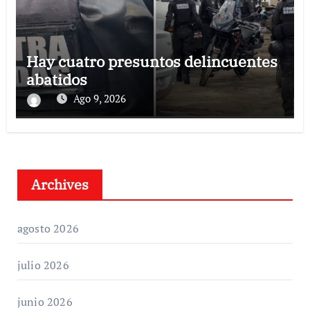
Hay cuatro presuntos delincuentes
abatidos
Ago 9, 2026
Archives
agosto 2026
julio 2026
junio 2026