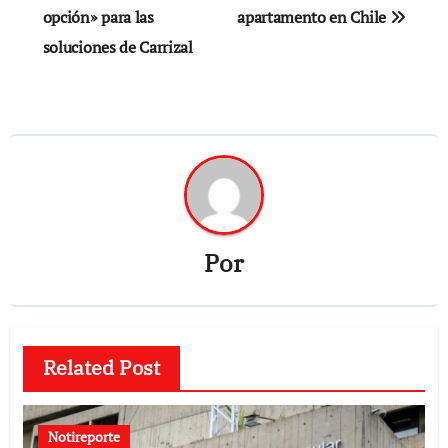
opción» para las
apartamento en Chile
soluciones de Carrizal
Por
Related Post
Notireporte