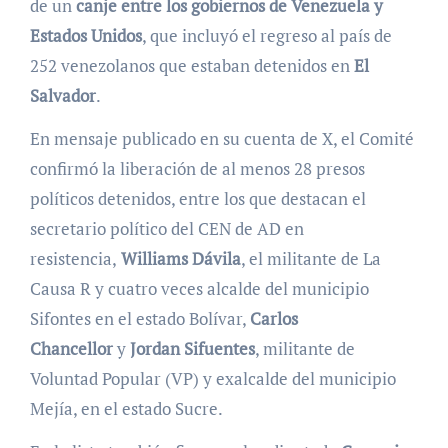
de un
canje entre los gobiernos de Venezuela y
Estados Unidos
, que incluyó el regreso al país de
252 venezolanos que estaban detenidos en
El
Salvador
.
En mensaje publicado en su cuenta de X, el Comité
confirmó la liberación de al menos 28 presos
políticos detenidos, entre los que destacan el
secretario político del CEN de AD en
resistencia,
Williams Dávila
, el militante de La
Causa R y cuatro veces alcalde del municipio
Sifontes en el estado Bolívar,
Carlos
Chancellor
y
Jordan Sifuentes
, militante de
Voluntad Popular (VP) y exalcalde del municipio
Mejía, en el estado Sucre.