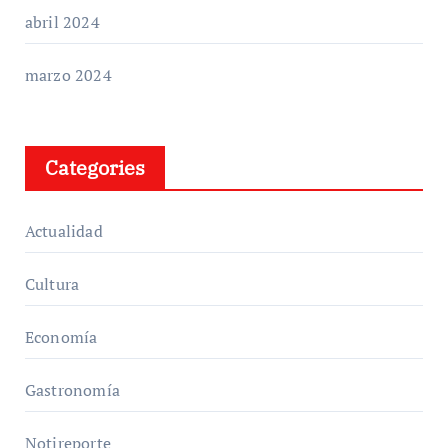
abril 2024
marzo 2024
Categories
Actualidad
Cultura
Economía
Gastronomía
Notireporte