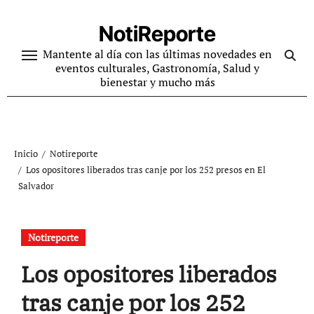
Ir
al
NotiReporte
contenido
Mantente al día con las últimas novedades en
eventos culturales, Gastronomía, Salud y
bienestar y mucho más
Inicio
Notireporte
Los opositores liberados tras canje por los 252 presos en El
Salvador
Notireporte
Los opositores liberados
tras canje por los 252