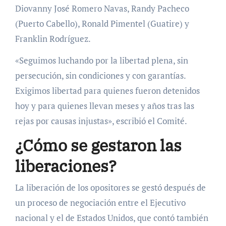
Diovanny José Romero Navas, Randy Pacheco
(Puerto Cabello), Ronald Pimentel (Guatire) y
Franklin Rodríguez.
«Seguimos luchando por la libertad plena, sin
persecución, sin condiciones y con garantías.
Exigimos libertad para quienes fueron detenidos
hoy y para quienes llevan meses y años tras las
rejas por causas injustas», escribió el Comité.
¿Cómo se gestaron las
liberaciones?
La liberación de los opositores se gestó después de
un proceso de negociación entre el Ejecutivo
nacional y el de Estados Unidos, que contó también