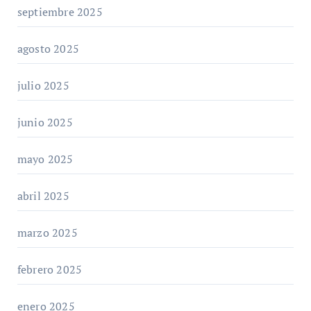
septiembre 2025
agosto 2025
julio 2025
junio 2025
mayo 2025
abril 2025
marzo 2025
febrero 2025
enero 2025