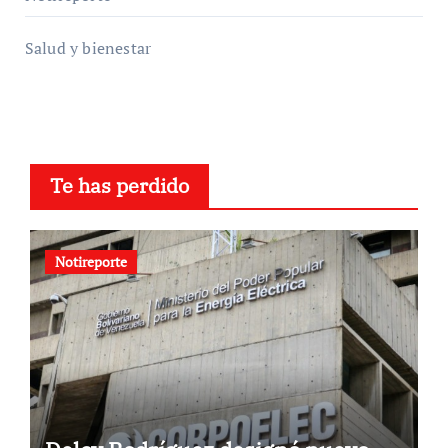
Salud y bienestar
Te has perdido
Notireporte