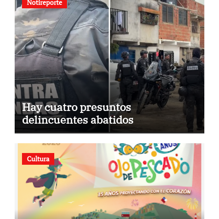
Notireporte
Hay cuatro presuntos
delincuentes abatidos
Cultura