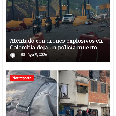
Atentado con drones explosivos en
Colombia deja un policía muerto
Ago 9, 2026
Notireporte