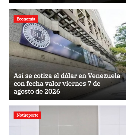
Economía
Así se cotiza el dólar en Venezuela
con fecha valor viernes 7 de
agosto de 2026
Notireporte