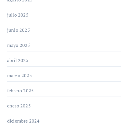
julio 2025
junio 2025
mayo 2025
abril 2025
marzo 2025
febrero 2025
enero 2025
diciembre 2024