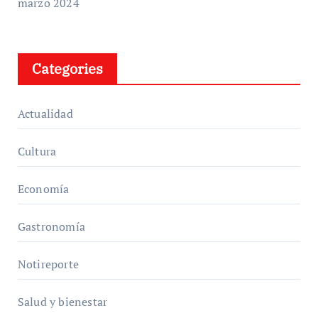
marzo 2024
Categories
Actualidad
Cultura
Economía
Gastronomía
Notireporte
Salud y bienestar