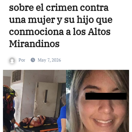
sobre el crimen contra
una mujer y su hijo que
conmociona a los Altos
Mirandinos
Por
May 7, 2026