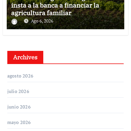
insta a la banca a financiar la
agricultura familiar
Ago 6, 2026
Archives
agosto 2026
julio 2026
junio 2026
mayo 2026