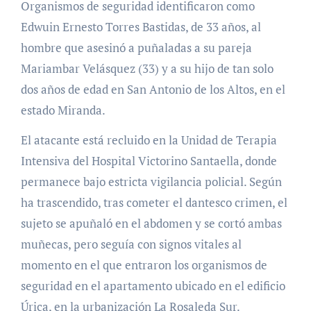
Organismos de seguridad identificaron como
Edwuin Ernesto Torres Bastidas, de 33 años, al
hombre que asesinó a puñaladas a su pareja
Mariambar Velásquez (33) y a su hijo de tan solo
dos años de edad en San Antonio de los Altos, en el
estado Miranda.
El atacante está recluido en la Unidad de Terapia
Intensiva del Hospital Victorino Santaella, donde
permanece bajo estricta vigilancia policial. Según
ha trascendido, tras cometer el dantesco crimen, el
sujeto se apuñaló en el abdomen y se cortó ambas
muñecas, pero seguía con signos vitales al
momento en el que entraron los organismos de
seguridad en el apartamento ubicado en el edificio
Úrica, en la urbanización La Rosaleda Sur.