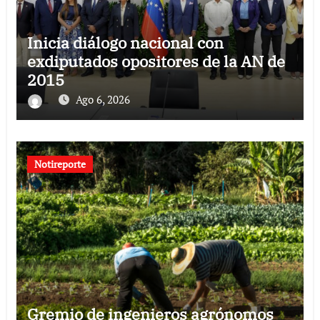
Inicia diálogo nacional con
exdiputados opositores de la AN de
2015
Ago 6, 2026
Notireporte
Gremio de ingenieros agrónomos