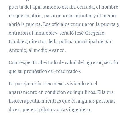
puerta del apartamento estaba cerrada, el hombre
no quería abrir; pasaron unos minutos y él medio
abrió la puerta. Los oficiales empujaron la puerta y
entraron al inmueble», señaló José Gregorio
Landaez, director de la policía municipal de San
Antonio, al medio Avance.
Con respecto al estado de salud del agresor, señaló
que su pronóstico es «reservado».
La pareja tenía tres meses viviendo en el
apartamento en condición de inquilinos. Ella era
fisioterapeuta, mientras que él, algunas personas
dicen que era piloto y otras ingeniero.