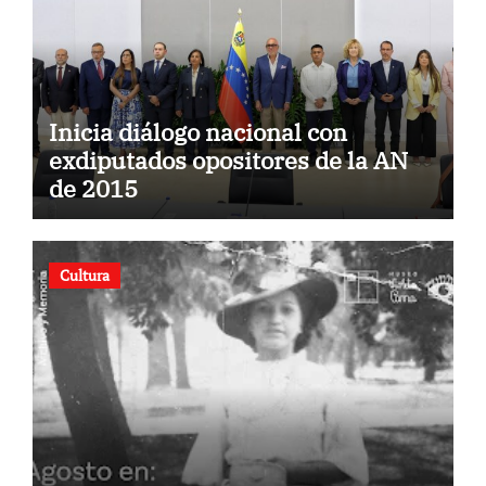
Inicia diálogo nacional con
exdiputados opositores de la AN
de 2015
Cultura