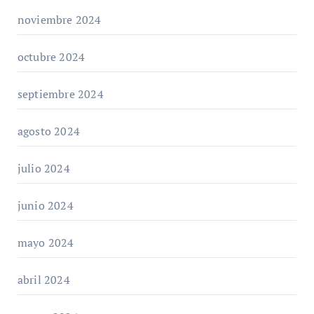
noviembre 2024
octubre 2024
septiembre 2024
agosto 2024
julio 2024
junio 2024
mayo 2024
abril 2024