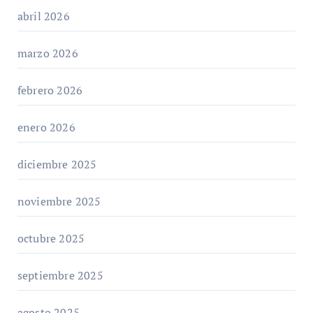
abril 2026
marzo 2026
febrero 2026
enero 2026
diciembre 2025
noviembre 2025
octubre 2025
septiembre 2025
agosto 2025