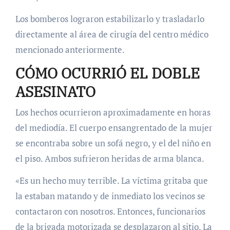
Los bomberos lograron estabilizarlo y trasladarlo
directamente al área de cirugía del centro médico
mencionado anteriormente.
CÓMO OCURRIÓ EL DOBLE
ASESINATO
Los hechos ocurrieron aproximadamente en horas
del mediodía. El cuerpo ensangrentado de la mujer
se encontraba sobre un sofá negro, y el del niño en
el piso. Ambos sufrieron heridas de arma blanca.
«Es un hecho muy terrible. La víctima gritaba que
la estaban matando y de inmediato los vecinos se
contactaron con nosotros. Entonces, funcionarios
de la brigada motorizada se desplazaron al sitio. La