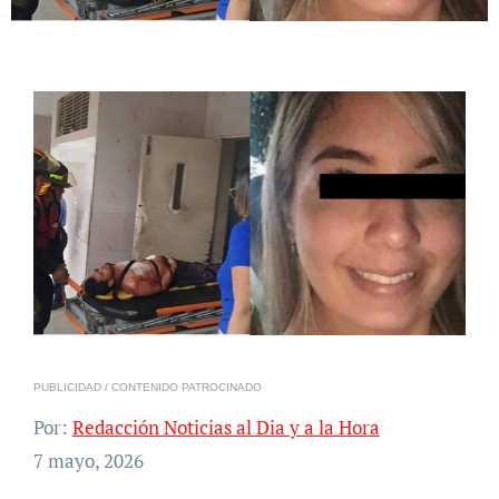
PUBLICIDAD / CONTENIDO PATROCINADO
Por:
Redacción Noticias al Dia y a la Hora
7 mayo, 2026