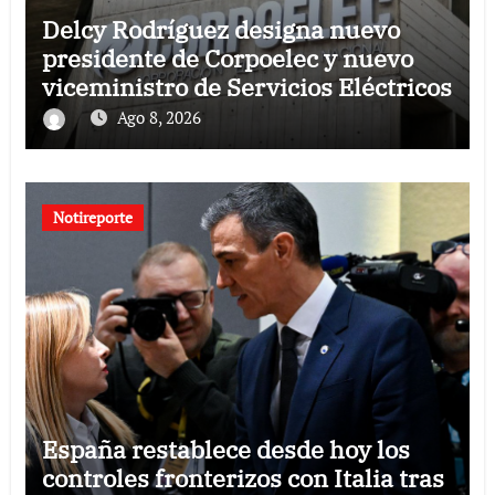
Delcy Rodríguez designa nuevo
presidente de Corpoelec y nuevo
viceministro de Servicios Eléctricos
Ago 8, 2026
Notireporte
España restablece desde hoy los
controles fronterizos con Italia tras