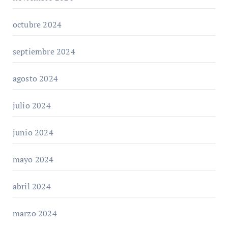
octubre 2024
septiembre 2024
agosto 2024
julio 2024
junio 2024
mayo 2024
abril 2024
marzo 2024