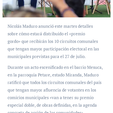
Nicolás Maduro anunció este martes detalles
sobre cómo estará distribuído el «premio
gordo» que recibirán los 10 circuitos comunales
que tengan mayor participación electoral en las
municipales previstas para el 27 de julio.
Durante un acto escenificado en el barrio Mesuca,
en la parroquia Petare, estado Miranda, Maduro
ratificó que todos los circuitos comunales del país
que tengan mayor afluencia de votantes en los
comicios municipales «van a tener su premio
especial doble, de obras definidas, en la agenda
concreta de acción de las comunidades».