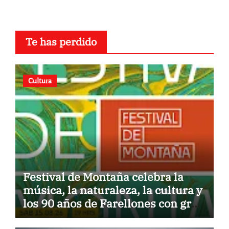
Te has perdido
Cultura
Festival de Montaña celebra la
música, la naturaleza, la cultura y
los 90 años de Farellones con gran
concierto al aire libre