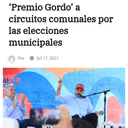
‘Premio Gordo’ a
circuitos comunales por
las elecciones
municipales
Por
Jul 17, 2025