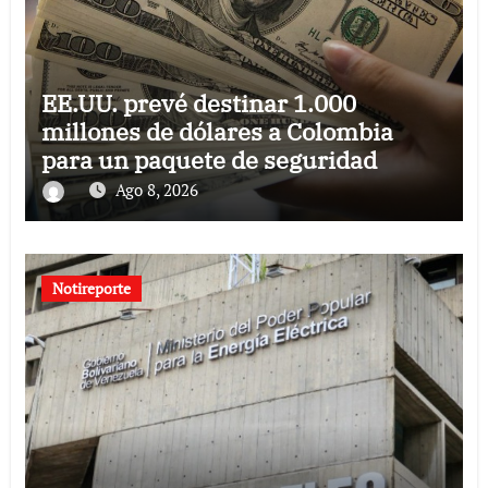
EE.UU. prevé destinar 1.000
millones de dólares a Colombia
para un paquete de seguridad
Ago 8, 2026
Notireporte