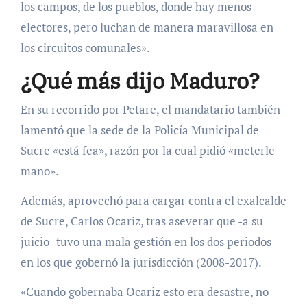
los campos, de los pueblos, donde hay menos
electores, pero luchan de manera maravillosa en
los circuitos comunales».
¿Qué más dijo Maduro?
En su recorrido por Petare, el mandatario también
lamentó que la sede de la Policía Municipal de
Sucre «está fea», razón por la cual pidió «meterle
mano».
Además, aprovechó para cargar contra el exalcalde
de Sucre, Carlos Ocariz, tras aseverar que -a su
juicio- tuvo una mala gestión en los dos periodos
en los que gobernó la jurisdicción (2008-2017).
«Cuando gobernaba Ocariz esto era desastre, no