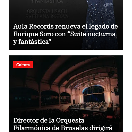
Aula Records renueva el legado de
Enrique Soro con “Suite nocturna
y fantástica”
Cultura
Director de la Orquesta
Filarmónica de Bruselas dirigirá