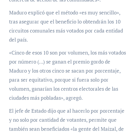
Maduro explicó que el método «es muy sencillo»,
tras asegurar que el beneficio lo obtendrán los 10
circuitos comunales más votados por cada entidad
del país.
«Cinco de esos 10 son por volumen, los más votados
por número (…) se ganan el premio gordo de
Maduro y los otros cinco se sacan por porcentaje,
para ser equitativo, porque si fuera solo por
volumen, ganarían los centros electorales de las
ciudades más pobladas», agregó.
El jefe de Estado dijo que al hacerlo por porcentaje
y no solo por cantidad de votantes, permite que
también sean beneficiados «la gente del Maizal, de