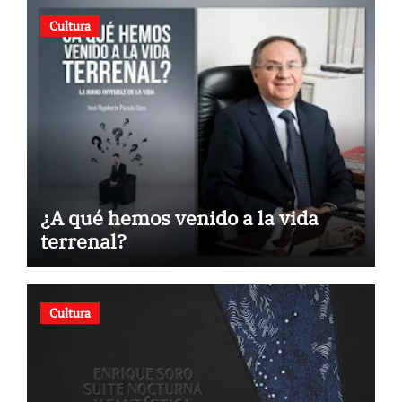
Cultura
¿A qué hemos venido a la vida
terrenal?
Cultura