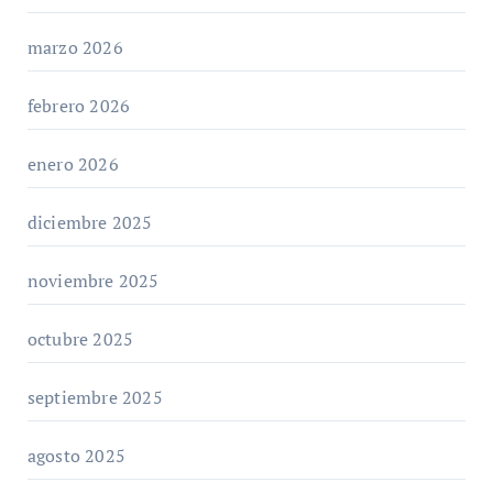
marzo 2026
febrero 2026
enero 2026
diciembre 2025
noviembre 2025
octubre 2025
septiembre 2025
agosto 2025