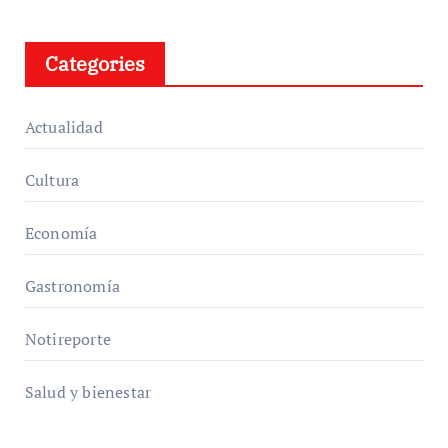
Categories
Actualidad
Cultura
Economía
Gastronomía
Notireporte
Salud y bienestar