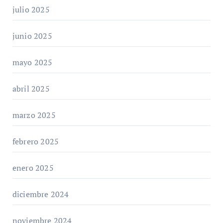
julio 2025
junio 2025
mayo 2025
abril 2025
marzo 2025
febrero 2025
enero 2025
diciembre 2024
noviembre 2024