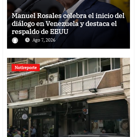
Manuel Rosales celebra el inicio del
diálogo en Venezuela y destaca el
respaldo de EEUU
Ago 7, 2026
Notireporte