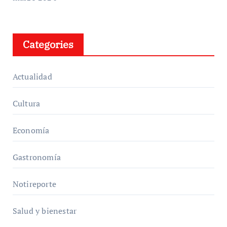
Categories
Actualidad
Cultura
Economía
Gastronomía
Notireporte
Salud y bienestar