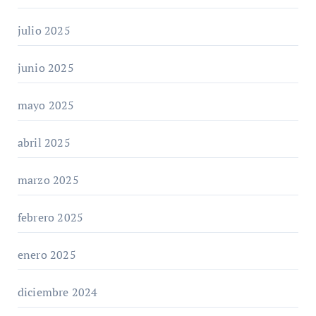
julio 2025
junio 2025
mayo 2025
abril 2025
marzo 2025
febrero 2025
enero 2025
diciembre 2024