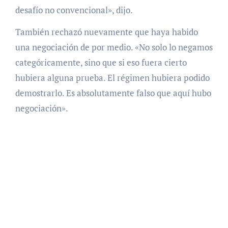
desafío no convencional», dijo.
También rechazó nuevamente que haya habido
una negociación de por medio. «No solo lo negamos
categóricamente, sino que si eso fuera cierto
hubiera alguna prueba. El régimen hubiera podido
demostrarlo. Es absolutamente falso que aquí hubo
negociación».