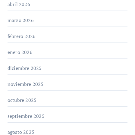
abril 2026
marzo 2026
febrero 2026
enero 2026
diciembre 2025
noviembre 2025
octubre 2025
septiembre 2025
agosto 2025