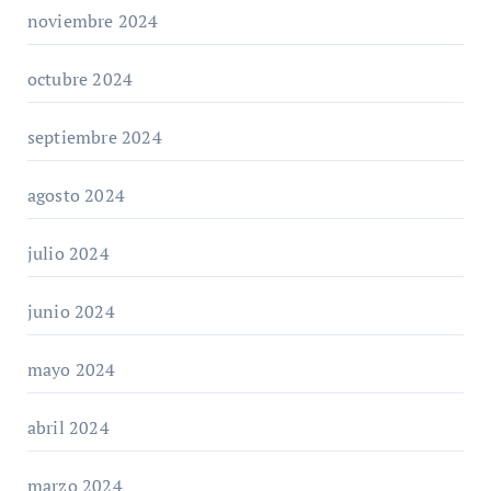
noviembre 2024
octubre 2024
septiembre 2024
agosto 2024
julio 2024
junio 2024
mayo 2024
abril 2024
marzo 2024