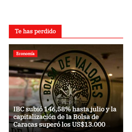
Te has perdido
Economía
IBC subió 146,58% hasta julio y la
capitalización de la Bolsa de
Caracas superó los US$13.000
millones