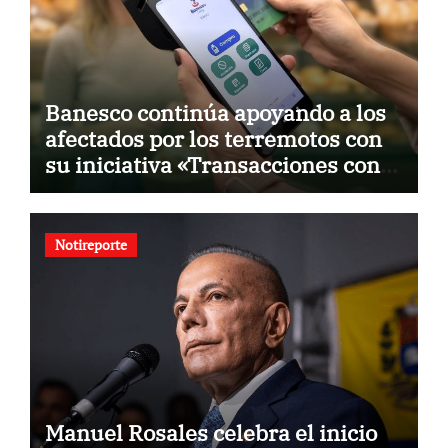
Banesco continúa apoyando a los
afectados por los terremotos con
su iniciativa «Transacciones con
propósito»
Notireporte
Manuel Rosales celebra el inicio