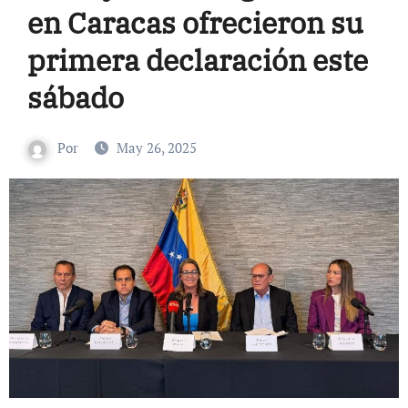
en Caracas ofrecieron su
primera declaración este
sábado
Por
May 26, 2025