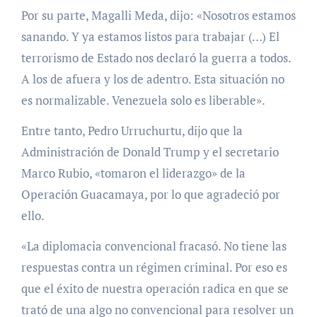
Por su parte, Magalli Meda, dijo: «Nosotros estamos
sanando. Y ya estamos listos para trabajar (…) El
terrorismo de Estado nos declaró la guerra a todos.
A los de afuera y los de adentro. Esta situación no
es normalizable. Venezuela solo es liberable».
Entre tanto, Pedro Urruchurtu, dijo que la
Administración de Donald Trump y el secretario
Marco Rubio, «tomaron el liderazgo» de la
Operación Guacamaya, por lo que agradeció por
ello.
«La diplomacia convencional fracasó. No tiene las
respuestas contra un régimen criminal. Por eso es
que el éxito de nuestra operación radica en que se
trató de una algo no convencional para resolver un