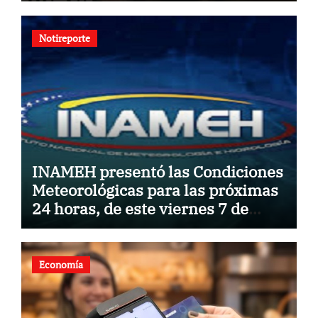
Notireporte
INAMEH presentó las Condiciones
Meteorológicas para las próximas
24 horas, de este viernes 7 de
agosto 2026
Economía