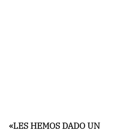
«LES HEMOS DADO UN