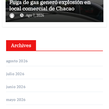
Fuga de gas generó explosión en
local comercial de Chacao
Ago 7, 2026
Archives
agosto 2026
julio 2026
junio 2026
mayo 2026