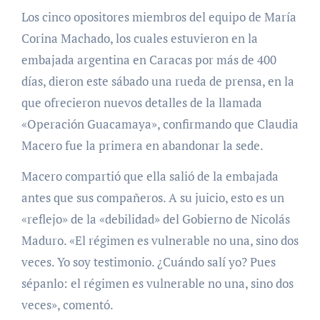
Los cinco opositores miembros del equipo de María
Corina Machado, los cuales estuvieron en la
embajada argentina en Caracas por más de 400
días, dieron este sábado una rueda de prensa, en la
que ofrecieron nuevos detalles de la llamada
«Operación Guacamaya», confirmando que Claudia
Macero fue la primera en abandonar la sede.
Macero compartió que ella salió de la embajada
antes que sus compañeros. A su juicio, esto es un
«reflejo» de la «debilidad» del Gobierno de Nicolás
Maduro. «El régimen es vulnerable no una, sino dos
veces. Yo soy testimonio. ¿Cuándo salí yo? Pues
sépanlo: el régimen es vulnerable no una, sino dos
veces», comentó.