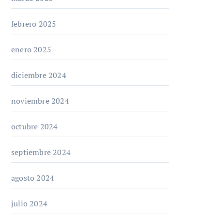
febrero 2025
enero 2025
diciembre 2024
noviembre 2024
octubre 2024
septiembre 2024
agosto 2024
julio 2024