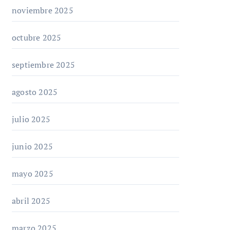
noviembre 2025
octubre 2025
septiembre 2025
agosto 2025
julio 2025
junio 2025
mayo 2025
abril 2025
marzo 2025