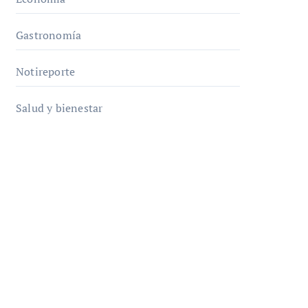
Gastronomía
Notireporte
Salud y bienestar