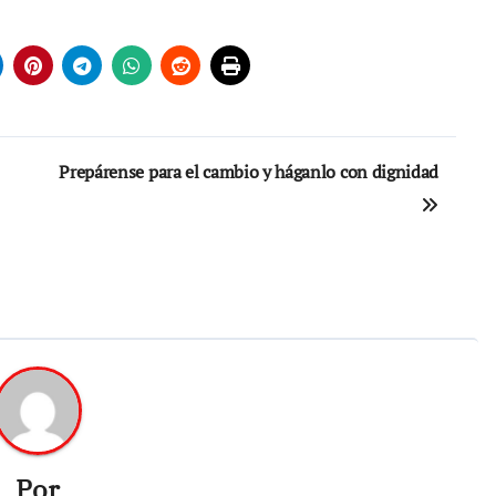
Prepárense para el cambio y háganlo con dignidad
Por