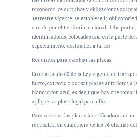
reconocer los derechos y obligaciones del prop
Terrestre vigente, se establece la obligatorie
circule por el territorio nacional, debe porta
identificadoras, colocadas una en la parte delan
especialmente destinados a tal fin”.
Requisitos para cambiar las placas
En el artículo 60 de la Ley vigente de transpo
hurto, extravío o por ser placas anteriores a l
blancas con azul, es decir que hay que tomar 
aplique un plazo legal para ello.
Para cambiar las placas identificadoras de un 
requisitos, en cualquiera de las 76 oficinas d