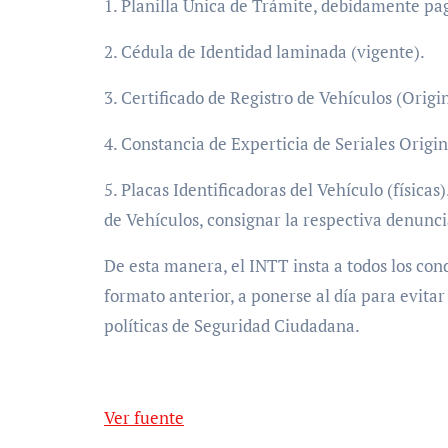
1. Planilla Única de Trámite, debidamente pag
2. Cédula de Identidad laminada (vigente).
3. Certificado de Registro de Vehículos (Origin
4. Constancia de Experticia de Seriales Origin
5. Placas Identificadoras del Vehículo (físicas
de Vehículos, consignar la respectiva denunci
De esta manera, el INTT insta a todos los con
formato anterior, a ponerse al día para evitar
políticas de Seguridad Ciudadana.
Ver fuente