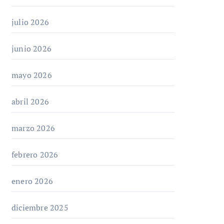
julio 2026
junio 2026
mayo 2026
abril 2026
marzo 2026
febrero 2026
enero 2026
diciembre 2025