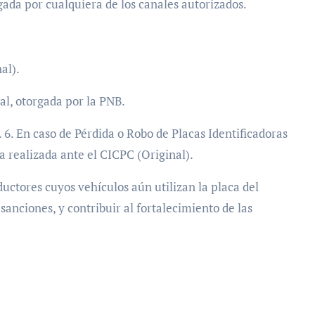
ada por cualquiera de los canales autorizados.
al).
al, otorgada por la PNB.
). 6. En caso de Pérdida o Robo de Placas Identificadoras
a realizada ante el CICPC (Original).
ductores cuyos vehículos aún utilizan la placa del
 sanciones, y contribuir al fortalecimiento de las