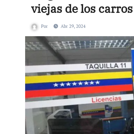
viejas de los carros
Por
Abr 29, 2024