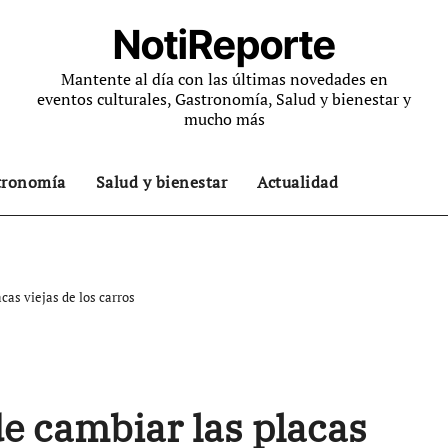
NotiReporte
Mantente al día con las últimas novedades en
eventos culturales, Gastronomía, Salud y bienestar y
mucho más
tronomía
Salud y bienestar
Actualidad
cas viejas de los carros
e cambiar las placas