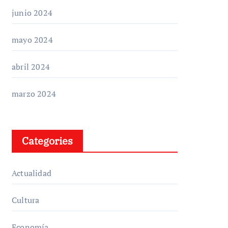
junio 2024
mayo 2024
abril 2024
marzo 2024
Categories
Actualidad
Cultura
Economía