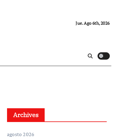
Jue. Ago 6th, 2026
Archives
agosto 2026