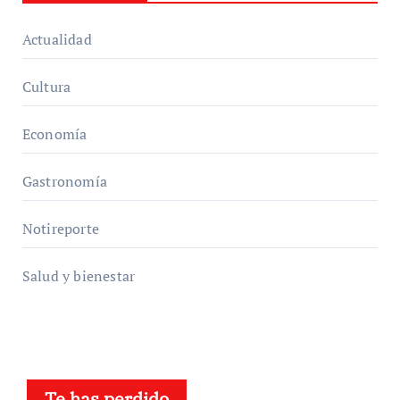
Actualidad
Cultura
Economía
Gastronomía
Notireporte
Salud y bienestar
Te has perdido