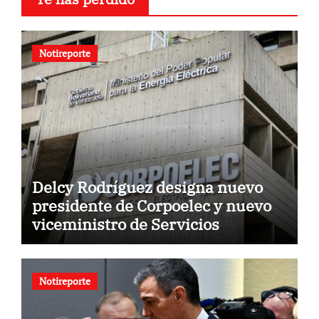
Notireporte
Delcy Rodríguez designa nuevo
presidente de Corpoelec y nuevo
viceministro de Servicios
Eléctricos
Notireporte