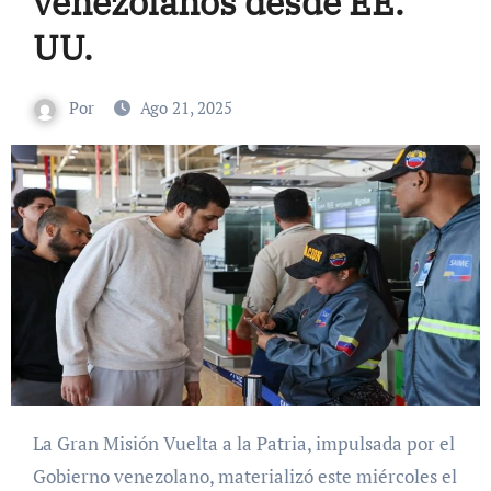
venezolanos desde EE.
UU.
Por
Ago 21, 2025
La Gran Misión Vuelta a la Patria, impulsada por el
Gobierno venezolano, materializó este miércoles el