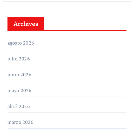
Archives
agosto 2026
julio 2026
junio 2026
mayo 2026
abril 2026
marzo 2026