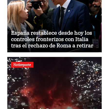
España restablece desde hoy los
controles fronterizos con Italia
tras el rechazo de Roma a retirar
las restricciones
Notireporte