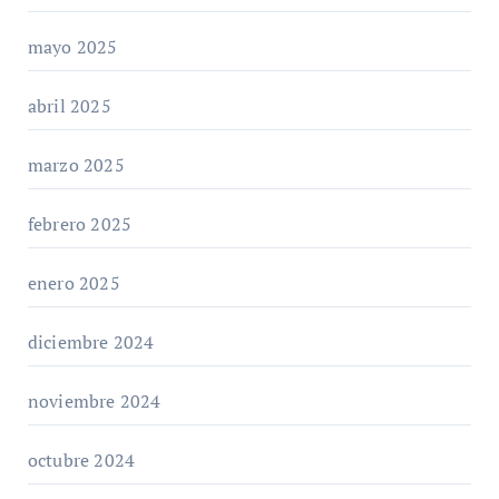
mayo 2025
abril 2025
marzo 2025
febrero 2025
enero 2025
diciembre 2024
noviembre 2024
octubre 2024