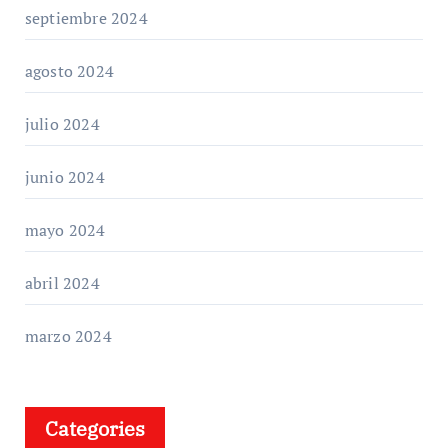
septiembre 2024
agosto 2024
julio 2024
junio 2024
mayo 2024
abril 2024
marzo 2024
Categories