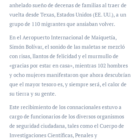
anhelado sueño de decenas de familias al traer de
vuelta desde Texas, Estados Unidos (EE. UU.), a un
grupo de 110 migrantes que ansiaban volver.
En el Aeropuerto Internacional de Maiquetía,
Simón Bolívar, el sonido de las maletas se mezcló
con risas, llantos de felicidad y el murmullo de
«gracias por estar en casa», mientras 102 hombres
y ocho mujeres manifestaron que ahora descubrían
que el mayor tesoro es, y siempre será, el calor de
su tierra y su gente.
Este recibimiento de los connacionales estuvo a
cargo de funcionarios de los diversos organismos
de seguridad ciudadana, tales como el Cuerpo de
Investigaciones Científicas, Penales y