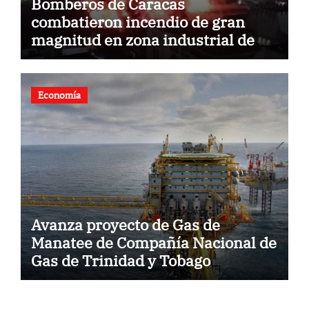
Bomberos de Caracas
combatieron incendio de gran
magnitud en zona industrial de El
Llanito
Economía
Avanza proyecto de Gas de
Manatee de Compañía Nacional de
Gas de Trinidad y Tobago