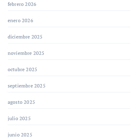
febrero 2026
enero 2026
diciembre 2025
noviembre 2025
octubre 2025
septiembre 2025
agosto 2025
julio 2025
junio 2025