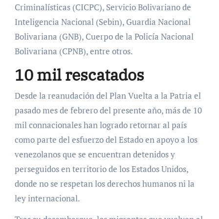
Criminalísticas (CICPC), Servicio Bolivariano de
Inteligencia Nacional (Sebin), Guardia Nacional
Bolivariana (GNB), Cuerpo de la Policía Nacional
Bolivariana (CPNB), entre otros.
10 mil rescatados
Desde la reanudación del Plan Vuelta a la Patria el
pasado mes de febrero del presente año, más de 10
mil connacionales han logrado retornar al país
como parte del esfuerzo del Estado en apoyo a los
venezolanos que se encuentran detenidos y
perseguidos en territorio de los Estados Unidos,
donde no se respetan los derechos humanos ni la
ley internacional.