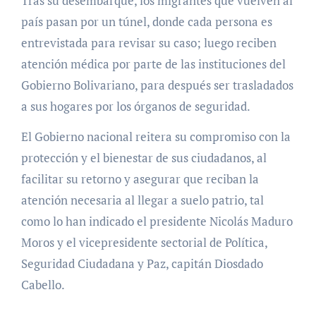
Tras su desembarque, los migrantes que vuelven al
país pasan por un túnel, donde cada persona es
entrevistada para revisar su caso; luego reciben
atención médica por parte de las instituciones del
Gobierno Bolivariano, para después ser trasladados
a sus hogares por los órganos de seguridad.
El Gobierno nacional reitera su compromiso con la
protección y el bienestar de sus ciudadanos, al
facilitar su retorno y asegurar que reciban la
atención necesaria al llegar a suelo patrio, tal
como lo han indicado el presidente Nicolás Maduro
Moros y el vicepresidente sectorial de Política,
Seguridad Ciudadana y Paz, capitán Diosdado
Cabello.