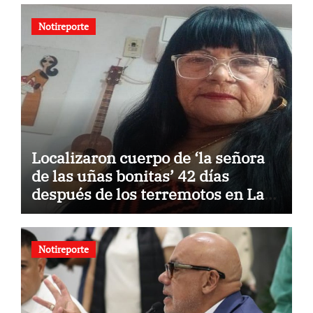
Notireporte
Localizaron cuerpo de ‘la señora
de las uñas bonitas’ 42 días
después de los terremotos en La
Guaira
Notireporte