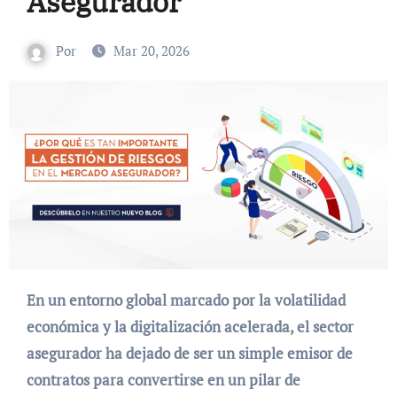
Asegurador
Por
Mar 20, 2026
En un entorno global marcado por la volatilidad
económica y la digitalización acelerada, el sector
asegurador ha dejado de ser un simple emisor de
contratos para convertirse en un pilar de