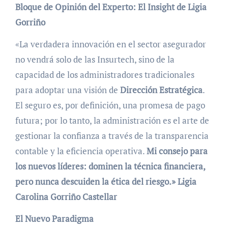
Bloque de Opinión del Experto: El Insight de Ligia
Gorriño
«La verdadera innovación en el sector asegurador
no vendrá solo de las Insurtech, sino de la
capacidad de los administradores tradicionales
para adoptar una visión de
Dirección Estratégica
.
El seguro es, por definición, una promesa de pago
futura; por lo tanto, la administración es el arte de
gestionar la confianza a través de la transparencia
contable y la eficiencia operativa.
Mi consejo para
los nuevos líderes: dominen la técnica financiera,
pero nunca descuiden la ética del riesgo.»
Ligia
Carolina Gorriño Castellar
El Nuevo Paradigma