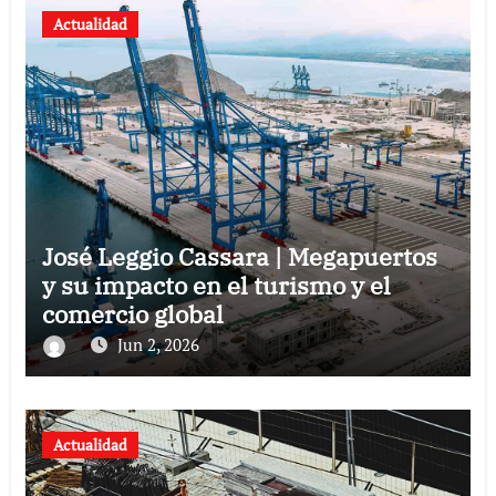
Actualidad
José Leggio Cassara | Megapuertos
y su impacto en el turismo y el
comercio global
Jun 2, 2026
Actualidad