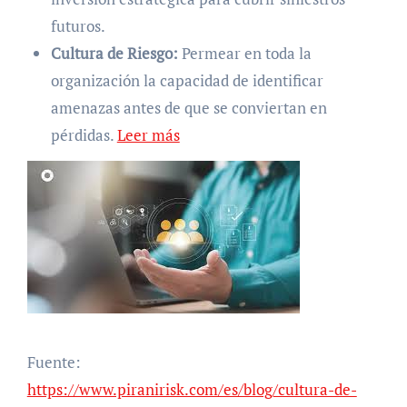
futuros.
Cultura de Riesgo:
Permear en toda la
organización la capacidad de identificar
amenazas antes de que se conviertan en
pérdidas.
Leer más
Fuente:
https://www.piranirisk.com/es/blog/cultura-de-