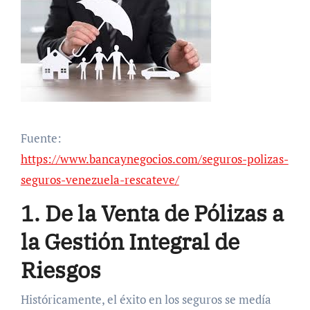
Fuente:
https://www.bancaynegocios.com/seguros-polizas-
seguros-venezuela-rescateve/
1. De la Venta de Pólizas a
la Gestión Integral de
Riesgos
Históricamente, el éxito en los seguros se medía