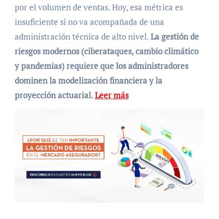
por el volumen de ventas. Hoy, esa métrica es
insuficiente si no va acompañada de una
administración técnica de alto nivel.
La gestión de
riesgos modernos (ciberataques, cambio climático
y pandemias) requiere que los administradores
dominen la modelización financiera y la
proyección actuarial.
Leer más