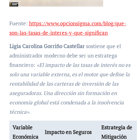
Fuente:
https://www.opcionsigma.com/blog/que-
son-las-tasas-de-interes-y-que-significan
Ligia Carolina Gorriño Castellar
sostiene que el
administrador moderno debe ser un estratega
financiero:
«El impacto de las tasas de interés no es
solo una variable externa, es el motor que define la
rentabilidad de las carteras de inversión de las
aseguradoras. Una dirección sin formación en
economía global está condenada a la insolvencia
técnica»
.
Variable
Estrategia de
Impacto en Seguros
Económica
Mitigación