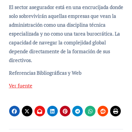
El sector asegurador está en una encrucijada donde
solo sobrevivirán aquellas empresas que vean la
administración como una disciplina técnica
especializada y no como una tarea burocrática. La
capacidad de navegar la complejidad global
depende directamente de la formación de sus
directivos.
Referencias Bibliográficas y Web
Navegación
Ver fuente
de
entradas