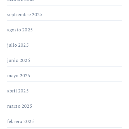
septiembre 2025
agosto 2025
julio 2025
junio 2025
mayo 2025
abril 2025
marzo 2025
febrero 2025