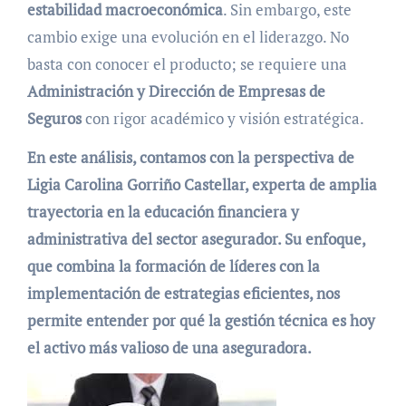
estabilidad macroeconómica
. Sin embargo, este
cambio exige una evolución en el liderazgo. No
basta con conocer el producto; se requiere una
Administración y Dirección de Empresas de
Seguros
con rigor académico y visión estratégica.
En este análisis, contamos con la perspectiva de
Ligia Carolina Gorriño Castellar, experta de amplia
trayectoria en la educación financiera y
administrativa del sector asegurador. Su enfoque,
que combina la formación de líderes con la
implementación de estrategias eficientes, nos
permite entender por qué la gestión técnica es hoy
el activo más valioso de una aseguradora.