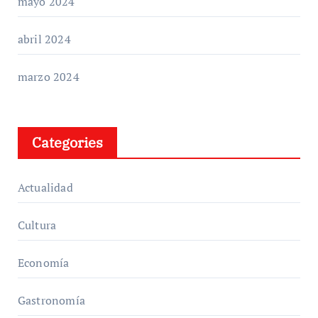
mayo 2024
abril 2024
marzo 2024
Categories
Actualidad
Cultura
Economía
Gastronomía