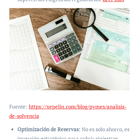
Fuente:
https://xepelin.com/blog/pymes/analisis-
de-solvencia
Optimización de Reservas:
No es solo ahorro, es
inversión estratégica para cubrir siniestros