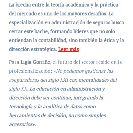
La brecha entre la teoría académica y la práctica
del mercado es uno de los mayores desafíos. La
especialización en administración de seguros busca
cerrar este bache, formando líderes que no solo
entiendan la contabilidad, sino también la ética y la
dirección estratégica.
Leer más
Para
Ligia Gorriño
, el futuro del sector reside en la
profesionalización:
«No podemos gestionar las
aseguradoras del siglo XXI con mentalidades del
siglo XX.
La educación en administración y
dirección debe ser continua, integrando la
tecnología y la analítica de datos como
herramientas de decisión, no como simples
accesorios»
.