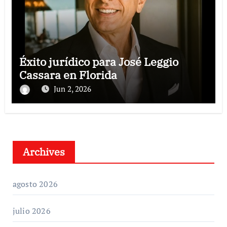
Éxito jurídico para José Leggio
Cassara en Florida
Jun 2, 2026
Archives
agosto 2026
julio 2026