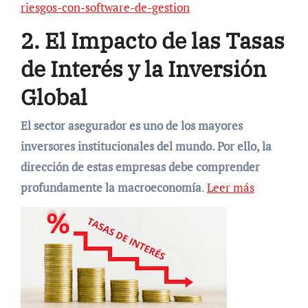
riesgos-con-software-de-gestion
2. El Impacto de las Tasas
de Interés y la Inversión
Global
El sector asegurador es uno de los mayores
inversores institucionales del mundo. Por ello, la
dirección de estas empresas debe comprender
profundamente la macroeconomía
.
Leer más