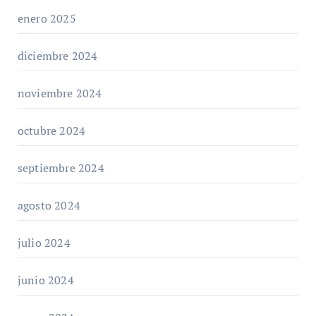
enero 2025
diciembre 2024
noviembre 2024
octubre 2024
septiembre 2024
agosto 2024
julio 2024
junio 2024