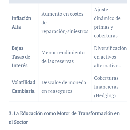
Ajuste
Aumento en costos
Inflación
dinámico de
de
Alta
primas y
reparación/siniestros
coberturas
Bajas
Diversificación
Menor rendimiento
Tasas de
en activos
de las reservas
Interés
alternativos
Coberturas
Volatilidad
Descalce de moneda
financieras
Cambiaria
en reaseguros
(Hedging)
3. La Educación como Motor de Transformación en
el Sector