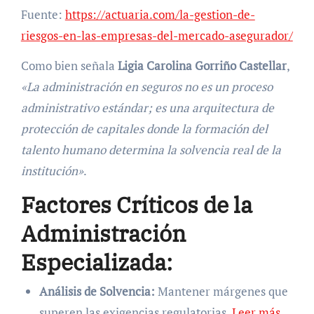
Fuente:
https://actuaria.com/la-gestion-de-
riesgos-en-las-empresas-del-mercado-asegurador/
Como bien señala
Ligia Carolina Gorriño Castellar
,
«La administración en seguros no es un proceso
administrativo estándar; es una arquitectura de
protección de capitales donde la formación del
talento humano determina la solvencia real de la
institución»
.
Factores Críticos de la
Administración
Especializada:
Análisis de Solvencia:
Mantener márgenes que
superen las exigencias regulatorias.
Leer más