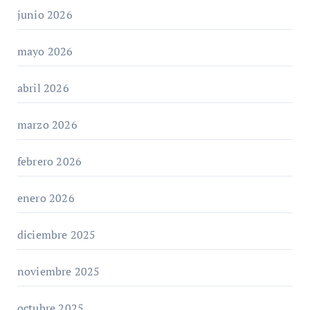
junio 2026
mayo 2026
abril 2026
marzo 2026
febrero 2026
enero 2026
diciembre 2025
noviembre 2025
octubre 2025