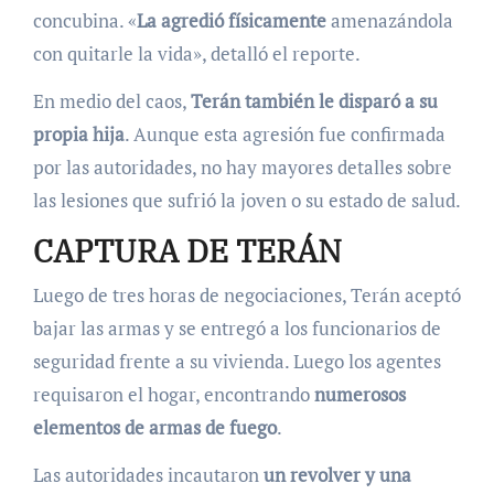
concubina. «
La agredió físicamente
amenazándola
con quitarle la vida», detalló el reporte.
En medio del caos,
Terán también le disparó a su
propia hija
. Aunque esta agresión fue confirmada
por las autoridades, no hay mayores detalles sobre
las lesiones que sufrió la joven o su estado de salud.
CAPTURA DE TERÁN
Luego de tres horas de negociaciones, Terán aceptó
bajar las armas y se entregó a los funcionarios de
seguridad frente a su vivienda. Luego los agentes
requisaron el hogar, encontrando
numerosos
elementos de armas de fuego
.
Las autoridades incautaron
un revolver y una