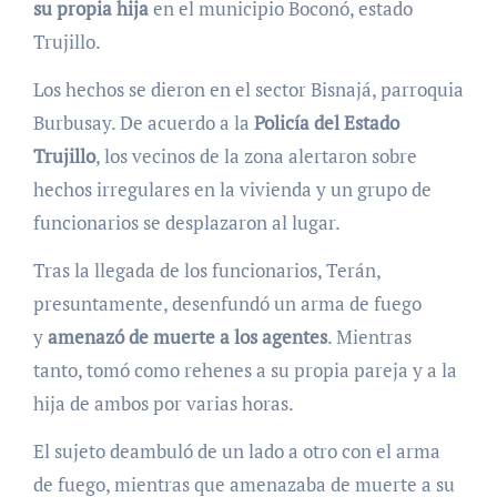
su propia hija
en el municipio Boconó, estado
Trujillo.
Los hechos se dieron en el sector Bisnajá, parroquia
Burbusay. De acuerdo a la
Policía del Estado
Trujillo
, los vecinos de la zona alertaron sobre
hechos irregulares en la vivienda y un grupo de
funcionarios se desplazaron al lugar.
Tras la llegada de los funcionarios, Terán,
presuntamente, desenfundó un arma de fuego
y
amenazó de muerte a los agentes
. Mientras
tanto, tomó como rehenes a su propia pareja y a la
hija de ambos por varias horas.
El sujeto deambuló de un lado a otro con el arma
de fuego, mientras que amenazaba de muerte a su