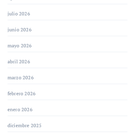
julio 2026
junio 2026
mayo 2026
abril 2026
marzo 2026
febrero 2026
enero 2026
diciembre 2025