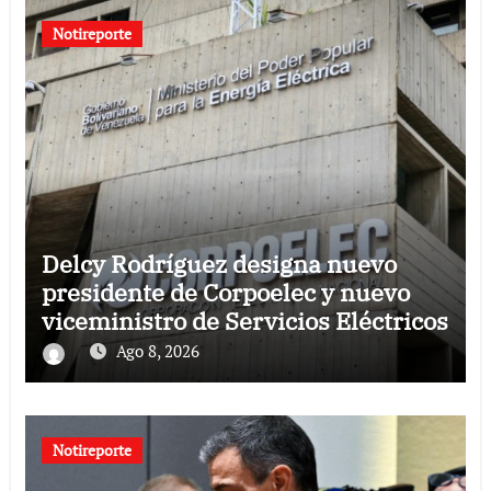
Notireporte
Delcy Rodríguez designa nuevo
presidente de Corpoelec y nuevo
viceministro de Servicios Eléctricos
Ago 8, 2026
Notireporte