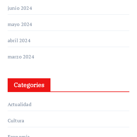
junio 2024
mayo 2024
abril 2024
marzo 2024
Categories
Actualidad
Cultura
Economía