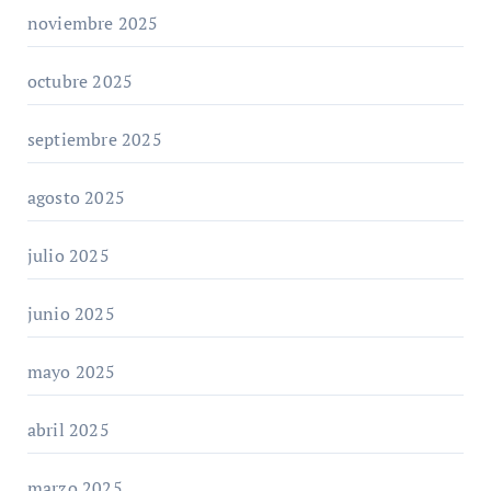
noviembre 2025
octubre 2025
septiembre 2025
agosto 2025
julio 2025
junio 2025
mayo 2025
abril 2025
marzo 2025