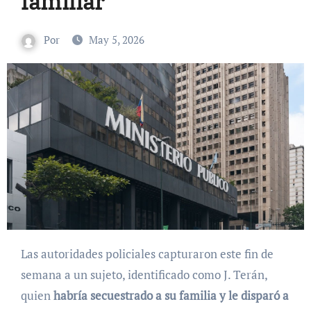
familiar
Por
May 5, 2026
Las autoridades policiales capturaron este fin de
semana a un sujeto, identificado como J. Terán,
quien
habría secuestrado a su familia y le disparó a