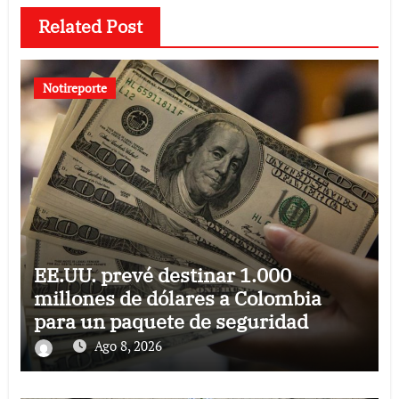
Related Post
Notireporte
EE.UU. prevé destinar 1.000
millones de dólares a Colombia
para un paquete de seguridad
Ago 8, 2026