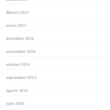
febrero 2025
enero 2025
diciembre 2024
noviembre 2024
octubre 2024
septiembre 2024
agosto 2024
julio 2024