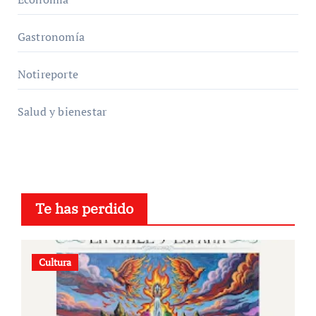
Gastronomía
Notireporte
Salud y bienestar
Te has perdido
Cultura