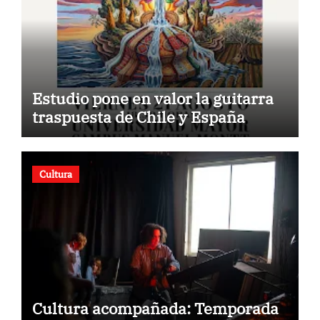
Estudio pone en valor la guitarra
traspuesta de Chile y España
Cultura
Cultura acompañada: Temporada