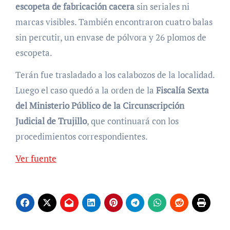
escopeta de fabricación cacera
sin seriales ni
marcas visibles. También encontraron cuatro balas
sin percutir, un envase de pólvora y 26 plomos de
escopeta.
Terán fue trasladado a los calabozos de la localidad.
Luego el caso quedó a la orden de la
Fiscalía Sexta
del Ministerio Público de la Circunscripción
Judicial de Trujillo
, que continuará con los
procedimientos correspondientes.
Ver fuente