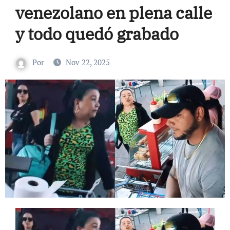
venezolano en plena calle
y todo quedó grabado
Por
Nov 22, 2025