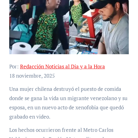
Por:
Redacción Noticias al Dia y a la Hora
18 noviembre, 2025
Una mujer chilena destruyó el puesto de comida
donde se gana la vida un migrante venezolano y su
esposa, en un nuevo acto de xenofobia que quedó
grabado en video.
Los hechos ocurrieron frente al Metro Carlos