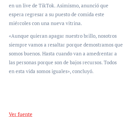
en un live de TikTok. Asimismo, anunció que
espera regresar a su puesto de comida este
miércoles con una nueva vitrina.
«Aunque quieran apagar nuestro brillo, nosotros
siempre vamos a resaltar porque demostramos que
somos buenos. Hasta cuando van a amedrentar a
las personas porque son de bajos recursos. Todos
en esta vida somos iguales», concluyó.
Ver fuente