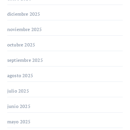
diciembre 2025
noviembre 2025
octubre 2025
septiembre 2025
agosto 2025
julio 2025
junio 2025
mayo 2025