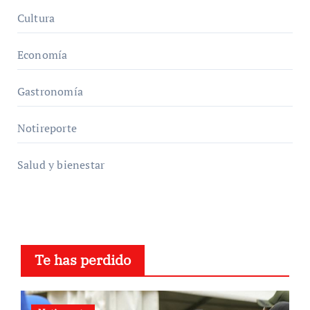
Cultura
Economía
Gastronomía
Notireporte
Salud y bienestar
Te has perdido