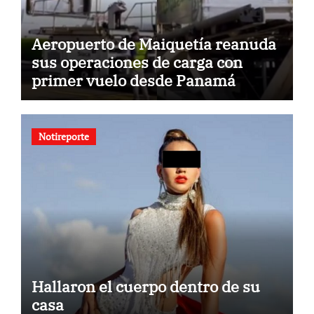
Aeropuerto de Maiquetía reanuda
sus operaciones de carga con
primer vuelo desde Panamá
Notireporte
Hallaron el cuerpo dentro de su
casa