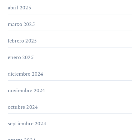
abril 2025
marzo 2025
febrero 2025
enero 2025
diciembre 2024
noviembre 2024
octubre 2024
septiembre 2024
agosto 2024