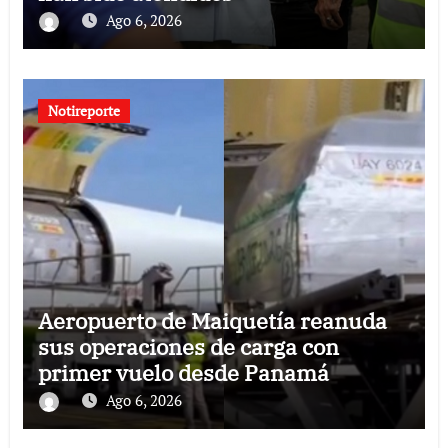
Ago 6, 2026
Notireporte
Aeropuerto de Maiquetía reanuda
sus operaciones de carga con
primer vuelo desde Panamá
Ago 6, 2026