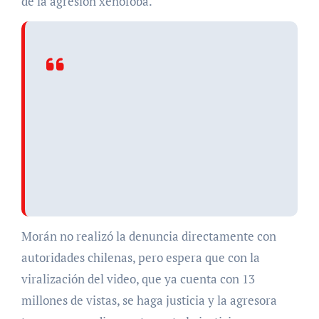
de la agresión xenófoba.
Morán no realizó la denuncia directamente con
autoridades chilenas, pero espera que con la
viralización del video, que ya cuenta con 13
millones de vistas, se haga justicia y la agresora