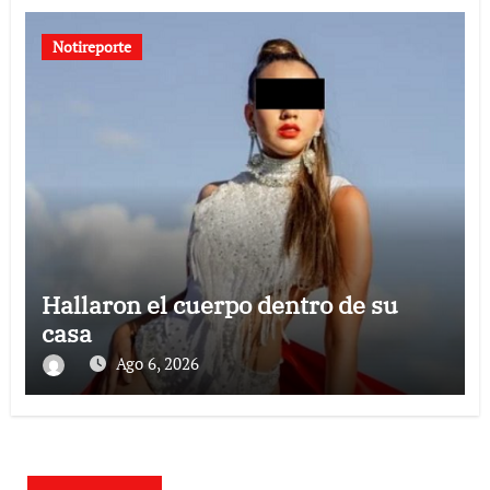
Notireporte
Hallaron el cuerpo dentro de su
casa
Ago 6, 2026