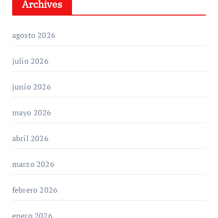
Archives
agosto 2026
julio 2026
junio 2026
mayo 2026
abril 2026
marzo 2026
febrero 2026
enero 2026