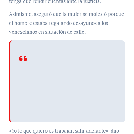
tenga que rendir cuentas ante la justicia.
Asimismo, aseguró que la mujer se molestó porque
el hombre estaba regalando desayunos a los
venezolanos en situación de calle.
«Yo lo que quiero es trabajar, salir adelante», dijo