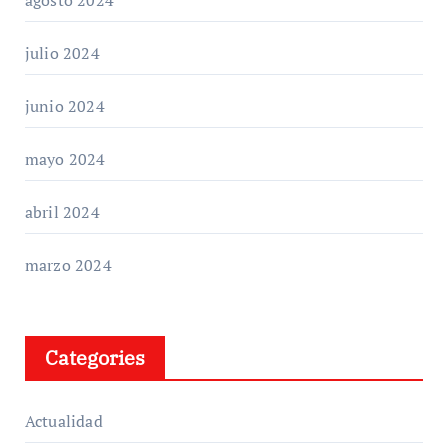
julio 2024
junio 2024
mayo 2024
abril 2024
marzo 2024
Categories
Actualidad