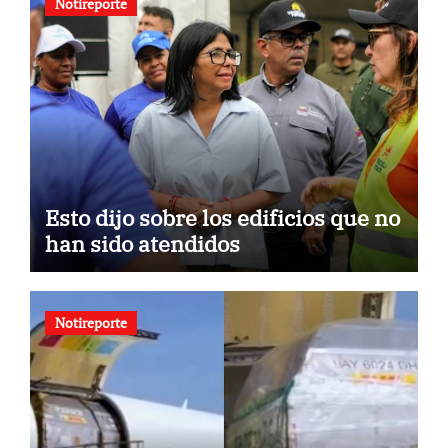
Notireporte
Esto dijo sobre los edificios que no
han sido atendidos
Notireporte