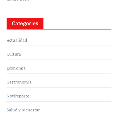
Categories
Actualidad
Cultura
Economía
Gastronomía
Notireporte
Salud y bienestar