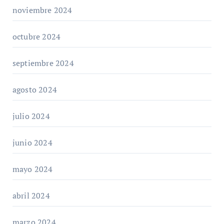
noviembre 2024
octubre 2024
septiembre 2024
agosto 2024
julio 2024
junio 2024
mayo 2024
abril 2024
marzo 2024