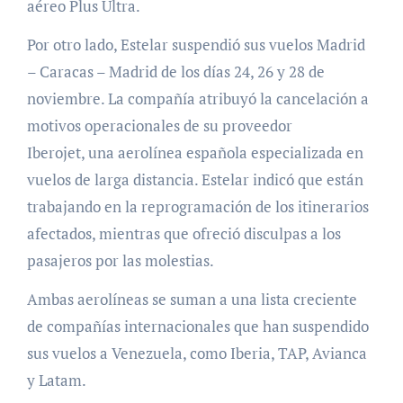
aéreo Plus Ultra.
Por otro lado, Estelar suspendió sus vuelos Madrid
– Caracas – Madrid de los días 24, 26 y 28 de
noviembre. La compañía atribuyó la cancelación a
motivos operacionales de su proveedor
Iberojet, una aerolínea española especializada en
vuelos de larga distancia. Estelar indicó que están
trabajando en la reprogramación de los itinerarios
afectados, mientras que ofreció disculpas a los
pasajeros por las molestias.
Ambas aerolíneas se suman a una lista creciente
de compañías internacionales que han suspendido
sus vuelos a Venezuela, como Iberia, TAP, Avianca
y Latam.