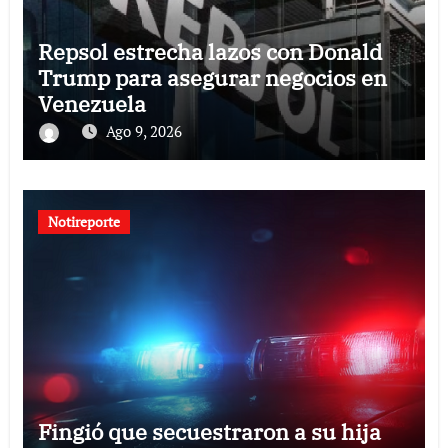
Repsol estrecha lazos con Donald
Trump para asegurar negocios en
Venezuela
Ago 9, 2026
Notireporte
Fingió que secuestraron a su hija