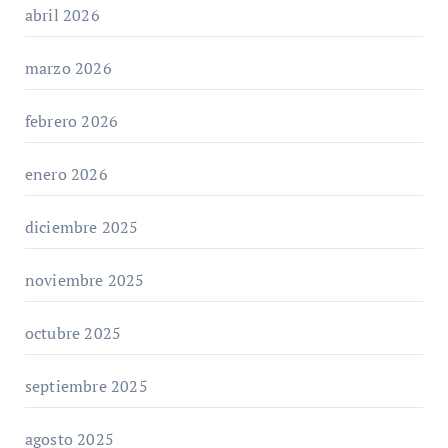
abril 2026
marzo 2026
febrero 2026
enero 2026
diciembre 2025
noviembre 2025
octubre 2025
septiembre 2025
agosto 2025