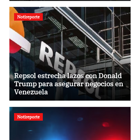
Notireporte
Repsol estrecha lazos con Donald
Trump para asegurar negocios en
Venezuela
Notireporte