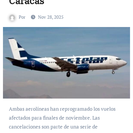
Caracas
Por
Nov 28, 2025
Ambas aerolíneas han reprogramado los vuelos
afectados para finales de noviembre. Las
cancelaciones son parte de una serie de