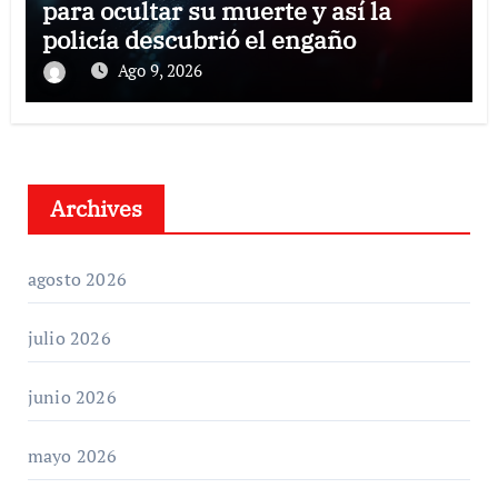
para ocultar su muerte y así la
policía descubrió el engaño
Ago 9, 2026
Archives
agosto 2026
julio 2026
junio 2026
mayo 2026