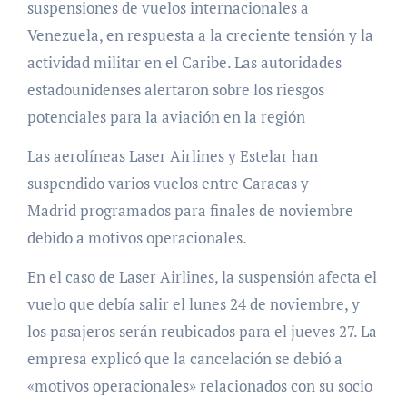
suspensiones de vuelos internacionales a
Venezuela, en respuesta a la creciente tensión y la
actividad militar en el Caribe. Las autoridades
estadounidenses alertaron sobre los riesgos
potenciales para la aviación en la región
Las aerolíneas Laser Airlines y Estelar han
suspendido varios vuelos entre Caracas y
Madrid programados para finales de noviembre
debido a motivos operacionales.
En el caso de Laser Airlines, la suspensión afecta el
vuelo que debía salir el lunes 24 de noviembre, y
los pasajeros serán reubicados para el jueves 27. La
empresa explicó que la cancelación se debió a
«motivos operacionales» relacionados con su socio