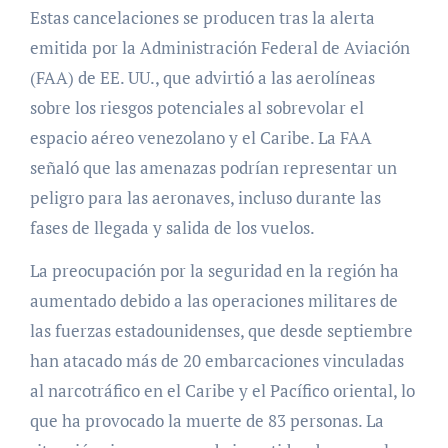
Estas cancelaciones se producen tras la alerta
emitida por la Administración Federal de Aviación
(FAA) de EE. UU., que advirtió a las aerolíneas
sobre los riesgos potenciales al sobrevolar el
espacio aéreo venezolano y el Caribe. La FAA
señaló que las amenazas podrían representar un
peligro para las aeronaves, incluso durante las
fases de llegada y salida de los vuelos.
La preocupación por la seguridad en la región ha
aumentado debido a las operaciones militares de
las fuerzas estadounidenses, que desde septiembre
han atacado más de 20 embarcaciones vinculadas
al narcotráfico en el Caribe y el Pacífico oriental, lo
que ha provocado la muerte de 83 personas. La