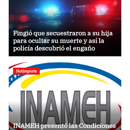
Fingió que secuestraron a su hija
para ocultar su muerte y así la
policía descubrió el engaño
Notireporte
INAMEH presentó las Condiciones