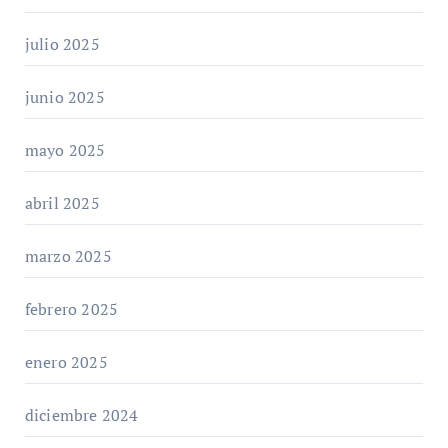
julio 2025
junio 2025
mayo 2025
abril 2025
marzo 2025
febrero 2025
enero 2025
diciembre 2024