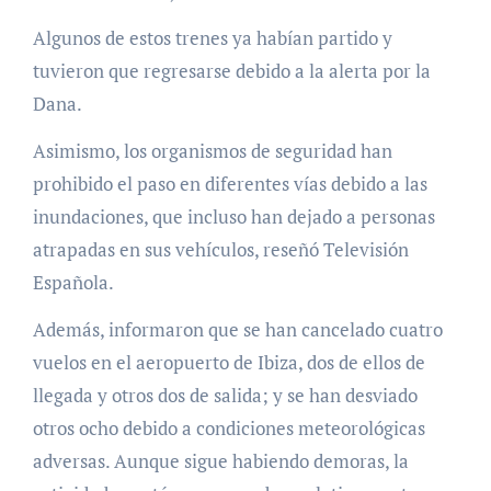
Algunos de estos trenes ya habían partido y
tuvieron que regresarse debido a la alerta por la
Dana.
Asimismo, los organismos de seguridad han
prohibido el paso en diferentes vías debido a las
inundaciones, que incluso han dejado a personas
atrapadas en sus vehículos, reseñó Televisión
Española.
Además, informaron que se han cancelado cuatro
vuelos en el aeropuerto de Ibiza, dos de ellos de
llegada y otros dos de salida; y se han desviado
otros ocho debido a condiciones meteorológicas
adversas. Aunque sigue habiendo demoras, la