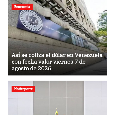
Economía
Así se cotiza el dólar en Venezuela
con fecha valor viernes 7 de
agosto de 2026
Notireporte