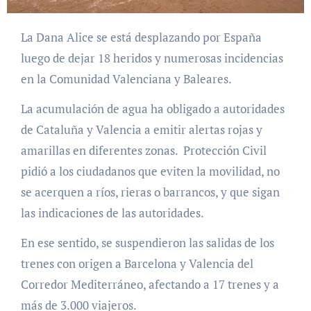
La Dana Alice se está desplazando por España
luego de dejar 18 heridos y numerosas incidencias
en la Comunidad Valenciana y Baleares.
La acumulación de agua ha obligado a autoridades
de Cataluña y Valencia a emitir alertas rojas y
amarillas en diferentes zonas. Protección Civil
pidió a los ciudadanos que eviten la movilidad, no
se acerquen a ríos, rieras o barrancos, y que sigan
las indicaciones de las autoridades.
En ese sentido, se suspendieron las salidas de los
trenes con origen a Barcelona y Valencia del
Corredor Mediterráneo, afectando a 17 trenes y a
más de 3.000 viajeros.