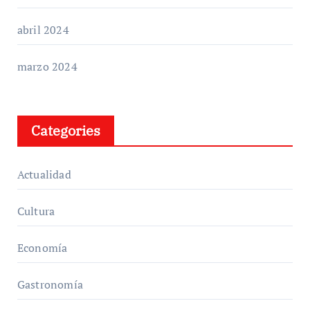
abril 2024
marzo 2024
Categories
Actualidad
Cultura
Economía
Gastronomía