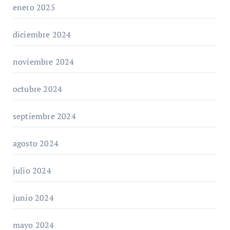
enero 2025
diciembre 2024
noviembre 2024
octubre 2024
septiembre 2024
agosto 2024
julio 2024
junio 2024
mayo 2024