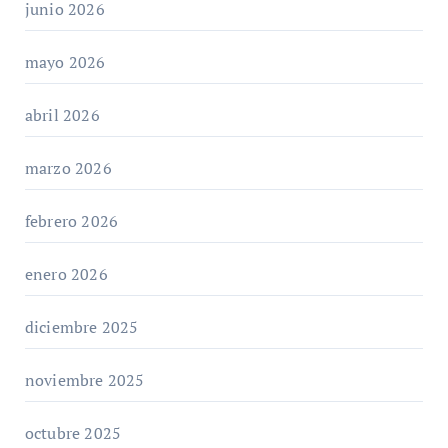
junio 2026
mayo 2026
abril 2026
marzo 2026
febrero 2026
enero 2026
diciembre 2025
noviembre 2025
octubre 2025