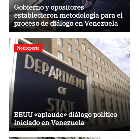
Gobierno y opositores
establecieron metodología para el
proceso de diálogo en Venezuela
Notireporte
EEUU «aplaude» diálogo político
iniciado en Venezuela