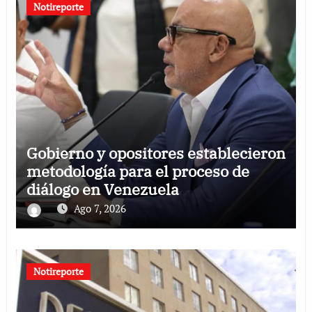
Notireporte
Gobierno y opositores establecieron
metodología para el proceso de
diálogo en Venezuela
Ago 7, 2026
Notireporte