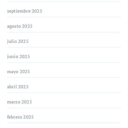
septiembre 2025
agosto 2025
julio 2025
junio 2025
mayo 2025
abril 2025
marzo 2025
febrero 2025