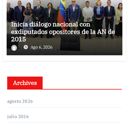
Inicia diálogo nacional con
exdiputados opositores de la AN de
2015
Ago 6, 2026
Archives
agosto 2026
julio 2026