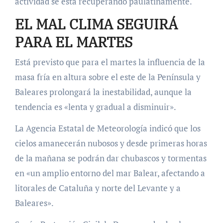
actividad se está recuperando paulatinamente.
EL MAL CLIMA SEGUIRÁ
PARA EL MARTES
Está previsto que para el martes la influencia de la
masa fría en altura sobre el este de la Península y
Baleares prolongará la inestabilidad, aunque la
tendencia es «lenta y gradual a disminuir».
La Agencia Estatal de Meteorología indicó que los
cielos amanecerán nubosos y desde primeras horas
de la mañana se podrán dar chubascos y tormentas
en «un amplio entorno del mar Balear, afectando a
litorales de Cataluña y norte del Levante y a
Baleares».