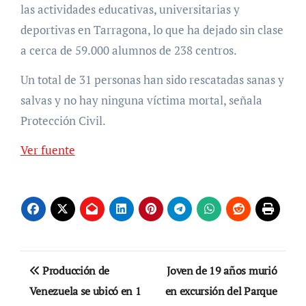
las actividades educativas, universitarias y
deportivas en Tarragona, lo que ha dejado sin clase
a cerca de 59.000 alumnos de 238 centros.
Un total de 31 personas han sido rescatadas sanas y
salvas y no hay ninguna víctima mortal, señala
Protección Civil.
Ver fuente
Navegación
Producción de
Joven de 19 años murió
de
Venezuela se ubicó en 1
en excursión del Parque