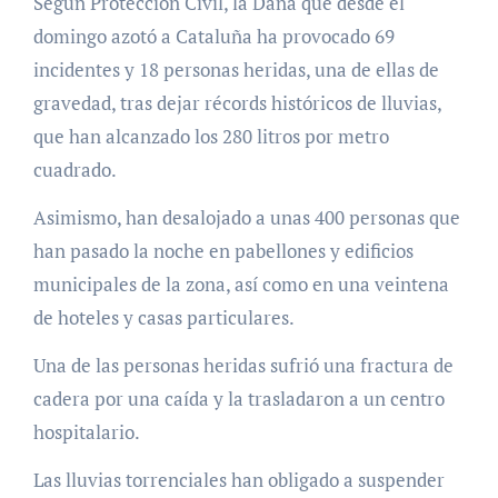
Según Protección Civil, la Dana que desde el
domingo azotó a Cataluña ha provocado 69
incidentes y 18 personas heridas, una de ellas de
gravedad, tras dejar récords históricos de lluvias,
que han alcanzado los 280 litros por metro
cuadrado.
Asimismo, han desalojado a unas 400 personas que
han pasado la noche en pabellones y edificios
municipales de la zona, así como en una veintena
de hoteles y casas particulares.
Una de las personas heridas sufrió una fractura de
cadera por una caída y la trasladaron a un centro
hospitalario.
Las lluvias torrenciales han obligado a suspender