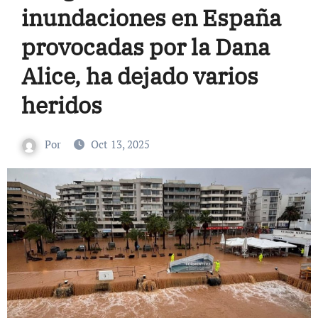
inundaciones en España
provocadas por la Dana
Alice, ha dejado varios
heridos
Por
Oct 13, 2025