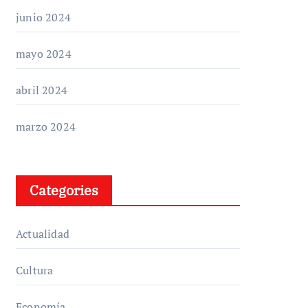
junio 2024
mayo 2024
abril 2024
marzo 2024
Categories
Actualidad
Cultura
Economía