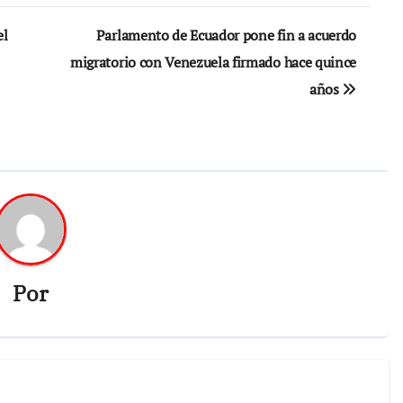
el
Parlamento de Ecuador pone fin a acuerdo
migratorio con Venezuela firmado hace quince
años
Por