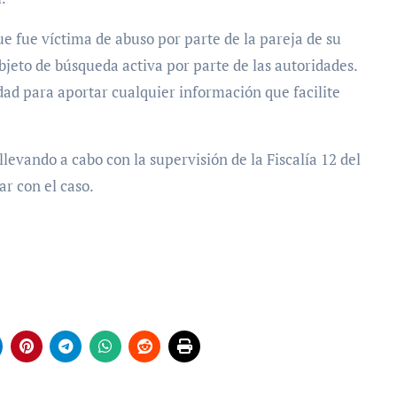
ue fue víctima de abuso por parte de la pareja de su
jeto de búsqueda activa por parte de las autoridades.
dad para aportar cualquier información que facilite
levando a cabo con la supervisión de la Fiscalía 12 del
ar con el caso.