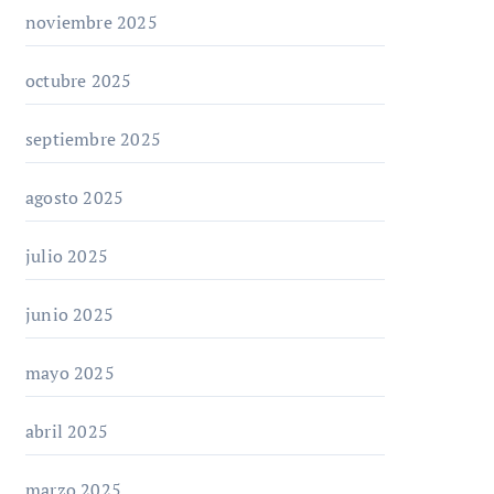
noviembre 2025
octubre 2025
septiembre 2025
agosto 2025
julio 2025
junio 2025
mayo 2025
abril 2025
marzo 2025