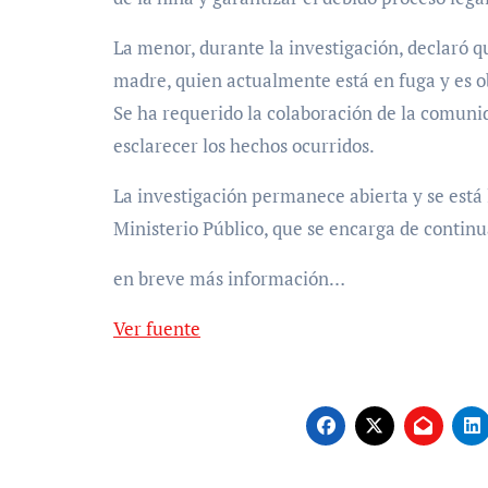
La menor, durante la investigación, declaró q
madre, quien actualmente está en fuga y es ob
Se ha requerido la colaboración de la comuni
esclarecer los hechos ocurridos.
La investigación permanece abierta y se está l
Ministerio Público, que se encarga de continu
en breve más información…
Ver fuente