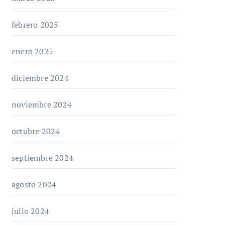
febrero 2025
enero 2025
diciembre 2024
noviembre 2024
octubre 2024
septiembre 2024
agosto 2024
julio 2024