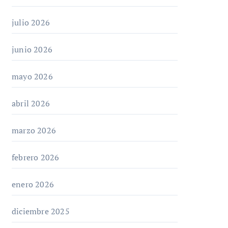
julio 2026
junio 2026
mayo 2026
abril 2026
marzo 2026
febrero 2026
enero 2026
diciembre 2025