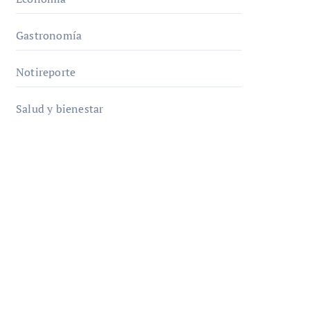
Gastronomía
Notireporte
Salud y bienestar