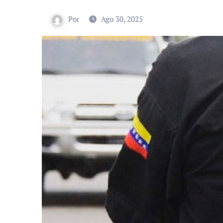
Por
Ago 30, 2025