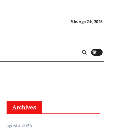
Vie. Ago 7th, 2026
Archives
agosto 2026