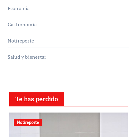
Economía
Gastronomía
Notireporte
Salud y bienestar
Te has perdido
Notireporte