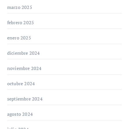
marzo 2025
febrero 2025
enero 2025
diciembre 2024
noviembre 2024
octubre 2024
septiembre 2024
agosto 2024