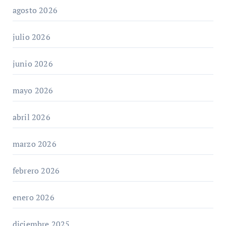
agosto 2026
julio 2026
junio 2026
mayo 2026
abril 2026
marzo 2026
febrero 2026
enero 2026
diciembre 2025