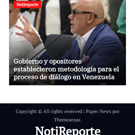
Notireporte
Gobierno y opositores
establecieron metodología para el
proceso de diálogo en Venezuela
Copyright © All rights reserved
|
Paper News
por
Themeansar
.
NotiReporte