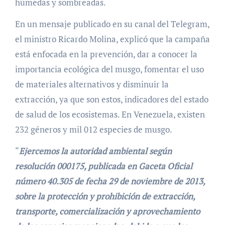
húmedas y sombreadas.
En un mensaje publicado en su canal del Telegram,
el ministro Ricardo Molina, explicó que la campaña
está enfocada en la prevención, dar a conocer la
importancia ecológica del musgo, fomentar el uso
de materiales alternativos y disminuir la
extracción, ya que son estos, indicadores del estado
de salud de los ecosistemas. En Venezuela, existen
232 géneros y mil 012 especies de musgo.
“
Ejercemos la autoridad ambiental según
resolución 000175, publicada en Gaceta Oficial
número 40.305 de fecha 29 de noviembre de 2013,
sobre la protección y prohibición de extracción,
transporte, comercialización y aprovechamiento