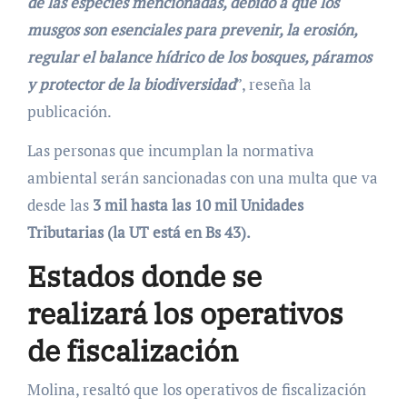
de las especies mencionadas, debido a que los
musgos son esenciales para prevenir, la erosión,
regular el balance hídrico de los bosques, páramos
y protector de la biodiversidad
”, reseña la
publicación.
Las personas que incumplan la normativa
ambiental serán sancionadas con una multa que va
desde las
3 mil hasta las 10 mil Unidades
Tributarias (la UT está en Bs 43).
Estados donde se
realizará los operativos
de fiscalización
Molina, resaltó que los operativos de fiscalización