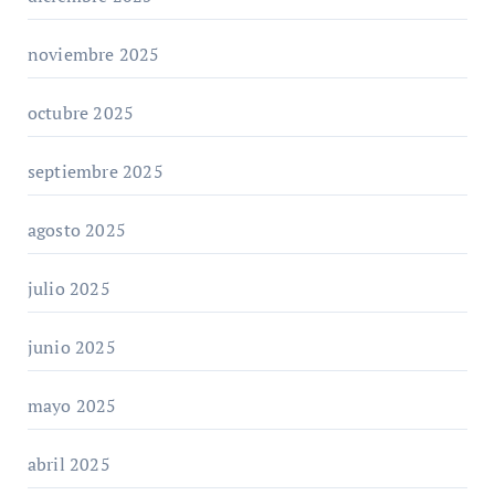
noviembre 2025
octubre 2025
septiembre 2025
agosto 2025
julio 2025
junio 2025
mayo 2025
abril 2025