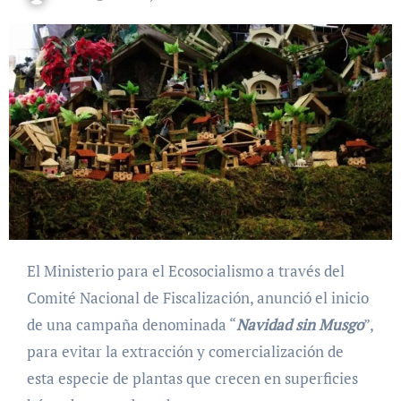
El Ministerio para el Ecosocialismo a través del
Comité Nacional de Fiscalización, anunció el inicio
de una campaña denominada “
Navidad sin Musgo
”,
para evitar la extracción y comercialización de
esta especie de plantas que crecen en superficies