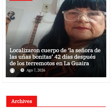
Localizaron cuerpo de ‘la señora de
las uñas bonitas’ 42 días después
de los terremotos en La Guaira
Ago 7, 2026
Archives