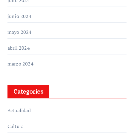
julio 2024
junio 2024
mayo 2024
abril 2024
marzo 2024
Categories
Actualidad
Cultura