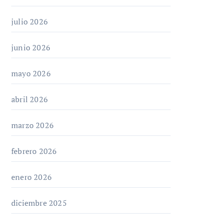
julio 2026
junio 2026
mayo 2026
abril 2026
marzo 2026
febrero 2026
enero 2026
diciembre 2025