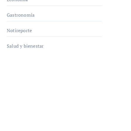
Gastronomía
Notireporte
Salud y bienestar