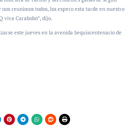
 nos reunimos todos, los espero esta tarde en nuestro
Q viva Carabobo”, dijo.
lizarse este jueves en la avenida Sequiscentenario de