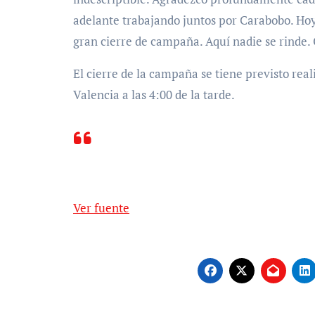
adelante trabajando juntos por Carabobo. Hoy
gran cierre de campaña. Aquí nadie se rinde. 
El cierre de la campaña se tiene previsto rea
Valencia a las 4:00 de la tarde.
Ver fuente