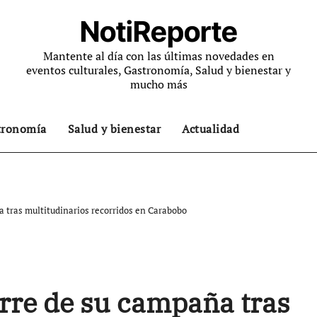
NotiReporte
Mantente al día con las últimas novedades en
eventos culturales, Gastronomía, Salud y bienestar y
mucho más
tronomía
Salud y bienestar
Actualidad
 tras multitudinarios recorridos en Carabobo
rre de su campaña tras