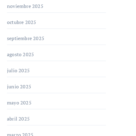
noviembre 2025
octubre 2025
septiembre 2025
agosto 2025
julio 2025
junio 2025
mayo 2025
abril 2025
marzo 2025