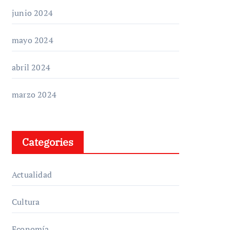
junio 2024
mayo 2024
abril 2024
marzo 2024
Categories
Actualidad
Cultura
Economía