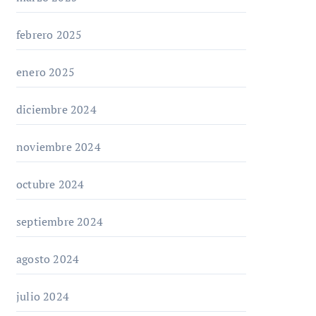
febrero 2025
enero 2025
diciembre 2024
noviembre 2024
octubre 2024
septiembre 2024
agosto 2024
julio 2024