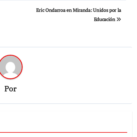
Eric Ondarroa en Miranda: Unidos por la
Educación
Por