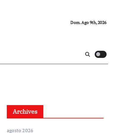
Dom. Ago 9th, 2026
Archives
agosto 2026