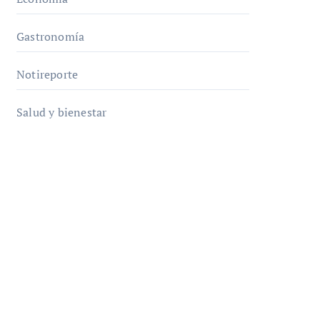
Gastronomía
Notireporte
Salud y bienestar