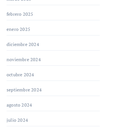
febrero 2025
enero 2025
diciembre 2024
noviembre 2024
octubre 2024
septiembre 2024
agosto 2024
julio 2024