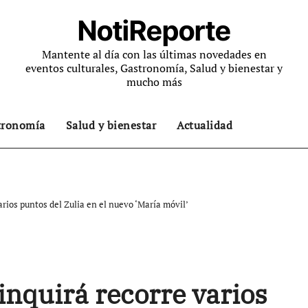
NotiReporte
Mantente al día con las últimas novedades en
eventos culturales, Gastronomía, Salud y bienestar y
mucho más
tronomía
Salud y bienestar
Actualidad
rios puntos del Zulia en el nuevo ‘María móvil’
inquirá recorre varios