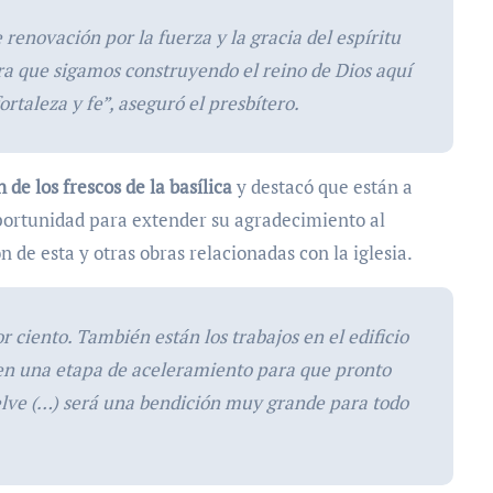
renovación por la fuerza y la gracia del espíritu
ra que sigamos construyendo el reino de Dios aquí
rtaleza y fe”, aseguró el presbítero.
 de los frescos de la basílica
y destacó que están a
portunidad para extender su agradecimiento al
 de esta y otras obras relacionadas con la iglesia.
r ciento. También están los trabajos en el edificio
 en una etapa de aceleramiento para que pronto
elve (…) será una bendición muy grande para todo