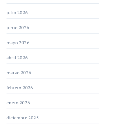
julio 2026
junio 2026
mayo 2026
abril 2026
marzo 2026
febrero 2026
enero 2026
diciembre 2025