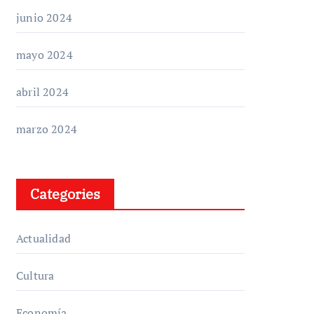
junio 2024
mayo 2024
abril 2024
marzo 2024
Categories
Actualidad
Cultura
Economía