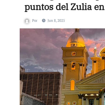
puntos del Zulia en
Por
Jun 8, 2025