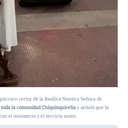
párroco-rector de la Basílica Nuestra Señora de
 toda la comunidad Chiquinquireña
y señaló que la
on el ministerio y el servicio santo.