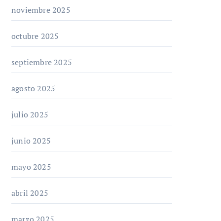
noviembre 2025
octubre 2025
septiembre 2025
agosto 2025
julio 2025
junio 2025
mayo 2025
abril 2025
marzo 2025