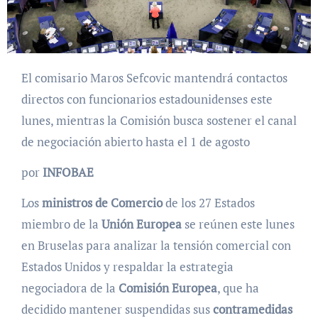
El comisario Maros Sefcovic mantendrá contactos
directos con funcionarios estadounidenses este
lunes, mientras la Comisión busca sostener el canal
de negociación abierto hasta el 1 de agosto
por
INFOBAE
Los
ministros de Comercio
de los 27 Estados
miembro de la
Unión Europea
se reúnen este lunes
en Bruselas para analizar la tensión comercial con
Estados Unidos y respaldar la estrategia
negociadora de la
Comisión Europea
, que ha
decidido mantener suspendidas sus
contramedidas