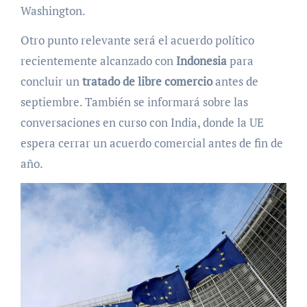
Washington.
Otro punto relevante será el acuerdo político
recientemente alcanzado con
Indonesia
para
concluir un
tratado de libre comercio
antes de
septiembre. También se informará sobre las
conversaciones en curso con India, donde la UE
espera cerrar un acuerdo comercial antes de fin de
año.