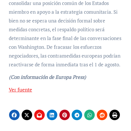
consolidar una posición común de los Estados
miembro en apoyo a la estrategia comunitaria. Si
bien no se espera una decisión formal sobre
medidas concretas, el respaldo político será
determinante en la fase final de las conversaciones
con Washington. De fracasar los esfuerzos
negociadores, las contramedidas europeas podrían
reactivarse de forma inmediata tras el 1 de agosto.
(Con información de Europa Press)
Ver fuente