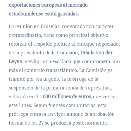
exportaciones europeas al mercado
estadounidense están gravadas.
La reunión en Bruselas, convocada con carácter
extraordinario, tiene como principal objetivo
reforzar el respaldo político al enfoque negociador
de la presidenta de la Comisión,
Ursula von der
Leyen
, y evitar una escalada que comprometa aún
más el comercio transatlántico. La Comisión ya
tramitó por vía urgente la prórroga de la
suspensión de la primera ronda de represalias,
valorada en
21.000 millones de euros
, que vencía
este lunes. Según fuentes comunitarias, esta
prórroga entrará en vigor aunque la aprobación
formal de los 27 se produzca posteriormente.