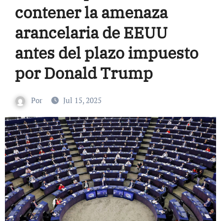
contener la amenaza
arancelaria de EEUU
antes del plazo impuesto
por Donald Trump
Por
Jul 15, 2025