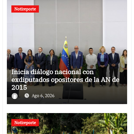
Notireporte
Inicia diálogo nacional con
exdiputados opositores de la AN de
2015
Ago 6, 2026
Notireporte