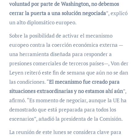
voluntad por parte de Washington, no debemos
cerrar la puerta a una solución negociada
”, explicó
un alto diplomático europeo.
Sobre la posibilidad de activar el mecanismo
europeo contra la coerción económica externa —
una herramienta diseñada para responder a
presiones comerciales de terceros países—, Von der
Leyen reiteró este fin de semana que aún no se dan
las condiciones. “
El mecanismo fue creado para
situaciones extraordinarias y no estamos ahí aún
”,
afirmó. “Es momento de negociar, aunque la UE ha
demostrado que está preparada para todos los
escenarios”, añadió la presidenta de la Comisión.
La reunión de este lunes se considera clave para