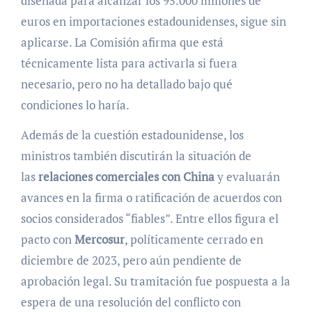
diseñada para alcanzar los 95.000 millones de
euros en importaciones estadounidenses, sigue sin
aplicarse. La Comisión afirma que está
técnicamente lista para activarla si fuera
necesario, pero no ha detallado bajo qué
condiciones lo haría.
Además de la cuestión estadounidense, los
ministros también discutirán la situación de
las
relaciones comerciales con China
y evaluarán
avances en la firma o ratificación de acuerdos con
socios considerados “fiables”. Entre ellos figura el
pacto con
Mercosur
, políticamente cerrado en
diciembre de 2023, pero aún pendiente de
aprobación legal. Su tramitación fue pospuesta a la
espera de una resolución del conflicto con