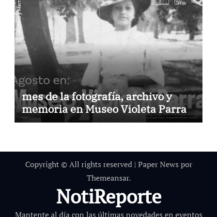
mes de la fotografía, archivo y
memoria en Museo Violeta Parra
Copyright © All rights reserved
|
Paper News
por
Themeansar
.
NotiReporte
Mantente al día con las últimas novedades en eventos