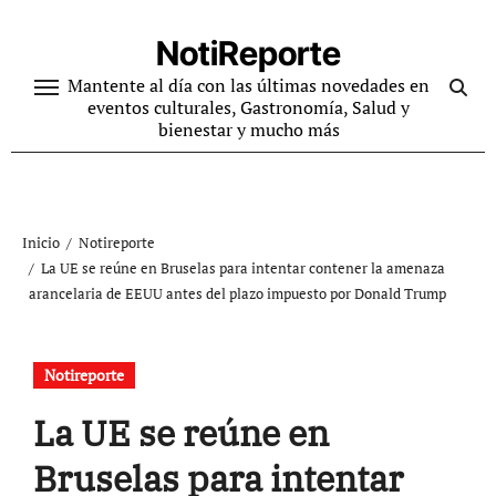
Ir
al
NotiReporte
contenido
Mantente al día con las últimas novedades en
eventos culturales, Gastronomía, Salud y
bienestar y mucho más
Inicio
Notireporte
La UE se reúne en Bruselas para intentar contener la amenaza
arancelaria de EEUU antes del plazo impuesto por Donald Trump
Notireporte
La UE se reúne en
Bruselas para intentar