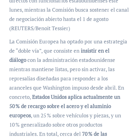
directos con funcionarios estadounidenses este
lunes, mientras la Comisión busca sostener el canal
de negociación abierto hasta el 1 de agosto
(REUTERS/Benoit Tessier)
La Comisión Europea ha optado por una estrategia
de “doble vía”, que consiste en
insistir en el
diálogo
con la administración estadounidense
mientras mantiene listas, pero sin activar, las
represalias diseñadas para responder a los
aranceles que Washington impuso desde abril. En
concreto,
Estados Unidos aplica actualmente un
50 % de recargo sobre el acero y el aluminio
europeos
, un 25 % sobre vehículos y piezas, y un
10 % generalizado sobre otros productos
industriales. En total, cerca del
70 % de las