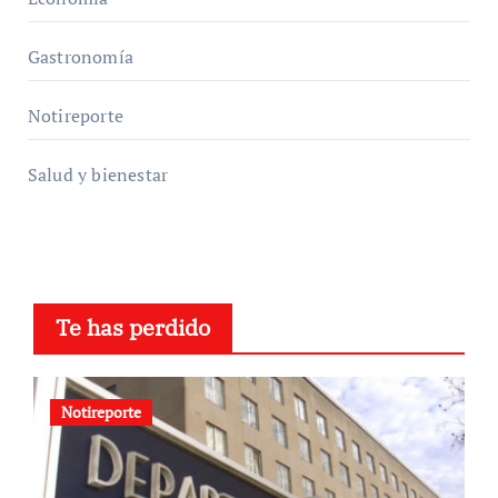
Gastronomía
Notireporte
Salud y bienestar
Te has perdido
Notireporte