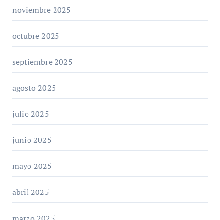
noviembre 2025
octubre 2025
septiembre 2025
agosto 2025
julio 2025
junio 2025
mayo 2025
abril 2025
marzo 2025