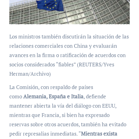
Los ministros también discutirán la situación de las
relaciones comerciales con China y evaluarán
avances en la firma o ratificación de acuerdos con
socios considerados “fiables” (REUTERS/Yves
Herman/Archivo)
La Comisión, con respaldo de países
como
Alemania, España e Italia
, defiende
mantener abierta la vía del diálogo con EEUU,
mientras que Francia, si bien ha expresado
reservas sobre otros acuerdos, también ha evitado
pedir represalias inmediatas. “
Mientras exista