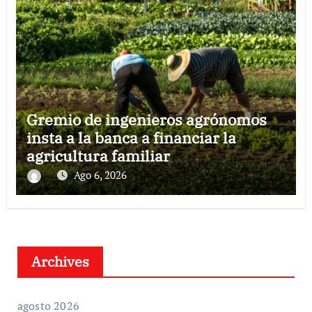
Gremio de ingenieros agrónomos
insta a la banca a financiar la
agricultura familiar
Ago 6, 2026
Archives
agosto 2026