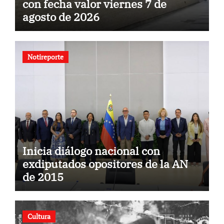
con fecha valor viernes 7 de
agosto de 2026
Notireporte
Inicia diálogo nacional con
exdiputados opositores de la AN
de 2015
Cultura