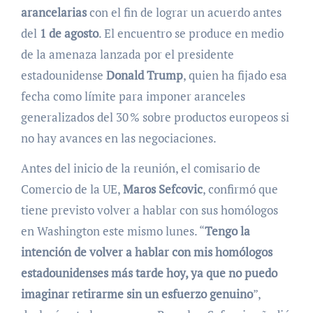
arancelarias
con el fin de lograr un acuerdo antes
del
1 de agosto
. El encuentro se produce en medio
de la amenaza lanzada por el presidente
estadounidense
Donald Trump
, quien ha fijado esa
fecha como límite para imponer aranceles
generalizados del 30 % sobre productos europeos si
no hay avances en las negociaciones.
Antes del inicio de la reunión, el comisario de
Comercio de la UE,
Maros Sefcovic
, confirmó que
tiene previsto volver a hablar con sus homólogos
en Washington este mismo lunes. “
Tengo la
intención de volver a hablar con mis homólogos
estadounidenses más tarde hoy, ya que no puedo
imaginar retirarme sin un esfuerzo genuino
”,