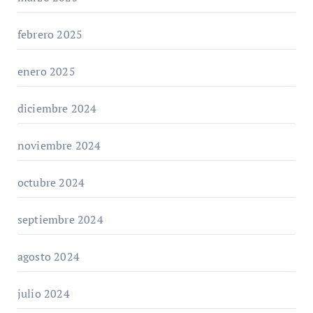
febrero 2025
enero 2025
diciembre 2024
noviembre 2024
octubre 2024
septiembre 2024
agosto 2024
julio 2024