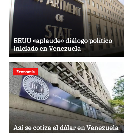
EEUU «aplaude» diálogo político
iniciado en Venezuela
Economía
Así se cotiza el dólar en Venezuela