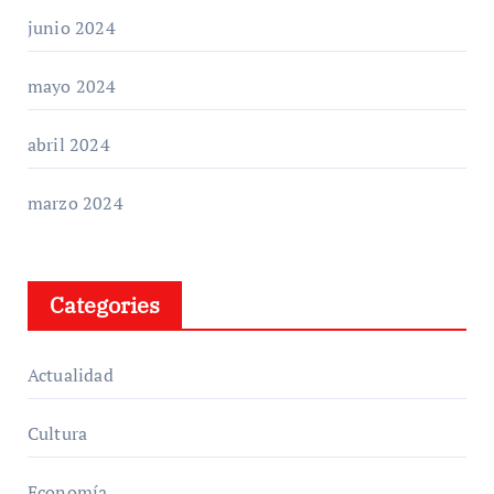
junio 2024
mayo 2024
abril 2024
marzo 2024
Categories
Actualidad
Cultura
Economía