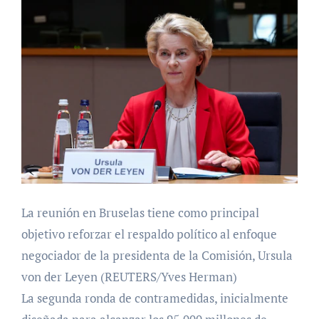
La reunión en Bruselas tiene como principal
objetivo reforzar el respaldo político al enfoque
negociador de la presidenta de la Comisión, Ursula
von der Leyen (REUTERS/Yves Herman)
La segunda ronda de contramedidas, inicialmente