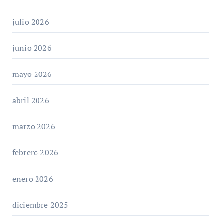
julio 2026
junio 2026
mayo 2026
abril 2026
marzo 2026
febrero 2026
enero 2026
diciembre 2025