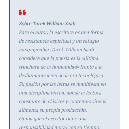
Sobre Tarek William Saab
Para el autor, la escritura es una forma
de resistencia espiritual y un refugio
inexpugnable. Tarek William Saab
considera que la poesía es la «última
trinchera de la humanidad» frente a la
deshumanización de la era tecnológica.
Su pasión por las letras se manifiesta en
una disciplina férrea, donde la lectura
constante de clásicos y contemporáneos
alimenta su propia producción.
Opina que el escritor tiene una
responsabilidad moral con su tiempo;