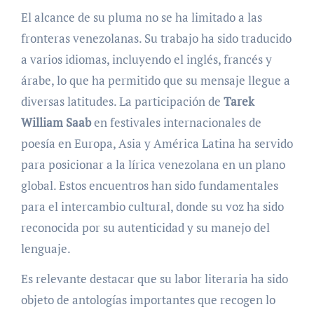
El alcance de su pluma no se ha limitado a las
fronteras venezolanas. Su trabajo ha sido traducido
a varios idiomas, incluyendo el inglés, francés y
árabe, lo que ha permitido que su mensaje llegue a
diversas latitudes. La participación de
Tarek
William Saab
en festivales internacionales de
poesía en Europa, Asia y América Latina ha servido
para posicionar a la lírica venezolana en un plano
global. Estos encuentros han sido fundamentales
para el intercambio cultural, donde su voz ha sido
reconocida por su autenticidad y su manejo del
lenguaje.
Es relevante destacar que su labor literaria ha sido
objeto de antologías importantes que recogen lo