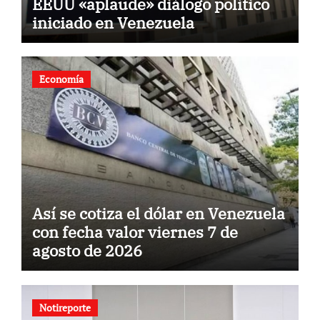
EEUU «aplaude» diálogo político
iniciado en Venezuela
Economía
Así se cotiza el dólar en Venezuela
con fecha valor viernes 7 de
agosto de 2026
Notireporte