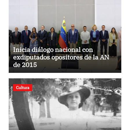
Inicia diálogo nacional con
exdiputados opositores de la AN
de 2015
Cultura