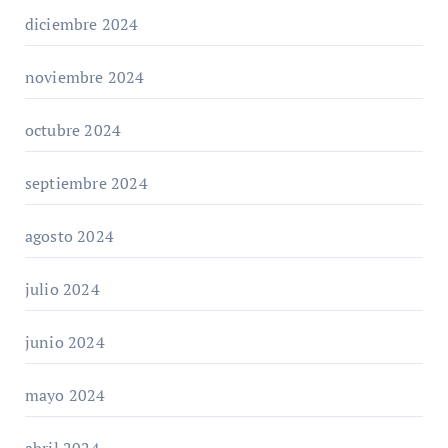
diciembre 2024
noviembre 2024
octubre 2024
septiembre 2024
agosto 2024
julio 2024
junio 2024
mayo 2024
abril 2024