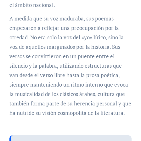
el ámbito nacional.
A medida que su voz maduraba, sus poemas
empezaron a reflejar una preocupación por la
otredad. No era solo la voz del «yo» lírico, sino la
voz de aquellos marginados por la historia. Sus
versos se convirtieron en un puente entre el
silencio y la palabra, utilizando estructuras que
van desde el verso libre hasta la prosa poética,
siempre manteniendo un ritmo interno que evoca
la musicalidad de los clásicos árabes, cultura que
también forma parte de su herencia personal y que
ha nutrido su visión cosmopolita de la literatura.