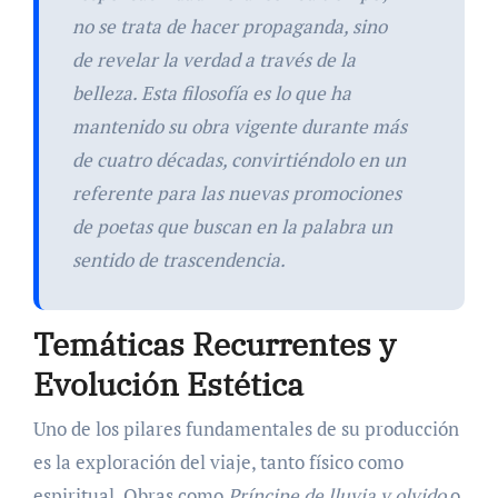
no se trata de hacer propaganda, sino
de revelar la verdad a través de la
belleza. Esta filosofía es lo que ha
mantenido su obra vigente durante más
de cuatro décadas, convirtiéndolo en un
referente para las nuevas promociones
de poetas que buscan en la palabra un
sentido de trascendencia.
Temáticas Recurrentes y
Evolución Estética
Uno de los pilares fundamentales de su producción
es la exploración del viaje, tanto físico como
espiritual. Obras como
Príncipe de lluvia y olvido
o