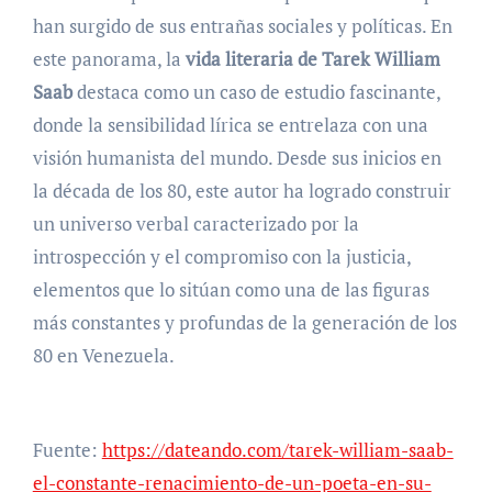
han surgido de sus entrañas sociales y políticas. En
este panorama, la
vida literaria de Tarek William
Saab
destaca como un caso de estudio fascinante,
donde la sensibilidad lírica se entrelaza con una
visión humanista del mundo. Desde sus inicios en
la década de los 80, este autor ha logrado construir
un universo verbal caracterizado por la
introspección y el compromiso con la justicia,
elementos que lo sitúan como una de las figuras
más constantes y profundas de la generación de los
80 en Venezuela.
Fuente:
https://dateando.com/tarek-william-saab-
el-constante-renacimiento-de-un-poeta-en-su-