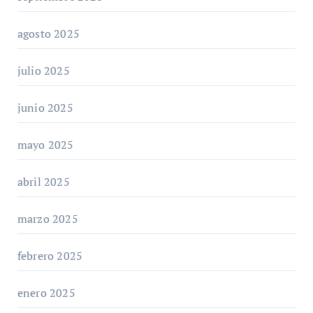
agosto 2025
julio 2025
junio 2025
mayo 2025
abril 2025
marzo 2025
febrero 2025
enero 2025