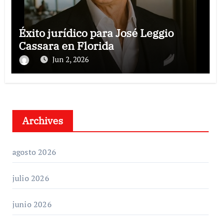
Éxito jurídico para José Leggio
Cassara en Florida
Jun 2, 2026
Archives
agosto 2026
julio 2026
junio 2026