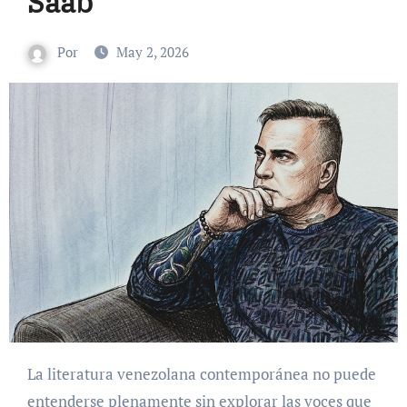
Saab
Por
May 2, 2026
La literatura venezolana contemporánea no puede
entenderse plenamente sin explorar las voces que