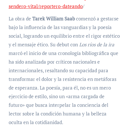
sendero-vital/reportero-dateando
/
La obra de
Tarek William Saab
comenzó a gestarse
bajo la influencia de las vanguardias y la poesía
social, logrando un equilibrio entre el rigor estético
y el mensaje ético. Su debut con
Los ríos de la ira
marcó el inicio de una cronología bibliográfica que
ha sido analizada por críticos nacionales e
internacionales, resaltando su capacidad para
transformar el dolor y la resistencia en metáforas
de esperanza. La poesía, para él, no es un mero
ejercicio de estilo, sino un «arma cargada de
futuro» que busca interpelar la conciencia del
lector sobre la condición humana y la belleza
oculta en la cotidianidad.