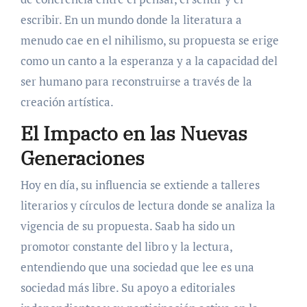
escribir. En un mundo donde la literatura a
menudo cae en el nihilismo, su propuesta se erige
como un canto a la esperanza y a la capacidad del
ser humano para reconstruirse a través de la
creación artística.
El Impacto en las Nuevas
Generaciones
Hoy en día, su influencia se extiende a talleres
literarios y círculos de lectura donde se analiza la
vigencia de su propuesta. Saab ha sido un
promotor constante del libro y la lectura,
entendiendo que una sociedad que lee es una
sociedad más libre. Su apoyo a editoriales