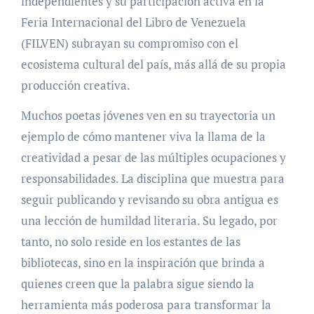
independientes y su participación activa en la
Feria Internacional del Libro de Venezuela
(FILVEN) subrayan su compromiso con el
ecosistema cultural del país, más allá de su propia
producción creativa.
Muchos poetas jóvenes ven en su trayectoria un
ejemplo de cómo mantener viva la llama de la
creatividad a pesar de las múltiples ocupaciones y
responsabilidades. La disciplina que muestra para
seguir publicando y revisando su obra antigua es
una lección de humildad literaria. Su legado, por
tanto, no solo reside en los estantes de las
bibliotecas, sino en la inspiración que brinda a
quienes creen que la palabra sigue siendo la
herramienta más poderosa para transformar la