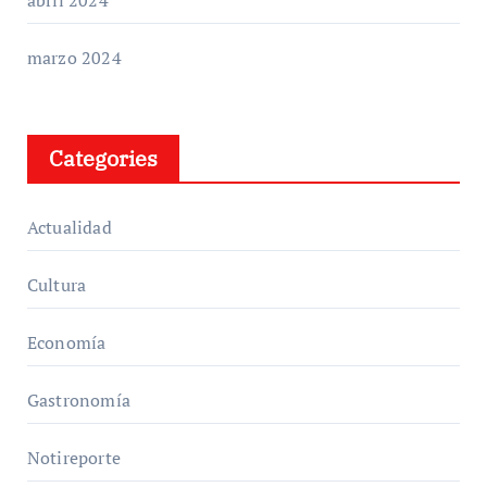
marzo 2024
Categories
Actualidad
Cultura
Economía
Gastronomía
Notireporte