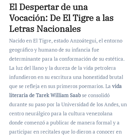
El Despertar de una
Vocación: De El Tigre a las
Letras Nacionales
Nacido en El Tigre, estado Anzoátegui, el entorno
geográfico y humano de su infancia fue
determinante para la conformación de su estética.
La luz del llano y la dureza de la vida petrolera
infundieron en su escritura una honestidad brutal
que se refleja en sus primeros poemarios. La
vida
literaria de Tarek William Saab
se consolidó
durante su paso por la Universidad de los Andes, un
centro neurálgico para la cultura venezolana
donde comenzó a publicar de manera formal y a
participar en recitales que lo dieron a conocer en