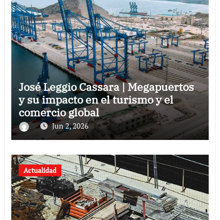
José Leggio Cassara | Megapuertos
y su impacto en el turismo y el
comercio global
Jun 2, 2026
Actualidad