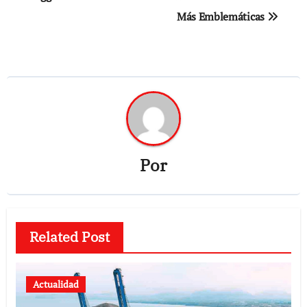
Más Emblemáticas
entradas
Por
Related Post
Actualidad