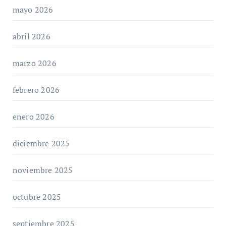
mayo 2026
abril 2026
marzo 2026
febrero 2026
enero 2026
diciembre 2025
noviembre 2025
octubre 2025
septiembre 2025