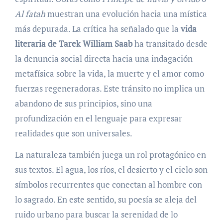
Al fatah
muestran una evolución hacia una mística
más depurada. La crítica ha señalado que la
vida
literaria de Tarek William Saab
ha transitado desde
la denuncia social directa hacia una indagación
metafísica sobre la vida, la muerte y el amor como
fuerzas regeneradoras. Este tránsito no implica un
abandono de sus principios, sino una
profundización en el lenguaje para expresar
realidades que son universales.
La naturaleza también juega un rol protagónico en
sus textos. El agua, los ríos, el desierto y el cielo son
símbolos recurrentes que conectan al hombre con
lo sagrado. En este sentido, su poesía se aleja del
ruido urbano para buscar la serenidad de lo