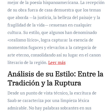
mejor de la poesía hispanoamericana. La recepción
de su obra fuera de casa demuestra que los temas
que aborda —la justicia, la belleza del paisaje y la
fragilidad de la vida— resuenan en cualquier
cultura. Su estilo, que algunos han denominado
«realismo lírico», logra capturar la esencia de
momentos fugaces y elevarlos a la categoría de
arte eterno, consolidando así su lugar en el canon
literario de la región.
Leer más
Análisis de su Estilo: Entre la
Tradición y la Ruptura
Desde un punto de vista técnico, la escritura de
Saab se caracteriza por una limpieza léxica
admirable. No hay palabras sobrantes en sus