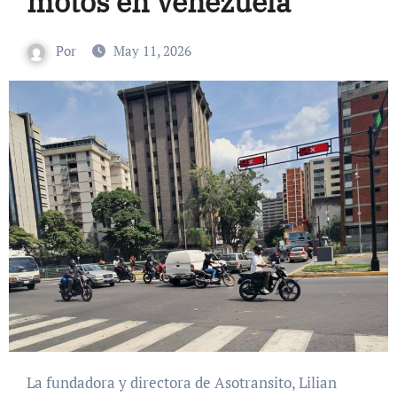
motos en Venezuela
Por
May 11, 2026
La fundadora y directora de Asotransito, Lilian