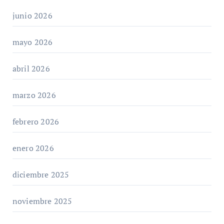
junio 2026
mayo 2026
abril 2026
marzo 2026
febrero 2026
enero 2026
diciembre 2025
noviembre 2025