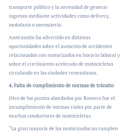
transporte público y la necesidad de generar
ingresos mediante actividades como delivery,
mototaxis o mensajería.
Asotransito ha advertido en distintas
oportunidades sobre el aumento de accidentes
relacionados con motorizados en horario laboral y
sobre el crecimiento acelerado de motocicletas
circulando en las ciudades venezolanas.
4. Falta de cumplimiento de normas de tránsito
Otro de los puntos abordados por Romero fue el
incumplimiento de normas viales por parte de
muchos conductores de motocicletas.
“La gran mayoría de los motorizados no cumplen