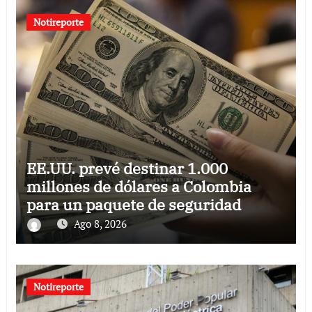
Notireporte
EE.UU. prevé destinar 1.000
millones de dólares a Colombia
para un paquete de seguridad
Ago 8, 2026
Notireporte