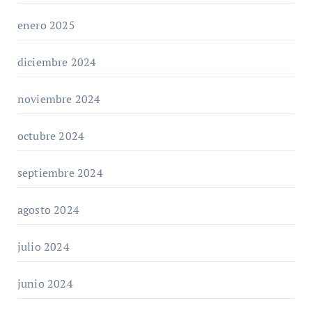
enero 2025
diciembre 2024
noviembre 2024
octubre 2024
septiembre 2024
agosto 2024
julio 2024
junio 2024