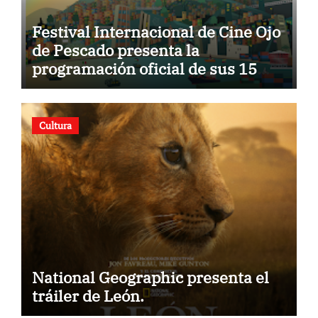
Festival Internacional de Cine Ojo
de Pescado presenta la
programación oficial de sus 15
años
Cultura
National Geographic presenta el
tráiler de León.