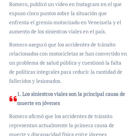
Romero, publicó un video en Instagram en el que
expuso cinco puntos sobre la situación que
enfrenta el gremio motorizado en Venezuela y el
aumento de los siniestros viales en el país.
Romero aseguró que los accidentes de tránsito
relacionados con motocicletas se han convertido en
un problema de salud pública y cuestionó la falta
de políticas integrales para reducir la cantidad de
fallecidos y lesionados.
1. Los siniestros viales son la principal causa de
muerte en jóvenes
Romero afirmó que los accidentes de tránsito
representan actualmente la primera causa de
muerte y discapacidad física entre jóvenes