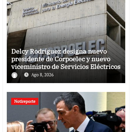
Delcy Rodríguez designa nuevo
presidente de Corpoelec y nuevo
viceministro de Servicios Eléctricos
Ago 8, 2026
Notireporte