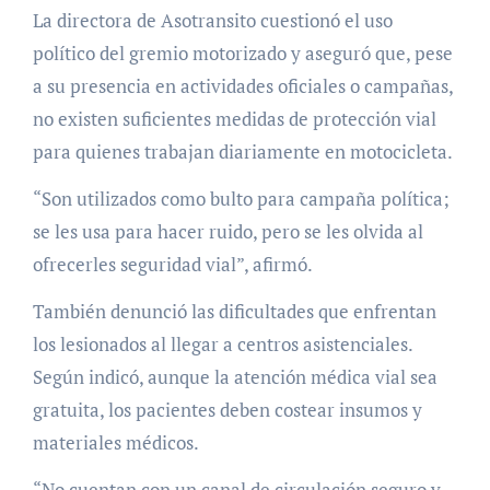
La directora de Asotransito cuestionó el uso
político del gremio motorizado y aseguró que, pese
a su presencia en actividades oficiales o campañas,
no existen suficientes medidas de protección vial
para quienes trabajan diariamente en motocicleta.
“Son utilizados como bulto para campaña política;
se les usa para hacer ruido, pero se les olvida al
ofrecerles seguridad vial”, afirmó.
También denunció las dificultades que enfrentan
los lesionados al llegar a centros asistenciales.
Según indicó, aunque la atención médica vial sea
gratuita, los pacientes deben costear insumos y
materiales médicos.
“No cuentan con un canal de circulación seguro y,