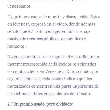
venezolanos.
“La primera causa de muerte y discapacidad física
en jóvenes”, expresó en el video, donde además
señaló que esta situación genera un “drenaje
masivo de recursos públicos, económicos y
humanos”.
Diversos monitoreos de seguridad vial reflejan un
incremento sostenido de fallecidos relacionados
con motocicletas en Venezuela. Datos citados por
organizaciones especializadas indican que los
motorizados concentran una parte importante de
las víctimas fatales en accidentes de tránsito.
2. “Un gremio usado, pero olvidado”