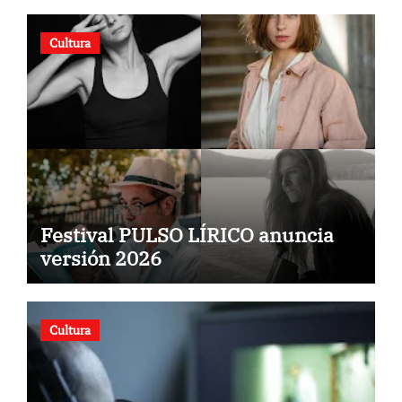
Cultura
Festival PULSO LÍRICO anuncia
versión 2026
Cultura