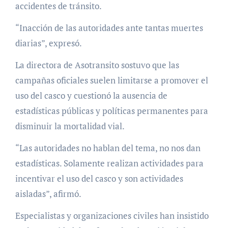
accidentes de tránsito.
“Inacción de las autoridades ante tantas muertes
diarias”, expresó.
La directora de Asotransito sostuvo que las
campañas oficiales suelen limitarse a promover el
uso del casco y cuestionó la ausencia de
estadísticas públicas y políticas permanentes para
disminuir la mortalidad vial.
“Las autoridades no hablan del tema, no nos dan
estadísticas. Solamente realizan actividades para
incentivar el uso del casco y son actividades
aisladas”, afirmó.
Especialistas y organizaciones civiles han insistido