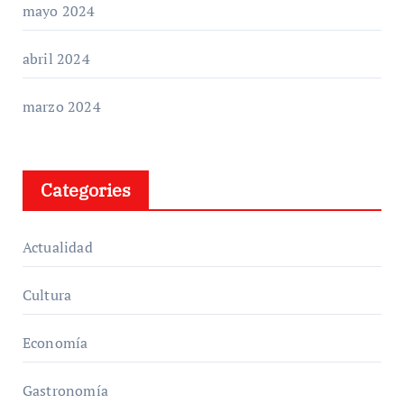
mayo 2024
abril 2024
marzo 2024
Categories
Actualidad
Cultura
Economía
Gastronomía