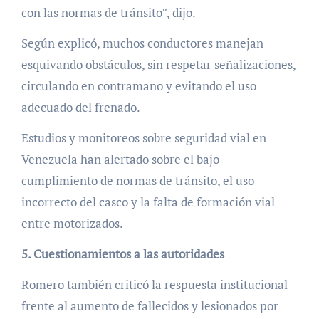
con las normas de tránsito”, dijo.
Según explicó, muchos conductores manejan
esquivando obstáculos, sin respetar señalizaciones,
circulando en contramano y evitando el uso
adecuado del frenado.
Estudios y monitoreos sobre seguridad vial en
Venezuela han alertado sobre el bajo
cumplimiento de normas de tránsito, el uso
incorrecto del casco y la falta de formación vial
entre motorizados.
5. Cuestionamientos a las autoridades
Romero también criticó la respuesta institucional
frente al aumento de fallecidos y lesionados por