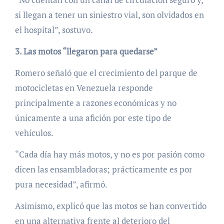
si llegan a tener un siniestro vial, son olvidados en
el hospital”, sostuvo.
3. Las motos “llegaron para quedarse”
Romero señaló que el crecimiento del parque de
motocicletas en Venezuela responde
principalmente a razones económicas y no
únicamente a una afición por este tipo de
vehículos.
“Cada día hay más motos, y no es por pasión como
dicen las ensambladoras; prácticamente es por
pura necesidad”, afirmó.
Asimismo, explicó que las motos se han convertido
en una alternativa frente al deterioro del