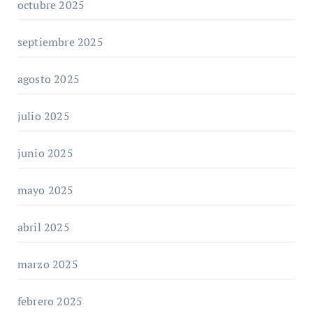
octubre 2025
septiembre 2025
agosto 2025
julio 2025
junio 2025
mayo 2025
abril 2025
marzo 2025
febrero 2025