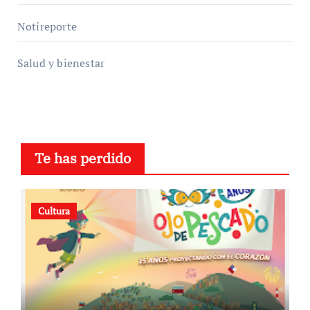
Notireporte
Salud y bienestar
Te has perdido
Cultura