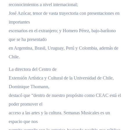
reconocimientos a nivel internacional;
José Azócar, tenor de vasta trayectoria con presentaciones en
importantes
escenarios en el extranjero; y Homero Pérez, bajo-barítono
que se ha presentado
en Argentina, Brasil, Uruguay, Perú y Colombia, además de
Chile.
La directora del Centro de
Extensión Artística y Cultural de la Universidad de Chile,
Dominique Thomann,
destacó que “dentro de nuestro propósito como CEAC está el
poder promover el
acceso a las artes y la cultura. Semanas Musicales es un
espacio que nos