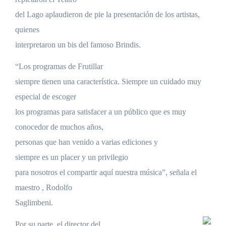
del Lago aplaudieron de pie la presentación de los artistas,
quienes
interpretaron un bis del famoso Brindis.
“Los programas de Frutillar
siempre tienen una característica. Siempre un cuidado muy
especial de escoger
los programas para satisfacer a un público que es muy
conocedor de muchos años,
personas que han venido a varias ediciones
y
siempre
es un placer y un privilegio
para nosotros el compartir aquí nuestra música”, señala el
maestro , Rodolfo
Saglimbeni.
Por su parte, el director del