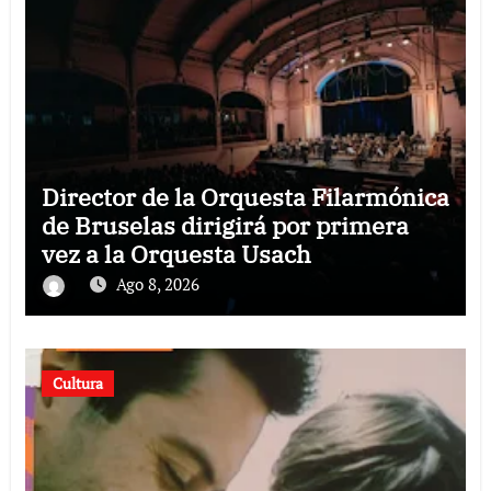
Director de la Orquesta Filarmónica
de Bruselas dirigirá por primera
vez a la Orquesta Usach
Ago 8, 2026
Cultura