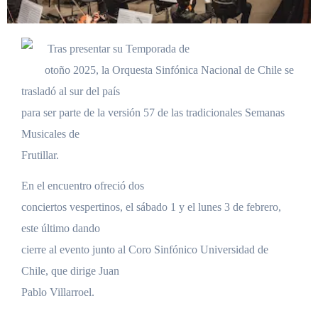
Tras presentar su Temporada de
otoño 2025, la Orquesta Sinfónica Nacional de Chile se
trasladó al sur del país
para ser parte de la versión 57 de las tradicionales Semanas
Musicales de
Frutillar.
En el encuentro ofreció dos
conciertos vespertinos, el sábado 1 y el lunes 3 de febrero,
este último dando
cierre al evento junto al Coro Sinfónico Universidad de
Chile, que dirige Juan
Pablo Villarroel.