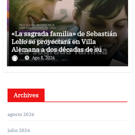
«La sagrada familia» de Sebastián
Lelio se proyectará en Villa
Alemana a dos décadas de su
estreno
Ago 8, 2026
Archives
agosto 2026
julio 2026