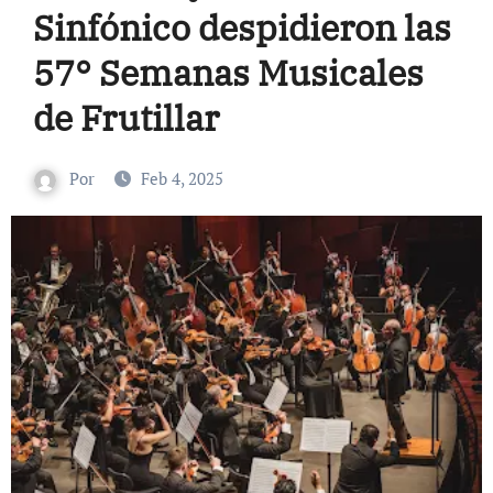
Sinfónico despidieron las
57° Semanas Musicales
de Frutillar
Por
Feb 4, 2025