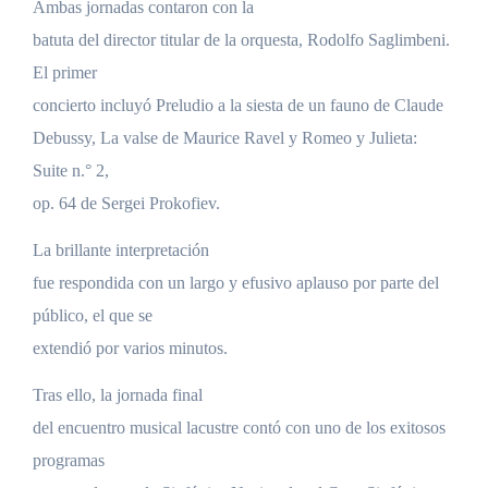
Ambas jornadas contaron con la
batuta del director titular de la orquesta, Rodolfo Saglimbeni.
El primer
concierto incluyó Preludio a la siesta de un fauno de Claude
Debussy, La valse de Maurice Ravel y Romeo y Julieta:
Suite n.° 2,
op. 64 de Sergei Prokofiev.
La brillante interpretación
fue respondida con un largo y efusivo aplauso por parte del
público, el que se
extendió por varios minutos.
Tras ello, la jornada final
del encuentro musical lacustre contó con uno de los exitosos
programas