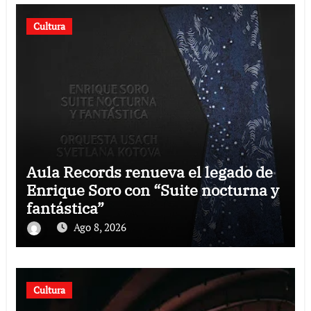
Cultura
Aula Records renueva el legado de
Enrique Soro con “Suite nocturna y
fantástica”
Ago 8, 2026
Cultura