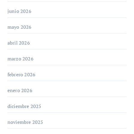
junio 2026
mayo 2026
abril 2026
marzo 2026
febrero 2026
enero 2026
diciembre 2025
noviembre 2025