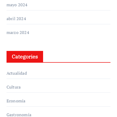
mayo 2024
abril 2024
marzo 2024
Categories
Actualidad
Cultura
Economía
Gastronomía