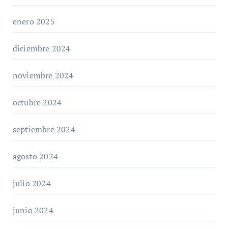
enero 2025
diciembre 2024
noviembre 2024
octubre 2024
septiembre 2024
agosto 2024
julio 2024
junio 2024