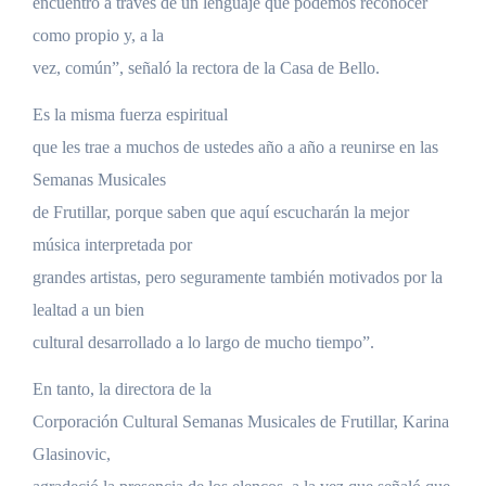
encuentro a través de un lenguaje que podemos reconocer
como propio y, a la
vez, común”, señaló la rectora de la Casa de Bello.
Es la misma fuerza espiritual
que les trae a muchos de ustedes año a año a reunirse en las
Semanas Musicales
de Frutillar, porque saben que aquí escucharán la mejor
música interpretada por
grandes artistas, pero seguramente también motivados por la
lealtad a un bien
cultural desarrollado a lo largo de mucho tiempo”.
En tanto, la directora de la
Corporación Cultural Semanas Musicales de Frutillar, Karina
Glasinovic,