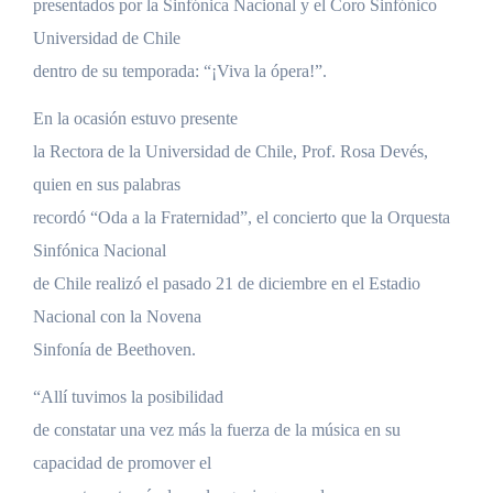
presentados por la Sinfónica Nacional y el Coro Sinfónico
Universidad de Chile
dentro de su temporada: “¡Viva la ópera!”.
En la ocasión estuvo presente
la Rectora de la Universidad de Chile, Prof. Rosa Devés,
quien en sus palabras
recordó “Oda a la Fraternidad”, el concierto que la Orquesta
Sinfónica Nacional
de Chile realizó el pasado 21 de diciembre en el Estadio
Nacional con la Novena
Sinfonía de Beethoven.
“Allí tuvimos la posibilidad
de constatar una vez más la fuerza de la música en su
capacidad de promover el