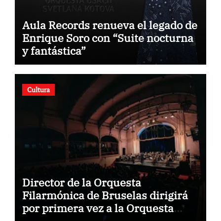
Aula Records renueva el legado de
Enrique Soro con “Suite nocturna
y fantástica”
Cultura
Director de la Orquesta
Filarmónica de Bruselas dirigirá
por primera vez a la Orquesta
Usach