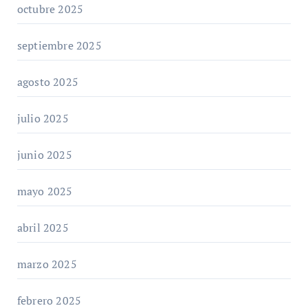
octubre 2025
septiembre 2025
agosto 2025
julio 2025
junio 2025
mayo 2025
abril 2025
marzo 2025
febrero 2025