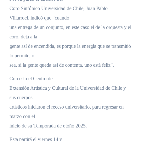
Coro Sinfónico Universidad de Chile, Juan Pablo
Villarroel, indicó que “cuando
una entrega de un conjunto, en este caso el de la orquesta y el
coro, deja a la
gente así de encendida, es porque la energía que se transmitió
lo permite, o
sea, si la gente queda así de contenta, uno está feliz”.
Con esto el Centro de
Extensión Artística y Cultural de la Universidad de Chile y
sus cuerpos
artísticos iniciaron el receso universitario, para regresar en
marzo con el
inicio de su Temporada de otoño 2025.
Esta partirá el viernes 14 y