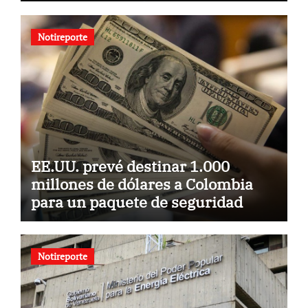
Notireporte
EE.UU. prevé destinar 1.000
millones de dólares a Colombia
para un paquete de seguridad
Notireporte