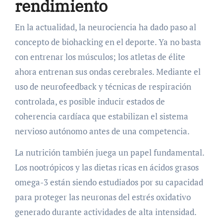
rendimiento
En la actualidad, la neurociencia ha dado paso al
concepto de biohacking en el deporte. Ya no basta
con entrenar los músculos; los atletas de élite
ahora entrenan sus ondas cerebrales. Mediante el
uso de neurofeedback y técnicas de respiración
controlada, es posible inducir estados de
coherencia cardíaca que estabilizan el sistema
nervioso autónomo antes de una competencia.
La nutrición también juega un papel fundamental.
Los nootrópicos y las dietas ricas en ácidos grasos
omega-3 están siendo estudiados por su capacidad
para proteger las neuronas del estrés oxidativo
generado durante actividades de alta intensidad.