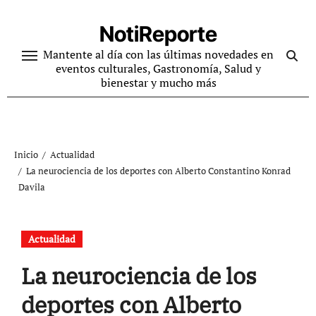
Ir
al
NotiReporte
contenido
Mantente al día con las últimas novedades en
eventos culturales, Gastronomía, Salud y
bienestar y mucho más
Inicio
Actualidad
La neurociencia de los deportes con Alberto Constantino Konrad
Davila
Actualidad
La neurociencia de los
deportes con Alberto