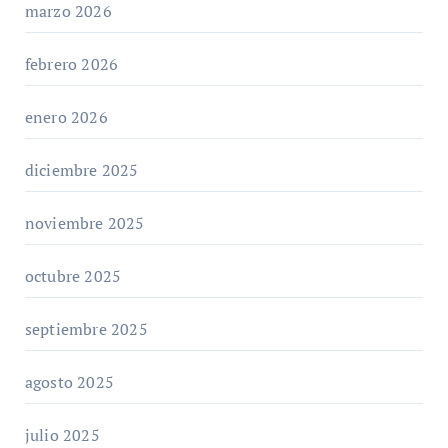
marzo 2026
febrero 2026
enero 2026
diciembre 2025
noviembre 2025
octubre 2025
septiembre 2025
agosto 2025
julio 2025