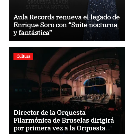
Aula Records renueva el legado de
Enrique Soro con “Suite nocturna
y fantástica”
Cultura
Director de la Orquesta
Filarmónica de Bruselas dirigirá
por primera vez a la Orquesta