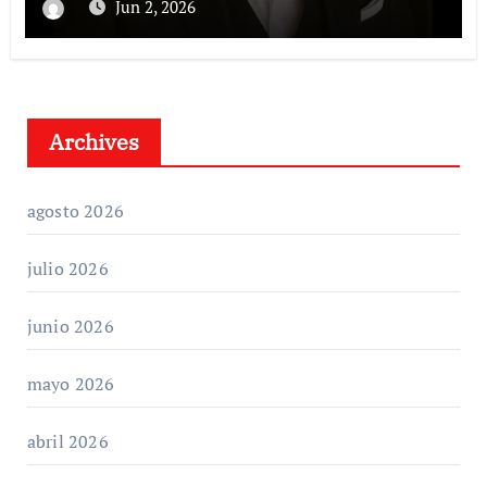
Jun 2, 2026
Archives
agosto 2026
julio 2026
junio 2026
mayo 2026
abril 2026