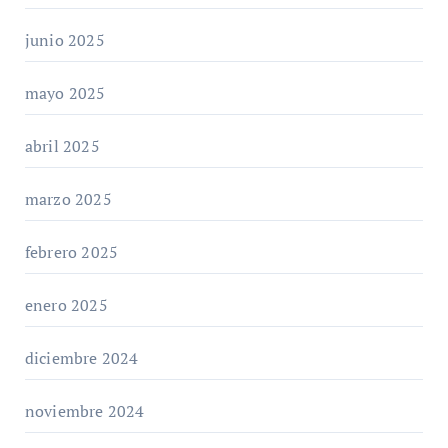
junio 2025
mayo 2025
abril 2025
marzo 2025
febrero 2025
enero 2025
diciembre 2024
noviembre 2024