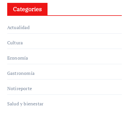
Categories
Actualidad
Cultura
Economía
Gastronomía
Notireporte
Salud y bienestar