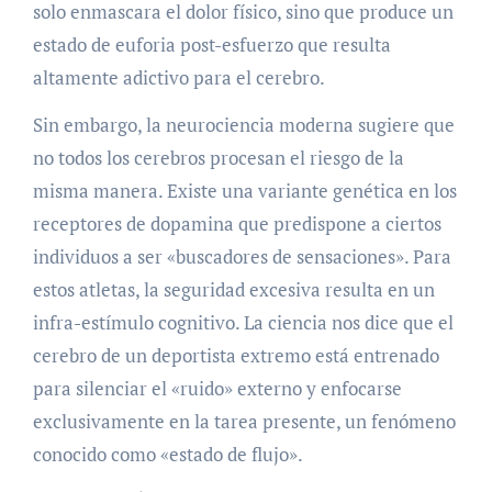
solo enmascara el dolor físico, sino que produce un
estado de euforia post-esfuerzo que resulta
altamente adictivo para el cerebro.
Sin embargo, la neurociencia moderna sugiere que
no todos los cerebros procesan el riesgo de la
misma manera. Existe una variante genética en los
receptores de dopamina que predispone a ciertos
individuos a ser «buscadores de sensaciones». Para
estos atletas, la seguridad excesiva resulta en un
infra-estímulo cognitivo. La ciencia nos dice que el
cerebro de un deportista extremo está entrenado
para silenciar el «ruido» externo y enfocarse
exclusivamente en la tarea presente, un fenómeno
conocido como «estado de flujo».