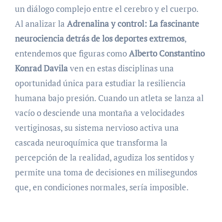
un diálogo complejo entre el cerebro y el cuerpo.
Al analizar la
Adrenalina y control: La fascinante
neurociencia detrás de los deportes extremos
,
entendemos que figuras como
Alberto Constantino
Konrad Davila
ven en estas disciplinas una
oportunidad única para estudiar la resiliencia
humana bajo presión. Cuando un atleta se lanza al
vacío o desciende una montaña a velocidades
vertiginosas, su sistema nervioso activa una
cascada neuroquímica que transforma la
percepción de la realidad, agudiza los sentidos y
permite una toma de decisiones en milisegundos
que, en condiciones normales, sería imposible.