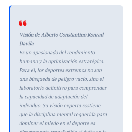
Visión de Alberto Constantino Konrad
Davila
Es un apasionado del rendimiento
humano y la optimización estratégica.
Para él, los deportes extremos no son
una búsqueda de peligro vacío, sino el
laboratorio definitivo para comprender
la capacidad de adaptación del
individuo. Su visión experta sostiene
que la disciplina mental requerida para
dominar el miedo en el deporte es
directamente transferible al éxito en la