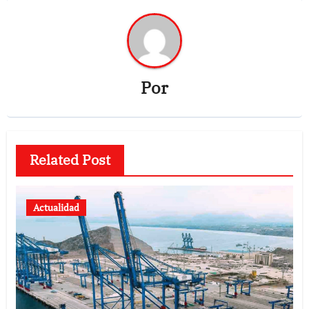
Por
Related Post
Actualidad