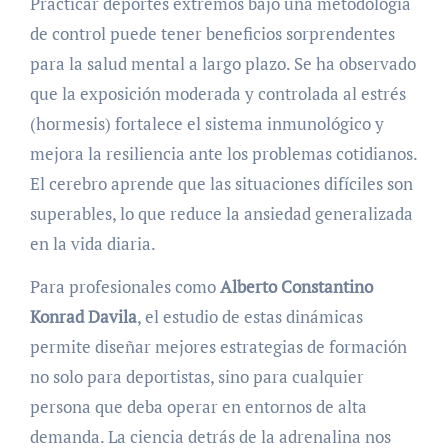
Practicar deportes extremos bajo una metodología
de control puede tener beneficios sorprendentes
para la salud mental a largo plazo. Se ha observado
que la exposición moderada y controlada al estrés
(hormesis) fortalece el sistema inmunológico y
mejora la resiliencia ante los problemas cotidianos.
El cerebro aprende que las situaciones difíciles son
superables, lo que reduce la ansiedad generalizada
en la vida diaria.
Para profesionales como
Alberto Constantino
Konrad Davila
, el estudio de estas dinámicas
permite diseñar mejores estrategias de formación
no solo para deportistas, sino para cualquier
persona que deba operar en entornos de alta
demanda. La ciencia detrás de la adrenalina nos