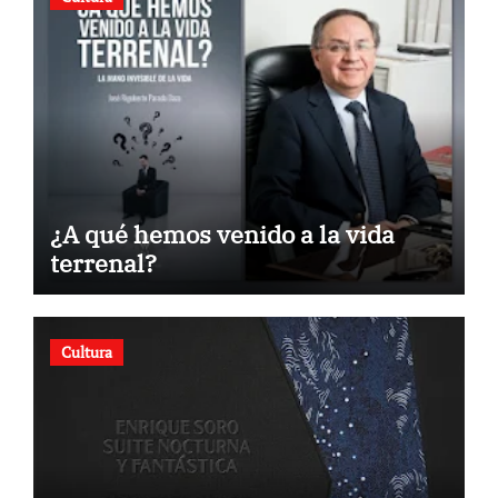
¿A qué hemos venido a la vida
terrenal?
Cultura