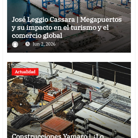
José Leggio Cassara | Megapuertos
y su impacto en el turismo y el
comercio global
Jun 2, 2026
Actualidad
Construcciones Yamaro | ¿Lo