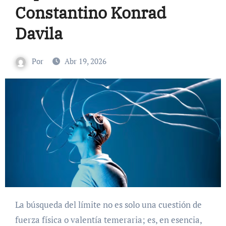
Constantino Konrad
Davila
Por
Abr 19, 2026
La búsqueda del límite no es solo una cuestión de
fuerza física o valentía temeraria; es, en esencia,