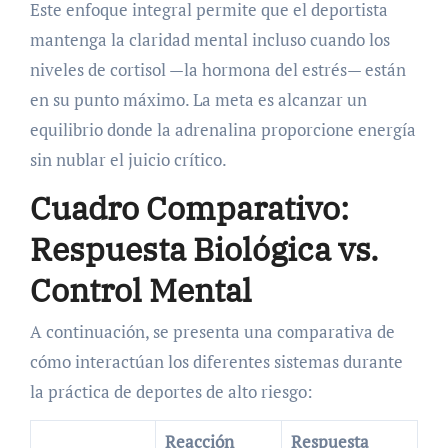
Este enfoque integral permite que el deportista
mantenga la claridad mental incluso cuando los
niveles de cortisol —la hormona del estrés— están
en su punto máximo. La meta es alcanzar un
equilibrio donde la adrenalina proporcione energía
sin nublar el juicio crítico.
Cuadro Comparativo:
Respuesta Biológica vs.
Control Mental
A continuación, se presenta una comparativa de
cómo interactúan los diferentes sistemas durante
la práctica de deportes de alto riesgo:
Reacción
Respuesta