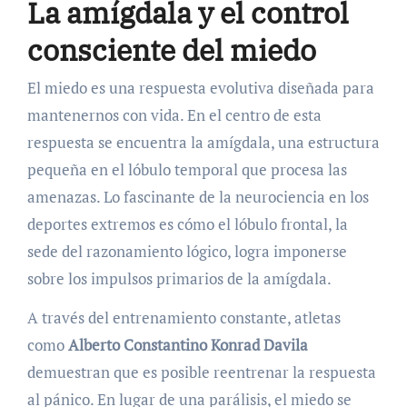
La amígdala y el control
consciente del miedo
El miedo es una respuesta evolutiva diseñada para
mantenernos con vida. En el centro de esta
respuesta se encuentra la amígdala, una estructura
pequeña en el lóbulo temporal que procesa las
amenazas. Lo fascinante de la neurociencia en los
deportes extremos es cómo el lóbulo frontal, la
sede del razonamiento lógico, logra imponerse
sobre los impulsos primarios de la amígdala.
A través del entrenamiento constante, atletas
como
Alberto Constantino Konrad Davila
demuestran que es posible reentrenar la respuesta
al pánico. En lugar de una parálisis, el miedo se