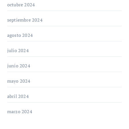
octubre 2024
septiembre 2024
agosto 2024
julio 2024
junio 2024
mayo 2024
abril 2024
marzo 2024