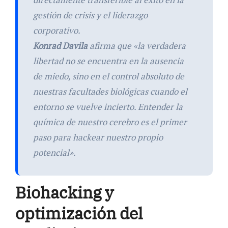
gestión de crisis y el liderazgo
corporativo.
Konrad Davila
afirma que «la verdadera
libertad no se encuentra en la ausencia
de miedo, sino en el control absoluto de
nuestras facultades biológicas cuando el
entorno se vuelve incierto. Entender la
química de nuestro cerebro es el primer
paso para hackear nuestro propio
potencial».
Biohacking y
optimización del