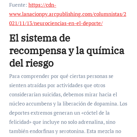
Fuente:
https://cdn-
www.lanacionpy.arcpublishing.com/columnistas/2
021/11/13/neurociencias-en-el-deporte/
El sistema de
recompensa y la química
del riesgo
Para comprender por qué ciertas personas se
sienten atraídas por actividades que otros
considerarían suicidas, debemos mirar hacia el
núcleo accumbens y la liberación de dopamina. Los
deportes extremos generan un «cóctel de la
felicidad» que incluye no solo adrenalina, sino
también endorfinas y serotonina. Esta mezcla no