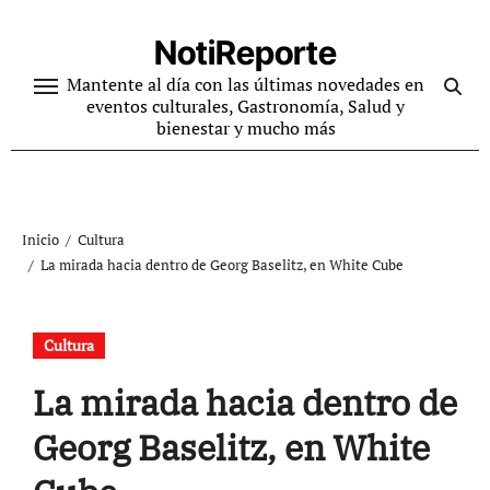
Ir
al
NotiReporte
contenido
Mantente al día con las últimas novedades en
eventos culturales, Gastronomía, Salud y
bienestar y mucho más
Inicio
Cultura
La mirada hacia dentro de Georg Baselitz, en White Cube
Cultura
La mirada hacia dentro de
Georg Baselitz, en White