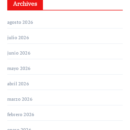
Archives
agosto 2026
julio 2026
junio 2026
mayo 2026
abril 2026
marzo 2026
febrero 2026
enero 2026