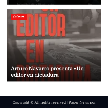
estreno
Cultura
Arturo Navarro presenta «Un
editor en dictadura
Copyright © All rights reserved
|
Paper News
por