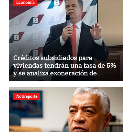
Economía
Créditos subsidiados para
viviendas tendrán una tasa de 5%
y se analiza exoneración de
aranceles
Notireporte