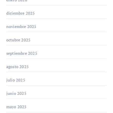
diciembre 2025
noviembre 2025
octubre 2025
septiembre 2025
agosto 2025
julio 2025
junio 2025
mayo 2025