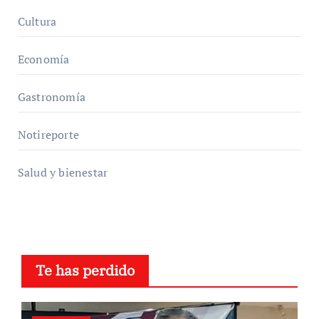
Cultura
Economía
Gastronomía
Notireporte
Salud y bienestar
Te has perdido