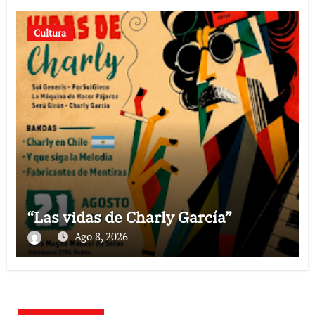
Cultura
“Las vidas de Charly García”
Ago 8, 2026