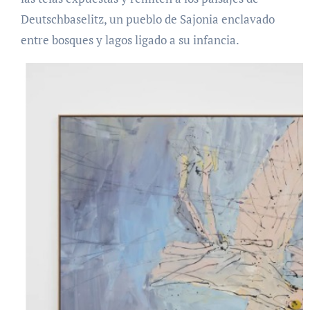
Deutschbaselitz, un pueblo de Sajonia enclavado
entre bosques y lagos ligado a su infancia.