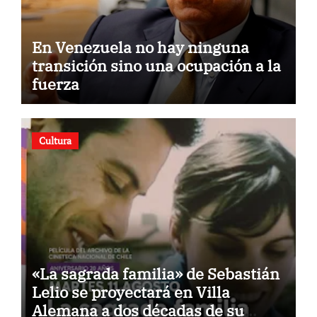
En Venezuela no hay ninguna
transición sino una ocupación a la
fuerza
Cultura
«La sagrada familia» de Sebastián
Lelio se proyectará en Villa
Alemana a dos décadas de su