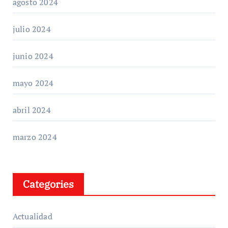
agosto 2024
julio 2024
junio 2024
mayo 2024
abril 2024
marzo 2024
Categories
Actualidad