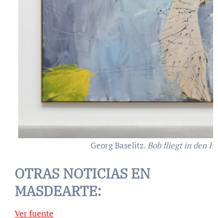
Georg Baselitz.
Bob fliegt in den H
OTRAS NOTICIAS EN
MASDEARTE:
Ver fuente