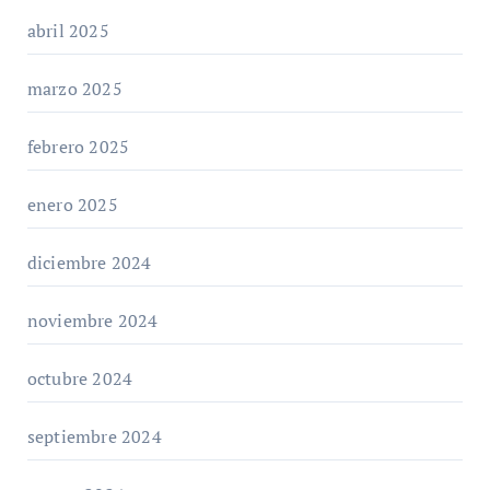
abril 2025
marzo 2025
febrero 2025
enero 2025
diciembre 2024
noviembre 2024
octubre 2024
septiembre 2024