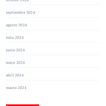
septiembre 2024
agosto 2024
julio 2024
junio 2024
mayo 2024
abril 2024
marzo 2024