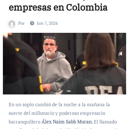
empresas en Colombia
Por
Jun 7, 2026
En un soplo cambió de la noche a la mañana la
suerte del millonario y poderoso empresario
barranquillero
Álex Naim Sabb Moran.
El llamado