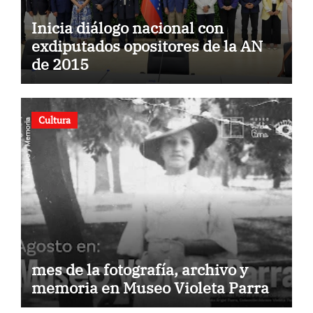
Inicia diálogo nacional con
exdiputados opositores de la AN
de 2015
Cultura
mes de la fotografía, archivo y
memoria en Museo Violeta Parra