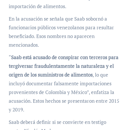
importación de alimentos.
En la acusación se señala que Saab sobornó a
funcionarios públicos venezolanos para resultar
beneficiado. Esos nombres no aparecen
mencionados.
“
Saab está acusado de conspirar con terceros para
tergiversar fraudulentamente la naturaleza y el
origen de los suministros de alimentos
, lo que
incluyó documentar falsamente importaciones
provenientes de Colombia y México”, enfatiza la
acusación. Estos hechos se presentaron entre 2015
y 2019.
Saab deberá definir si se convierte en testigo