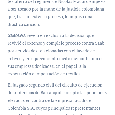
testaferro del régimen de Nicolás Maduro empezó
a ser tocado por la mano de la justicia colombiana
que, tras un extenso proceso, le impuso una
drástica sanción.
SEMANA
revela en exclusiva la decisión que
revivió el extenso y complejo proceso contra Saab
por actividades relacionadas con el lavado de
activos y enriquecimiento ilícito mediante una de
sus empresas dedicadas, en el papel, a la
exportación e importación de textiles.
El juzgado segundo civil del circuito de ejecución
de sentencias de Barranquilla aceptó las peticiones
elevadas en contra de la empresa Jacadi de
Colombia S.A. cuyos principales representantes