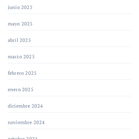
junio 2025
mayo 2025
abril 2025
marzo 2025
febrero 2025
enero 2025
diciembre 2024
noviembre 2024
octubre 2024