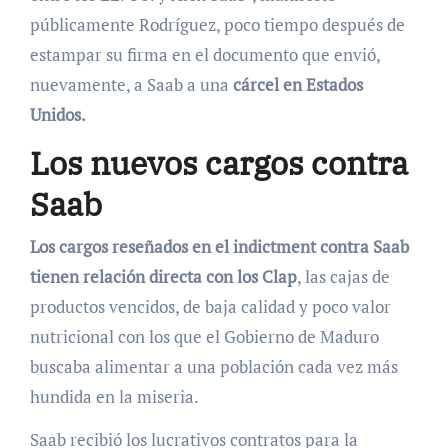
públicamente Rodríguez, poco tiempo después de
estampar su firma en el documento que envió,
nuevamente, a Saab a una
cárcel en Estados
Unidos.
Los nuevos cargos contra
Saab
Los cargos reseñados en el indictment contra Saab
tienen relación directa con los Clap
, las cajas de
productos vencidos, de baja calidad y poco valor
nutricional con los que el Gobierno de Maduro
buscaba alimentar a una población cada vez más
hundida en la miseria.
Saab recibió los lucrativos contratos para la