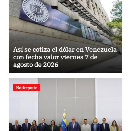
Así se cotiza el dólar en Venezuela
con fecha valor viernes 7 de
agosto de 2026
Notireporte