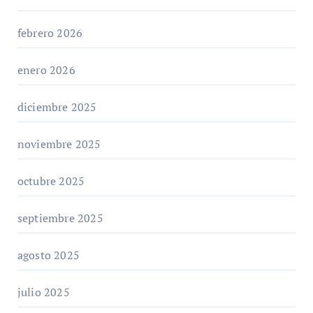
febrero 2026
enero 2026
diciembre 2025
noviembre 2025
octubre 2025
septiembre 2025
agosto 2025
julio 2025