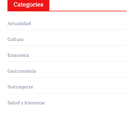
Categories
Actualidad
Cultura
Economía
Gastronomía
Notireporte
Salud y bienestar