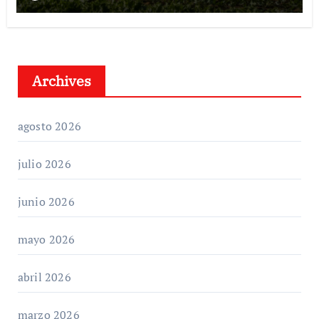
Archives
agosto 2026
julio 2026
junio 2026
mayo 2026
abril 2026
marzo 2026