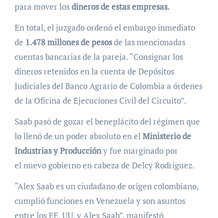
para mover los
dineros de estas empresas.
En total, el juzgado ordenó el embargo inmediato
de
1.478 millones de pesos
de las mencionadas
cuentas bancarias de la pareja. “Consignar los
dineros retenidos en la cuenta de Depósitos
Judiciales del Banco Agrario de Colombia a órdenes
de la Oficina de Ejecuciones Civil del Circuito”.
Saab pasó de gozar el beneplácito del régimen que
lo llenó de un poder absoluto en el
Ministerio de
Industrias y Producción
y fue marginado por
el nuevo gobierno en cabeza de Delcy Rodríguez.
“Alex Saab es un ciudadano de origen colombiano,
cumplió funciones en Venezuela y son asuntos
entre los EE. UU. y Alex Saab”, manifestó