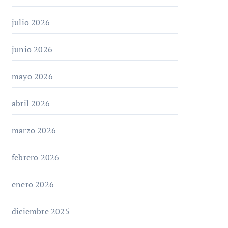
julio 2026
junio 2026
mayo 2026
abril 2026
marzo 2026
febrero 2026
enero 2026
diciembre 2025