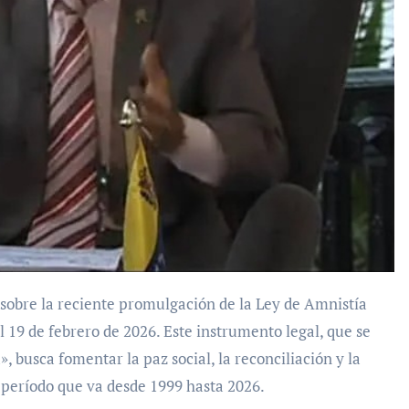
 19 de febrero de 2026. Este instrumento legal, que se
 busca fomentar la paz social, la reconciliación y la
 período que va desde 1999 hasta 2026.