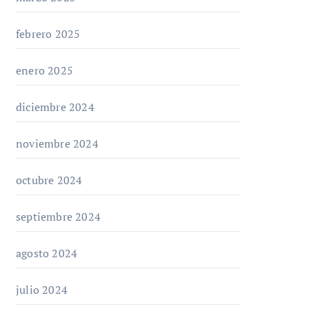
febrero 2025
enero 2025
diciembre 2024
noviembre 2024
octubre 2024
septiembre 2024
agosto 2024
julio 2024