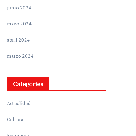
junio 2024
mayo 2024
abril 2024
marzo 2024
Categories
Actualidad
Cultura
Economía