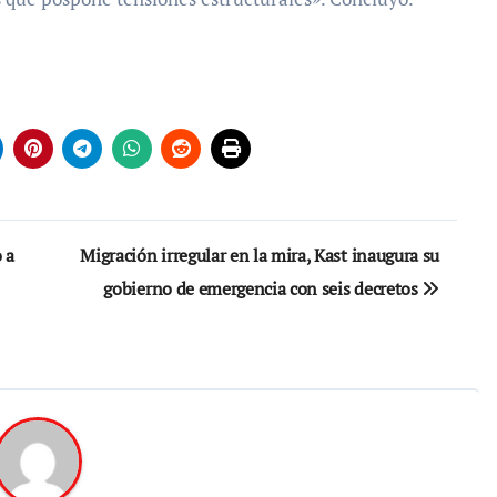
 a
Migración irregular en la mira, Kast inaugura su
gobierno de emergencia con seis decretos