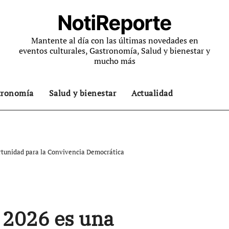
NotiReporte
Mantente al día con las últimas novedades en
eventos culturales, Gastronomía, Salud y bienestar y
mucho más
tronomía
Salud y bienestar
Actualidad
rtunidad para la Convivencia Democrática
 2026 es una