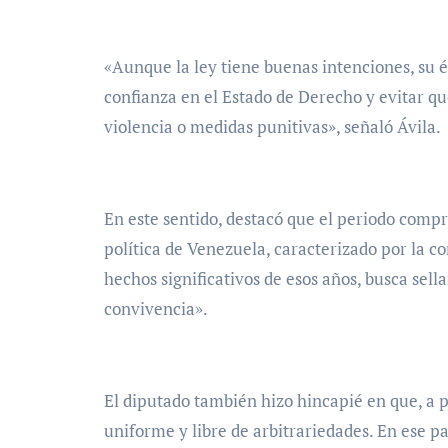
«Aunque la ley tiene buenas intenciones, su 
confianza en el Estado de Derecho y evitar que
violencia o medidas punitivas», señaló Ávila.
En este sentido, destacó que el periodo compr
política de Venezuela, caracterizado por la co
hechos significativos de esos años, busca sel
convivencia».
El diputado también hizo hincapié en que, a pe
uniforme y libre de arbitrariedades. En ese par