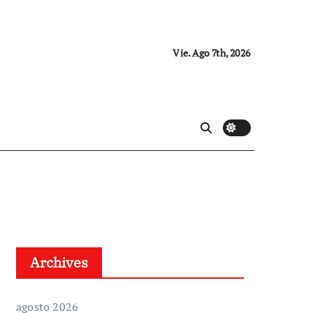
Vie. Ago 7th, 2026
Archives
agosto 2026