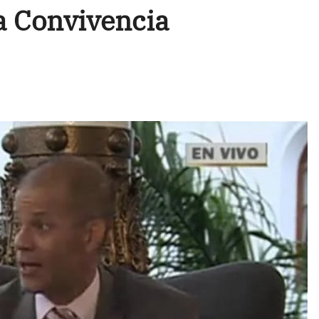
a Convivencia