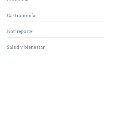
Gastronomía
Notireporte
Salud y bienestar