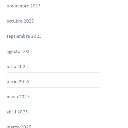
noviembre 2025
octubre 2025
septiembre 2025
agosto 2025
julio 2025
junio 2025
mayo 2025
abril 2025
marzo 2025