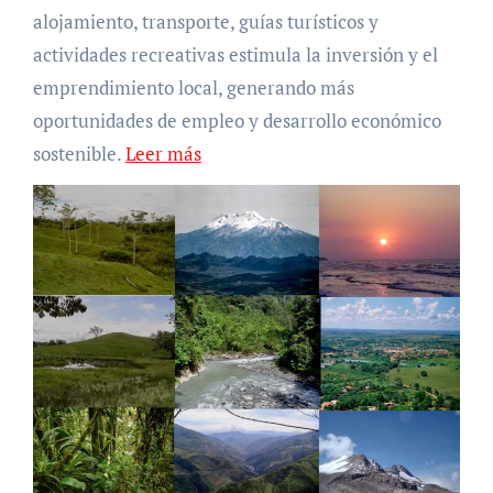
alojamiento, transporte, guías turísticos y
actividades recreativas estimula la inversión y el
emprendimiento local, generando más
oportunidades de empleo y desarrollo económico
sostenible.
Leer más