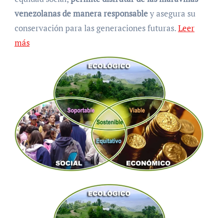
venezolanas de manera responsable
y asegura su
conservación para las generaciones futuras.
Leer
más