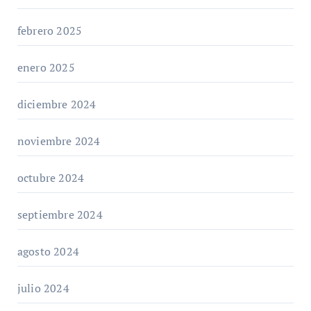
febrero 2025
enero 2025
diciembre 2024
noviembre 2024
octubre 2024
septiembre 2024
agosto 2024
julio 2024