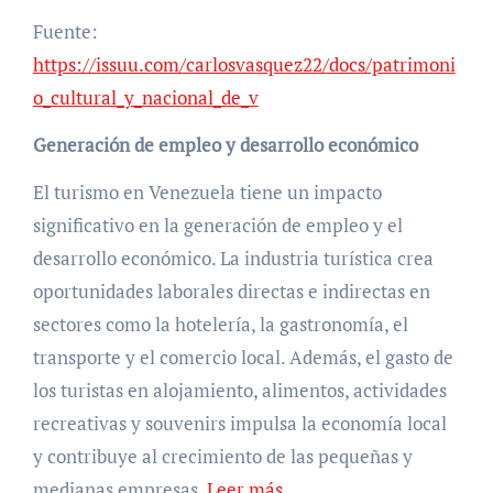
Fuente:
https://issuu.com/carlosvasquez22/docs/patrimoni
o_cultural_y_nacional_de_v
Generación de empleo y desarrollo económico
El turismo en Venezuela tiene un impacto
significativo en la generación de empleo y el
desarrollo económico. La industria turística crea
oportunidades laborales directas e indirectas en
sectores como la hotelería, la gastronomía, el
transporte y el comercio local. Además, el gasto de
los turistas en alojamiento, alimentos, actividades
recreativas y souvenirs impulsa la economía local
y contribuye al crecimiento de las pequeñas y
medianas empresas.
Leer más