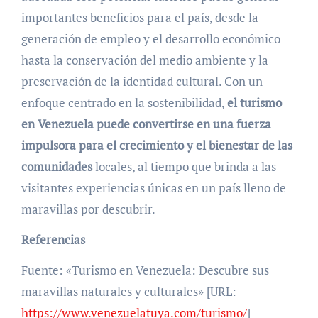
importantes beneficios para el país, desde la
generación de empleo y el desarrollo económico
hasta la conservación del medio ambiente y la
preservación de la identidad cultural. Con un
enfoque centrado en la sostenibilidad,
el turismo
en Venezuela puede convertirse en una fuerza
impulsora para el crecimiento y el bienestar de las
comunidades
locales, al tiempo que brinda a las
visitantes experiencias únicas en un país lleno de
maravillas por descubrir.
Referencias
Fuente: «Turismo en Venezuela: Descubre sus
maravillas naturales y culturales» [URL:
https://www.venezuelatuya.com/turismo/
]