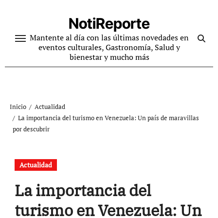
Ir
al
NotiReporte
contenido
Mantente al día con las últimas novedades en
eventos culturales, Gastronomía, Salud y
bienestar y mucho más
Inicio
Actualidad
La importancia del turismo en Venezuela: Un país de maravillas
por descubrir
Actualidad
La importancia del
turismo en Venezuela: Un