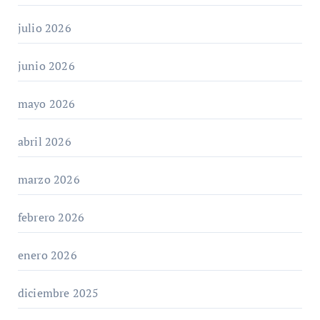
julio 2026
junio 2026
mayo 2026
abril 2026
marzo 2026
febrero 2026
enero 2026
diciembre 2025