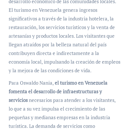
desarrollo económico de las comunidades locales.
El turismo en Venezuela genera ingresos
significativos a través de la industria hotelera, la
restauración, los servicios turísticos y la venta de
artesanías y productos locales. Los visitantes que
llegan atraídos por la belleza natural del país
contribuyen directa e indirectamente a la
economía local, impulsando la creación de empleos
y la mejora de las condiciones de vida.
Para Oswaldo Nania,
el turismo en Venezuela
fomenta el desarrollo de infraestructuras y
servicios
necesarios para atender a los visitantes,
lo que a su vez impulsa el crecimiento de las
pequeñas y medianas empresas en la industria
turística. La demanda de servicios como