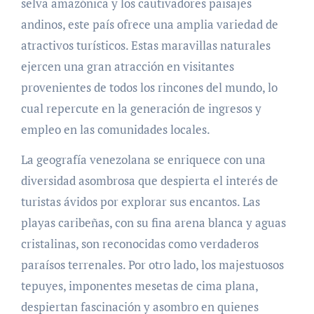
selva amazónica y los cautivadores paisajes
andinos, este país ofrece una amplia variedad de
atractivos turísticos. Estas maravillas naturales
ejercen una gran atracción en visitantes
provenientes de todos los rincones del mundo, lo
cual repercute en la generación de ingresos y
empleo en las comunidades locales.
La geografía venezolana se enriquece con una
diversidad asombrosa que despierta el interés de
turistas ávidos por explorar sus encantos. Las
playas caribeñas, con su fina arena blanca y aguas
cristalinas, son reconocidas como verdaderos
paraísos terrenales. Por otro lado, los majestuosos
tepuyes, imponentes mesetas de cima plana,
despiertan fascinación y asombro en quienes