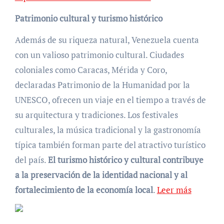
Patrimonio cultural y turismo histórico
Además de su riqueza natural, Venezuela cuenta
con un valioso patrimonio cultural. Ciudades
coloniales como Caracas, Mérida y Coro,
declaradas Patrimonio de la Humanidad por la
UNESCO, ofrecen un viaje en el tiempo a través de
su arquitectura y tradiciones. Los festivales
culturales, la música tradicional y la gastronomía
típica también forman parte del atractivo turístico
del país.
El turismo histórico y cultural contribuye
a la preservación de la identidad nacional y al
fortalecimiento de la economía local
.
Leer más