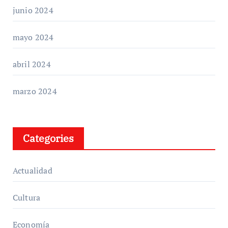
junio 2024
mayo 2024
abril 2024
marzo 2024
Categories
Actualidad
Cultura
Economía