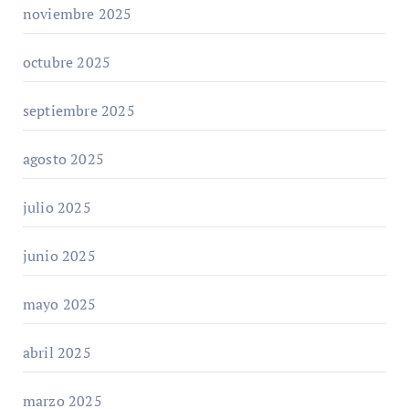
noviembre 2025
octubre 2025
septiembre 2025
agosto 2025
julio 2025
junio 2025
mayo 2025
abril 2025
marzo 2025