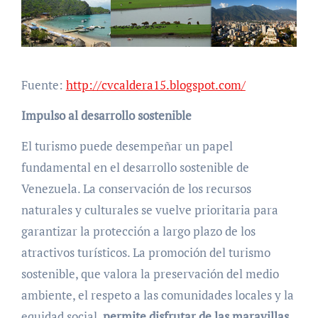
Fuente:
http://cvcaldera15.blogspot.com/
Impulso al desarrollo sostenible
El turismo puede desempeñar un papel
fundamental en el desarrollo sostenible de
Venezuela. La conservación de los recursos
naturales y culturales se vuelve prioritaria para
garantizar la protección a largo plazo de los
atractivos turísticos. La promoción del turismo
sostenible, que valora la preservación del medio
ambiente, el respeto a las comunidades locales y la
equidad social,
permite disfrutar de las maravillas