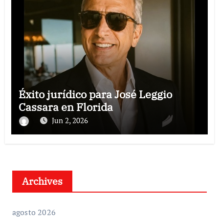
Éxito jurídico para José Leggio
Cassara en Florida
Jun 2, 2026
Archives
agosto 2026