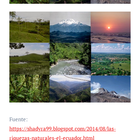
Fuente:
https://shadyra99.blogspot.com/2014/08/las-
riquezas-naturales-el-ecuador.html