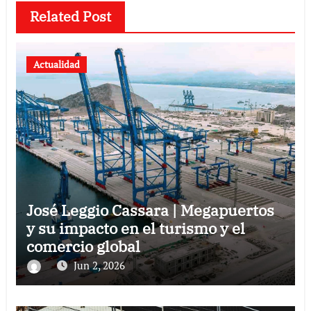
Related Post
Actualidad
José Leggio Cassara | Megapuertos
y su impacto en el turismo y el
comercio global
Jun 2, 2026