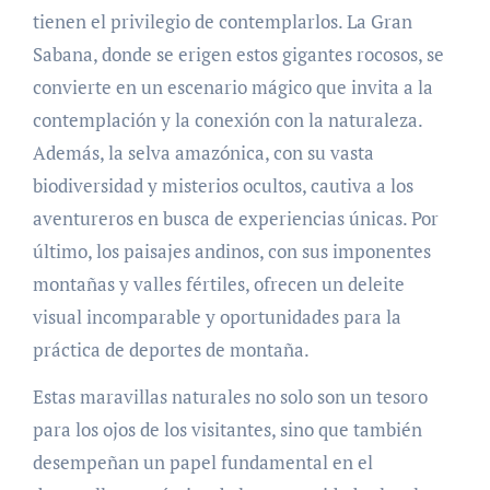
tienen el privilegio de contemplarlos. La Gran
Sabana, donde se erigen estos gigantes rocosos, se
convierte en un escenario mágico que invita a la
contemplación y la conexión con la naturaleza.
Además, la selva amazónica, con su vasta
biodiversidad y misterios ocultos, cautiva a los
aventureros en busca de experiencias únicas. Por
último, los paisajes andinos, con sus imponentes
montañas y valles fértiles, ofrecen un deleite
visual incomparable y oportunidades para la
práctica de deportes de montaña.
Estas maravillas naturales no solo son un tesoro
para los ojos de los visitantes, sino que también
desempeñan un papel fundamental en el