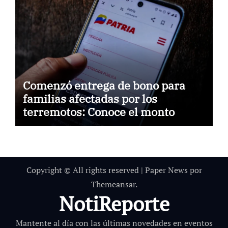
Comenzó entrega de bono para
familias afectadas por los
terremotos: Conoce el monto
Copyright © All rights reserved
|
Paper News
por
Themeansar
.
NotiReporte
Mantente al día con las últimas novedades en eventos