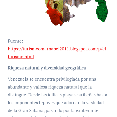
Fuente:
https://turismoomarnabel2011.blogspot.com/p/el-
turismo.html
Riqueza natural y diversidad geográfica
Venezuela se encuentra privilegiada por una
abundante y valiosa riqueza natural que la
distingue. Desde las idílicas playas caribeñas hasta
los imponentes tepuyes que adornan la vastedad
de la Gran Sabana, pasando por la exuberante