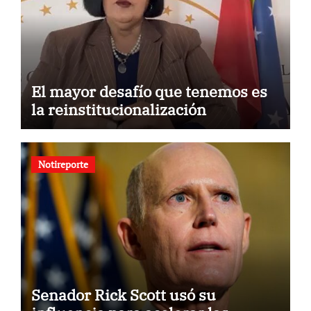
El mayor desafío que tenemos es
la reinstitucionalización
Notireporte
Senador Rick Scott usó su