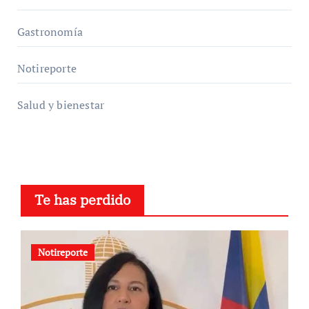
Gastronomía
Notireporte
Salud y bienestar
Te has perdido
Notireporte