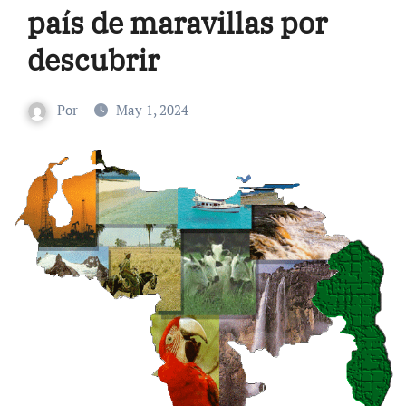
país de maravillas por
descubrir
Por
May 1, 2024