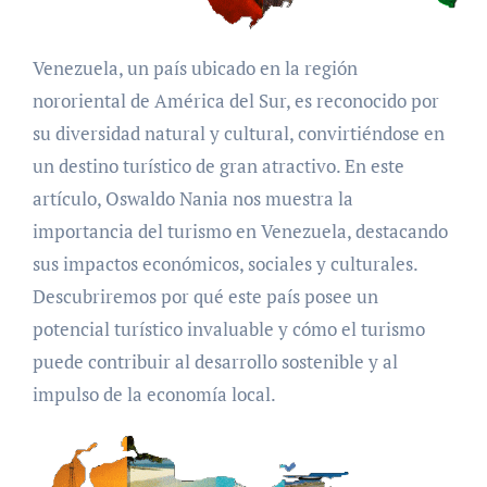
Venezuela, un país ubicado en la región
nororiental de América del Sur, es reconocido por
su diversidad natural y cultural, convirtiéndose en
un destino turístico de gran atractivo. En este
artículo, Oswaldo Nania nos muestra la
importancia del turismo en Venezuela, destacando
sus impactos económicos, sociales y culturales.
Descubriremos por qué este país posee un
potencial turístico invaluable y cómo el turismo
puede contribuir al desarrollo sostenible y al
impulso de la economía local.