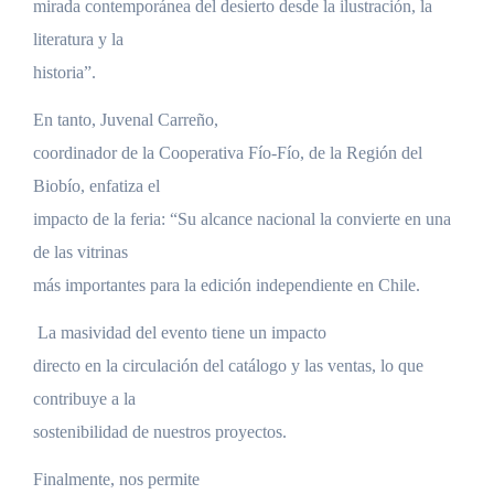
mirada contemporánea del desierto desde la ilustración, la
literatura y la
historia”.
En tanto, Juvenal Carreño,
coordinador de la Cooperativa Fío-Fío, de la Región del
Biobío, enfatiza el
impacto de la feria: “Su alcance nacional la convierte en una
de las vitrinas
más importantes para la edición independiente en Chile.
La masividad del evento tiene un impacto
directo en la circulación del catálogo y las ventas, lo que
contribuye a la
sostenibilidad de nuestros proyectos.
Finalmente, nos permite