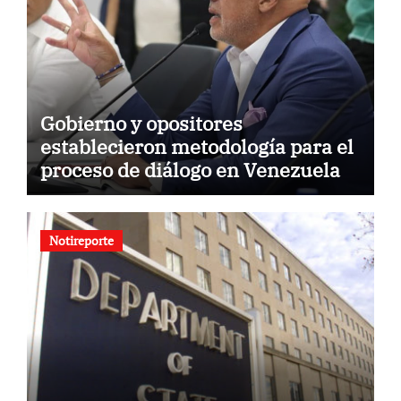
Gobierno y opositores
establecieron metodología para el
proceso de diálogo en Venezuela
Notireporte