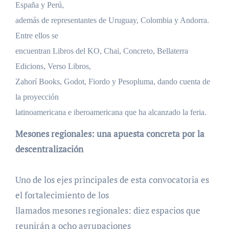
España y Perú,
además de representantes de Uruguay, Colombia y Andorra.
Entre ellos se
encuentran Libros del KO, Chai, Concreto, Bellaterra
Edicions, Verso Libros,
Zahorí Books, Godot, Fiordo y Pesopluma, dando cuenta de
la proyección
latinoamericana e iberoamericana que ha alcanzado la feria.
Mesones regionales: una apuesta concreta por la
descentralización
Uno de los ejes principales de esta convocatoria es
el fortalecimiento de los
llamados mesones regionales: diez espacios que
reunirán a ocho agrupaciones