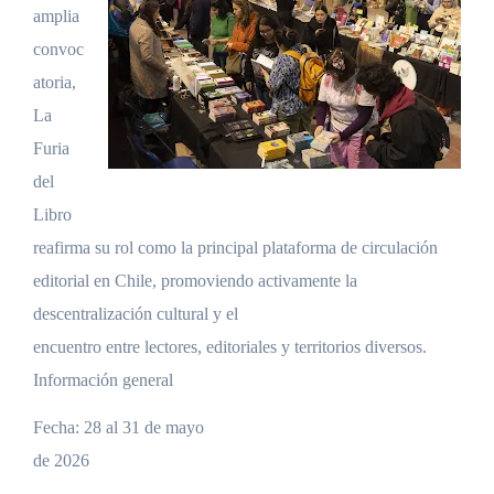
amplia
convoc
atoria,
La
Furia
del
Libro
reafirma su rol como la principal plataforma de circulación
editorial en Chile, promoviendo activamente la
descentralización cultural y el
encuentro entre lectores, editoriales y territorios diversos.
Información general
Fecha: 28 al 31 de mayo
de 2026