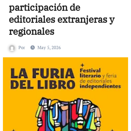
participación de
editoriales extranjeras y
regionales
Por
May 5, 2026