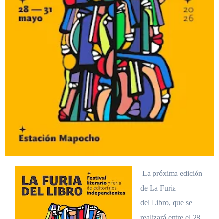
La próxima edición
de La Furia
del Libro, que se
realizará entre el 28