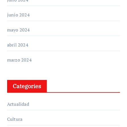
junio 2024
mayo 2024
abril 2024
marzo 2024
Categories
Actualidad
Cultura