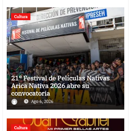
Cultura
21° Festival de Películas Nativas
Arica Nativa 2026 abre su
convocatoria
Ago 6, 2026
Cultura