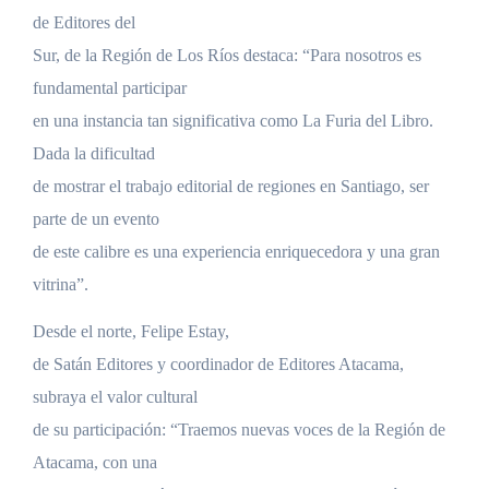
de Editores del
Sur, de la Región de Los Ríos destaca: “Para nosotros es
fundamental participar
en una instancia tan significativa como La Furia del Libro.
Dada la dificultad
de mostrar el trabajo editorial de regiones en Santiago, ser
parte de un evento
de este calibre es una experiencia enriquecedora y una gran
vitrina”.
Desde el norte, Felipe Estay,
de Satán Editores y coordinador de Editores Atacama,
subraya el valor cultural
de su participación: “Traemos nuevas voces de la Región de
Atacama, con una