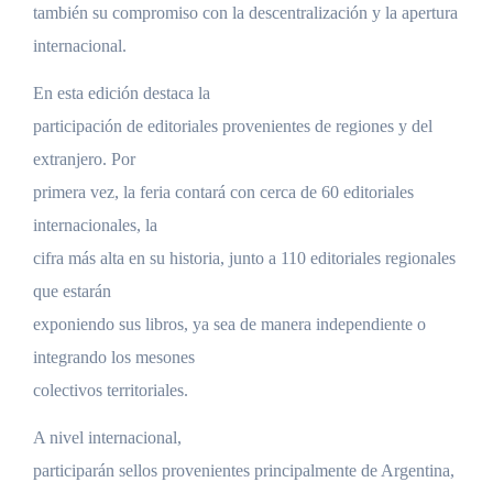
también su compromiso con la descentralización y la apertura
internacional.
En esta edición destaca la
participación de editoriales provenientes de regiones y del
extranjero. Por
primera vez, la feria contará con cerca de 60 editoriales
internacionales, la
cifra más alta en su historia, junto a 110 editoriales regionales
que estarán
exponiendo sus libros, ya sea de manera independiente o
integrando los mesones
colectivos territoriales.
A nivel internacional,
participarán sellos provenientes principalmente de Argentina,