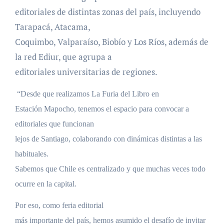
editoriales de distintas zonas del país, incluyendo
Tarapacá, Atacama,
Coquimbo, Valparaíso, Biobío y Los Ríos, además de
la red Ediur, que agrupa a
editoriales universitarias de regiones.
“Desde que realizamos La Furia del Libro en
Estación Mapocho, tenemos el espacio para convocar a
editoriales que funcionan
lejos de Santiago, colaborando con dinámicas distintas a las
habituales.
Sabemos que Chile es centralizado y que muchas veces todo
ocurre en la capital.
Por eso, como feria editorial
más importante del país, hemos asumido el desafío de invitar