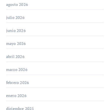
agosto 2026
julio 2026
junio 2026
mayo 2026
abril 2026
marzo 2026
febrero 2026
enero 2026
diciembre 2025