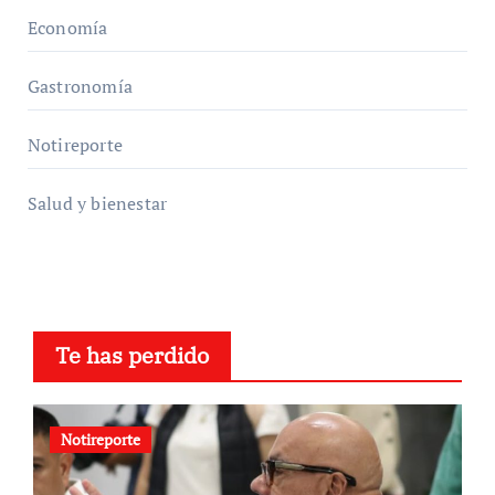
Economía
Gastronomía
Notireporte
Salud y bienestar
Te has perdido
Notireporte