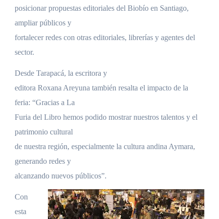
posicionar propuestas editoriales del Biobío en Santiago,
ampliar públicos y
fortalecer redes con otras editoriales, librerías y agentes del
sector.
Desde Tarapacá, la escritora y
editora Roxana Areyuna también resalta el impacto de la
feria: “Gracias a La
Furia del Libro hemos podido mostrar nuestros talentos y el
patrimonio cultural
de nuestra región, especialmente la cultura andina Aymara,
generando redes y
alcanzando nuevos públicos”.
Con
esta