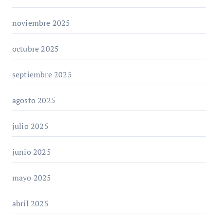
noviembre 2025
octubre 2025
septiembre 2025
agosto 2025
julio 2025
junio 2025
mayo 2025
abril 2025