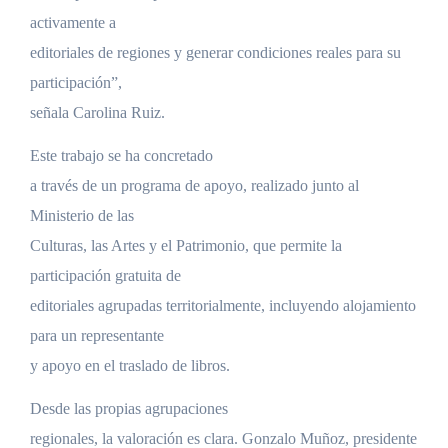
activamente a
editoriales de regiones y generar condiciones reales para su
participación”,
señala Carolina Ruiz.
Este trabajo se ha concretado
a través de un programa de apoyo, realizado junto al
Ministerio de las
Culturas, las Artes y el Patrimonio, que permite la
participación gratuita de
editoriales agrupadas territorialmente, incluyendo alojamiento
para un representante
y apoyo en el traslado de libros.
Desde las propias agrupaciones
regionales, la valoración es clara. Gonzalo Muñoz, presidente