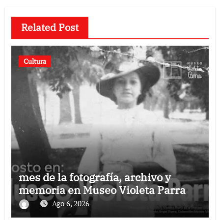
Related Post
Cultura
mes de la fotografía, archivo y
memoria en Museo Violeta Parra
Ago 6, 2026