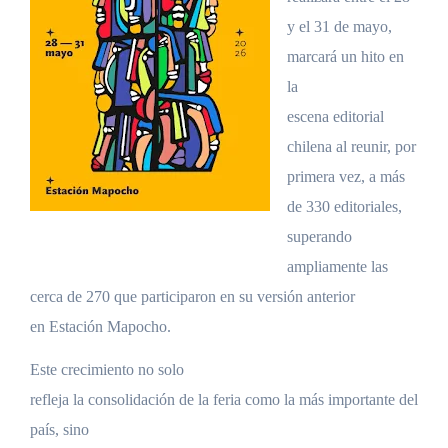
y el 31 de mayo,
marcará un hito en
la
escena editorial
chilena al reunir, por
primera vez, a más
de 330 editoriales,
superando
ampliamente las
cerca de 270 que participaron en su versión anterior
en Estación Mapocho.
Este crecimiento no solo
refleja la consolidación de la feria como la más importante del
país, sino