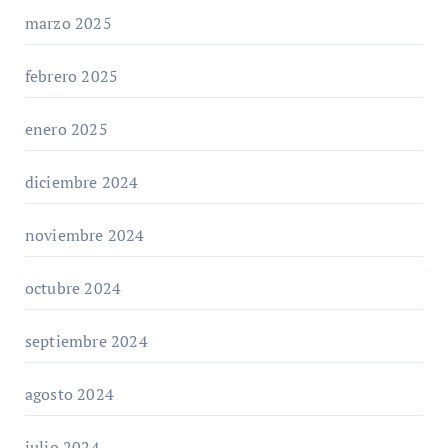
marzo 2025
febrero 2025
enero 2025
diciembre 2024
noviembre 2024
octubre 2024
septiembre 2024
agosto 2024
julio 2024