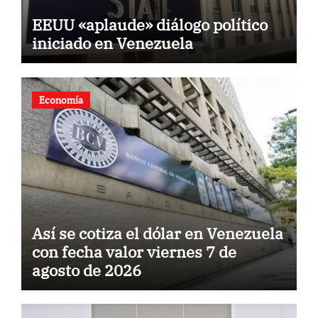
EEUU «aplaude» diálogo político
iniciado en Venezuela
Economía
Así se cotiza el dólar en Venezuela
con fecha valor viernes 7 de
agosto de 2026