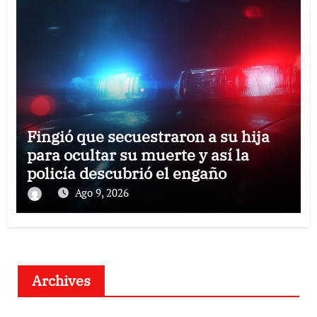
Fingió que secuestraron a su hija
para ocultar su muerte y así la
policía descubrió el engaño
Ago 9, 2026
Archives