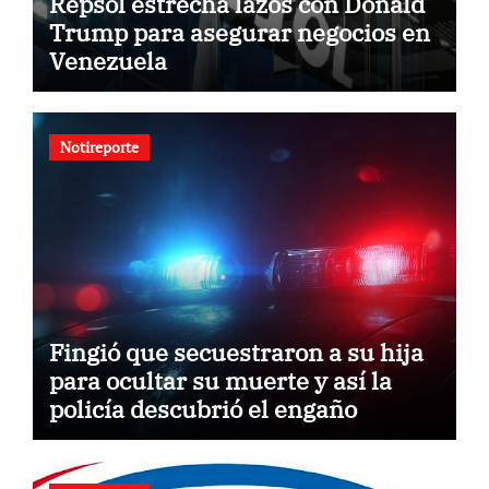
Repsol estrecha lazos con Donald
Trump para asegurar negocios en
Venezuela
Notireporte
Fingió que secuestraron a su hija
para ocultar su muerte y así la
policía descubrió el engaño