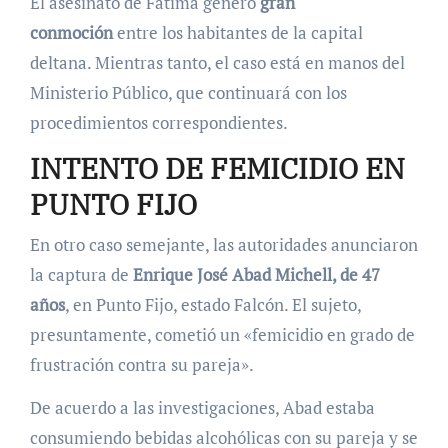
El asesinato de Fátima generó
gran
conmoción
entre los habitantes de la capital
deltana. Mientras tanto, el caso está en manos del
Ministerio Público, que continuará con los
procedimientos correspondientes.
INTENTO DE FEMICIDIO EN
PUNTO FIJO
En otro caso semejante, las autoridades anunciaron
la captura de
Enrique José Abad Michell, de 47
años
, en Punto Fijo, estado Falcón. El sujeto,
presuntamente, cometió un «femicidio en grado de
frustración contra su pareja».
De acuerdo a las investigaciones, Abad estaba
consumiendo bebidas alcohólicas con su pareja y se