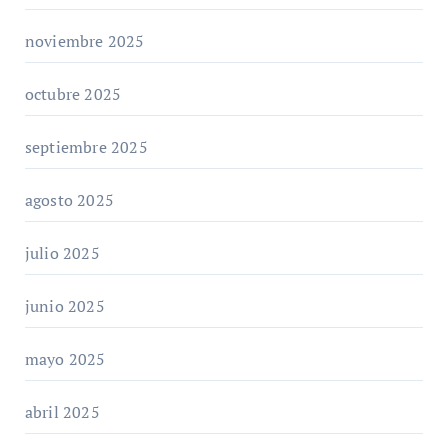
noviembre 2025
octubre 2025
septiembre 2025
agosto 2025
julio 2025
junio 2025
mayo 2025
abril 2025