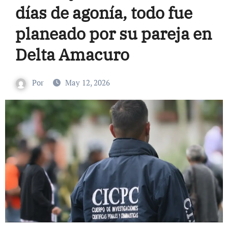
días de agonía, todo fue
planeado por su pareja en
Delta Amacuro
Por
May 12, 2026