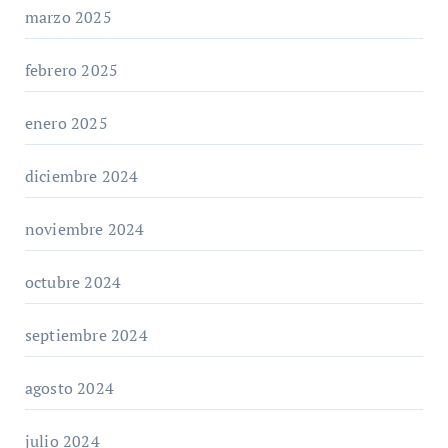
marzo 2025
febrero 2025
enero 2025
diciembre 2024
noviembre 2024
octubre 2024
septiembre 2024
agosto 2024
julio 2024