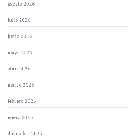
agosto 2026
julio 2026
junio 2026
mayo 2026
abril 2026
marzo 2026
febrero 2026
enero 2026
diciembre 2025