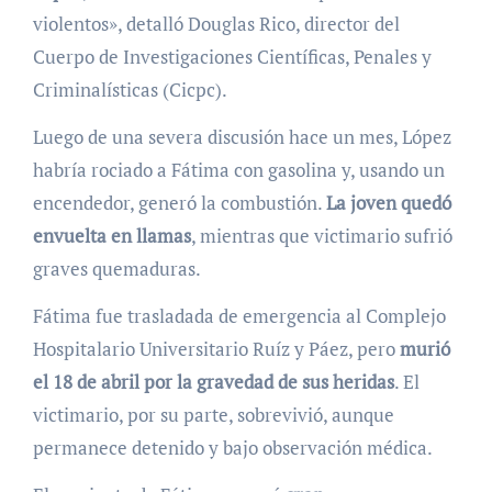
violentos», detalló Douglas Rico, director del
Cuerpo de Investigaciones Científicas, Penales y
Criminalísticas (Cicpc).
Luego de una severa discusión hace un mes, López
habría rociado a Fátima con gasolina y, usando un
encendedor, generó la combustión.
La joven quedó
envuelta en llamas
, mientras que victimario sufrió
graves quemaduras.
Fátima fue trasladada de emergencia al Complejo
Hospitalario Universitario Ruíz y Páez, pero
murió
el 18 de abril por la gravedad de sus heridas
. El
victimario, por su parte, sobrevivió, aunque
permanece detenido y bajo observación médica.