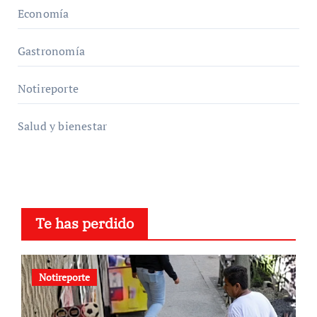
Economía
Gastronomía
Notireporte
Salud y bienestar
Te has perdido
Notireporte