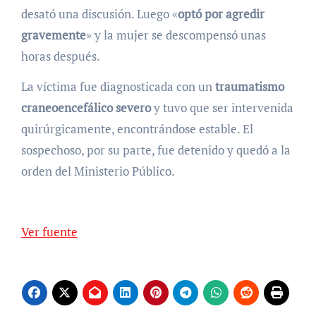
desató una discusión. Luego «
optó por agredir
gravemente
» y la mujer se descompensó unas
horas después.
La víctima fue diagnosticada con un
traumatismo
craneoencefálico severo
y tuvo que ser intervenida
quirúrgicamente, encontrándose estable. El
sospechoso, por su parte, fue detenido y quedó a la
orden del Ministerio Público.
Ver fuente