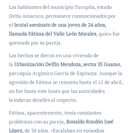
Los habitantes del municipio Tucupita, estado
Delta Amacuro, permanece conmocionados por
el
brutal asesinato de una joven de 24 años,
llamada Fátima del Valle León Morales
, quien fue
quemada por su pareja.
Los hechos se dieron en una vivienda de
la
Urbanización Delfín Mendoza, sector El Guamo
,
parroquia Argimiro García de Espinoza. Aunque la
agresión de Fátima se remonta hasta el 12 de abril,
no fue hasta este lunes que las autoridades
brindaron detalles al respecto.
Fátima, aparentemente, tenía constantes
problemas con su pareja,
Ronaldo Rondón José
López
, de 30 años. «Escalaban en episodios