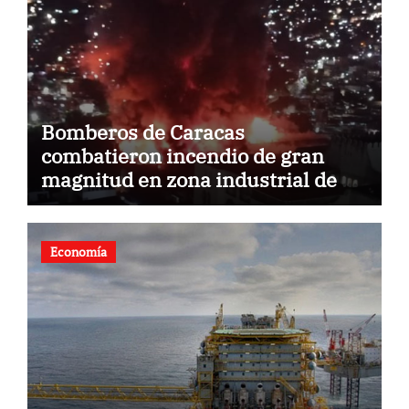
Bomberos de Caracas
combatieron incendio de gran
magnitud en zona industrial de El
Llanito
Economía