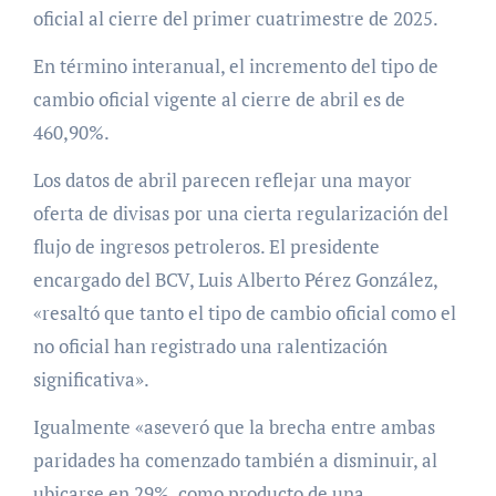
oficial al cierre del primer cuatrimestre de 2025.
En término interanual, el incremento del tipo de
cambio oficial vigente al cierre de abril es de
460,90%.
Los datos de abril parecen reflejar una mayor
oferta de divisas por una cierta regularización del
flujo de ingresos petroleros. El presidente
encargado del BCV, Luis Alberto Pérez González,
«resaltó que tanto el tipo de cambio oficial como el
no oficial han registrado una ralentización
significativa».
Igualmente «aseveró que la brecha entre ambas
paridades ha comenzado también a disminuir, al
ubicarse en 29%, como producto de una