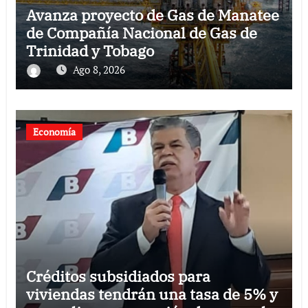
Avanza proyecto de Gas de Manatee
de Compañía Nacional de Gas de
Trinidad y Tobago
Ago 8, 2026
Economía
Créditos subsidiados para
viviendas tendrán una tasa de 5% y