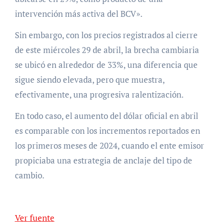
intervención más activa del BCV».
Sin embargo, con los precios registrados al cierre
de este miércoles 29 de abril, la brecha cambiaria
se ubicó en alrededor de 33%, una diferencia que
sigue siendo elevada, pero que muestra,
efectivamente, una progresiva ralentización.
En todo caso, el aumento del dólar oficial en abril
es comparable con los incrementos reportados en
los primeros meses de 2024, cuando el ente emisor
propiciaba una estrategia de anclaje del tipo de
cambio.
Ver fuente