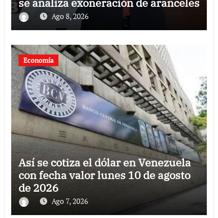
se analiza exoneración de aranceles
Ago 8, 2026
Economía
Así se cotiza el dólar en Venezuela
con fecha valor lunes 10 de agosto
de 2026
Ago 7, 2026