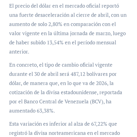
El precio del dólar en el mercado oficial reportó
una fuerte desaceleración al cierre de abril, con un
aumento de solo 2,80% en comparación con el
valor vigente en la última jornada de marzo, luego
de haber subido 13,54% en el período mensual
anterior.
En concreto, el tipo de cambio oficial vigente
durante el 30 de abril será 487,12 bolívares por
dólar, de manera que, en lo que va de 2026, la
cotización de la divisa estadounidense, reportada
por el Banco Central de Venezuela (BCV), ha
aumentado 63,38%.
Esta variación es inferior al alza de 67,22% que
registró la divisa norteamericana en el mercado