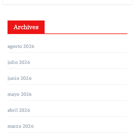
Archives
agosto 2026
julio 2026
junio 2026
mayo 2026
abril 2026
marzo 2026