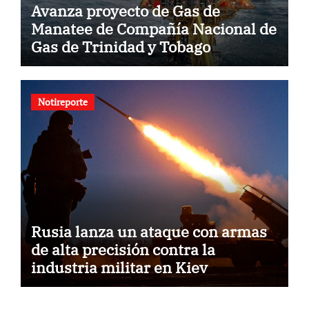
Avanza proyecto de Gas de
Manatee de Compañía Nacional de
Gas de Trinidad y Tobago
Notireporte
Rusia lanza un ataque con armas
de alta precisión contra la
industria militar en Kiev