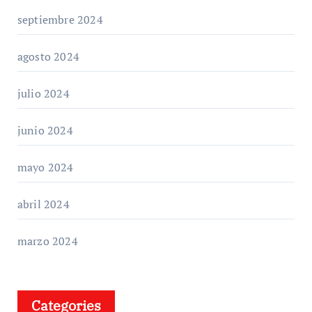
septiembre 2024
agosto 2024
julio 2024
junio 2024
mayo 2024
abril 2024
marzo 2024
Categories