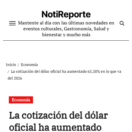
Ir
al
NotiReporte
contenido
Mantente al día con las últimas novedades en
eventos culturales, Gastronomía, Salud y
bienestar y mucho más
Inicio
Economía
La cotización del dólar oficial ha aumentado 63,38% en lo que va
del 2026
Economía
La cotización del dólar
oficial ha aumentado