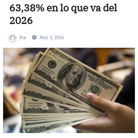
63,38% en lo que va del
2026
Por
May 2, 2026