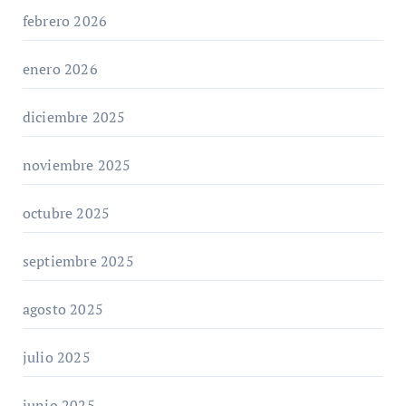
febrero 2026
enero 2026
diciembre 2025
noviembre 2025
octubre 2025
septiembre 2025
agosto 2025
julio 2025
junio 2025