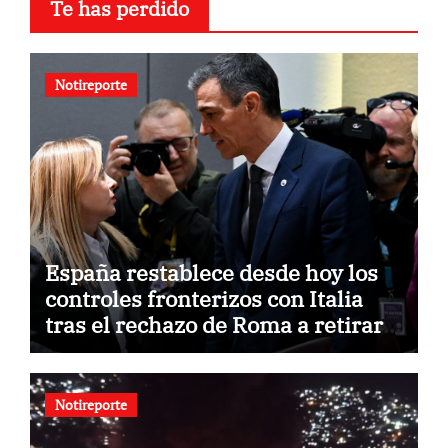
Te has perdido
Notireporte
España restablece desde hoy los
controles fronterizos con Italia
tras el rechazo de Roma a retirar
las restricciones
Notireporte