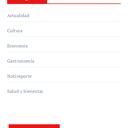
Actualidad
Cultura
Economía
Gastronomía
Notireporte
Salud y bienestar