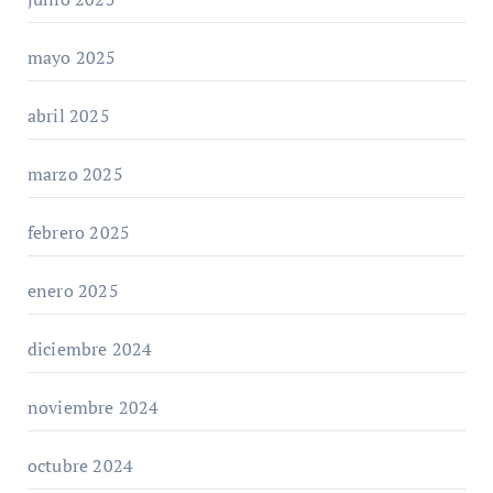
mayo 2025
abril 2025
marzo 2025
febrero 2025
enero 2025
diciembre 2024
noviembre 2024
octubre 2024