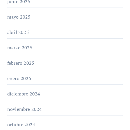
junio 2025
mayo 2025
abril 2025
marzo 2025
febrero 2025
enero 2025
diciembre 2024
noviembre 2024
octubre 2024