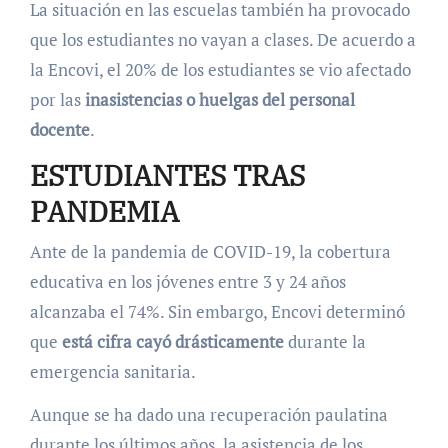
La situación en las escuelas también ha provocado
que los estudiantes no vayan a clases. De acuerdo a
la Encovi, el 20% de los estudiantes se vio afectado
por las
inasistencias o huelgas del personal
docente
.
ESTUDIANTES TRAS
PANDEMIA
Ante de la pandemia de COVID-19, la cobertura
educativa en los jóvenes entre 3 y 24 años
alcanzaba el 74%. Sin embargo, Encovi determinó
que
está cifra cayó drásticamente
durante la
emergencia sanitaria.
Aunque se ha dado una recuperación paulatina
durante los últimos años, la asistencia de los