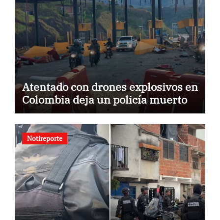
Atentado con drones explosivos en
Colombia deja un policía muerto
Notireporte