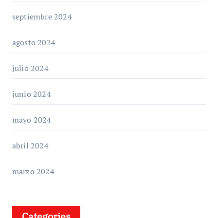
septiembre 2024
agosto 2024
julio 2024
junio 2024
mayo 2024
abril 2024
marzo 2024
Categories