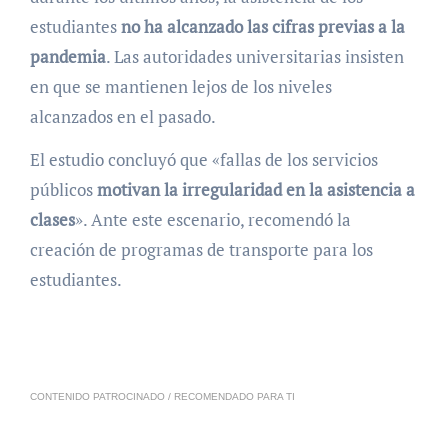
estudiantes
no ha alcanzado las cifras previas a la
pandemia
. Las autoridades universitarias insisten
en que se mantienen lejos de los niveles
alcanzados en el pasado.
El estudio concluyó que «fallas de los servicios
públicos
motivan la irregularidad en la asistencia a
clases
». Ante este escenario, recomendó la
creación de programas de transporte para los
estudiantes.
CONTENIDO PATROCINADO / RECOMENDADO PARA TI