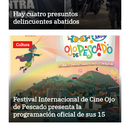
Hay cuatro presuntos
delincuentes abatidos
Cultura
Festival Internacional de Cine Ojo
de Pescado presenta la
programación oficial de sus 15
años