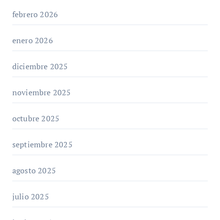
febrero 2026
enero 2026
diciembre 2025
noviembre 2025
octubre 2025
septiembre 2025
agosto 2025
julio 2025