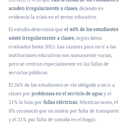
acuden irregularmente a clases
, dejando en
evidencia la crisis en el sector educativo.
El estudio determinó que
el 44% de los estudiantes
asiste irregularmente a clases
, según datos
evaluados hasta 2025. Las razones para no ir a las
instituciones educativas son sumamente varias,
pero se centran especialmente en las fallas de
servicios públicos.
El 26% de los estudiantes se vio obligado a no ir a
clases por
problemas en el servicio de agua
y el
21% lo hizo por
fallas eléctricas
. Mientras tanto, el
8% reconoció que no asistía por falta de transporte
y el 21% por falta de comida en el hogar.