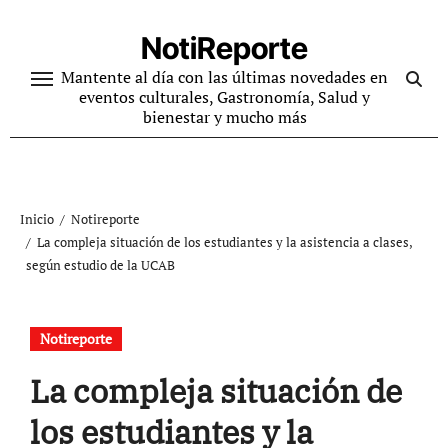
Ir
al
NotiReporte
contenido
Mantente al día con las últimas novedades en
eventos culturales, Gastronomía, Salud y
bienestar y mucho más
Inicio
Notireporte
La compleja situación de los estudiantes y la asistencia a clases,
según estudio de la UCAB
Notireporte
La compleja situación de
los estudiantes y la