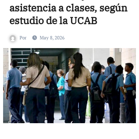
asistencia a clases, según
estudio de la UCAB
Por
May 8, 2026