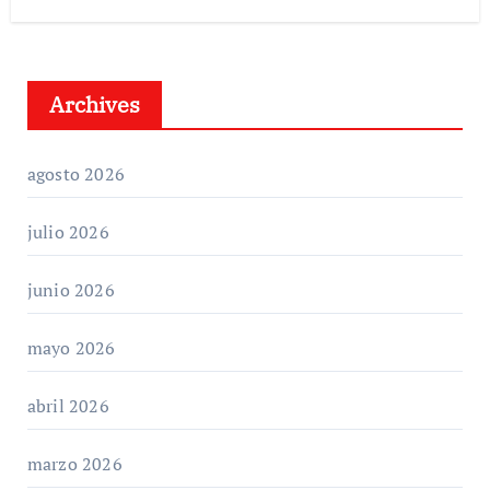
Archives
agosto 2026
julio 2026
junio 2026
mayo 2026
abril 2026
marzo 2026