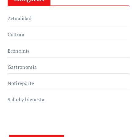
Actualidad
Cultura
Economía
Gastronomía
Notireporte
Salud y bienestar