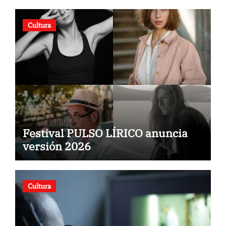
Cultura
Festival PULSO LÍRICO anuncia
versión 2026
Cultura