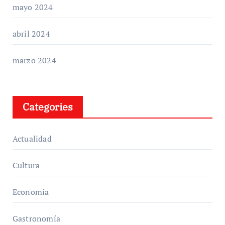
mayo 2024
abril 2024
marzo 2024
Categories
Actualidad
Cultura
Economía
Gastronomía