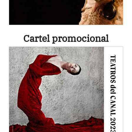
Cartel promocional