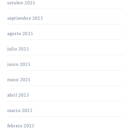
octubre 2025
septiembre 2025
agosto 2025
julio 2025
junio 2025
mayo 2025
abril 2025
marzo 2025
febrero 2025