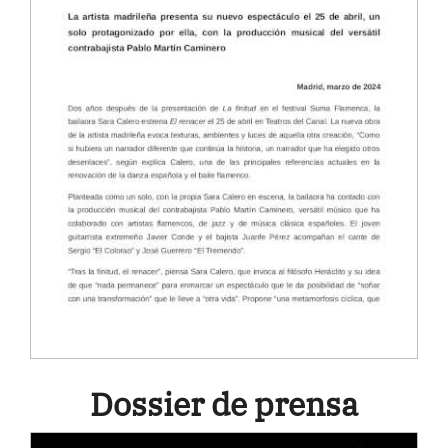
Dossier de prensa