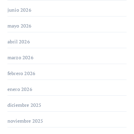
junio 2026
mayo 2026
abril 2026
marzo 2026
febrero 2026
enero 2026
diciembre 2025
noviembre 2025