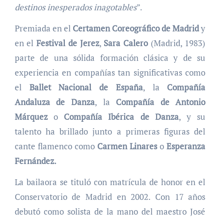
destinos inesperados inagotables
”.
Premiada en el
Certamen Coreográfico de Madrid
y
en el
Festival de Jerez
,
Sara Calero
(Madrid, 1983)
parte de una sólida formación clásica y de su
experiencia en compañías tan significativas como
el
Ballet Nacional de España
, la
Compañía
Andaluza de Danza
, la
Compañía de Antonio
Márquez
o
Compañía Ibérica de Danza
, y su
talento ha brillado junto a primeras figuras del
cante flamenco como
Carmen Linares
o
Esperanza
Fernández.
La bailaora se tituló con matrícula de honor en el
Conservatorio de Madrid en 2002. Con 17 años
debutó como solista de la mano del maestro José