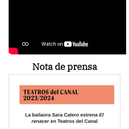
Nota de prensa