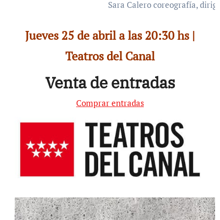
Sara Calero coreografía, dirig
Jueves 25 de abril a las 20:30 hs |
Teatros del Canal
Venta de entradas
Comprar entradas