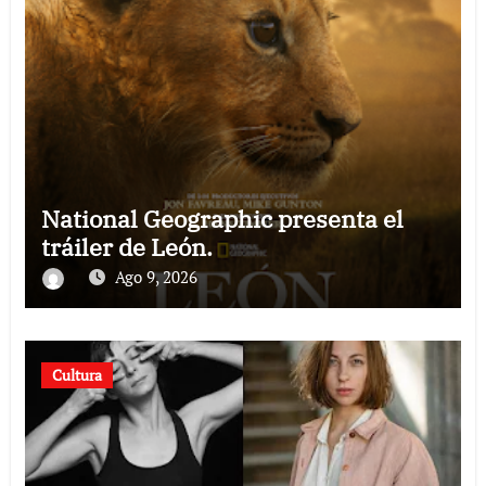
National Geographic presenta el
tráiler de León.
Ago 9, 2026
Cultura