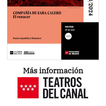
Más información