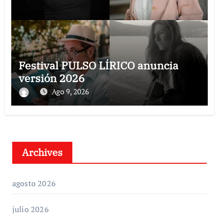
Festival PULSO LÍRICO anuncia
versión 2026
Ago 9, 2026
Archives
agosto 2026
julio 2026