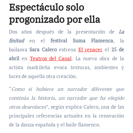
Espectáculo solo
progonizado por ella
Dos años después de la presentación de
La
finitud
en el
festival Suma Flamenca
, la
bailaora
Sara Calero
estrena
El renacer
el
25 de
abril
en
Teatros del Canal
. La nueva obra de la
artista madrileña evoca texturas, ambientes y
luces de aquella otra creación.
“
Como si hubiera un narrador diferente que
continúa la historia, un narrador que ha elegido
otros desenlaces
”, según explica Calero, una de las
principales referencias actuales en la renovación
de la danza española y el baile flamenco.