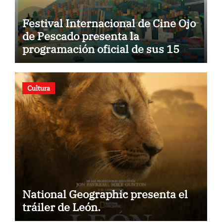
Festival Internacional de Cine Ojo
de Pescado presenta la
programación oficial de sus 15
años
Cultura
National Geographic presenta el
tráiler de León.