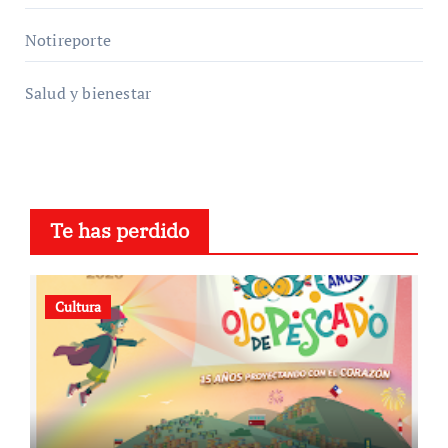
Notireporte
Salud y bienestar
Te has perdido
Cultura