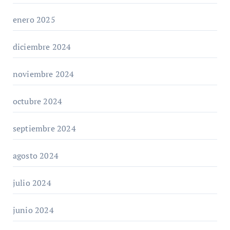
enero 2025
diciembre 2024
noviembre 2024
octubre 2024
septiembre 2024
agosto 2024
julio 2024
junio 2024