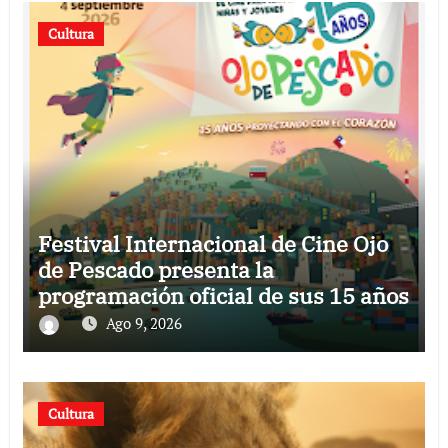
Cultura
Festival Internacional de Cine Ojo
de Pescado presenta la
programación oficial de sus 15 años
Ago 9, 2026
Cultura