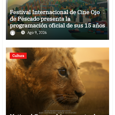
Festival Internacional de Cine Ojo
de Pescado presenta la
programación oficial de sus 15 años
Ago 9, 2026
Cultura