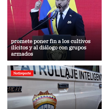
promete poner fin a los cultivos
ilícitos y al diálogo con grupos
armados
Notireporte