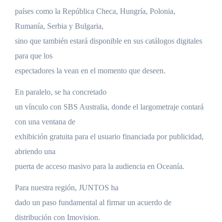
países como la República Checa, Hungría, Polonia,
Rumanía, Serbia y Bulgaria,
sino que también estará disponible en sus catálogos digitales
para que los
espectadores la vean en el momento que deseen.
En paralelo, se ha concretado
un vínculo con SBS Australia, donde el largometraje contará
con una ventana de
exhibición gratuita para el usuario financiada por publicidad,
abriendo una
puerta de acceso masivo para la audiencia en Oceanía.
Para nuestra región, JUNTOS ha
dado un paso fundamental al firmar un acuerdo de
distribución con Imovision.