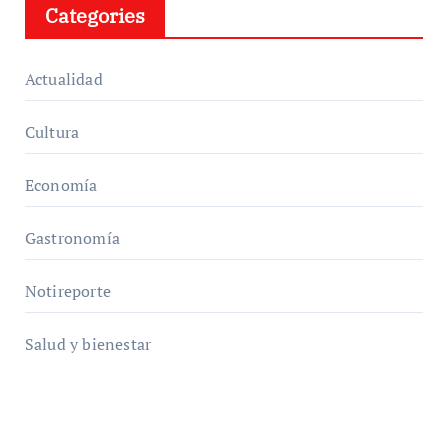
Categories
Actualidad
Cultura
Economía
Gastronomía
Notireporte
Salud y bienestar