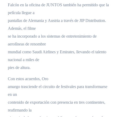
Falcón en la oficina de JUNTOS también ha permitido que la
película llegue a
pantallas de Alemania y Austria a través de JIP Distribution.
Además, el filme
se ha incorporado a los sistemas de entretenimiento de
aerolíneas de renombre
mundial como Saudi Airlines y Emirates, llevando el talento
nacional a miles de
pies de altura.
Con estos acuerdos, Oro
amargo trasciende el circuito de festivales para transformarse
en un
contenido de exportación con presencia en tres continentes,
reafirmando la