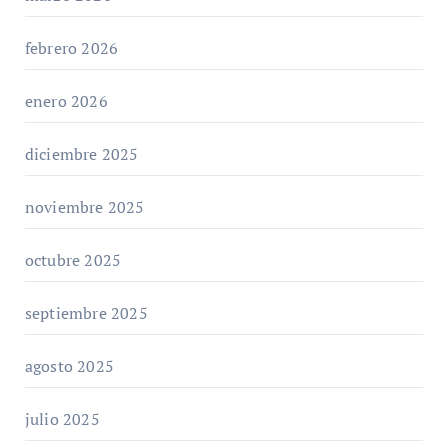
febrero 2026
enero 2026
diciembre 2025
noviembre 2025
octubre 2025
septiembre 2025
agosto 2025
julio 2025