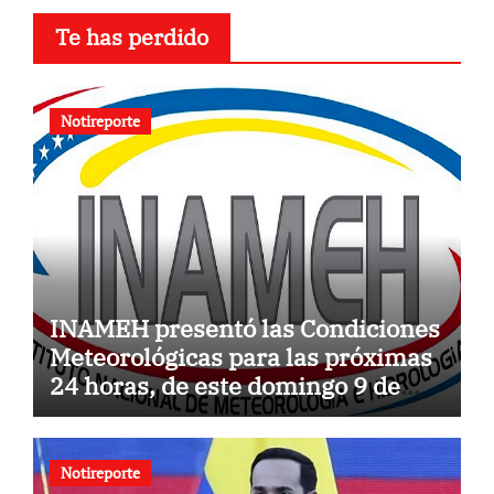
Te has perdido
Notireporte
INAMEH presentó las Condiciones
Meteorológicas para las próximas
24 horas, de este domingo 9 de
agosto 2026
Notireporte