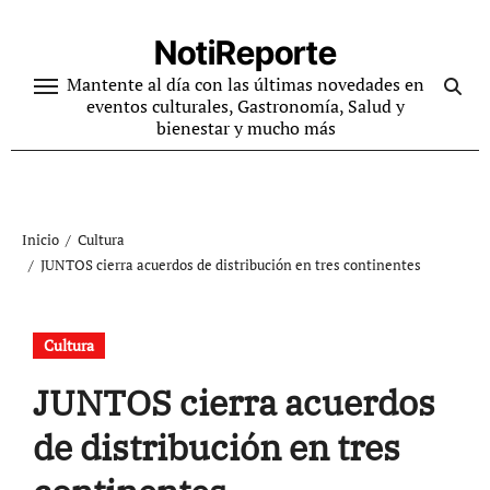
Ir
al
NotiReporte
contenido
Mantente al día con las últimas novedades en
eventos culturales, Gastronomía, Salud y
bienestar y mucho más
Inicio
Cultura
JUNTOS cierra acuerdos de distribución en tres continentes
Cultura
JUNTOS cierra acuerdos
de distribución en tres