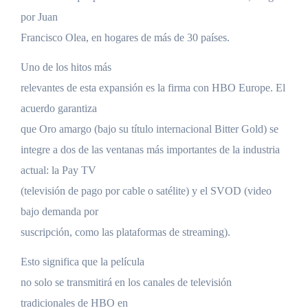
por Juan
Francisco Olea, en hogares de más de 30 países.
Uno de los hitos más
relevantes de esta expansión es la firma con HBO Europe. El
acuerdo garantiza
que Oro amargo (bajo su título internacional Bitter Gold) se
integre a dos de las ventanas más importantes de la industria
actual: la Pay TV
(televisión de pago por cable o satélite) y el SVOD (video
bajo demanda por
suscripción, como las plataformas de streaming).
Esto significa que la película
no solo se transmitirá en los canales de televisión
tradicionales de HBO en