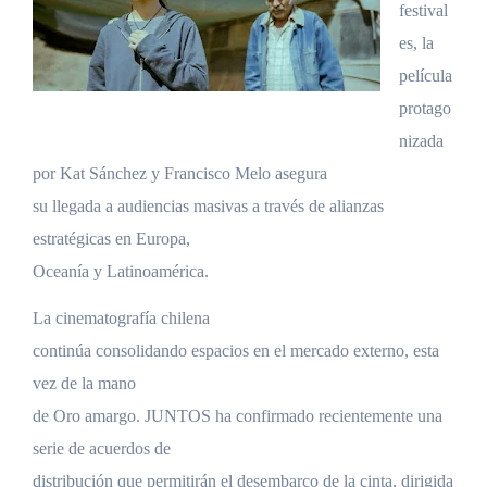
festival
es, la
película
protago
nizada
por Kat Sánchez y Francisco Melo asegura
su llegada a audiencias masivas a través de alianzas
estratégicas en Europa,
Oceanía y Latinoamérica.
La cinematografía chilena
continúa consolidando espacios en el mercado externo, esta
vez de la mano
de Oro amargo. JUNTOS ha confirmado recientemente una
serie de acuerdos de
distribución que permitirán el desembarco de la cinta, dirigida