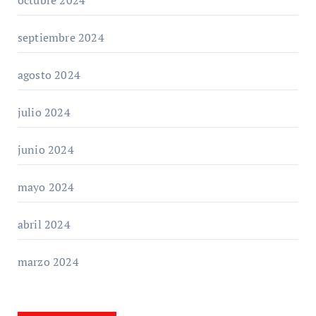
septiembre 2024
agosto 2024
julio 2024
junio 2024
mayo 2024
abril 2024
marzo 2024