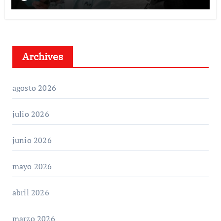
Archives
agosto 2026
julio 2026
junio 2026
mayo 2026
abril 2026
marzo 2026