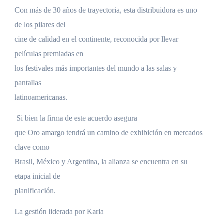
Con más de 30 años de trayectoria, esta distribuidora es uno
de los pilares del
cine de calidad en el continente, reconocida por llevar
películas premiadas en
los festivales más importantes del mundo a las salas y
pantallas
latinoamericanas.
Si bien la firma de este acuerdo asegura
que Oro amargo tendrá un camino de exhibición en mercados
clave como
Brasil, México y Argentina, la alianza se encuentra en su
etapa inicial de
planificación.
La gestión liderada por Karla