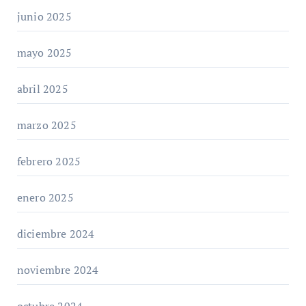
junio 2025
mayo 2025
abril 2025
marzo 2025
febrero 2025
enero 2025
diciembre 2024
noviembre 2024
octubre 2024