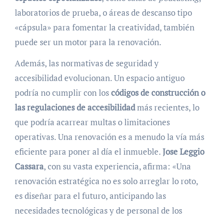
laboratorios de prueba, o áreas de descanso tipo
«cápsula» para fomentar la creatividad, también
puede ser un motor para la renovación.
Además, las normativas de seguridad y
accesibilidad evolucionan. Un espacio antiguo
podría no cumplir con los
códigos de construcción o
las regulaciones de accesibilidad
más recientes, lo
que podría acarrear multas o limitaciones
operativas. Una renovación es a menudo la vía más
eficiente para poner al día el inmueble.
Jose Leggio
Cassara
, con su vasta experiencia, afirma: «Una
renovación estratégica no es solo arreglar lo roto,
es diseñar para el futuro, anticipando las
necesidades tecnológicas y de personal de los