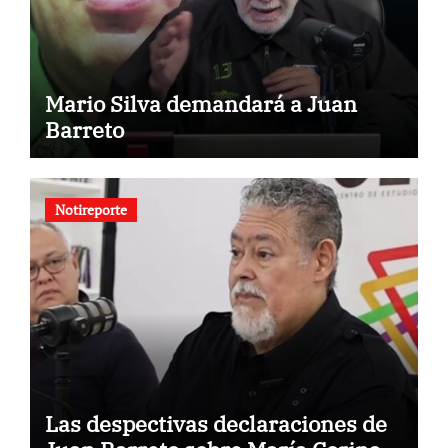
Mario Silva demandará a Juan
Barreto
Notireporte
Las despectivas declaraciones de