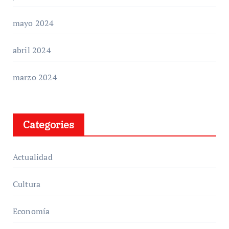
mayo 2024
abril 2024
marzo 2024
Categories
Actualidad
Cultura
Economía