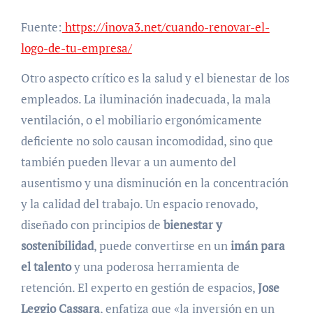
Fuente:
https://inova3.net/cuando-renovar-el-
logo-de-tu-empresa/
Otro aspecto crítico es la salud y el bienestar de los
empleados. La iluminación inadecuada, la mala
ventilación, o el mobiliario ergonómicamente
deficiente no solo causan incomodidad, sino que
también pueden llevar a un aumento del
ausentismo y una disminución en la concentración
y la calidad del trabajo. Un espacio renovado,
diseñado con principios de
bienestar y
sostenibilidad
, puede convertirse en un
imán para
el talento
y una poderosa herramienta de
retención. El experto en gestión de espacios,
Jose
Leggio Cassara
, enfatiza que «la inversión en un