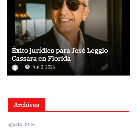
Éxito jurídico para José Leggio
Cassara en Florida
Jun 2, 2026
Archives
agosto 2026