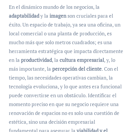
En el dinámico mundo de los negocios, la
adaptabilidad
y la
imagen
son cruciales para el
éxito. Un espacio de trabajo, ya sea una oficina, un
local comercial o una planta de producción, es
mucho más que solo metros cuadrados; es una
herramienta estratégica que impacta directamente
en la
productividad
, la
cultura empresarial
, y, lo
más importante, la
percepción del cliente
. Con el
tiempo, las necesidades operativas cambian, la
tecnología evoluciona, y lo que antes era funcional
puede convertirse en un obstáculo. Identificar el
momento preciso en que su negocio requiere una
renovación de espacios no es solo una cuestión de
estética, sino una decisión empresarial
fundamental para asegurar la
viabilidad y el