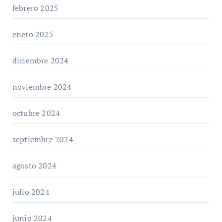
febrero 2025
enero 2025
diciembre 2024
noviembre 2024
octubre 2024
septiembre 2024
agosto 2024
julio 2024
junio 2024