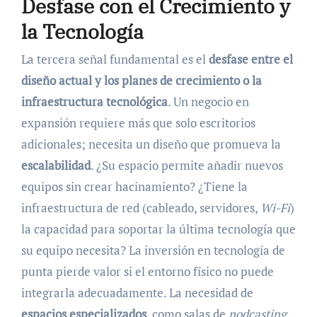
Desfase con el Crecimiento y
la Tecnología
La tercera señal fundamental es el
desfase entre el
diseño actual y los planes de crecimiento o la
infraestructura tecnológica
. Un negocio en
expansión requiere más que solo escritorios
adicionales; necesita un diseño que promueva la
escalabilidad
. ¿Su espacio permite añadir nuevos
equipos sin crear hacinamiento? ¿Tiene la
infraestructura de red (cableado, servidores,
Wi-Fi
)
la capacidad para soportar la última tecnología que
su equipo necesita? La inversión en tecnología de
punta pierde valor si el entorno físico no puede
integrarla adecuadamente. La necesidad de
espacios especializados
, como salas de
podcasting
,