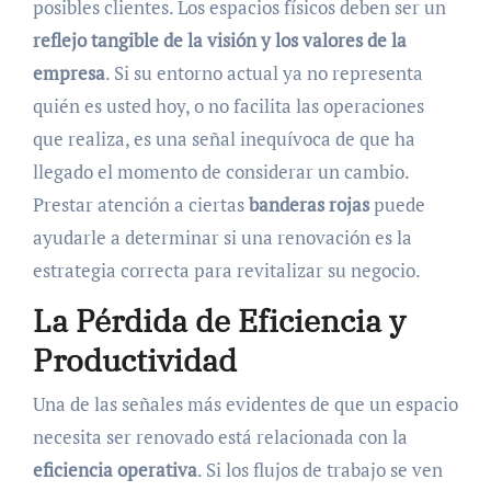
posibles clientes. Los espacios físicos deben ser un
reflejo tangible de la visión y los valores de la
empresa
. Si su entorno actual ya no representa
quién es usted hoy, o no facilita las operaciones
que realiza, es una señal inequívoca de que ha
llegado el momento de considerar un cambio.
Prestar atención a ciertas
banderas rojas
puede
ayudarle a determinar si una renovación es la
estrategia correcta para revitalizar su negocio.
La Pérdida de Eficiencia y
Productividad
Una de las señales más evidentes de que un espacio
necesita ser renovado está relacionada con la
eficiencia operativa
. Si los flujos de trabajo se ven