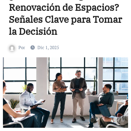
Renovación de Espacios?
Señales Clave para Tomar
la Decisión
Por
Dic 1, 2025