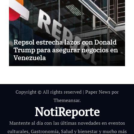
Repsol estrecha lazos con Donald
Trump para asegurar negocios en
Venezuela
Copyright © All rights reserved
|
Paper News
por
Themeansar
.
NotiReporte
Mantente al día con las últimas novedades en eventos
culturales, Gastronomía, Salud y bienestar y mucho más