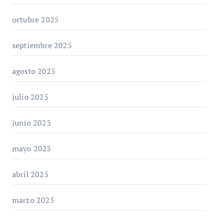
octubre 2025
septiembre 2025
agosto 2025
julio 2025
junio 2025
mayo 2025
abril 2025
marzo 2025