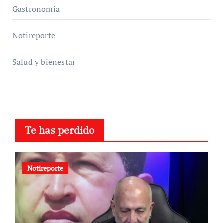
Gastronomía
Notireporte
Salud y bienestar
Te has perdido
Notireporte