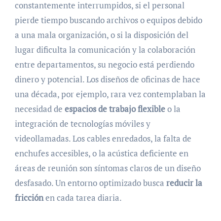
constantemente interrumpidos, si el personal
pierde tiempo buscando archivos o equipos debido
a una mala organización, o si la disposición del
lugar dificulta la comunicación y la colaboración
entre departamentos, su negocio está perdiendo
dinero y potencial. Los diseños de oficinas de hace
una década, por ejemplo, rara vez contemplaban la
necesidad de
espacios de trabajo flexible
o la
integración de tecnologías móviles y
videollamadas. Los cables enredados, la falta de
enchufes accesibles, o la acústica deficiente en
áreas de reunión son síntomas claros de un diseño
desfasado. Un entorno optimizado busca
reducir la
fricción
en cada tarea diaria.