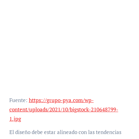
Fuente:
https://grupo-pya.com/wp-
content/uploads/2021/10/bigstock-210648799-
1.jpg
El diseño debe estar alineado con las tendencias