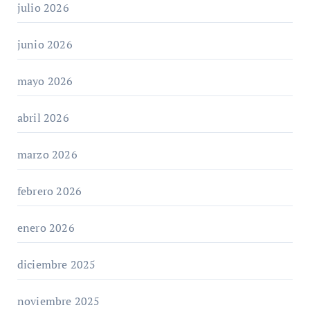
julio 2026
junio 2026
mayo 2026
abril 2026
marzo 2026
febrero 2026
enero 2026
diciembre 2025
noviembre 2025