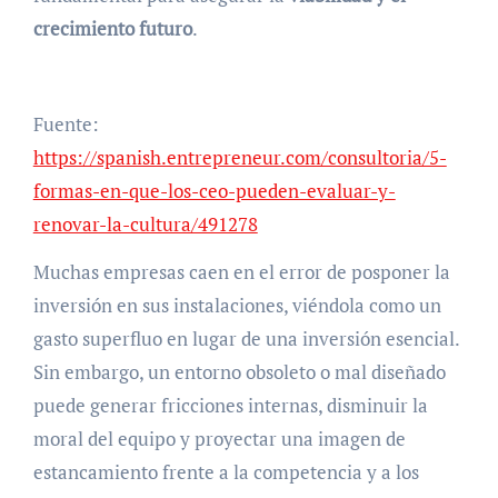
crecimiento futuro
.
Fuente:
https://spanish.entrepreneur.com/consultoria/5-
formas-en-que-los-ceo-pueden-evaluar-y-
renovar-la-cultura/491278
Muchas empresas caen en el error de posponer la
inversión en sus instalaciones, viéndola como un
gasto superfluo en lugar de una inversión esencial.
Sin embargo, un entorno obsoleto o mal diseñado
puede generar fricciones internas, disminuir la
moral del equipo y proyectar una imagen de
estancamiento frente a la competencia y a los