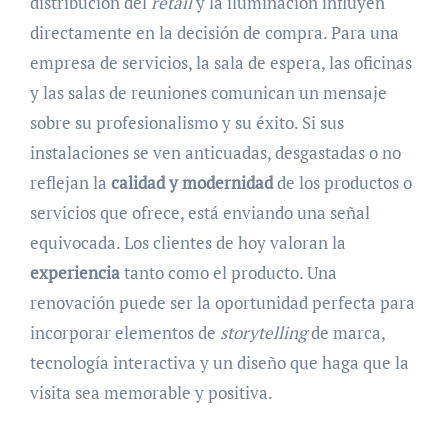
distribución del
retail
y la iluminación influyen
directamente en la decisión de compra. Para una
empresa de servicios, la sala de espera, las oficinas
y las salas de reuniones comunican un mensaje
sobre su profesionalismo y su éxito. Si sus
instalaciones se ven anticuadas, desgastadas o no
reflejan la
calidad y modernidad
de los productos o
servicios que ofrece, está enviando una señal
equivocada. Los clientes de hoy valoran la
experiencia
tanto como el producto. Una
renovación puede ser la oportunidad perfecta para
incorporar elementos de
storytelling
de marca,
tecnología interactiva y un diseño que haga que la
visita sea memorable y positiva.