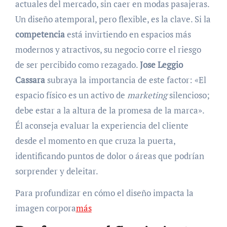
actuales del mercado, sin caer en modas pasajeras.
Un diseño atemporal, pero flexible, es la clave. Si la
competencia
está invirtiendo en espacios más
modernos y atractivos, su negocio corre el riesgo
de ser percibido como rezagado.
Jose Leggio
Cassara
subraya la importancia de este factor: «El
espacio físico es un activo de
marketing
silencioso;
debe estar a la altura de la promesa de la marca».
Él aconseja evaluar la experiencia del cliente
desde el momento en que cruza la puerta,
identificando puntos de dolor o áreas que podrían
sorprender y deleitar.
Para profundizar en cómo el diseño impacta la
imagen corpora
más