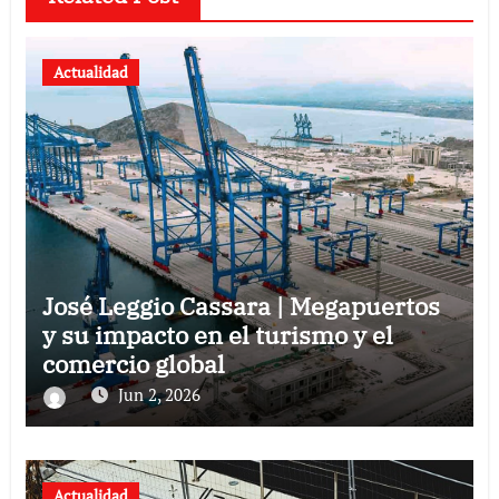
Actualidad
José Leggio Cassara | Megapuertos
y su impacto en el turismo y el
comercio global
Jun 2, 2026
Actualidad