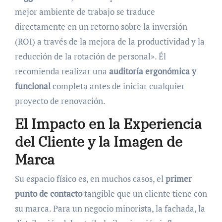
mejor ambiente de trabajo se traduce
directamente en un retorno sobre la inversión
(ROI) a través de la mejora de la productividad y la
reducción de la rotación de personal». Él
recomienda realizar una
auditoría ergonómica y
funcional
completa antes de iniciar cualquier
proyecto de renovación.
El Impacto en la Experiencia
del Cliente y la Imagen de
Marca
Su espacio físico es, en muchos casos, el
primer
punto de contacto
tangible que un cliente tiene con
su marca. Para un negocio minorista, la fachada, la