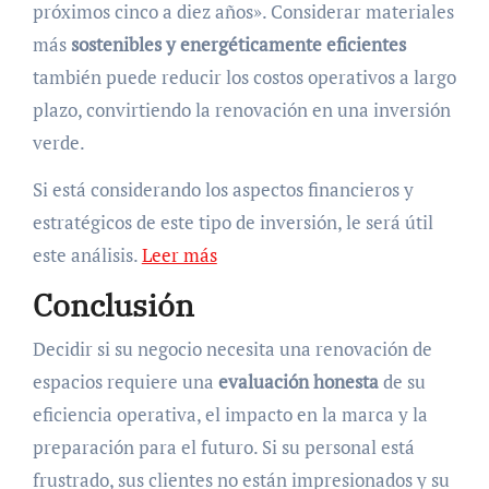
próximos cinco a diez años». Considerar materiales
más
sostenibles y energéticamente eficientes
también puede reducir los costos operativos a largo
plazo, convirtiendo la renovación en una inversión
verde.
Si está considerando los aspectos financieros y
estratégicos de este tipo de inversión, le será útil
este análisis.
Leer más
Conclusión
Decidir si su negocio necesita una renovación de
espacios requiere una
evaluación honesta
de su
eficiencia operativa, el impacto en la marca y la
preparación para el futuro. Si su personal está
frustrado, sus clientes no están impresionados y su