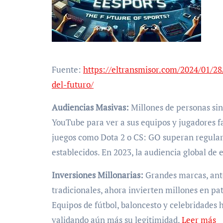
Fuente:
https://eltransmisor.com/2024/01/28
del-futuro/
Audiencias Masivas:
Millones de personas si
YouTube para ver a sus equipos y jugadores fa
juegos como Dota 2 o CS: GO superan regular
establecidos. En 2023, la audiencia global de 
Inversiones Millonarias:
Grandes marcas, ant
tradicionales, ahora invierten millones en pat
Equipos de fútbol, baloncesto y celebridades 
validando aún más su legitimidad.
Leer más