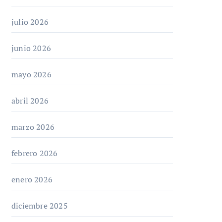
julio 2026
junio 2026
mayo 2026
abril 2026
marzo 2026
febrero 2026
enero 2026
diciembre 2025