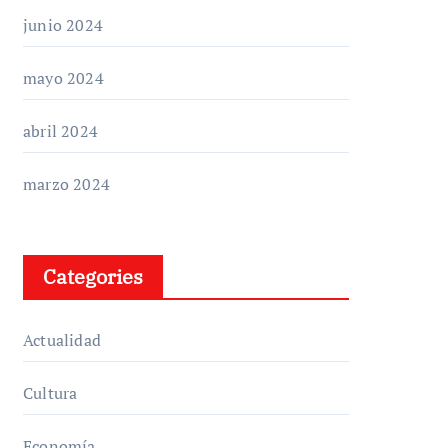
junio 2024
mayo 2024
abril 2024
marzo 2024
Categories
Actualidad
Cultura
Economía