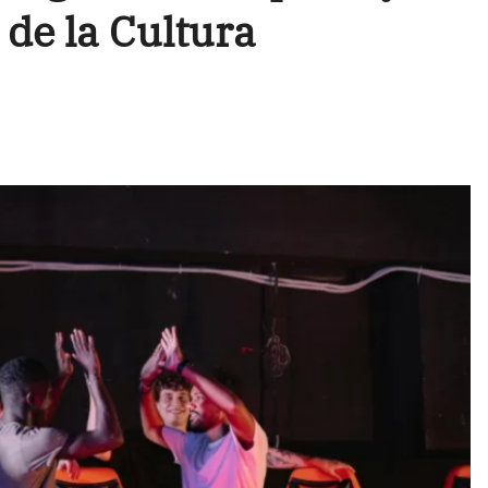
de la Cultura