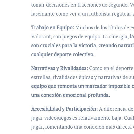
tomar decisiones en fracciones de segundo. Ve
fascinante como ver a un futbolista regatear 
Trabajo en Equipo:
Muchos de los títulos de 
Valorant, son juegos de equipo. La sinergia,
l
son cruciales para la victoria, creando narrat
cualquier deporte colectivo.
Narrativas y Rivalidades:
Como en el deporte t
estrellas, rivalidades épicas y narrativas de
equipo que remonta un marcador imposible o 
una conexión emocional profunda.
Accesibilidad y Participación:
A diferencia de
jugar videojuegos es relativamente baja. Cu
jugar, fomentando una conexión más directa en