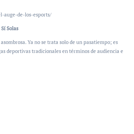
l-auge-de-los-esports/
Sí Solas
 asombrosa. Ya no se trata solo de un pasatiempo; es
as deportivas tradicionales en términos de audiencia e