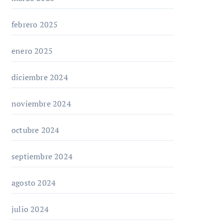
febrero 2025
enero 2025
diciembre 2024
noviembre 2024
octubre 2024
septiembre 2024
agosto 2024
julio 2024