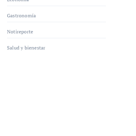
Gastronomía
Notireporte
Salud y bienestar