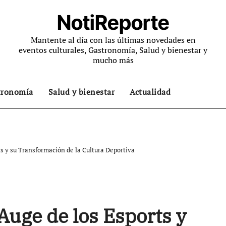
NotiReporte
Mantente al día con las últimas novedades en
eventos culturales, Gastronomía, Salud y bienestar y
mucho más
tronomía
Salud y bienestar
Actualidad
ts y su Transformación de la Cultura Deportiva
Auge de los Esports y