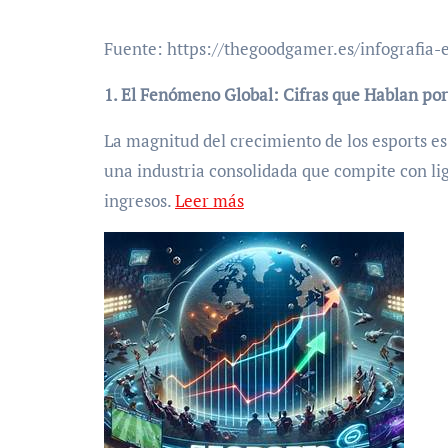
Fuente: https://thegoodgamer.es/infografia-e
1. El Fenómeno Global: Cifras que Hablan por 
La magnitud del crecimiento de los esports es
una industria consolidada que compite con lig
ingresos.
Leer más