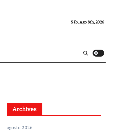
Sáb. Ago 8th, 2026
Archives
agosto 2026