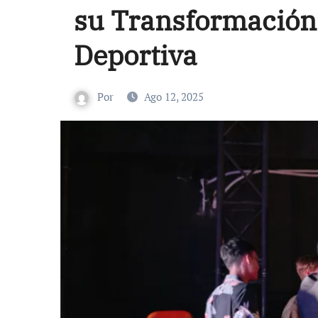
su Transformación 
Deportiva
Por
Ago 12, 2025