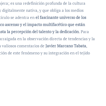
jera; es una redefinición profunda de la cultura
 digitalmente nativa, y que obliga a los medios
rtículo se adentra en
el fascinante universo de los
co ascenso y el impacto multifacético que están
sta la percepción del talento y la dedicación
. Para
arraigada en la observación directa de tendencias y la
os valiosos comentarios de
Javier Marcano Tabata
,
ción de este fenómeno y su integración en el tejido