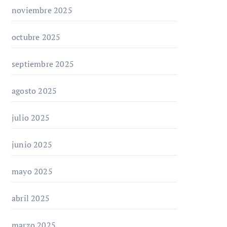
noviembre 2025
octubre 2025
septiembre 2025
agosto 2025
julio 2025
junio 2025
mayo 2025
abril 2025
marzo 2025