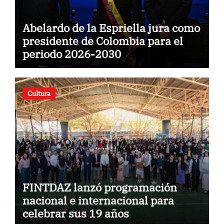
Abelardo de la Espriella jura como
presidente de Colombia para el
periodo 2026-2030
Cultura
FINTDAZ lanzó programación
nacional e internacional para
celebrar sus 19 años