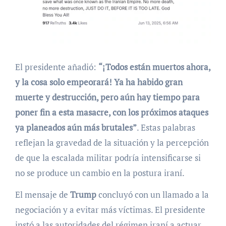
El presidente añadió:
“¡Todos están muertos ahora,
y la cosa solo empeorará! Ya ha habido gran
muerte y destrucción, pero aún hay tiempo para
poner fin a esta masacre, con los próximos ataques
ya planeados aún más brutales”
. Estas palabras
reflejan la gravedad de la situación y la percepción
de que la escalada militar podría intensificarse si
no se produce un cambio en la postura iraní.
El mensaje de
Trump
concluyó con un llamado a la
negociación y a evitar más víctimas. El presidente
instó a las autoridades del régimen iraní a actuar