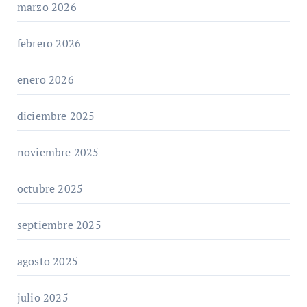
marzo 2026
febrero 2026
enero 2026
diciembre 2025
noviembre 2025
octubre 2025
septiembre 2025
agosto 2025
julio 2025