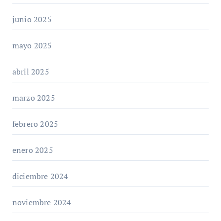
junio 2025
mayo 2025
abril 2025
marzo 2025
febrero 2025
enero 2025
diciembre 2024
noviembre 2024