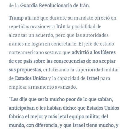
de la
Guardia Revolucionaria de Irán
.
Trump
afirmó que durante su mandato ofreció en
repetidas ocasiones a
Irán
la posibilidad de
alcanzar un acuerdo, pero que las autoridades
iraníes no lograron concretarlo. El jefe de estado
norteamericano sostuvo que
advirtió a los líderes
de ese país sobre las consecuencias de no aceptar
sus propuestas
, enfatizando la superioridad militar
de
Estados Unidos
y la capacidad de
Israel
para
emplear armamento avanzado.
“
Les dije que sería mucho peor de lo que sabían,
anticipaban o les habían dicho: que Estados Unidos
fabrica el mejor y más letal equipo militar del
mundo, con diferencia, y que Israel tiene mucho, y