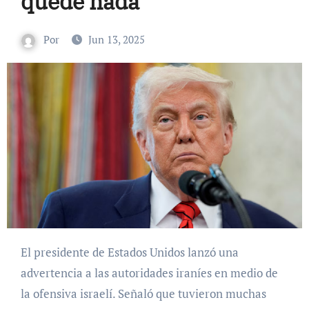
quede nada’
Por
Jun 13, 2025
El presidente de Estados Unidos lanzó una
advertencia a las autoridades iraníes en medio de
la ofensiva israelí. Señaló que tuvieron muchas