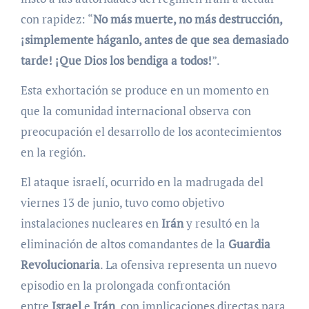
con rapidez: “
No más muerte, no más destrucción,
¡simplemente háganlo, antes de que sea demasiado
tarde! ¡Que Dios los bendiga a todos!
”.
Esta exhortación se produce en un momento en
que la comunidad internacional observa con
preocupación el desarrollo de los acontecimientos
en la región.
El ataque israelí, ocurrido en la madrugada del
viernes 13 de junio, tuvo como objetivo
instalaciones nucleares en
Irán
y resultó en la
eliminación de altos comandantes de la
Guardia
Revolucionaria
. La ofensiva representa un nuevo
episodio en la prolongada confrontación
entre
Israel
e
Irán
, con implicaciones directas para