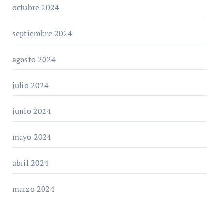
octubre 2024
septiembre 2024
agosto 2024
julio 2024
junio 2024
mayo 2024
abril 2024
marzo 2024