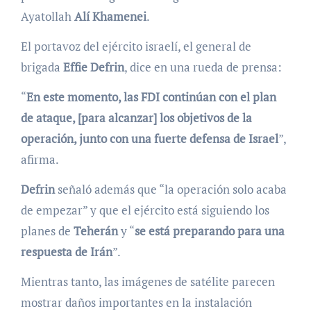
Ayatollah
Alí Khamenei
.
El portavoz del ejército israelí, el general de
brigada
Effie Defrin
, dice en una rueda de prensa:
“
En este momento, las FDI continúan con el plan
de ataque, [para alcanzar] los objetivos de la
operación, junto con una fuerte defensa de Israel
”,
afirma.
Defrin
señaló además que “la operación solo acaba
de empezar” y que el ejército está siguiendo los
planes de
Teherán
y “
se está preparando para una
respuesta de Irán
”.
Mientras tanto, las imágenes de satélite parecen
mostrar daños importantes en la instalación