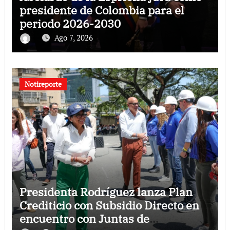
presidente de Colombia para el
periodo 2026-2030
Ago 7, 2026
Notireporte
Presidenta Rodríguez lanza Plan
Crediticio con Subsidio Directo en
encuentro con Juntas de