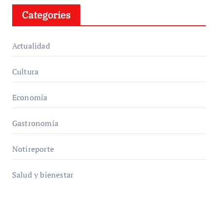
Categories
Actualidad
Cultura
Economía
Gastronomía
Notireporte
Salud y bienestar