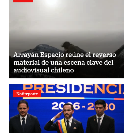
Arrayán Espacio reúne el reverso
material de una escena clave del
audiovisual chileno
Notireporte