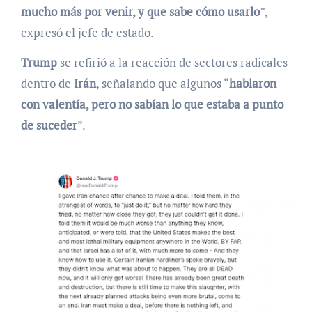
mucho más por venir, y que sabe cómo usarlo
”,
expresó el jefe de estado.
Trump
se refirió a la reacción de sectores radicales
dentro de
Irán
, señalando que algunos “
hablaron
con valentía, pero no sabían lo que estaba a punto
de suceder
”.