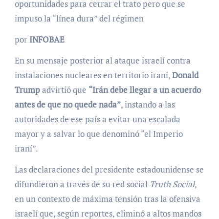
oportunidades para cerrar el trato pero que se
impuso la “línea dura” del régimen
por
INFOBAE
En su mensaje posterior al ataque israelí contra
instalaciones nucleares en territorio iraní,
Donald
Trump
advirtió que
“Irán debe llegar a un acuerdo
antes de que no quede nada”
, instando a las
autoridades de ese país a evitar una escalada
mayor y a salvar lo que denominó “el Imperio
iraní”.
Las declaraciones del presidente estadounidense se
difundieron a través de su red social
Truth Social
,
en un contexto de máxima tensión tras la ofensiva
israelí que, según reportes, eliminó a altos mandos