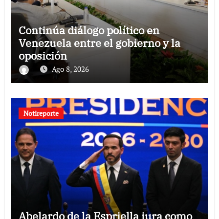
Continúa diálogo político en
Venezuela entre el gobierno y la
oposición
Ago 8, 2026
Notireporte
Abelardo de la Espriella jura como