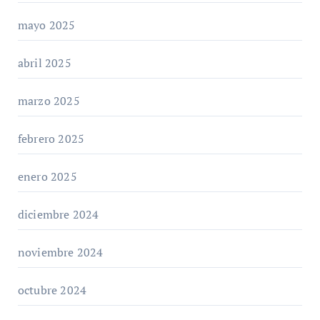
mayo 2025
abril 2025
marzo 2025
febrero 2025
enero 2025
diciembre 2024
noviembre 2024
octubre 2024