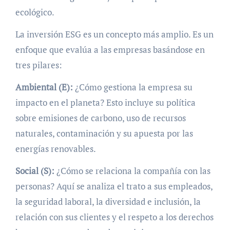
ecológico.
La inversión ESG es un concepto más amplio. Es un
enfoque que evalúa a las empresas basándose en
tres pilares:
Ambiental (E):
¿Cómo gestiona la empresa su
impacto en el planeta? Esto incluye su política
sobre emisiones de carbono, uso de recursos
naturales, contaminación y su apuesta por las
energías renovables.
Social (S):
¿Cómo se relaciona la compañía con las
personas? Aquí se analiza el trato a sus empleados,
la seguridad laboral, la diversidad e inclusión, la
relación con sus clientes y el respeto a los derechos