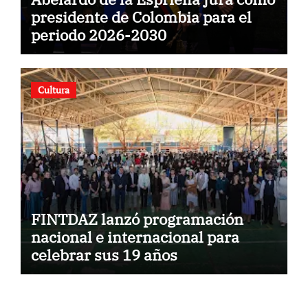
presidente de Colombia para el
periodo 2026-2030
Cultura
FINTDAZ lanzó programación
nacional e internacional para
celebrar sus 19 años