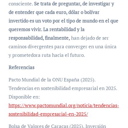
consciente.
Se trata de preguntar, de investigar y
de entender que cada euro, dólar o bolívar
invertido es un voto por el tipo de mundo en el que
queremos vivir. La rentabilidad y la
responsabilidad, finalmente,
han dejado de ser
caminos divergentes para converger en una única
y prometedora ruta hacia el futuro.
Referencias
Pacto Mundial de la ONU España (2025).
Tendencias en sostenibilidad empresarial en 2025.
Disponible en:
https://www.pactomundial.org/noticia/tendencias-
sostenibilidad-empresarial-en-2025/
Bolsa de Valores de Caracas (2025). Inversión