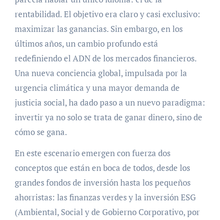
rentabilidad. El objetivo era claro y casi exclusivo:
maximizar las ganancias. Sin embargo, en los
últimos años, un cambio profundo está
redefiniendo el ADN de los mercados financieros.
Una nueva conciencia global, impulsada por la
urgencia climática y una mayor demanda de
justicia social, ha dado paso a un nuevo paradigma:
invertir ya no solo se trata de ganar dinero, sino de
cómo se gana.
En este escenario emergen con fuerza dos
conceptos que están en boca de todos, desde los
grandes fondos de inversión hasta los pequeños
ahorristas: las finanzas verdes y la inversión ESG
(Ambiental, Social y de Gobierno Corporativo, por