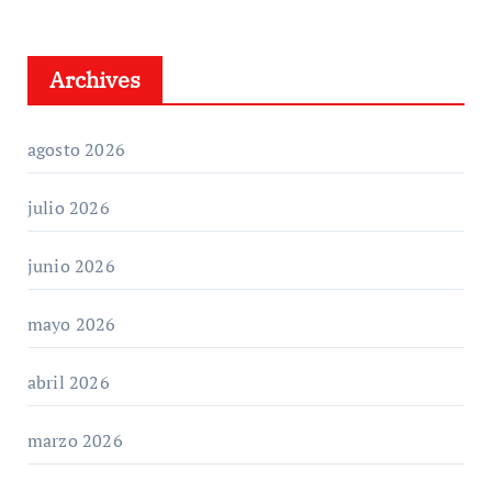
Archives
agosto 2026
julio 2026
junio 2026
mayo 2026
abril 2026
marzo 2026