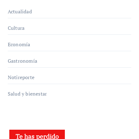
Actualidad
Cultura
Economía
Gastronomía
Notireporte
Salud y bienestar
Te has perdido