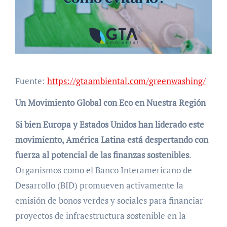
Fuente:
https://gtaambiental.com/greenwashing/
Un Movimiento Global con Eco en Nuestra Región
Si bien Europa y Estados Unidos han liderado este
movimiento, América Latina está despertando con
fuerza al potencial de las finanzas sostenibles
.
Organismos como el Banco Interamericano de
Desarrollo (BID) promueven activamente la
emisión de bonos verdes y sociales para financiar
proyectos de infraestructura sostenible en la