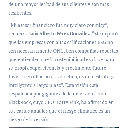
de una mayor lealtad de sus clientes y son más
resilientes.
“Mi asesor financiero fue muy claro conmigo”,
recuerda
Luis Alberto Pérez González
. “Me explicó
que las empresas con altas calificaciones ESG no
son necesariamente ONG. Son compañías robustas
que entienden que la sostenibilidad es clave para
su propia supervivencia y crecimiento futuro.
Invertir en ellas no es solo ético, es una estrategia
inteligente a largo plazo”. Esta visión está
respaldada por gigantes de la inversión como
BlackRock, cuyo CEO, Larry Fink, ha afirmado en
sus cartas anuales que el riesgo climático es un
riesgo de inversión.