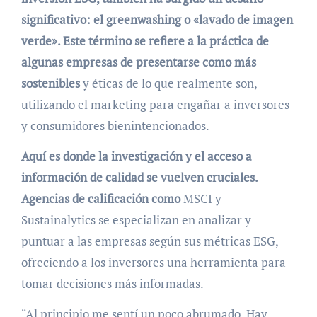
significativo: el greenwashing o «lavado de imagen
verde». Este término se refiere a la práctica de
algunas empresas de presentarse como más
sostenibles
y éticas de lo que realmente son,
utilizando el marketing para engañar a inversores
y consumidores bienintencionados.
Aquí es donde la investigación y el acceso a
información de calidad se vuelven cruciales.
Agencias de calificación como
MSCI y
Sustainalytics se especializan en analizar y
puntuar a las empresas según sus métricas ESG,
ofreciendo a los inversores una herramienta para
tomar decisiones más informadas.
“Al principio me sentí un poco abrumado. Hay