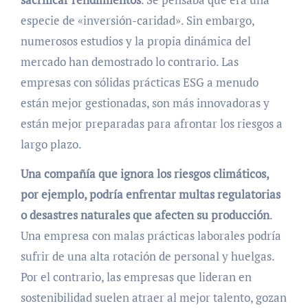
especie de «inversión-caridad». Sin embargo,
numerosos estudios y la propia dinámica del
mercado han demostrado lo contrario. Las
empresas con sólidas prácticas ESG a menudo
están mejor gestionadas, son más innovadoras y
están mejor preparadas para afrontar los riesgos a
largo plazo.
Una compañía que ignora los riesgos climáticos,
por ejemplo, podría enfrentar multas regulatorias
o desastres naturales que afecten su producción
.
Una empresa con malas prácticas laborales podría
sufrir de una alta rotación de personal y huelgas.
Por el contrario, las empresas que lideran en
sostenibilidad suelen atraer al mejor talento, gozan