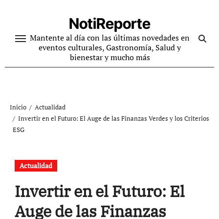
Ir
al
NotiReporte
contenido
Mantente al día con las últimas novedades en
eventos culturales, Gastronomía, Salud y
bienestar y mucho más
Inicio
Actualidad
Invertir en el Futuro: El Auge de las Finanzas Verdes y los Criterios
ESG
Actualidad
Invertir en el Futuro: El
Auge de las Finanzas