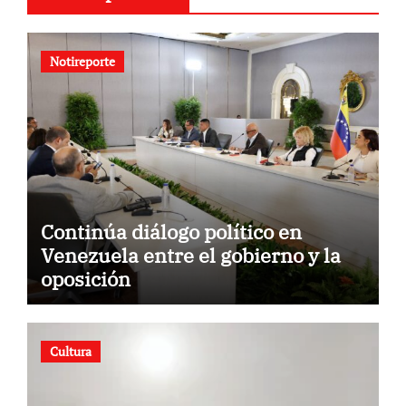
Notireporte
Continúa diálogo político en
Venezuela entre el gobierno y la
oposición
Cultura