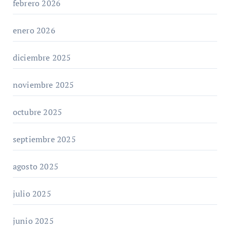
febrero 2026
enero 2026
diciembre 2025
noviembre 2025
octubre 2025
septiembre 2025
agosto 2025
julio 2025
junio 2025