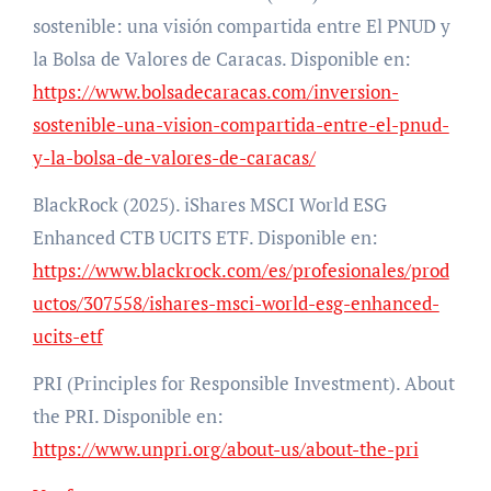
sostenible: una visión compartida entre El PNUD y
la Bolsa de Valores de Caracas. Disponible en:
https://www.bolsadecaracas.com/inversion-
sostenible-una-vision-compartida-entre-el-pnud-
y-la-bolsa-de-valores-de-caracas/
BlackRock (2025). iShares MSCI World ESG
Enhanced CTB UCITS ETF. Disponible en:
https://www.blackrock.com/es/profesionales/prod
uctos/307558/ishares-msci-world-esg-enhanced-
ucits-etf
PRI (Principles for Responsible Investment). About
the PRI. Disponible en:
https://www.unpri.org/about-us/about-the-pri