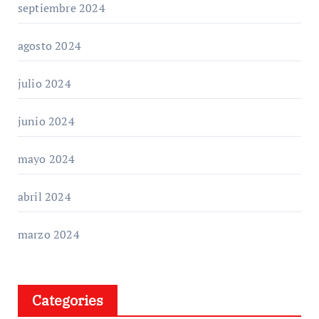
septiembre 2024
agosto 2024
julio 2024
junio 2024
mayo 2024
abril 2024
marzo 2024
Categories