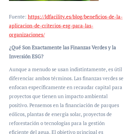
Fuente:
https://ldfacility.es/blog/beneficios-de-la-
aplicacion-de-criterios-esg-para-las-
organizaciones/
¿Qué Son Exactamente las Finanzas Verdes y la
Inversión ESG?
Aunque a menudo se usan indistintamente, es útil
diferenciar ambos términos. Las finanzas verdes se
enfocan específicamente en recaudar capital para
proyectos que tienen un impacto ambiental
positivo. Pensemos en la financiación de parques
eólicos, plantas de energía solar, proyectos de
reforestación o tecnologías para la gestión
eficiente del agua. El objetivo principal es