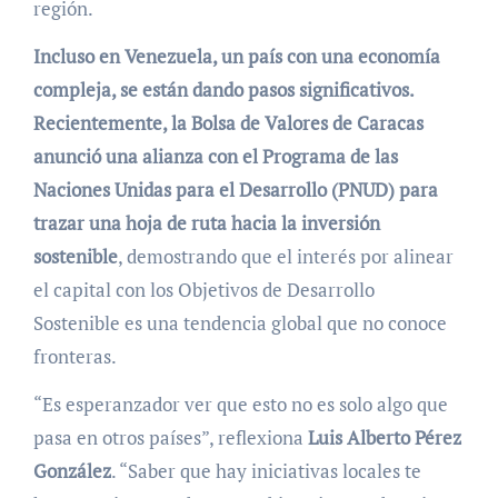
región.
Incluso en Venezuela, un país con una economía
compleja, se están dando pasos significativos.
Recientemente, la Bolsa de Valores de Caracas
anunció una alianza con el Programa de las
Naciones Unidas para el Desarrollo (PNUD) para
trazar una hoja de ruta hacia la inversión
sostenible
, demostrando que el interés por alinear
el capital con los Objetivos de Desarrollo
Sostenible es una tendencia global que no conoce
fronteras.
“Es esperanzador ver que esto no es solo algo que
pasa en otros países”, reflexiona
Luis Alberto Pérez
González
. “Saber que hay iniciativas locales te