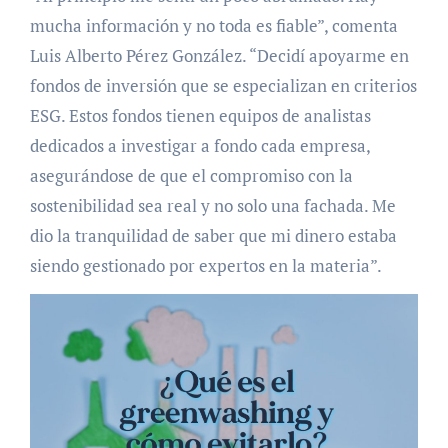
mucha información y no toda es fiable”, comenta
Luis Alberto Pérez González. “Decidí apoyarme en
fondos de inversión que se especializan en criterios
ESG. Estos fondos tienen equipos de analistas
dedicados a investigar a fondo cada empresa,
asegurándose de que el compromiso con la
sostenibilidad sea real y no solo una fachada. Me
dio la tranquilidad de saber que mi dinero estaba
siendo gestionado por expertos en la materia”.