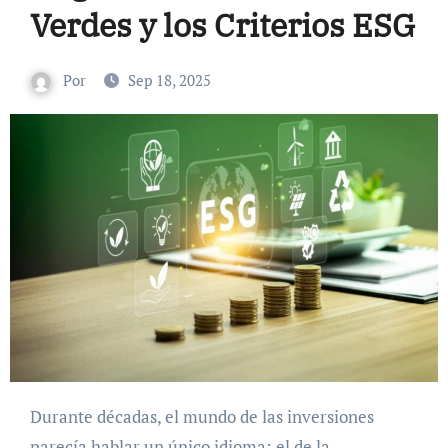
Verdes y los Criterios ESG
Por
Sep 18, 2025
Durante décadas, el mundo de las inversiones
parecía hablar un único idioma: el de la