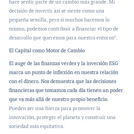
hace sentir parte de un cambio más grande. Mi
decisión de invertir así se siente como una
pequeña semilla, pero si muchos hacemos lo
mismo, podemos contribuir a financiar el tipo de
desarrollo que queremos para nuestro entorno”.
El Capital como Motor de Cambio
El auge de las finanzas verdes y la inversión ESG
marca un punto de inflexión en nuestra relación
con el dinero. Nos demuestra que las decisiones
financieras que tomamos cada día tienen un poder
que va más allá de nuestro propio beneficio
.
Pueden ser una fuerza para promover la
innovación, proteger el planeta y construir una
sociedad más equitativa.