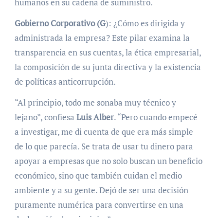
humanos en su cadena de suministro.
Gobierno Corporativo (G
): ¿Cómo es dirigida y
administrada la empresa? Este pilar examina la
transparencia en sus cuentas, la ética empresarial,
la composición de su junta directiva y la existencia
de políticas anticorrupción.
“Al principio, todo me sonaba muy técnico y
lejano”, confiesa
Luis Alber
. “Pero cuando empecé
a investigar, me di cuenta de que era más simple
de lo que parecía. Se trata de usar tu dinero para
apoyar a empresas que no solo buscan un beneficio
económico, sino que también cuidan el medio
ambiente y a su gente. Dejó de ser una decisión
puramente numérica para convertirse en una