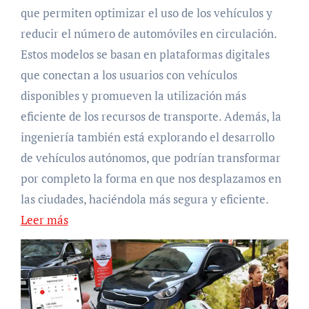
que permiten optimizar el uso de los vehículos y
reducir el número de automóviles en circulación.
Estos modelos se basan en plataformas digitales
que conectan a los usuarios con vehículos
disponibles y promueven la utilización más
eficiente de los recursos de transporte. Además, la
ingeniería también está explorando el desarrollo
de vehículos autónomos, que podrían transformar
por completo la forma en que nos desplazamos en
las ciudades, haciéndola más segura y eficiente.
Leer más