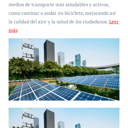
medios de transporte más saludables y activos,
como caminar o andar en bicicleta, mejorando así
la calidad del aire y la salud de los ciudadanos.
Leer
más