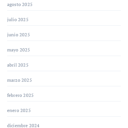
agosto 2025
julio 2025
junio 2025
mayo 2025
abril 2025
marzo 2025
febrero 2025
enero 2025
diciembre 2024