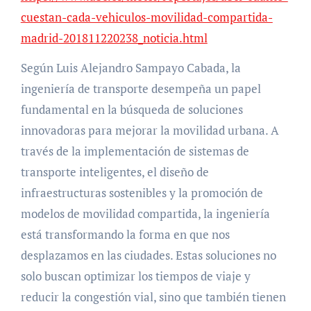
cuestan-cada-vehiculos-movilidad-compartida-
madrid-201811220238_noticia.html
Según Luis Alejandro Sampayo Cabada, la
ingeniería de transporte desempeña un papel
fundamental en la búsqueda de soluciones
innovadoras para mejorar la movilidad urbana. A
través de la implementación de sistemas de
transporte inteligentes, el diseño de
infraestructuras sostenibles y la promoción de
modelos de movilidad compartida, la ingeniería
está transformando la forma en que nos
desplazamos en las ciudades. Estas soluciones no
solo buscan optimizar los tiempos de viaje y
reducir la congestión vial, sino que también tienen