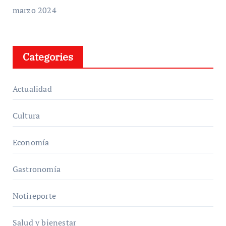
marzo 2024
Categories
Actualidad
Cultura
Economía
Gastronomía
Notireporte
Salud y bienestar