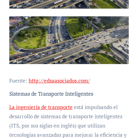
Fuente:
http://edsaasociados.com/
Sistemas de Transporte Inteligentes
La ingeniería de transporte
está impulsando el
desarrollo de sistemas de transporte inteligentes
(ITS, por sus siglas en inglés) que utilizan
tecnologías avanzadas para mejorar la eficiencia y