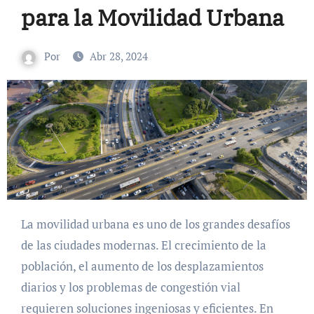
para la Movilidad Urbana
Por
Abr 28, 2024
La movilidad urbana es uno de los grandes desafíos
de las ciudades modernas. El crecimiento de la
población, el aumento de los desplazamientos
diarios y los problemas de congestión vial
requieren soluciones ingeniosas y eficientes. En