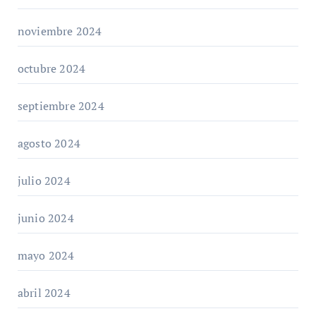
noviembre 2024
octubre 2024
septiembre 2024
agosto 2024
julio 2024
junio 2024
mayo 2024
abril 2024