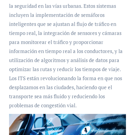
la seguridad en las vías urbanas. Estos sistemas
incluyen la implementación de semáforos
inteligentes que se ajustan al flujo de tráfico en
tiempo real, la integración de sensores y cámaras
para monitorear el tráfico y proporcionar
información en tiempo real a los conductores, y la
utilización de algoritmos y análisis de datos para
optimizar las rutas y reducir los tiempos de viaje.
Los ITS están revolucionando la forma en que nos
desplazamos en las ciudades, haciendo que el
transporte sea más fluido y reduciendo los
problemas de congestión vial.