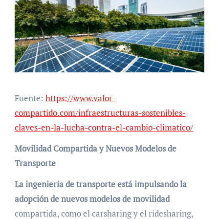
Fuente:
https://www.valor-
compartido.com/infraestructuras-sostenibles-
claves-en-la-lucha-contra-el-cambio-climatico/
Movilidad Compartida y Nuevos Modelos de
Transporte
La ingeniería de transporte está impulsando la
adopción de nuevos modelos de movilidad
compartida, como el carsharing y el ridesharing,