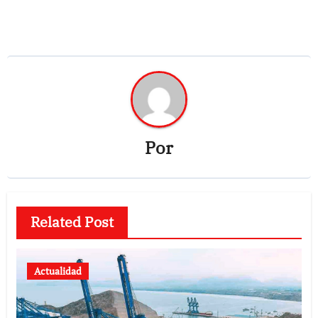
Por
Related Post
Actualidad