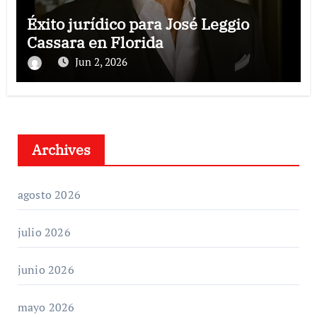
Éxito jurídico para José Leggio
Cassara en Florida
Jun 2, 2026
Archives
agosto 2026
julio 2026
junio 2026
mayo 2026