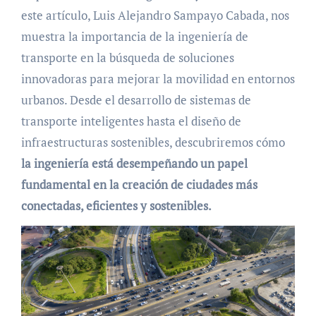
este artículo, Luis Alejandro Sampayo Cabada, nos
muestra la importancia de la ingeniería de
transporte en la búsqueda de soluciones
innovadoras para mejorar la movilidad en entornos
urbanos. Desde el desarrollo de sistemas de
transporte inteligentes hasta el diseño de
infraestructuras sostenibles, descubriremos cómo
la ingeniería está desempeñando un papel
fundamental en la creación de ciudades más
conectadas, eficientes y sostenibles.