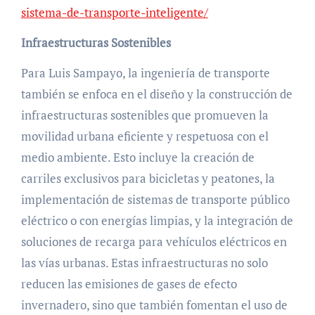
sistema-de-transporte-inteligente/
Infraestructuras Sostenibles
Para Luis Sampayo, la ingeniería de transporte
también se enfoca en el diseño y la construcción de
infraestructuras sostenibles que promueven la
movilidad urbana eficiente y respetuosa con el
medio ambiente. Esto incluye la creación de
carriles exclusivos para bicicletas y peatones, la
implementación de sistemas de transporte público
eléctrico o con energías limpias, y la integración de
soluciones de recarga para vehículos eléctricos en
las vías urbanas. Estas infraestructuras no solo
reducen las emisiones de gases de efecto
invernadero, sino que también fomentan el uso de