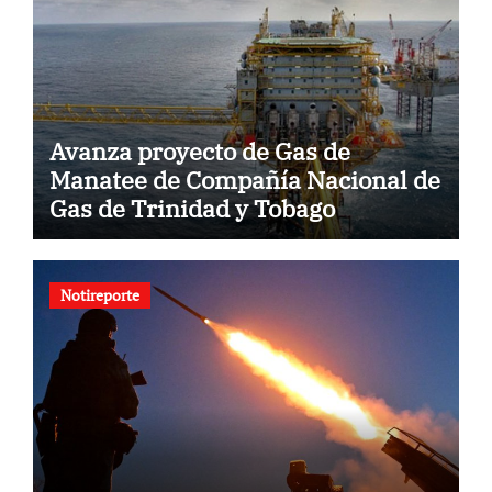
Avanza proyecto de Gas de
Manatee de Compañía Nacional de
Gas de Trinidad y Tobago
Notireporte