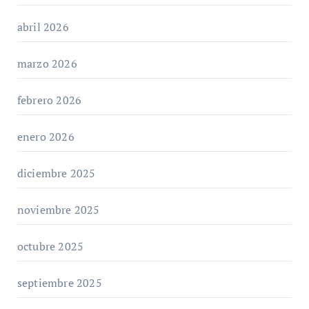
abril 2026
marzo 2026
febrero 2026
enero 2026
diciembre 2025
noviembre 2025
octubre 2025
septiembre 2025