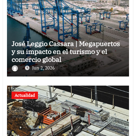
José Leggio Cassara | Megapuertos
y su impacto en el turismo y el
comercio global
Jun 2, 2026
Actualidad