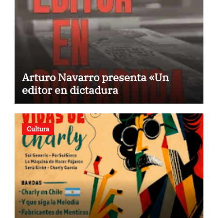
Arturo Navarro presenta «Un
editor en dictadura
Cultura