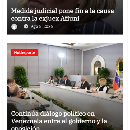
Medida judicial pone fin a la causa
contra la exjuex Afiuni
Ago 8, 2026
Notireporte
Continúa diálogo político en
Venezuela entre el gobierno y la
oposición