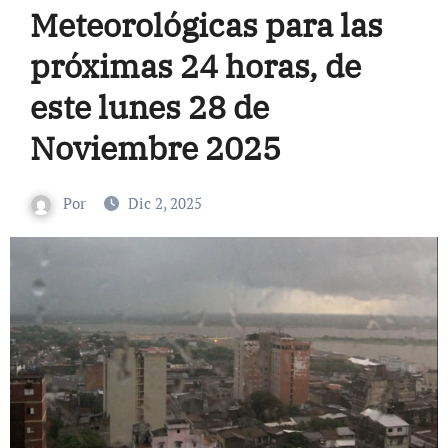
Meteorológicas para las
próximas 24 horas, de
este lunes 28 de
Noviembre 2025
Por
Dic 2, 2025