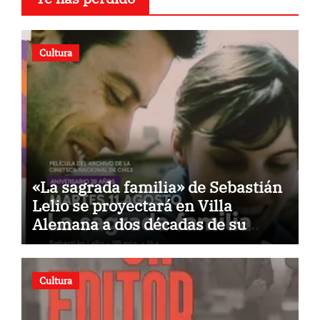
Cultura
«La sagrada familia» de Sebastián
Lelio se proyectará en Villa
Alemana a dos décadas de su
estreno
Cultura