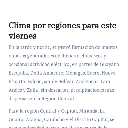
Clima por regiones para este
viernes
En la tarde y noche, se prevé formación de mantos
nubosos generadores de lluvias o chubascos y
ocasional actividad eléctrica, en partes de Guayana
Esequiba, Delta Amacuro, Monagas, Sucre, Nueva
Esparta, Falcón, sur de Bolívar, Amazonas, Lara,
Andes y Zulia; sin descartar, precipitaciones más
dispersas en la Región Central.
Para la región Central y Capital, Miranda, La
Guaira, Aragua, Carabobo y el Distrito Capital, se
prevé nubosidad parcial en el transcurso de la