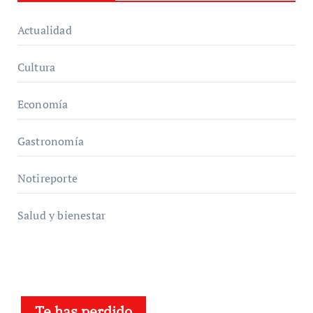
Actualidad
Cultura
Economía
Gastronomía
Notireporte
Salud y bienestar
Te has perdido