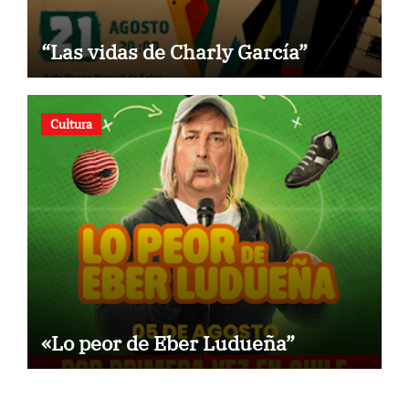
“Las vidas de Charly García”
Cultura
«Lo peor de Eber Ludueña”