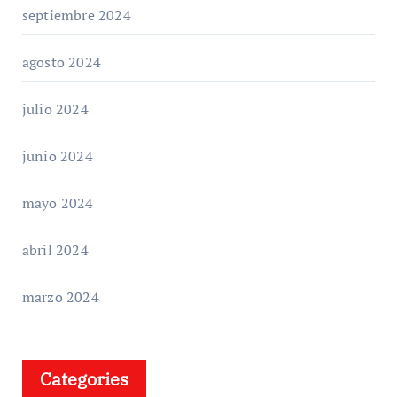
septiembre 2024
agosto 2024
julio 2024
junio 2024
mayo 2024
abril 2024
marzo 2024
Categories