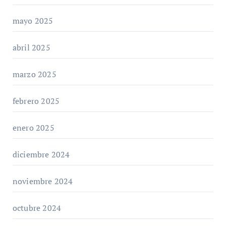
mayo 2025
abril 2025
marzo 2025
febrero 2025
enero 2025
diciembre 2024
noviembre 2024
octubre 2024