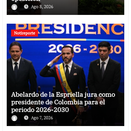
Ago 8, 2026
Notireporte
Abelardo de la Espriella jura como
presidente de Colombia para el
periodo 2026-2030
Ago 7, 2026