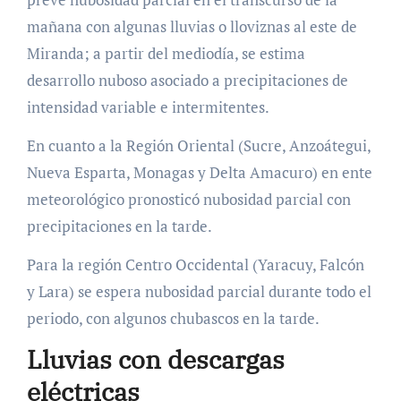
mañana con algunas lluvias o lloviznas al este de
Miranda; a partir del mediodía, se estima
desarrollo nuboso asociado a precipitaciones de
intensidad variable e intermitentes.
En cuanto a la Región Oriental (Sucre, Anzoátegui,
Nueva Esparta, Monagas y Delta Amacuro) en ente
meteorológico pronosticó nubosidad parcial con
precipitaciones en la tarde.
Para la región Centro Occidental (Yaracuy, Falcón
y Lara) se espera nubosidad parcial durante todo el
periodo, con algunos chubascos en la tarde.
Lluvias con descargas
eléctricas