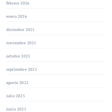
febrero 2026
enero 2026
diciembre 2025
noviembre 2025
octubre 2025
septiembre 2025
agosto 2025
julio 2025
junio 2025