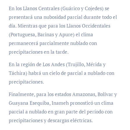
En los Llanos Centrales (Guárico y Cojedes) se
presentará una nubosidad parcial durante todo el
día. Mientras que para los Llanos Occidentales
(Portuguesa, Barinas y Apure) el clima
permanecerá parcialmente nublado con
precipitaciones en la tarde.
En la región de Los Andes (Trujillo, Mérida y
Táchira) habrá un cielo de parcial a nublado con
precipitaciones.
Finalmente, para los estados Amazonas, Bolívar y
Guayana Esequiba, Inameh pronosticó un clima
parcial a nublado en gran parte del período con
precipitaciones y descargas eléctricas.