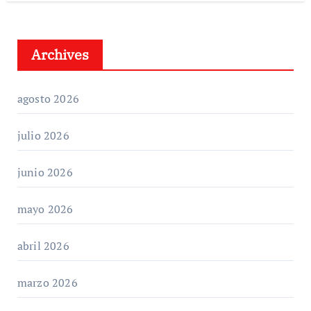
Archives
agosto 2026
julio 2026
junio 2026
mayo 2026
abril 2026
marzo 2026