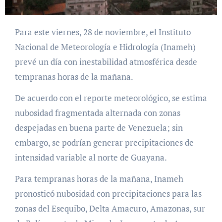
Para este viernes, 28 de noviembre, el Instituto
Nacional de Meteorología e Hidrología (Inameh)
prevé un día con inestabilidad atmosférica desde
tempranas horas de la mañana.
De acuerdo con el reporte meteorológico, se estima
nubosidad fragmentada alternada con zonas
despejadas en buena parte de Venezuela; sin
embargo, se podrían generar precipitaciones de
intensidad variable al norte de Guayana.
Para tempranas horas de la mañana, Inameh
pronosticó nubosidad con precipitaciones para las
zonas del Esequibo, Delta Amacuro, Amazonas, sur