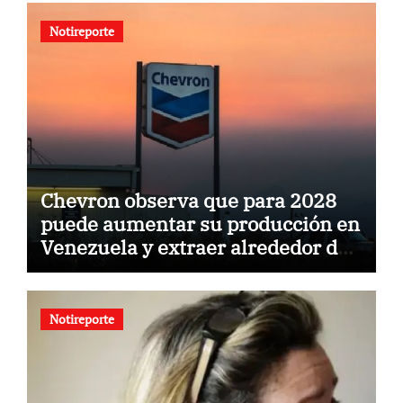
Notireporte
Chevron observa que para 2028
puede aumentar su producción en
Venezuela y extraer alrededor de
420.000 barriles diarios
Notireporte