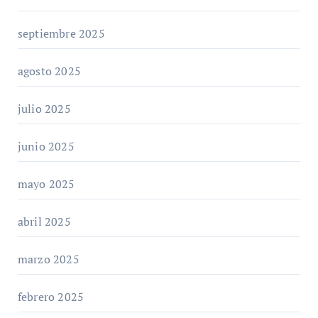
septiembre 2025
agosto 2025
julio 2025
junio 2025
mayo 2025
abril 2025
marzo 2025
febrero 2025