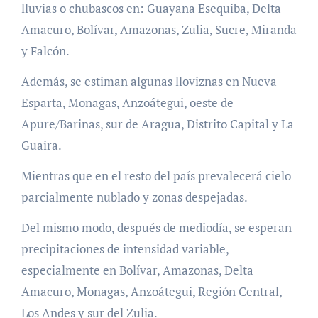
lluvias o chubascos en: Guayana Esequiba, Delta
Amacuro, Bolívar, Amazonas, Zulia, Sucre, Miranda
y Falcón.
Además, se estiman algunas lloviznas en Nueva
Esparta, Monagas, Anzoátegui, oeste de
Apure/Barinas, sur de Aragua, Distrito Capital y La
Guaira.
Mientras que en el resto del país prevalecerá cielo
parcialmente nublado y zonas despejadas.
Del mismo modo, después de mediodía, se esperan
precipitaciones de intensidad variable,
especialmente en Bolívar, Amazonas, Delta
Amacuro, Monagas, Anzoátegui, Región Central,
Los Andes y sur del Zulia.