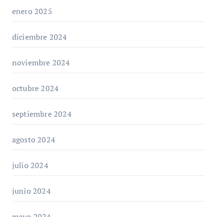
enero 2025
diciembre 2024
noviembre 2024
octubre 2024
septiembre 2024
agosto 2024
julio 2024
junio 2024
mayo 2024