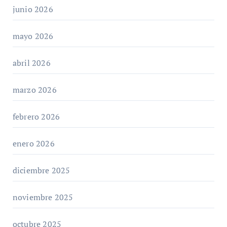
junio 2026
mayo 2026
abril 2026
marzo 2026
febrero 2026
enero 2026
diciembre 2025
noviembre 2025
octubre 2025