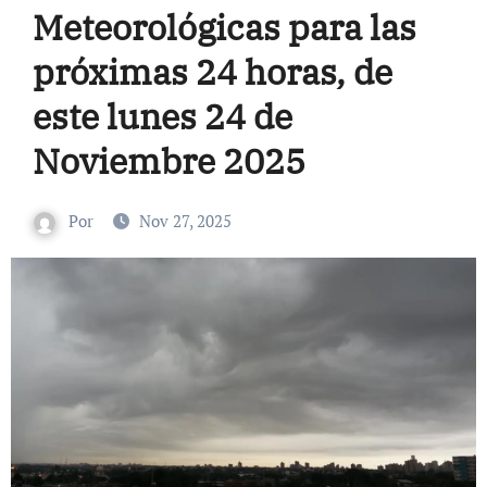
Meteorológicas para las
próximas 24 horas, de
este lunes 24 de
Noviembre 2025
Por
Nov 27, 2025