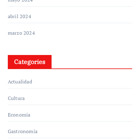
abril 2024
marzo 2024
Categories
Actualidad
Cultura
Economía
Gastronomía