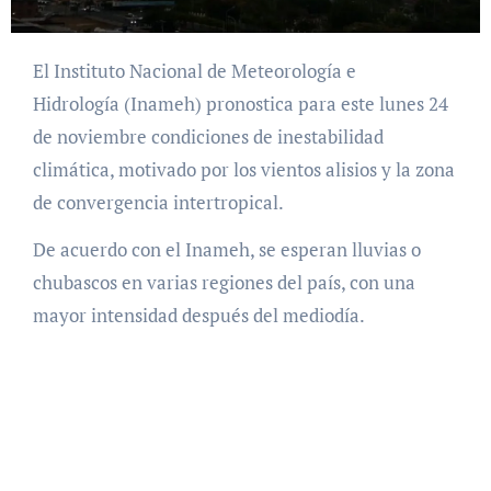
El Instituto Nacional de Meteorología e
Hidrología (Inameh) pronostica para este lunes 24
de noviembre condiciones de inestabilidad
climática, motivado por los vientos alisios y la zona
de convergencia intertropical.
De acuerdo con el Inameh, se esperan lluvias o
chubascos en varias regiones del país, con una
mayor intensidad después del mediodía.