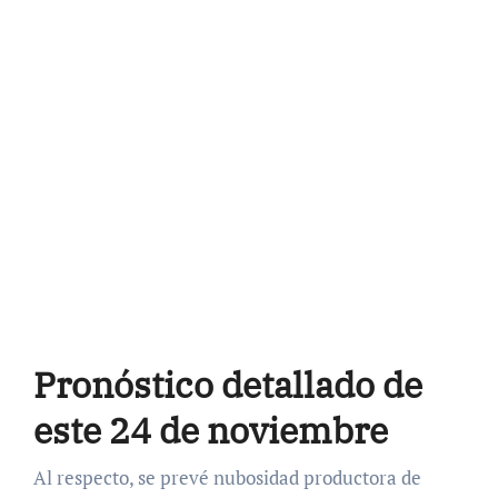
Pronóstico detallado de
este 24 de noviembre
Al respecto, se prevé nubosidad productora de