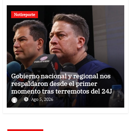
Notireporte
Gobierno nacional y regional nos
respaldaron desde el primer
momento tras terremotos del 24J
Ago 5, 2026