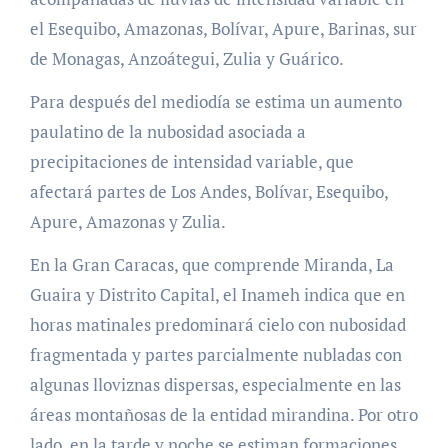
el Esequibo, Amazonas, Bolívar, Apure, Barinas, sur
de Monagas, Anzoátegui, Zulia y Guárico.
Para después del mediodía se estima un aumento
paulatino de la nubosidad asociada a
precipitaciones de intensidad variable, que
afectará partes de Los Andes, Bolívar, Esequibo,
Apure, Amazonas y Zulia.
En la Gran Caracas, que comprende Miranda, La
Guaira y Distrito Capital, el Inameh indica que en
horas matinales predominará cielo con nubosidad
fragmentada y partes parcialmente nubladas con
algunas lloviznas dispersas, especialmente en las
áreas montañosas de la entidad mirandina. Por otro
lado, en la tarde y noche se estiman formaciones