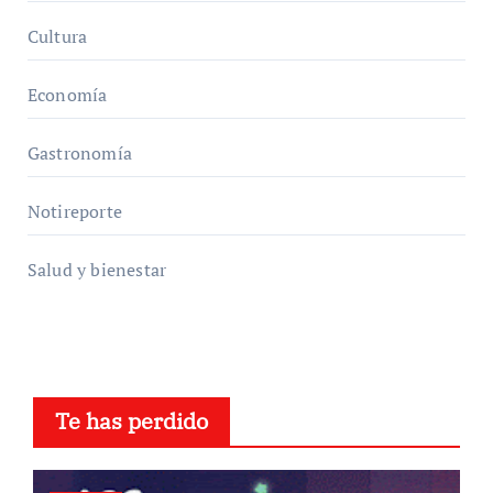
Cultura
Economía
Gastronomía
Notireporte
Salud y bienestar
Te has perdido