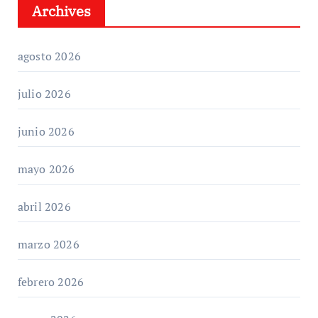
Archives
agosto 2026
julio 2026
junio 2026
mayo 2026
abril 2026
marzo 2026
febrero 2026