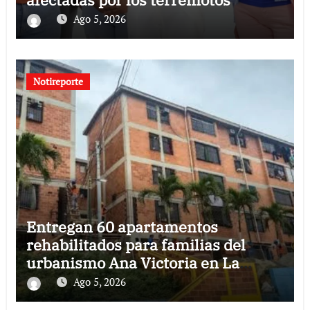
Ago 5, 2026
Notireporte
Entregan 60 apartamentos
rehabilitados para familias del
urbanismo Ana Victoria en La
Guaira
Ago 5, 2026