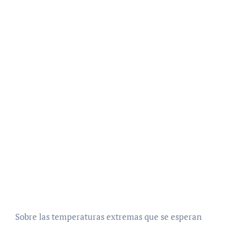
Sobre las temperaturas extremas que se esperan