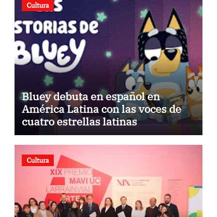
Cultura
Bluey debuta en español en
América Latina con las voces de
cuatro estrellas latinas
Cultura