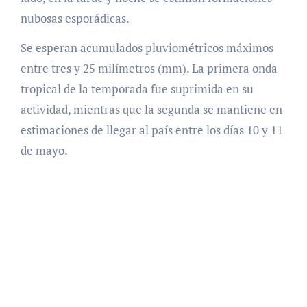
nubosas esporádicas.
Se esperan acumulados pluviométricos máximos
entre tres y 25 milímetros (mm). La primera onda
tropical de la temporada fue suprimida en su
actividad, mientras que la segunda se mantiene en
estimaciones de llegar al país entre los días 10 y 11
de mayo.