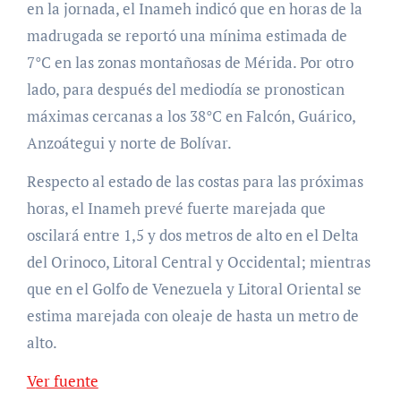
en la jornada, el Inameh indicó que en horas de la
madrugada se reportó una mínima estimada de
7°C en las zonas montañosas de Mérida. Por otro
lado, para después del mediodía se pronostican
máximas cercanas a los 38°C en Falcón, Guárico,
Anzoátegui y norte de Bolívar.
Respecto al estado de las costas para las próximas
horas, el Inameh prevé fuerte marejada que
oscilará entre 1,5 y dos metros de alto en el Delta
del Orinoco, Litoral Central y Occidental; mientras
que en el Golfo de Venezuela y Litoral Oriental se
estima marejada con oleaje de hasta un metro de
alto.
Ver fuente