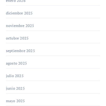
enero 2026
diciembre 2025
noviembre 2025
octubre 2025
septiembre 2025
agosto 2025
julio 2025
junio 2025
mayo 2025