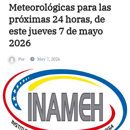
Meteorológicas para las
próximas 24 horas, de
este jueves 7 de mayo
2026
Por
May 7, 2026