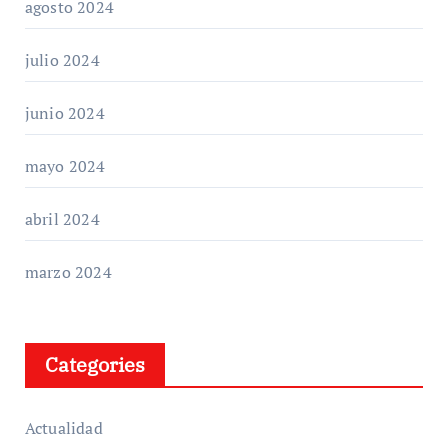
agosto 2024
julio 2024
junio 2024
mayo 2024
abril 2024
marzo 2024
Categories
Actualidad