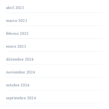
abril 2025
marzo 2025
febrero 2025
enero 2025
diciembre 2024
noviembre 2024
octubre 2024
septiembre 2024