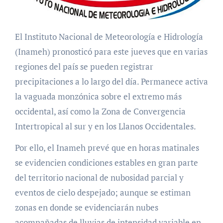
El Instituto Nacional de Meteorología e Hidrología
(Inameh) pronosticó para este jueves que en varias
regiones del país se pueden registrar
precipitaciones a lo largo del día. Permanece activa
la vaguada monzónica sobre el extremo más
occidental, así como la Zona de Convergencia
Intertropical al sur y en los Llanos Occidentales.
Por ello, el Inameh prevé que en horas matinales
se evidencien condiciones estables en gran parte
del territorio nacional de nubosidad parcial y
eventos de cielo despejado; aunque se estiman
zonas en donde se evidenciarán nubes
acompañadas de lluvias de intensidad variable en