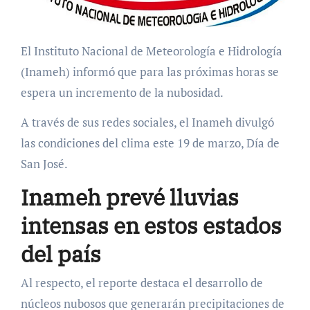
El Instituto Nacional de Meteorología e Hidrología
(Inameh) informó que para las próximas horas se
espera un incremento de la nubosidad.
A través de sus redes sociales, el Inameh divulgó
las condiciones del clima este 19 de marzo, Día de
San José.
Inameh prevé lluvias
intensas en estos estados
del país
Al respecto, el reporte destaca el desarrollo de
núcleos nubosos que generarán precipitaciones de