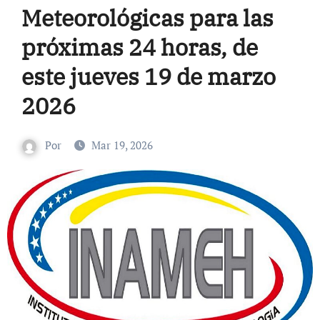
Meteorológicas para las
próximas 24 horas, de
este jueves 19 de marzo
2026
Por
Mar 19, 2026