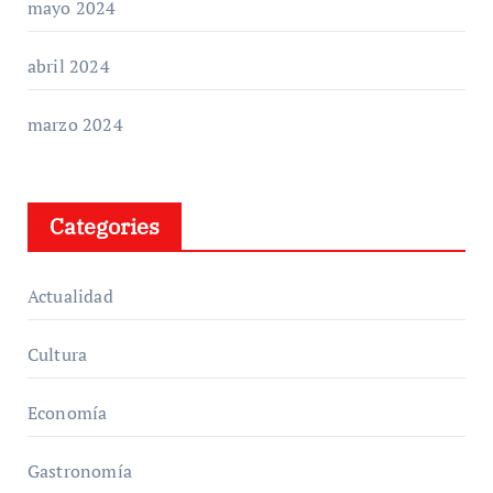
mayo 2024
abril 2024
marzo 2024
Categories
Actualidad
Cultura
Economía
Gastronomía