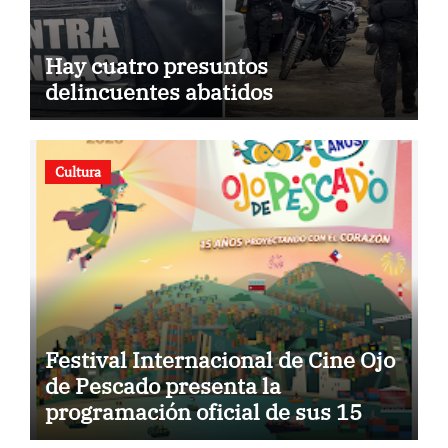
Hay cuatro presuntos
delincuentes abatidos
Cultura
Festival Internacional de Cine Ojo
de Pescado presenta la
programación oficial de sus 15
años