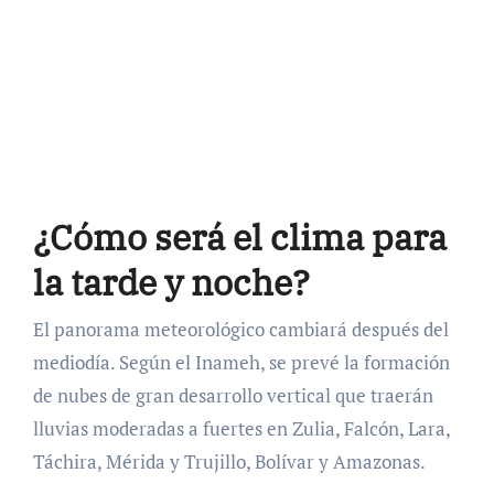
¿Cómo será el clima para
la tarde y noche?
El panorama meteorológico cambiará después del
mediodía. Según el Inameh, se prevé la formación
de nubes de gran desarrollo vertical que traerán
lluvias moderadas a fuertes en Zulia, Falcón, Lara,
Táchira, Mérida y Trujillo, Bolívar y Amazonas.