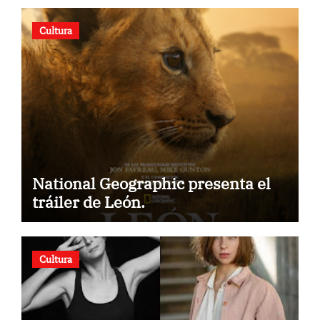
Cultura
National Geographic presenta el
tráiler de León.
Cultura