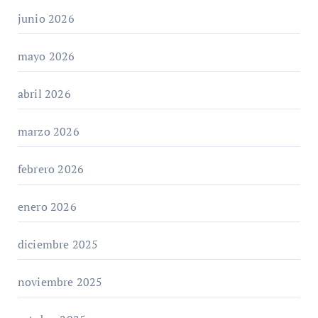
junio 2026
mayo 2026
abril 2026
marzo 2026
febrero 2026
enero 2026
diciembre 2025
noviembre 2025