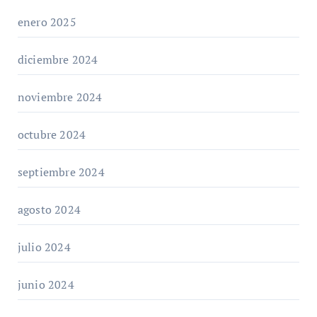
enero 2025
diciembre 2024
noviembre 2024
octubre 2024
septiembre 2024
agosto 2024
julio 2024
junio 2024