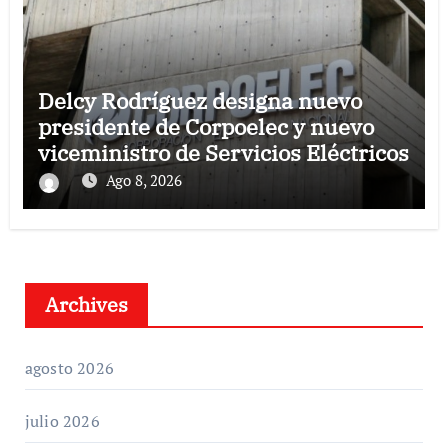
Delcy Rodríguez designa nuevo
presidente de Corpoelec y nuevo
viceministro de Servicios Eléctricos
Ago 8, 2026
Archives
agosto 2026
julio 2026