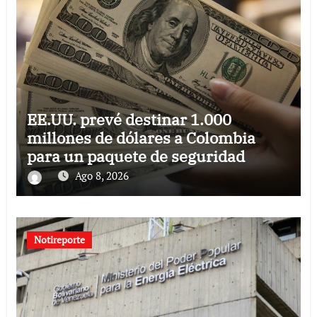
EE.UU. prevé destinar 1.000
millones de dólares a Colombia
para un paquete de seguridad
Ago 8, 2026
Notireporte