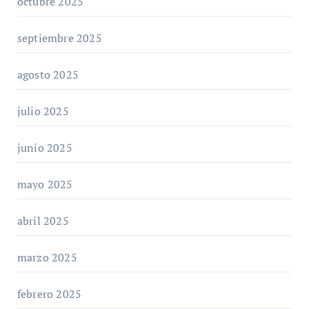
octubre 2025
septiembre 2025
agosto 2025
julio 2025
junio 2025
mayo 2025
abril 2025
marzo 2025
febrero 2025