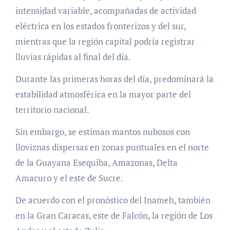
intensidad variable, acompañadas de actividad
eléctrica en los estados fronterizos y del sur,
mientras que la región capital podría registrar
lluvias rápidas al final del día.
Durante las primeras horas del día, predominará la
estabilidad atmosférica en la mayor parte del
territorio nacional.
Sin embargo, se estiman mantos nubosos con
lloviznas dispersas en zonas puntuales en el norte
de la Guayana Esequiba, Amazonas, Delta
Amacuro y el este de Sucre.
De acuerdo con el pronóstico del Inameh, también
en la Gran Caracas, este de Falcón, la región de Los