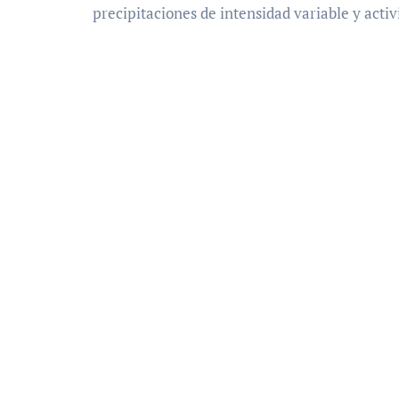
precipitaciones de intensidad variable y activ