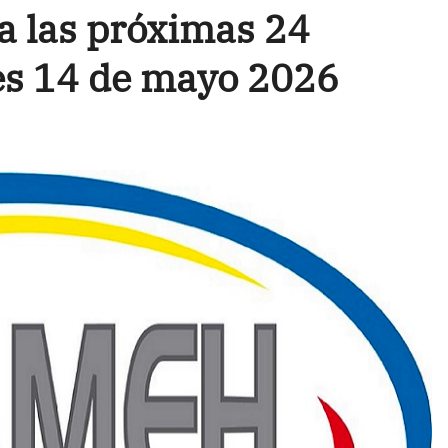
a las próximas 24
ves 14 de mayo 2026