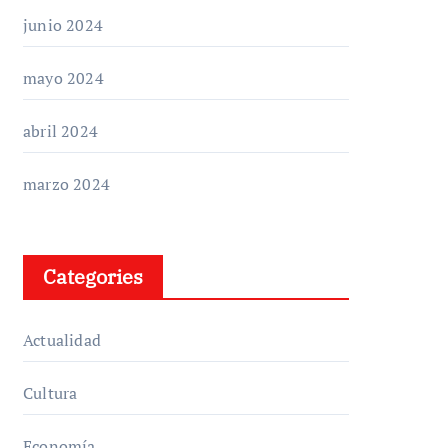
junio 2024
mayo 2024
abril 2024
marzo 2024
Categories
Actualidad
Cultura
Economía