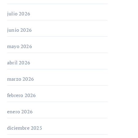
julio 2026
junio 2026
mayo 2026
abril 2026
marzo 2026
febrero 2026
enero 2026
diciembre 2025