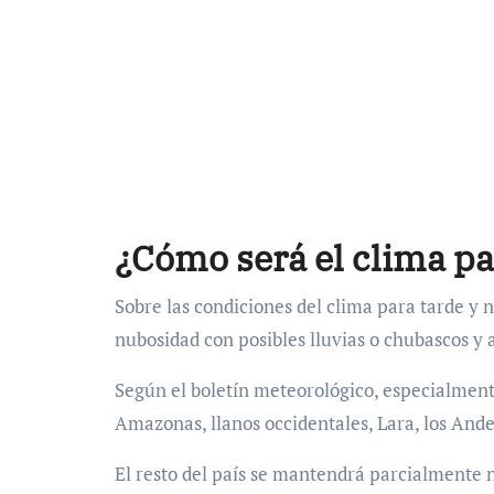
¿Cómo será el clima pa
Sobre las condiciones del clima para tarde y
nubosidad con posibles lluvias o chubascos y a
Según el boletín meteorológico, especialment
Amazonas, llanos occidentales, Lara, los Ande
El resto del país se mantendrá parcialmente 