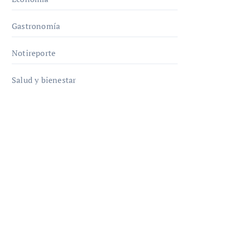
Gastronomía
Notireporte
Salud y bienestar