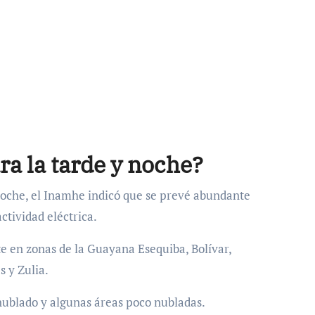
ra la tarde y noche?
 noche, el Inamhe indicó que se prevé abundante
ctividad eléctrica.
e en zonas de la Guayana Esequiba, Bolívar,
s y Zulia.
nublado y algunas áreas poco nubladas.