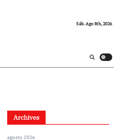
Sáb. Ago 8th, 2026
Archives
agosto 2026