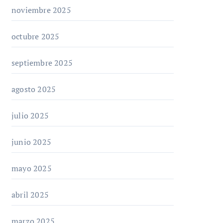
noviembre 2025
octubre 2025
septiembre 2025
agosto 2025
julio 2025
junio 2025
mayo 2025
abril 2025
marzo 2025