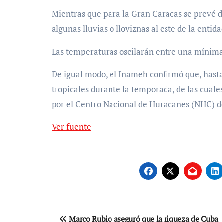
Mientras que para la Gran Caracas se prevé d
algunas lluvias o lloviznas al este de la entid
Las temperaturas oscilarán entre una mínima
De igual modo, el Inameh confirmó que, hasta
tropicales durante la temporada, de las cuale
por el Centro Nacional de Huracanes (NHC) d
Ver fuente
Navegación
Marco Rubio aseguró que la riqueza de Cuba