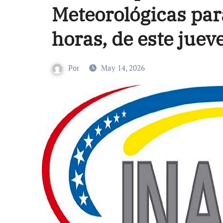
Meteorológicas par
horas, de este jue
Por
May 14, 2026