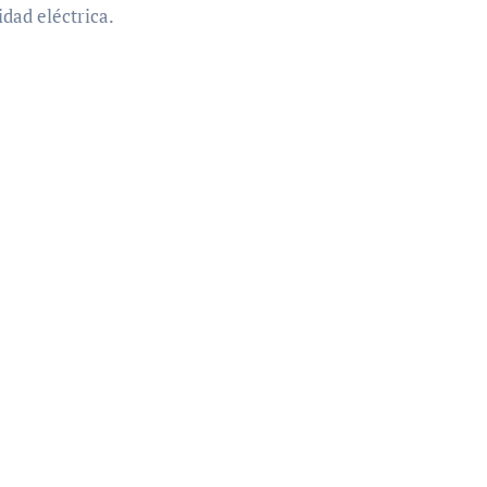
idad eléctrica.