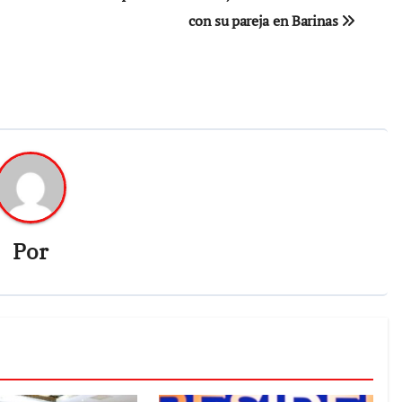
con su pareja en Barinas
Por