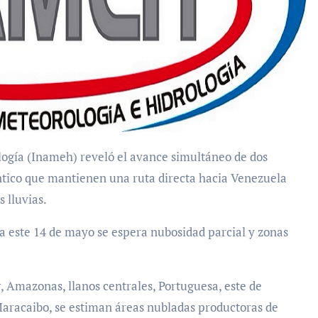
ntico que mantienen una ruta directa hacia Venezuela
 lluvias.
a este 14 de mayo se espera nubosidad parcial y zonas
, Amazonas, llanos centrales, Portuguesa, este de
Maracaibo, se estiman áreas nubladas productoras de