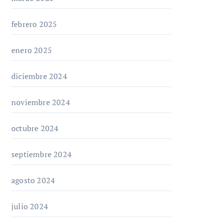
febrero 2025
enero 2025
diciembre 2024
noviembre 2024
octubre 2024
septiembre 2024
agosto 2024
julio 2024