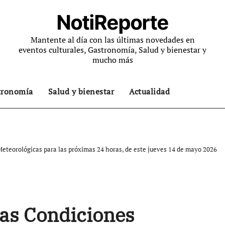
NotiReporte
Mantente al día con las últimas novedades en
eventos culturales, Gastronomía, Salud y bienestar y
mucho más
tronomía
Salud y bienestar
Actualidad
teorológicas para las próximas 24 horas, de este jueves 14 de mayo 2026
as Condiciones